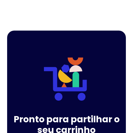
Pronto para partilhar o
seu carrinho