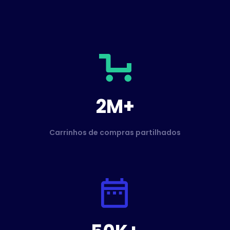
2M+
Carrinhos de compras partilhados