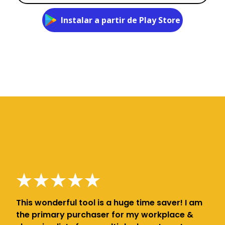
Instalar a partir de Play Store
This wonderful tool is a huge time saver! I am
the primary purchaser for my workplace &