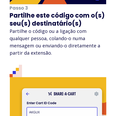
Passo 3
Partilhe este código com o(s)
seu(s) destinatário(s)
Partilhe o código ou a ligação com
qualquer pessoa, colando-o numa
mensagem ou enviando-o diretamente a
partir da extensão.