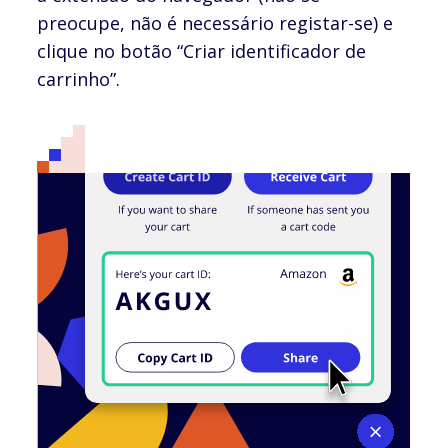
preocupe, não é necessário registar-se) e
clique no botão “Criar identificador de
carrinho”.