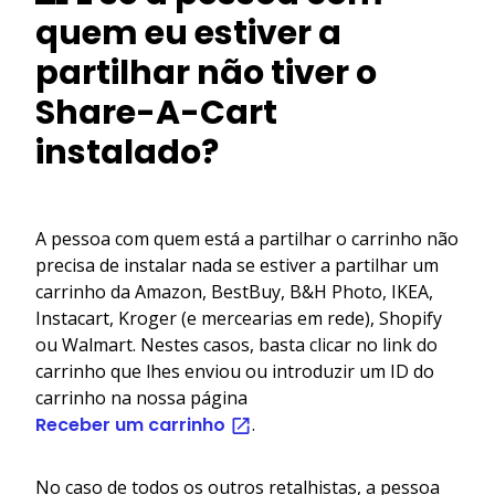
quem eu estiver a
partilhar não tiver o
Share-A-Cart
instalado?
A pessoa com quem está a partilhar o carrinho não
precisa de instalar nada se estiver a partilhar um
carrinho da Amazon, BestBuy, B&H Photo, IKEA,
Instacart, Kroger (e mercearias em rede), Shopify
ou Walmart. Nestes casos, basta clicar no link do
carrinho que lhes enviou ou introduzir um ID do
carrinho na nossa página
Receber um carrinho
.
No caso de todos os outros retalhistas, a pessoa