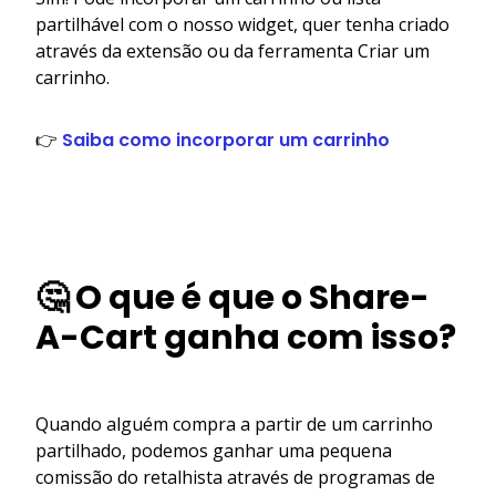
partilhável com o nosso widget, quer tenha criado
através da extensão ou da ferramenta Criar um
carrinho.
👉
Saiba como incorporar um carrinho
🤔 O que é que o Share-
A-Cart ganha com isso?
Quando alguém compra a partir de um carrinho
partilhado, podemos ganhar uma pequena
comissão do retalhista através de programas de