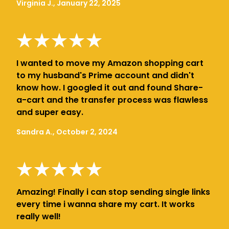
Virginia J., January 22, 2025
I wanted to move my Amazon shopping cart
to my husband's Prime account and didn't
know how. I googled it out and found Share-
a-cart and the transfer process was flawless
and super easy.
Sandra A., October 2, 2024
Amazing! Finally i can stop sending single links
every time i wanna share my cart. It works
really well!