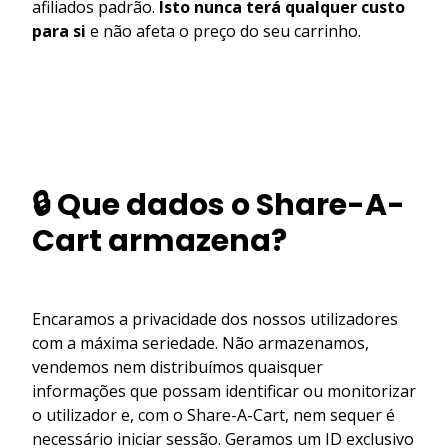
afiliados padrão.
Isto nunca terá qualquer custo
para si
e não afeta o preço do seu carrinho.
🔒 Que dados o Share-A-
Cart armazena?
Encaramos a privacidade dos nossos utilizadores
com a máxima seriedade. Não armazenamos,
vendemos nem distribuímos quaisquer
informações que possam identificar ou monitorizar
o utilizador e, com o Share-A-Cart, nem sequer é
necessário iniciar sessão. Geramos um ID exclusivo