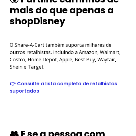
mais do que apenas a
shopDisney
O Share-A-Cart também suporta milhares de
outros retalhistas, incluindo a Amazon, Walmart,
Costco, Home Depot, Apple, Best Buy, Wayfair,
Shein e Target.
👉 Consulte a lista completa de retalhistas
suportados
👥 E se a pessoa com