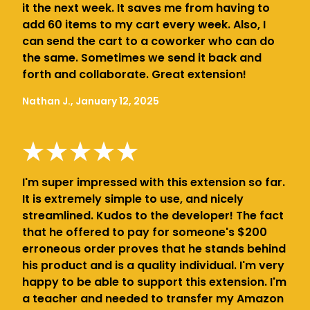
it the next week. It saves me from having to
add 60 items to my cart every week. Also, I
can send the cart to a coworker who can do
the same. Sometimes we send it back and
forth and collaborate. Great extension!
Nathan J., January 12, 2025
I'm super impressed with this extension so far.
It is extremely simple to use, and nicely
streamlined. Kudos to the developer! The fact
that he offered to pay for someone's $200
erroneous order proves that he stands behind
his product and is a quality individual. I'm very
happy to be able to support this extension. I'm
a teacher and needed to transfer my Amazon