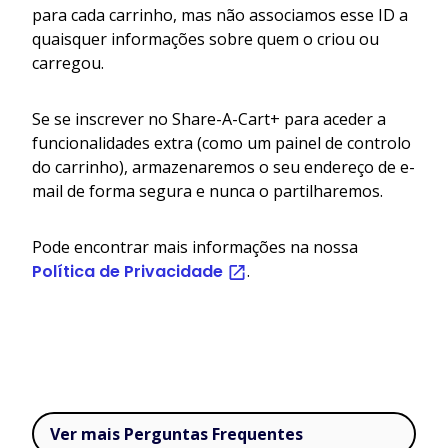
para cada carrinho, mas não associamos esse ID a
quaisquer informações sobre quem o criou ou
carregou.
Se se inscrever no Share-A-Cart+ para aceder a
funcionalidades extra (como um painel de controlo
do carrinho), armazenaremos o seu endereço de e-
mail de forma segura e nunca o partilharemos.
Pode encontrar mais informações na nossa
Política de Privacidade
.
Ver mais Perguntas Frequentes