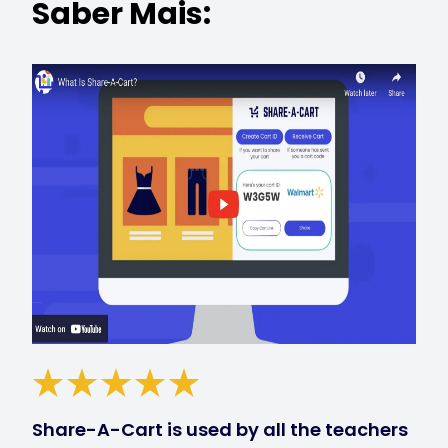
Saber Mais:
Share-A-Cart is used by all the teachers