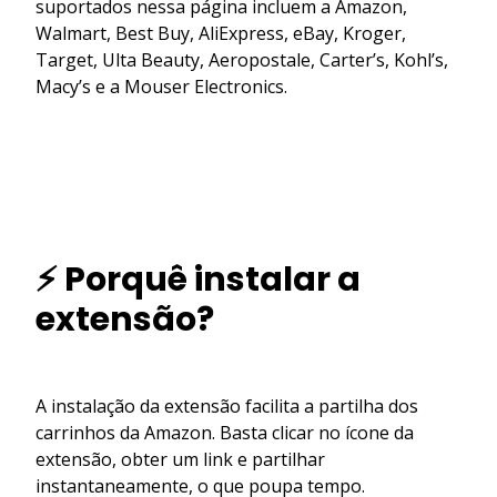
suportados nessa página incluem a Amazon,
Walmart, Best Buy, AliExpress, eBay, Kroger,
Target, Ulta Beauty, Aeropostale, Carter’s, Kohl’s,
Macy’s e a Mouser Electronics.
⚡ Porquê instalar a
extensão?
A instalação da extensão facilita a partilha dos
carrinhos da Amazon. Basta clicar no ícone da
extensão, obter um link e partilhar
instantaneamente, o que poupa tempo.