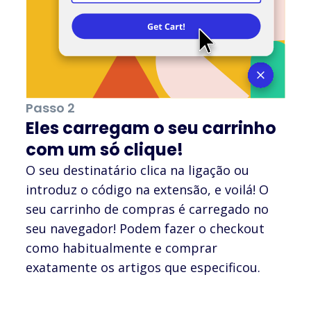
Passo 2
Eles carregam o seu carrinho
com um só clique!
O seu destinatário clica na ligação ou
introduz o código na extensão, e voilá! O
seu carrinho de compras é carregado no
seu navegador! Podem fazer o checkout
como habitualmente e comprar
exatamente os artigos que especificou.