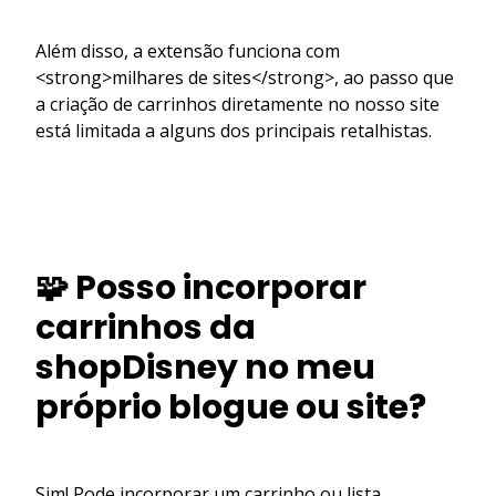
Além disso, a extensão funciona com
<strong>milhares de sites</strong>, ao passo que
a criação de carrinhos diretamente no nosso site
está limitada a alguns dos principais retalhistas.
🧩 Posso incorporar
carrinhos da
shopDisney no meu
próprio blogue ou site?
Sim! Pode incorporar um carrinho ou lista