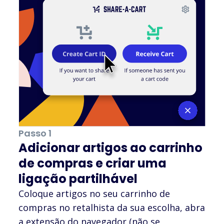
Passo 1
Adicionar artigos ao carrinho
de compras e criar uma
ligação partilhável
Coloque artigos no seu carrinho de
compras no retalhista da sua escolha, abra
a extensão do navegador (não se