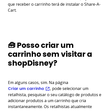
que receber o carrinho terá de instalar o Share-A-
Cart.
🧰 Posso criar um
carrinho sem visitar a
shopDisney?
Em alguns casos, sim. Na página
Criar um carrinho
, pode selecionar um
retalhista, pesquisar o seu catálogo de produtos e
adicionar produtos a um carrinho que cria
instantaneamente. Os retalhistas atualmente