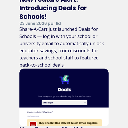
Introducing Deals for
Schools!
23 June 2026 por Ed
Share-A-Cart just launched Deals for
Schools — log in with your school or
university email to automatically unlock
educator savings, from discounts for
teachers and school staff to featured
back-to-school deals.