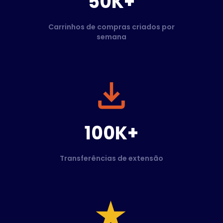
50K+
Carrinhos de compras criados por
semana
100K+
Transferências de extensão