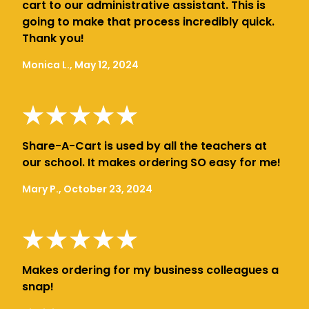
cart to our administrative assistant. This is
going to make that process incredibly quick.
Thank you!
Monica L., May 12, 2024
Share-A-Cart is used by all the teachers at
our school. It makes ordering SO easy for me!
Mary P., October 23, 2024
Makes ordering for my business colleagues a
snap!