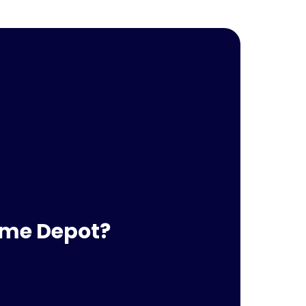
Home Depot?