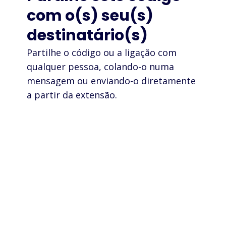
com o(s) seu(s)
destinatário(s)
Partilhe o código ou a ligação com
qualquer pessoa, colando-o numa
mensagem ou enviando-o diretamente
a partir da extensão.