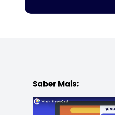
Saber Mais: