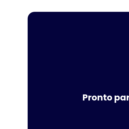
Pronto par