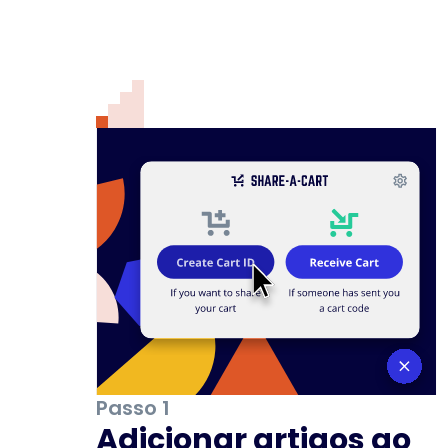
Passo 1
Adicionar artigos ao