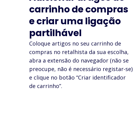
carrinho de compras
e criar uma ligação
partilhável
Coloque artigos no seu carrinho de
compras no retalhista da sua escolha,
abra a extensão do navegador (não se
preocupe, não é necessário registar-se)
e clique no botão “Criar identificador
de carrinho”.