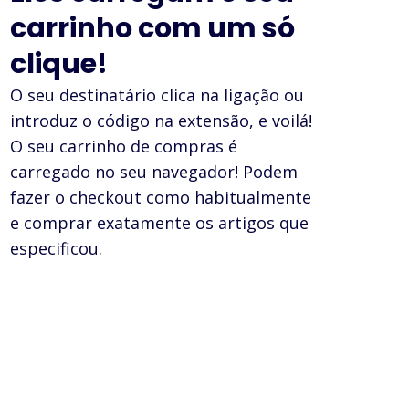
carrinho com um só
clique!
O seu destinatário clica na ligação ou
introduz o código na extensão, e voilá!
O seu carrinho de compras é
carregado no seu navegador! Podem
fazer o checkout como habitualmente
e comprar exatamente os artigos que
especificou.