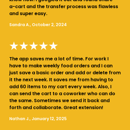
a-cart and the transfer process was flawless
and super easy.
Sandra A., October 2, 2024
The app saves me a lot of time. For work I
have to make weekly food orders and I can
just save a basic order and add or delete from
it the next week. It saves me from having to
add 60 items to my cart every week. Also, I
can send the cart to a coworker who can do
the same. Sometimes we send it back and
forth and collaborate. Great extension!
Nathan J., January 12, 2025