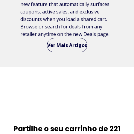
new feature that automatically surfaces
coupons, active sales, and exclusive
discounts when you load a shared cart.
Browse or search for deals from any
retailer anytime on the new Deals page.
Ver Mais Artigos
Partilhe o seu carrinho de 221