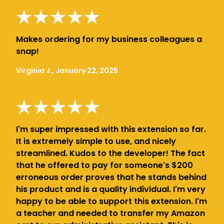
Makes ordering for my business colleagues a
snap!
Virginia J., January 22, 2025
I'm super impressed with this extension so far.
It is extremely simple to use, and nicely
streamlined. Kudos to the developer! The fact
that he offered to pay for someone's $200
erroneous order proves that he stands behind
his product and is a quality individual. I'm very
happy to be able to support this extension. I'm
a teacher and needed to transfer my Amazon