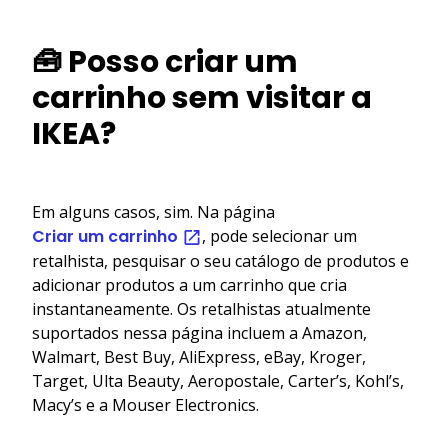
🧰 Posso criar um
carrinho sem visitar a
IKEA?
Em alguns casos, sim. Na página
Criar um carrinho
, pode selecionar um
retalhista, pesquisar o seu catálogo de produtos e
adicionar produtos a um carrinho que cria
instantaneamente. Os retalhistas atualmente
suportados nessa página incluem a Amazon,
Walmart, Best Buy, AliExpress, eBay, Kroger,
Target, Ulta Beauty, Aeropostale, Carter’s, Kohl’s,
Macy’s e a Mouser Electronics.