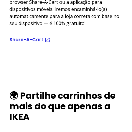
browser Share-A-Cart ou a aplicação para
dispositivos móveis. Iremos encaminhá-lo(a)
automaticamente para a loja correta com base no
seu dispositivo — é 100% gratuito!
Share-A-Cart
🌍 Partilhe carrinhos de
mais do que apenas a
IKEA