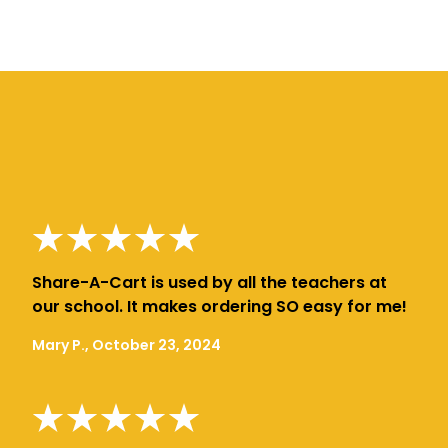
Share-A-Cart is used by all the teachers at
our school. It makes ordering SO easy for me!
Mary P., October 23, 2024