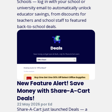
Schools — log in with your school or
university email to automatically unlock
educator savings, from discounts for
teachers and school staff to featured
back-to-school deals.
New Feature Alert! Save
Money with Share-A-Cart
Deals!
22 May 2026 por Ed
Share-A-Cart just launched Deals — a