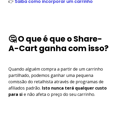
👉
Saiba como incorporar um carrinho
🤔 O que é que o Share-
A-Cart ganha com isso?
Quando alguém compra a partir de um carrinho
partilhado, podemos ganhar uma pequena
comissão do retalhista através de programas de
afiliados padrão.
Isto nunca terá qualquer custo
para si
e não afeta o preço do seu carrinho.