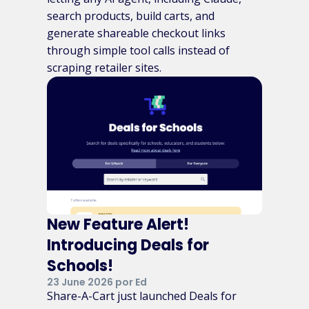
search products, build carts, and
generate shareable checkout links
through simple tool calls instead of
scraping retailer sites.
New Feature Alert!
Introducing Deals for
Schools!
23 June 2026 por Ed
Share-A-Cart just launched Deals for