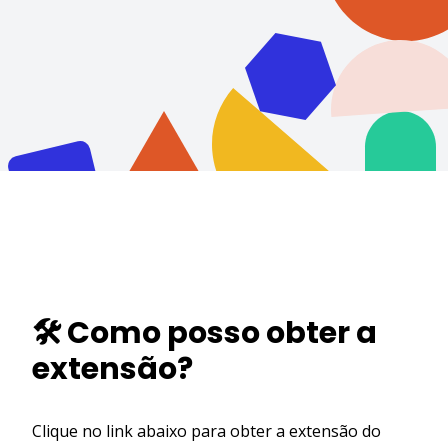
🛠️ Como posso obter a
extensão?
Clique no link abaixo para obter a extensão do