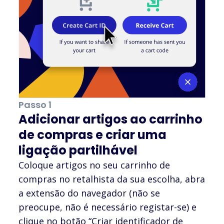
Passo 1
Adicionar artigos ao carrinho
de compras e criar uma
ligação partilhável
Coloque artigos no seu carrinho de
compras no retalhista da sua escolha, abra
a extensão do navegador (não se
preocupe, não é necessário registar-se) e
clique no botão “Criar identificador de