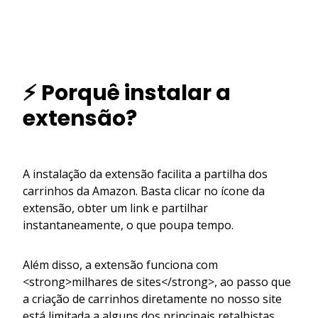
⚡ Porquê instalar a
extensão?
A instalação da extensão facilita a partilha dos
carrinhos da Amazon. Basta clicar no ícone da
extensão, obter um link e partilhar
instantaneamente, o que poupa tempo.
Além disso, a extensão funciona com
<strong>milhares de sites</strong>, ao passo que
a criação de carrinhos diretamente no nosso site
está limitada a alguns dos principais retalhistas.