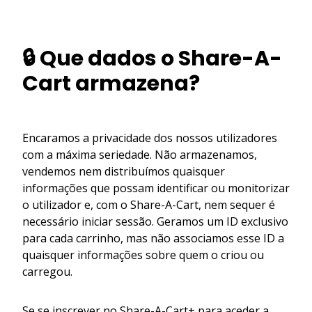
🔒 Que dados o Share-A-
Cart armazena?
Encaramos a privacidade dos nossos utilizadores
com a máxima seriedade. Não armazenamos,
vendemos nem distribuímos quaisquer
informações que possam identificar ou monitorizar
o utilizador e, com o Share-A-Cart, nem sequer é
necessário iniciar sessão. Geramos um ID exclusivo
para cada carrinho, mas não associamos esse ID a
quaisquer informações sobre quem o criou ou
carregou.
Se se inscrever no Share-A-Cart+ para aceder a