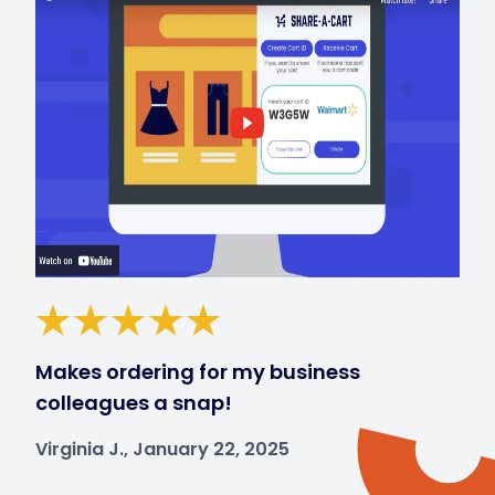
Makes ordering for my business
colleagues a snap!
Virginia J., January 22, 2025