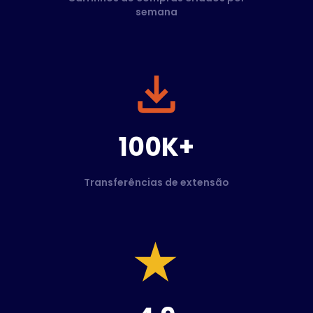
semana
100K+
Transferências de extensão