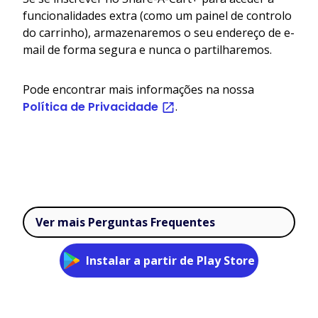
funcionalidades extra (como um painel de controlo
do carrinho), armazenaremos o seu endereço de e-
mail de forma segura e nunca o partilharemos.
Pode encontrar mais informações na nossa
Política de Privacidade
.
Ver mais Perguntas Frequentes
Instalar a partir de Play Store