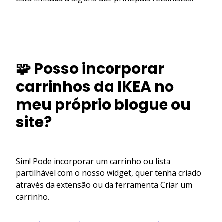
🧩 Posso incorporar
carrinhos da IKEA no
meu próprio blogue ou
site?
Sim! Pode incorporar um carrinho ou lista
partilhável com o nosso widget, quer tenha criado
através da extensão ou da ferramenta Criar um
carrinho.