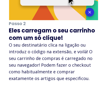
Passo 2
Eles carregam o seu carrinho
com um só clique!
O seu destinatário clica na ligação ou
introduz o código na extensão, e voilá! O
seu carrinho de compras é carregado no
seu navegador! Podem fazer o checkout
como habitualmente e comprar
exatamente os artigos que especificou.