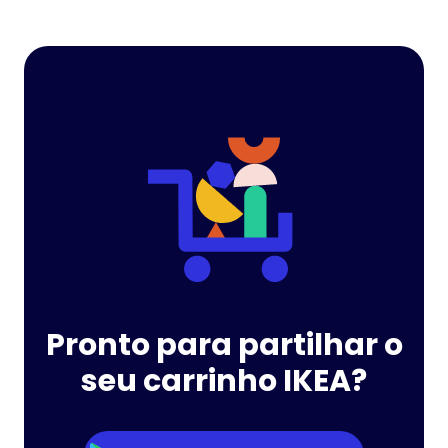
Pronto para partilhar o
seu carrinho IKEA?