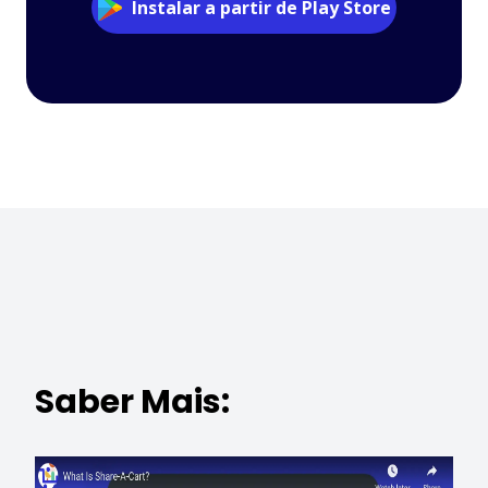
Instalar a partir de Play Store
Saber Mais: