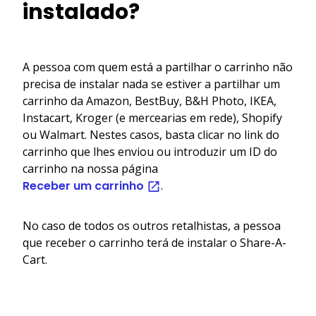
instalado?
A pessoa com quem está a partilhar o carrinho não
precisa de instalar nada se estiver a partilhar um
carrinho da Amazon, BestBuy, B&H Photo, IKEA,
Instacart, Kroger (e mercearias em rede), Shopify
ou Walmart. Nestes casos, basta clicar no link do
carrinho que lhes enviou ou introduzir um ID do
carrinho na nossa página
Receber um carrinho
.
No caso de todos os outros retalhistas, a pessoa
que receber o carrinho terá de instalar o Share-A-
Cart.