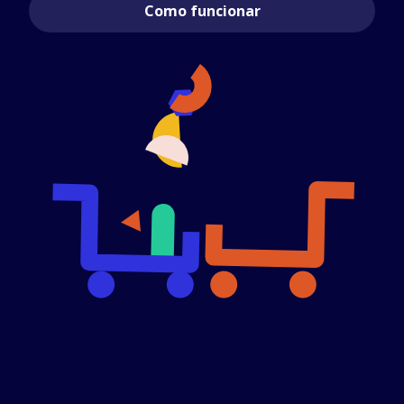
Como funcionar