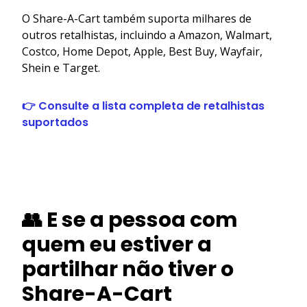
O Share-A-Cart também suporta milhares de
outros retalhistas, incluindo a Amazon, Walmart,
Costco, Home Depot, Apple, Best Buy, Wayfair,
Shein e Target.
👉 Consulte a lista completa de retalhistas
suportados
👥 E se a pessoa com
quem eu estiver a
partilhar não tiver o
Share-A-Cart