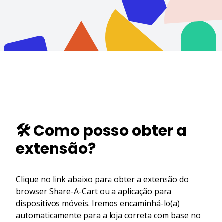
🛠️ Como posso obter a
extensão?
Clique no link abaixo para obter a extensão do
browser Share-A-Cart ou a aplicação para
dispositivos móveis. Iremos encaminhá-lo(a)
automaticamente para a loja correta com base no