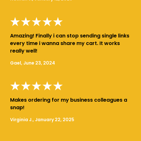
Amazing! Finally i can stop sending single links
every time i wanna share my cart. It works
really well!
Gael, June 23, 2024
Makes ordering for my business colleagues a
snap!
Virginia J., January 22, 2025