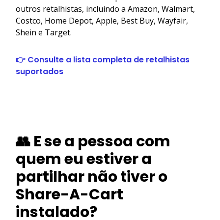
outros retalhistas, incluindo a Amazon, Walmart,
Costco, Home Depot, Apple, Best Buy, Wayfair,
Shein e Target.
👉 Consulte a lista completa de retalhistas
suportados
👥 E se a pessoa com
quem eu estiver a
partilhar não tiver o
Share-A-Cart
instalado?