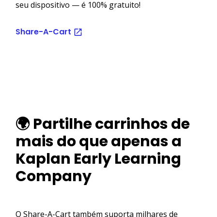
seu dispositivo — é 100% gratuito!
Share-A-Cart
🌍 Partilhe carrinhos de
mais do que apenas a
Kaplan Early Learning
Company
O Share-A-Cart também suporta milhares de