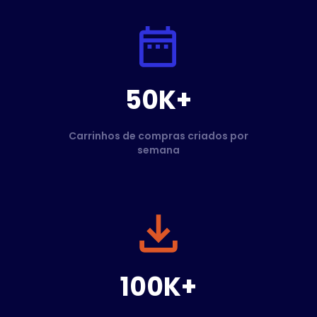
50K+
Carrinhos de compras criados por
semana
100K+