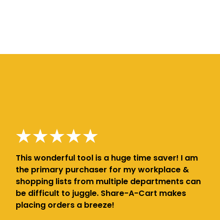
This wonderful tool is a huge time saver! I am
the primary purchaser for my workplace &
shopping lists from multiple departments can
be difficult to juggle. Share-A-Cart makes
placing orders a breeze!