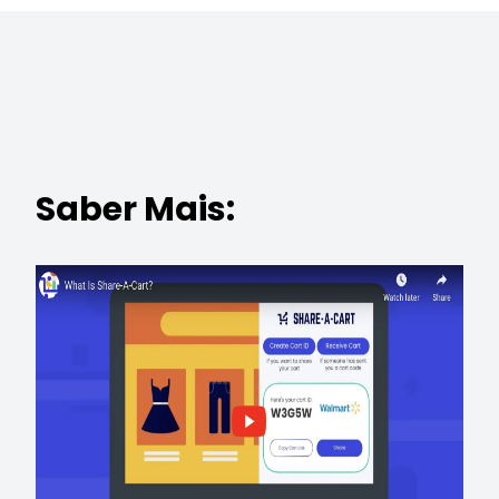
Saber Mais: