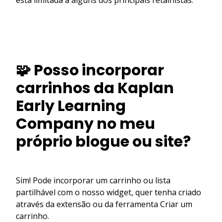
🧩 Posso incorporar
carrinhos da Kaplan
Early Learning
Company no meu
próprio blogue ou site?
Sim! Pode incorporar um carrinho ou lista
partilhável com o nosso widget, quer tenha criado
através da extensão ou da ferramenta Criar um
carrinho.