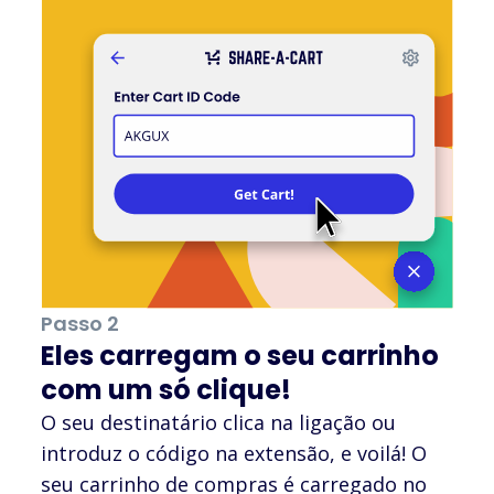
Passo 2
Eles carregam o seu carrinho
com um só clique!
O seu destinatário clica na ligação ou
introduz o código na extensão, e voilá! O
seu carrinho de compras é carregado no