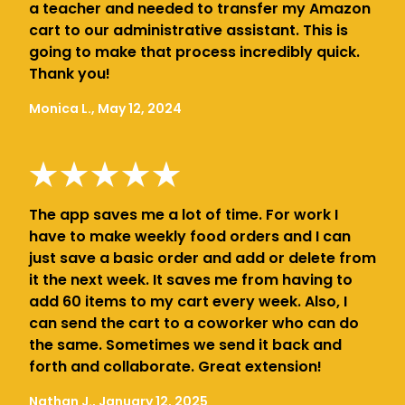
a teacher and needed to transfer my Amazon
cart to our administrative assistant. This is
going to make that process incredibly quick.
Thank you!
Monica L., May 12, 2024
The app saves me a lot of time. For work I
have to make weekly food orders and I can
just save a basic order and add or delete from
it the next week. It saves me from having to
add 60 items to my cart every week. Also, I
can send the cart to a coworker who can do
the same. Sometimes we send it back and
forth and collaborate. Great extension!
Nathan J., January 12, 2025