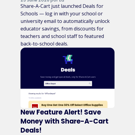
Share-A-Cart just launched Deals for
Schools — log in with your school or
university email to automatically unlock
educator savings, from discounts for
teachers and school staff to featured
back-to-school deals.
New Feature Alert! Save
Money with Share-A-Cart
Deals!