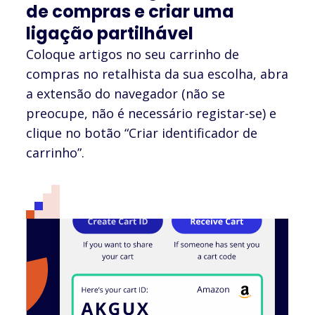
de compras e criar uma
ligação partilhável
Coloque artigos no seu carrinho de
compras no retalhista da sua escolha, abra
a extensão do navegador (não se
preocupe, não é necessário registar-se) e
clique no botão “Criar identificador de
carrinho”.