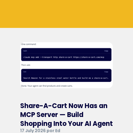
Share-A-Cart Now Has an
MCP Server — Build
Shopping Into Your AI Agent
17 July 2026 por Ed