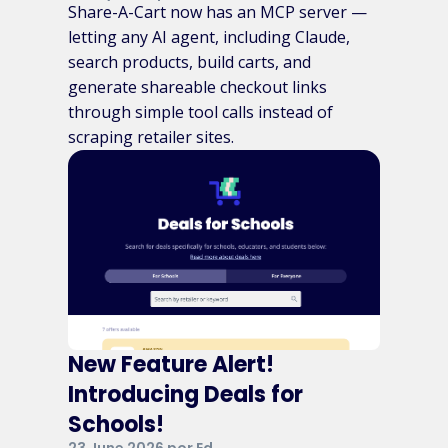
Share-A-Cart now has an MCP server —
letting any AI agent, including Claude,
search products, build carts, and
generate shareable checkout links
through simple tool calls instead of
scraping retailer sites.
New Feature Alert!
Introducing Deals for
Schools!
23 June 2026 por Ed