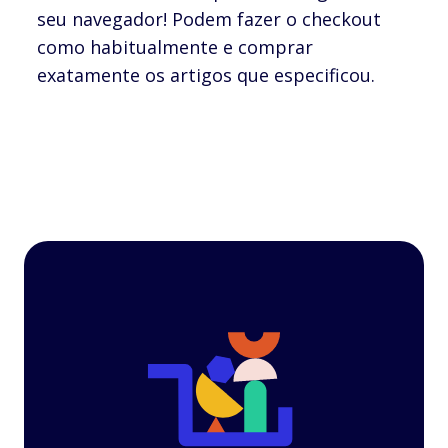
seu navegador! Podem fazer o checkout
como habitualmente e comprar
exatamente os artigos que especificou.