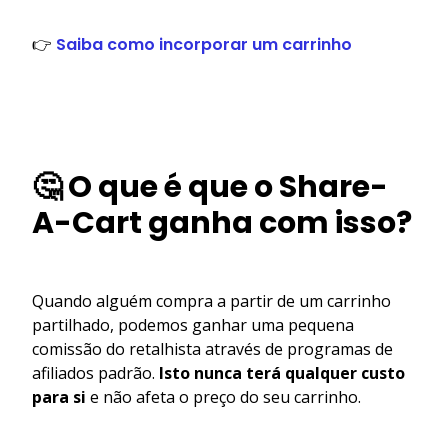
👉
Saiba como incorporar um carrinho
🤔 O que é que o Share-
A-Cart ganha com isso?
Quando alguém compra a partir de um carrinho
partilhado, podemos ganhar uma pequena
comissão do retalhista através de programas de
afiliados padrão.
Isto nunca terá qualquer custo
para si
e não afeta o preço do seu carrinho.