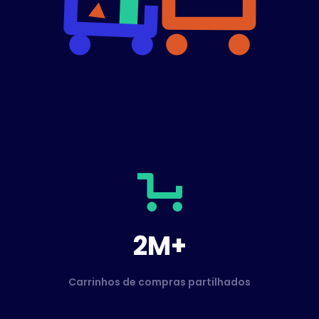
2M+
Carrinhos de compras partilhados