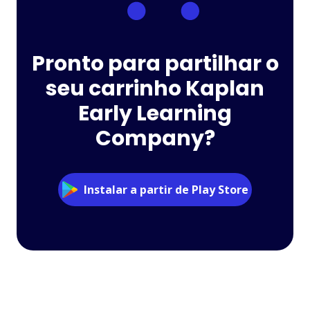
Pronto para partilhar o
seu carrinho Kaplan
Early Learning
Company?
Instalar a partir de Play Store