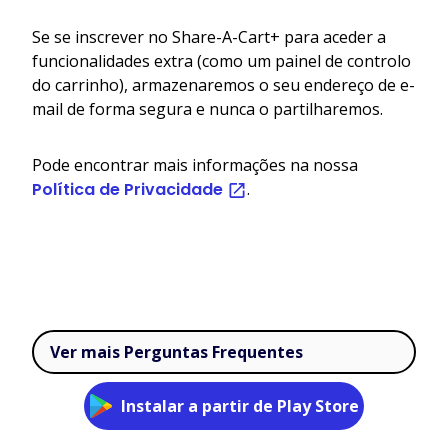
Se se inscrever no Share-A-Cart+ para aceder a
funcionalidades extra (como um painel de controlo
do carrinho), armazenaremos o seu endereço de e-
mail de forma segura e nunca o partilharemos.
Pode encontrar mais informações na nossa
Política de Privacidade
.
Ver mais Perguntas Frequentes
Instalar a partir de Play Store