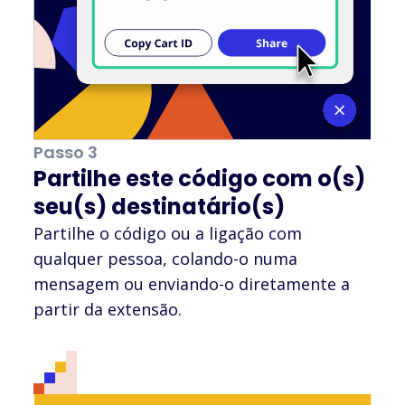
Passo 3
Partilhe este código com o(s)
seu(s) destinatário(s)
Partilhe o código ou a ligação com
qualquer pessoa, colando-o numa
mensagem ou enviando-o diretamente a
partir da extensão.