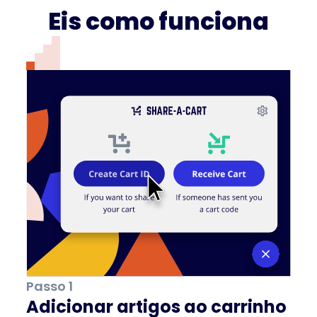
Eis como funciona
Passo 1
Adicionar artigos ao carrinho