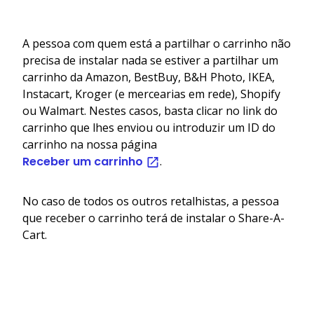
A pessoa com quem está a partilhar o carrinho não
precisa de instalar nada se estiver a partilhar um
carrinho da Amazon, BestBuy, B&H Photo, IKEA,
Instacart, Kroger (e mercearias em rede), Shopify
ou Walmart. Nestes casos, basta clicar no link do
carrinho que lhes enviou ou introduzir um ID do
carrinho na nossa página
Receber um carrinho
.
No caso de todos os outros retalhistas, a pessoa
que receber o carrinho terá de instalar o Share-A-
Cart.