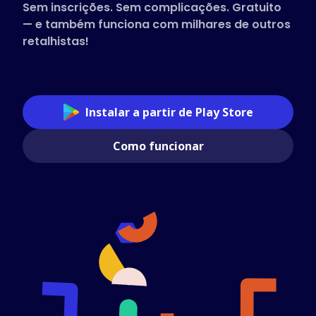
Sem inscrições. Sem complicações. Gratuito
— e também funciona com milhares de outros
retalhistas!
Instalar a partir de Play Store
Como funcionar