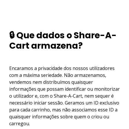
🔒 Que dados o Share-A-
Cart armazena?
Encaramos a privacidade dos nossos utilizadores
com a máxima seriedade. Não armazenamos,
vendemos nem distribuímos quaisquer
informações que possam identificar ou monitorizar
o utilizador e, com o Share-A-Cart, nem sequer é
necessário iniciar sessão. Geramos um ID exclusivo
para cada carrinho, mas não associamos esse ID a
quaisquer informações sobre quem o criou ou
carregou.