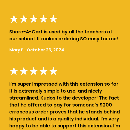
Share-A-Cart is used by all the teachers at
our school. It makes ordering SO easy for me!
Mary P., October 23, 2024
I'm super impressed with this extension so far.
It is extremely simple to use, and nicely
streamlined. Kudos to the developer! The fact
that he offered to pay for someone's $200
erroneous order proves that he stands behind
his product and is a quality individual. I'm very
happy to be able to support this extension. I'm