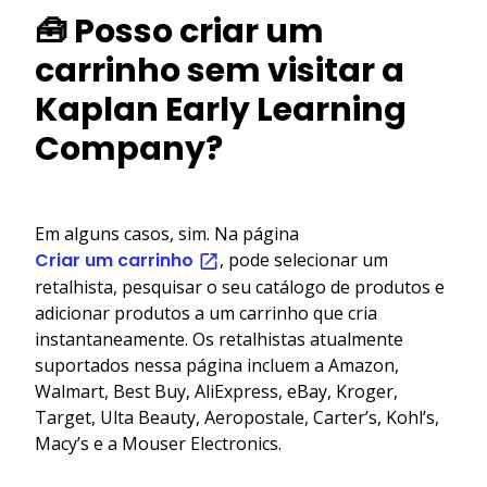
🧰 Posso criar um
carrinho sem visitar a
Kaplan Early Learning
Company?
Em alguns casos, sim. Na página
Criar um carrinho
, pode selecionar um
retalhista, pesquisar o seu catálogo de produtos e
adicionar produtos a um carrinho que cria
instantaneamente. Os retalhistas atualmente
suportados nessa página incluem a Amazon,
Walmart, Best Buy, AliExpress, eBay, Kroger,
Target, Ulta Beauty, Aeropostale, Carter’s, Kohl’s,
Macy’s e a Mouser Electronics.