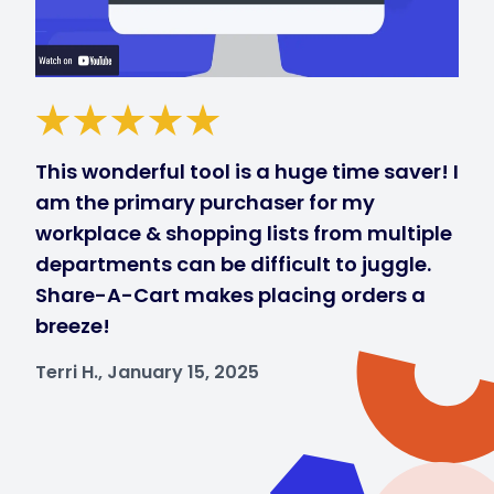
This wonderful tool is a huge time saver! I
am the primary purchaser for my
workplace & shopping lists from multiple
departments can be difficult to juggle.
Share-A-Cart makes placing orders a
breeze!
Terri H., January 15, 2025