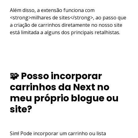
Além disso, a extensão funciona com
<strong>milhares de sites</strong>, ao passo que
a criação de carrinhos diretamente no nosso site
está limitada a alguns dos principais retalhistas.
🧩 Posso incorporar
carrinhos da Next no
meu próprio blogue ou
site?
Sim! Pode incorporar um carrinho ou lista