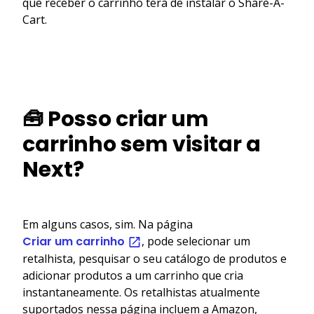
que receber o carrinho terá de instalar o Share-A-
Cart.
🧰 Posso criar um
carrinho sem visitar a
Next?
Em alguns casos, sim. Na página
Criar um carrinho
, pode selecionar um
retalhista, pesquisar o seu catálogo de produtos e
adicionar produtos a um carrinho que cria
instantaneamente. Os retalhistas atualmente
suportados nessa página incluem a Amazon,