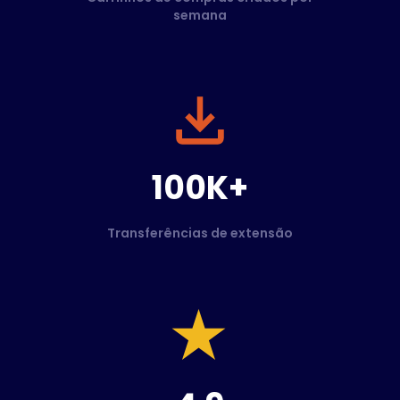
semana
100K+
Transferências de extensão