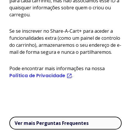
para cada carrinho, mas não associamos esse ID a
quaisquer informações sobre quem o criou ou
carregou.
Se se inscrever no Share-A-Cart+ para aceder a
funcionalidades extra (como um painel de controlo
do carrinho), armazenaremos o seu endereço de e-
mail de forma segura e nunca o partilharemos.
Pode encontrar mais informações na nossa
Política de Privacidade
.
Ver mais Perguntas Frequentes