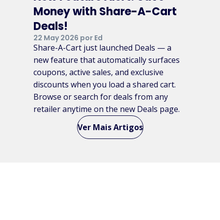
Money with Share-A-Cart
Deals!
22 May 2026 por Ed
Share-A-Cart just launched Deals — a
new feature that automatically surfaces
coupons, active sales, and exclusive
discounts when you load a shared cart.
Browse or search for deals from any
retailer anytime on the new Deals page.
Ver Mais Artigos