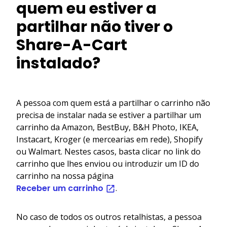
quem eu estiver a
partilhar não tiver o
Share-A-Cart
instalado?
A pessoa com quem está a partilhar o carrinho não
precisa de instalar nada se estiver a partilhar um
carrinho da Amazon, BestBuy, B&H Photo, IKEA,
Instacart, Kroger (e mercearias em rede), Shopify
ou Walmart. Nestes casos, basta clicar no link do
carrinho que lhes enviou ou introduzir um ID do
carrinho na nossa página
Receber um carrinho
.
No caso de todos os outros retalhistas, a pessoa