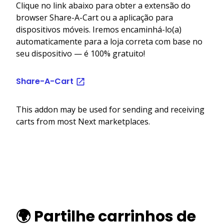
Clique no link abaixo para obter a extensão do
browser Share-A-Cart ou a aplicação para
dispositivos móveis. Iremos encaminhá-lo(a)
automaticamente para a loja correta com base no
seu dispositivo — é 100% gratuito!
Share-A-Cart
This addon may be used for sending and receiving
carts from most Next marketplaces.
🌍 Partilhe carrinhos de