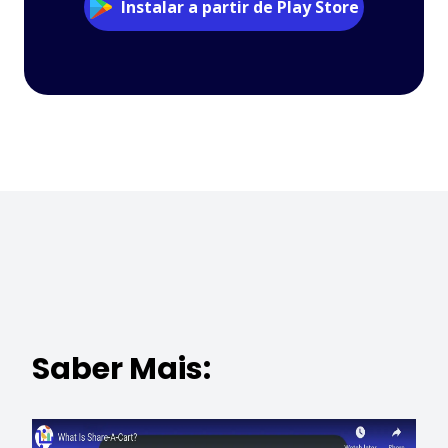
Instalar a partir de Play Store
Saber Mais: