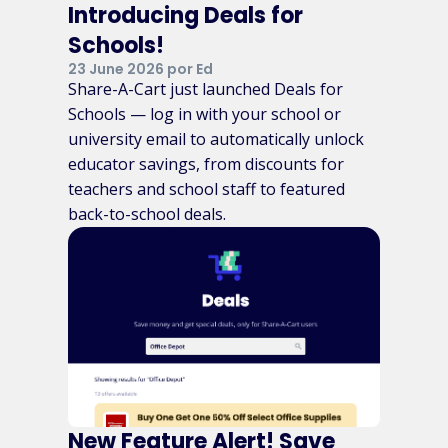
Introducing Deals for
Schools!
23 June 2026 por Ed
Share-A-Cart just launched Deals for
Schools — log in with your school or
university email to automatically unlock
educator savings, from discounts for
teachers and school staff to featured
back-to-school deals.
New Feature Alert! Save