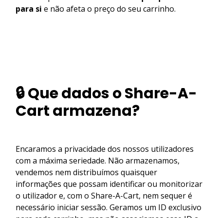
para si
e não afeta o preço do seu carrinho.
🔒 Que dados o Share-A-
Cart armazena?
Encaramos a privacidade dos nossos utilizadores
com a máxima seriedade. Não armazenamos,
vendemos nem distribuímos quaisquer
informações que possam identificar ou monitorizar
o utilizador e, com o Share-A-Cart, nem sequer é
necessário iniciar sessão. Geramos um ID exclusivo