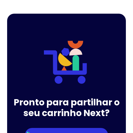
Pronto para partilhar o
seu carrinho Next?