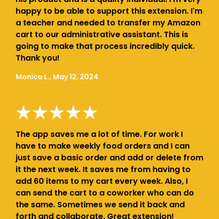
happy to be able to support this extension. I'm
a teacher and needed to transfer my Amazon
cart to our administrative assistant. This is
going to make that process incredibly quick.
Thank you!
Monica L., May 12, 2024
The app saves me a lot of time. For work I
have to make weekly food orders and I can
just save a basic order and add or delete from
it the next week. It saves me from having to
add 60 items to my cart every week. Also, I
can send the cart to a coworker who can do
the same. Sometimes we send it back and
forth and collaborate. Great extension!