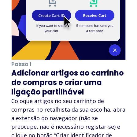
Passo 1
Adicionar artigos ao carrinho
de compras e criar uma
ligação partilhável
Coloque artigos no seu carrinho de
compras no retalhista da sua escolha, abra
a extensão do navegador (não se
preocupe, não é necessário registar-se) e
clique no botão “Criar identificador de