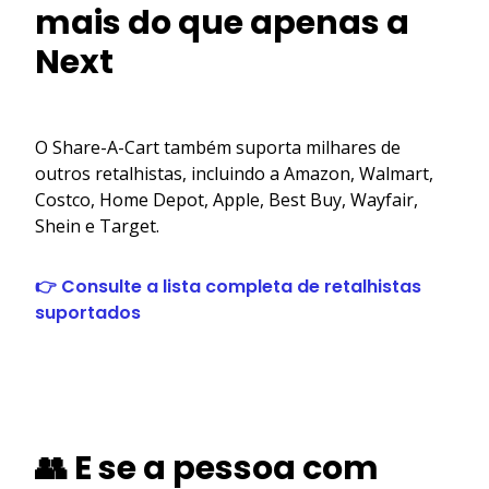
mais do que apenas a
Next
O Share-A-Cart também suporta milhares de
outros retalhistas, incluindo a Amazon, Walmart,
Costco, Home Depot, Apple, Best Buy, Wayfair,
Shein e Target.
👉 Consulte a lista completa de retalhistas
suportados
👥 E se a pessoa com