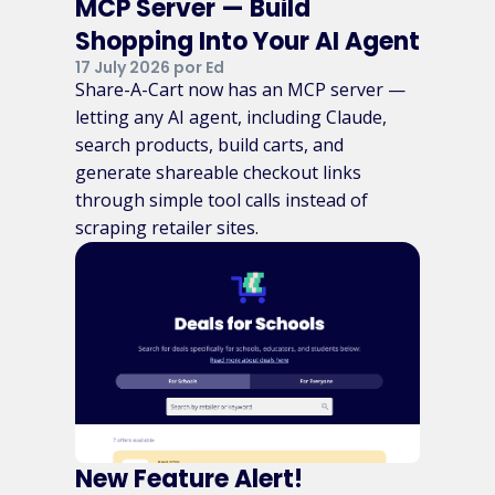
MCP Server — Build
Shopping Into Your AI Agent
17 July 2026 por Ed
Share-A-Cart now has an MCP server —
letting any AI agent, including Claude,
search products, build carts, and
generate shareable checkout links
through simple tool calls instead of
scraping retailer sites.
New Feature Alert!