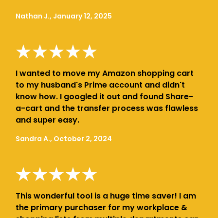
Nathan J., January 12, 2025
I wanted to move my Amazon shopping cart
to my husband's Prime account and didn't
know how. I googled it out and found Share-
a-cart and the transfer process was flawless
and super easy.
Sandra A., October 2, 2024
This wonderful tool is a huge time saver! I am
the primary purchaser for my workplace &