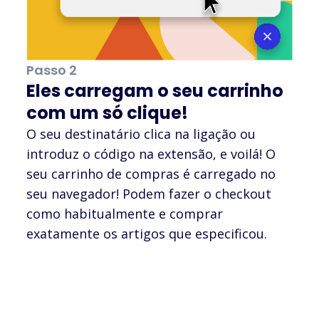
Passo 2
Eles carregam o seu carrinho
com um só clique!
O seu destinatário clica na ligação ou
introduz o código na extensão, e voilá! O
seu carrinho de compras é carregado no
seu navegador! Podem fazer o checkout
como habitualmente e comprar
exatamente os artigos que especificou.