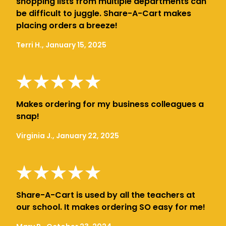
shopping lists from multiple departments can
be difficult to juggle. Share-A-Cart makes
placing orders a breeze!
Terri H., January 15, 2025
Makes ordering for my business colleagues a
snap!
Virginia J., January 22, 2025
Share-A-Cart is used by all the teachers at
our school. It makes ordering SO easy for me!