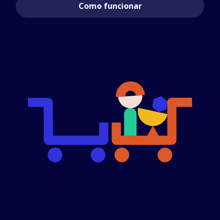
Como funcionar