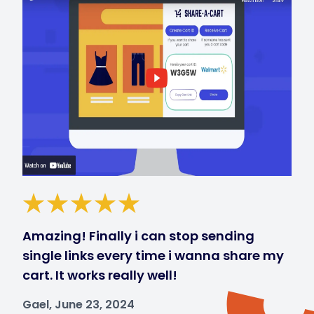
Amazing! Finally i can stop sending
single links every time i wanna share my
cart. It works really well!
Gael, June 23, 2024