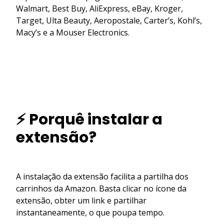
Walmart, Best Buy, AliExpress, eBay, Kroger,
Target, Ulta Beauty, Aeropostale, Carter’s, Kohl’s,
Macy’s e a Mouser Electronics.
⚡ Porquê instalar a
extensão?
A instalação da extensão facilita a partilha dos
carrinhos da Amazon. Basta clicar no ícone da
extensão, obter um link e partilhar
instantaneamente, o que poupa tempo.