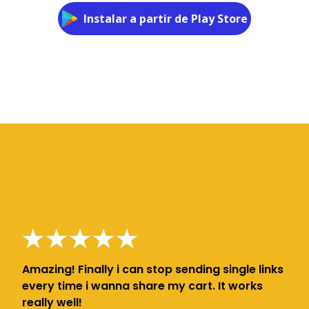
Instalar a partir de Play Store
Amazing! Finally i can stop sending single links
every time i wanna share my cart. It works
really well!