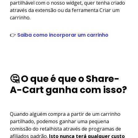
partilhável com o nosso widget, quer tenha criado
através da extensão ou da ferramenta Criar um
carrinho.
👉
Saiba como incorporar um carrinho
🤔 O que é que o Share-
A-Cart ganha com isso?
Quando alguém compra a partir de um carrinho
partilhado, podemos ganhar uma pequena
comissão do retalhista através de programas de
afiliados padrão.
Isto nunca terá qualquer custo