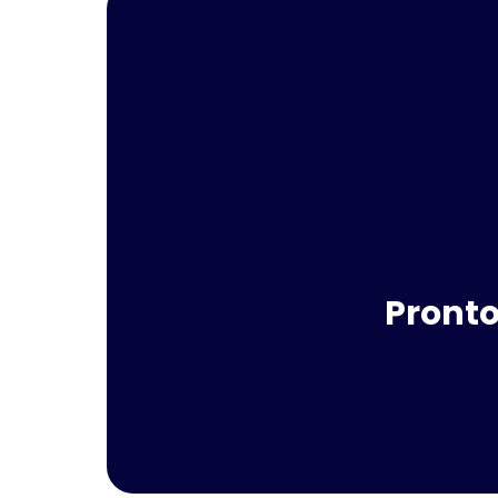
Pronto