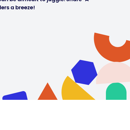
ers a breeze!