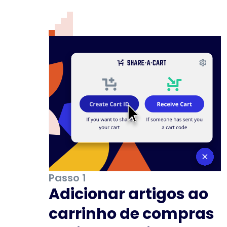
Passo 1
Adicionar artigos ao
carrinho de compras