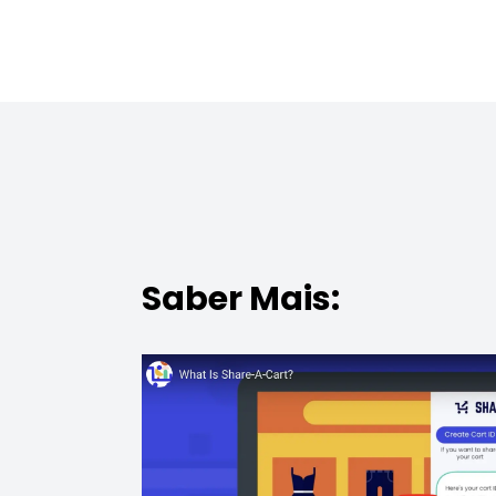
Saber Mais: