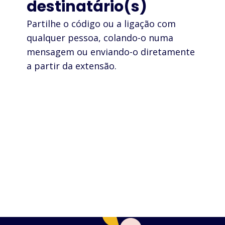
destinatário(s)
Partilhe o código ou a ligação com
qualquer pessoa, colando-o numa
mensagem ou enviando-o diretamente
a partir da extensão.