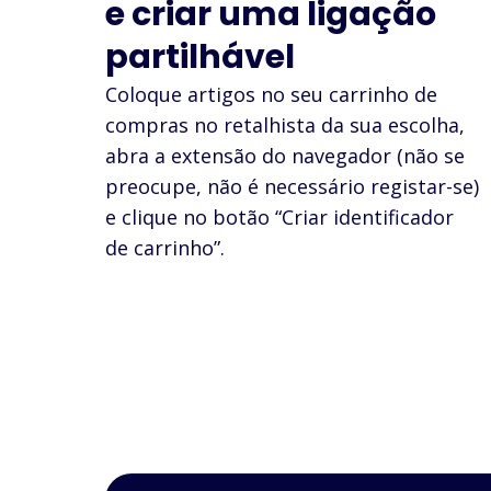
e criar uma ligação
partilhável
Coloque artigos no seu carrinho de
compras no retalhista da sua escolha,
abra a extensão do navegador (não se
preocupe, não é necessário registar-se)
e clique no botão “Criar identificador
de carrinho”.