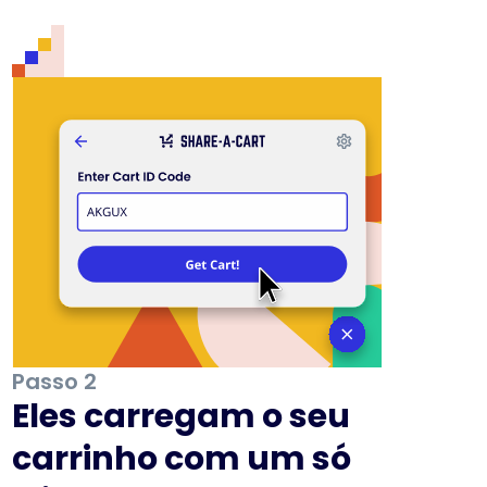
Passo 2
Eles carregam o seu
carrinho com um só