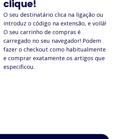
clique!
O seu destinatário clica na ligação ou
introduz o código na extensão, e voilá!
O seu carrinho de compras é
carregado no seu navegador! Podem
fazer o checkout como habitualmente
e comprar exatamente os artigos que
especificou.