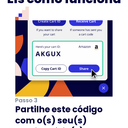
Passo 3
Partilhe este código
com o(s) seu(s)