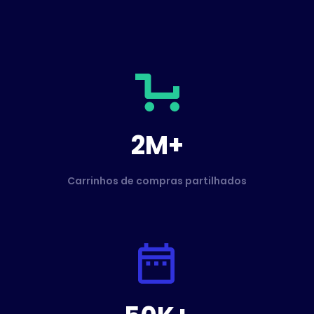
2M+
Carrinhos de compras partilhados