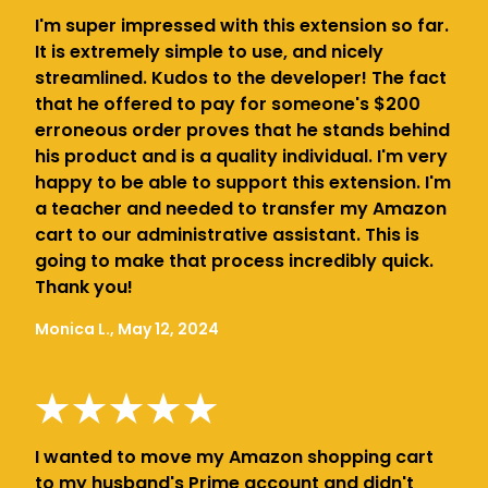
I'm super impressed with this extension so far.
It is extremely simple to use, and nicely
streamlined. Kudos to the developer! The fact
that he offered to pay for someone's $200
erroneous order proves that he stands behind
his product and is a quality individual. I'm very
happy to be able to support this extension. I'm
a teacher and needed to transfer my Amazon
cart to our administrative assistant. This is
going to make that process incredibly quick.
Thank you!
Monica L., May 12, 2024
I wanted to move my Amazon shopping cart
to my husband's Prime account and didn't