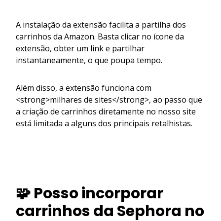
A instalação da extensão facilita a partilha dos
carrinhos da Amazon. Basta clicar no ícone da
extensão, obter um link e partilhar
instantaneamente, o que poupa tempo.
Além disso, a extensão funciona com
<strong>milhares de sites</strong>, ao passo que
a criação de carrinhos diretamente no nosso site
está limitada a alguns dos principais retalhistas.
🧩 Posso incorporar
carrinhos da Sephora no