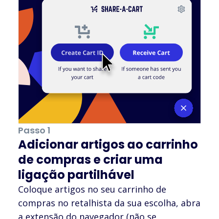
Passo 1
Adicionar artigos ao carrinho
de compras e criar uma
ligação partilhável
Coloque artigos no seu carrinho de
compras no retalhista da sua escolha, abra
a extensão do navegador (não se