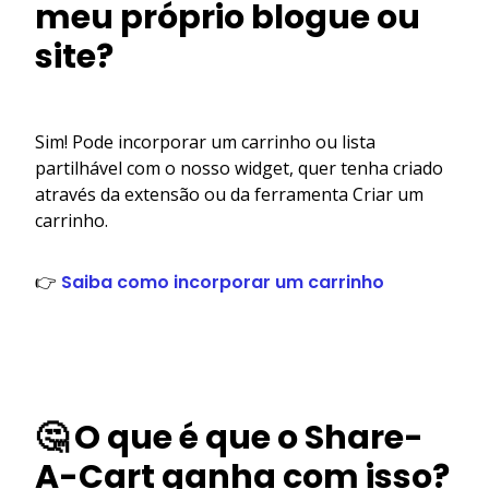
meu próprio blogue ou
site?
Sim! Pode incorporar um carrinho ou lista
partilhável com o nosso widget, quer tenha criado
através da extensão ou da ferramenta Criar um
carrinho.
👉
Saiba como incorporar um carrinho
🤔 O que é que o Share-
A-Cart ganha com isso?