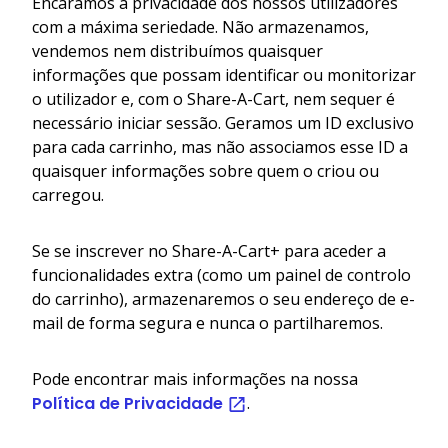
Encaramos a privacidade dos nossos utilizadores
com a máxima seriedade. Não armazenamos,
vendemos nem distribuímos quaisquer
informações que possam identificar ou monitorizar
o utilizador e, com o Share-A-Cart, nem sequer é
necessário iniciar sessão. Geramos um ID exclusivo
para cada carrinho, mas não associamos esse ID a
quaisquer informações sobre quem o criou ou
carregou.
Se se inscrever no Share-A-Cart+ para aceder a
funcionalidades extra (como um painel de controlo
do carrinho), armazenaremos o seu endereço de e-
mail de forma segura e nunca o partilharemos.
Pode encontrar mais informações na nossa
Política de Privacidade
.