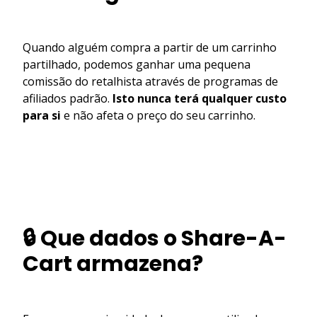
Quando alguém compra a partir de um carrinho
partilhado, podemos ganhar uma pequena
comissão do retalhista através de programas de
afiliados padrão.
Isto nunca terá qualquer custo
para si
e não afeta o preço do seu carrinho.
🔒 Que dados o Share-A-
Cart armazena?