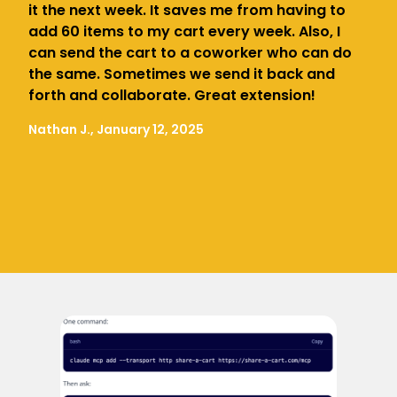
it the next week. It saves me from having to
add 60 items to my cart every week. Also, I
can send the cart to a coworker who can do
the same. Sometimes we send it back and
forth and collaborate. Great extension!
Nathan J., January 12, 2025