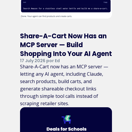
Share-A-Cart Now Has an
MCP Server — Build
Shopping Into Your AI Agent
17 July 2026 por Ed
Share-A-Cart now has an MCP server —
letting any AI agent, including Claude,
search products, build carts, and
generate shareable checkout links
through simple tool calls instead of
scraping retailer sites.