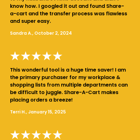
know how. I googled it out and found Share-
a-cart and the transfer process was flawless
and super easy.
Sandra A., October 2, 2024
This wonderful tool is a huge time saver! I am
the primary purchaser for my workplace &
shopping lists from multiple departments can
be difficult to juggle. Share-A-Cart makes
placing orders a breeze!
Terri H., January 15, 2025