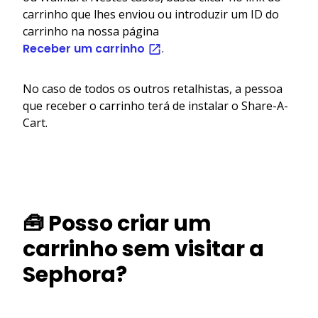
carrinho que lhes enviou ou introduzir um ID do
carrinho na nossa página
Receber um carrinho
.
No caso de todos os outros retalhistas, a pessoa
que receber o carrinho terá de instalar o Share-A-
Cart.
🧰 Posso criar um
carrinho sem visitar a
Sephora?