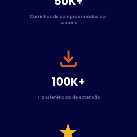
50K+
Carrinhos de compras criados por
semana
100K+
Transferências de extensão