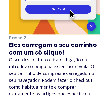
Passo 2
Eles carregam o seu carrinho
com um só clique!
O seu destinatário clica na ligação ou
introduz o código na extensão, e voilá! O
seu carrinho de compras é carregado no
seu navegador! Podem fazer o checkout
como habitualmente e comprar
exatamente os artigos que especificou.