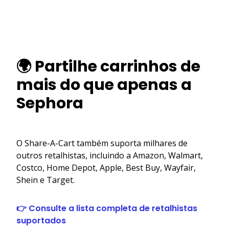
🌍 Partilhe carrinhos de
mais do que apenas a
Sephora
O Share-A-Cart também suporta milhares de
outros retalhistas, incluindo a Amazon, Walmart,
Costco, Home Depot, Apple, Best Buy, Wayfair,
Shein e Target.
👉 Consulte a lista completa de retalhistas
suportados