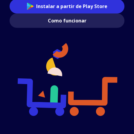
Instalar a partir de Play Store
Como funcionar