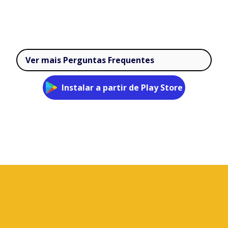
Ver mais Perguntas Frequentes
Instalar a partir de Play Store