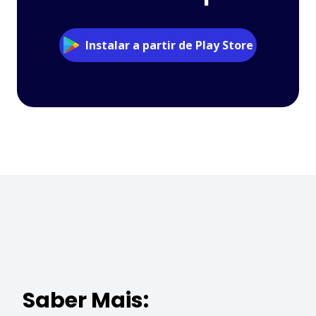
Instalar a partir de Play Store
Saber Mais: