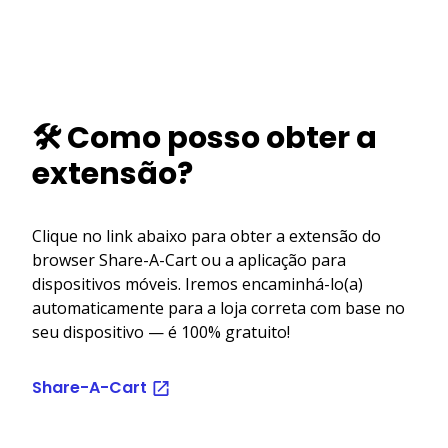
🛠️ Como posso obter a
extensão?
Clique no link abaixo para obter a extensão do
browser Share-A-Cart ou a aplicação para
dispositivos móveis. Iremos encaminhá-lo(a)
automaticamente para a loja correta com base no
seu dispositivo — é 100% gratuito!
Share-A-Cart