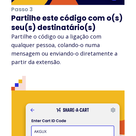
Passo 3
Partilhe este código com o(s)
seu(s) destinatário(s)
Partilhe o código ou a ligação com
qualquer pessoa, colando-o numa
mensagem ou enviando-o diretamente a
partir da extensão.