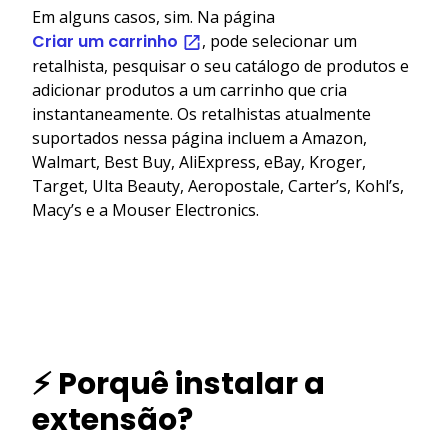
Em alguns casos, sim. Na página
Criar um carrinho
, pode selecionar um
retalhista, pesquisar o seu catálogo de produtos e
adicionar produtos a um carrinho que cria
instantaneamente. Os retalhistas atualmente
suportados nessa página incluem a Amazon,
Walmart, Best Buy, AliExpress, eBay, Kroger,
Target, Ulta Beauty, Aeropostale, Carter’s, Kohl’s,
Macy’s e a Mouser Electronics.
⚡ Porquê instalar a
extensão?