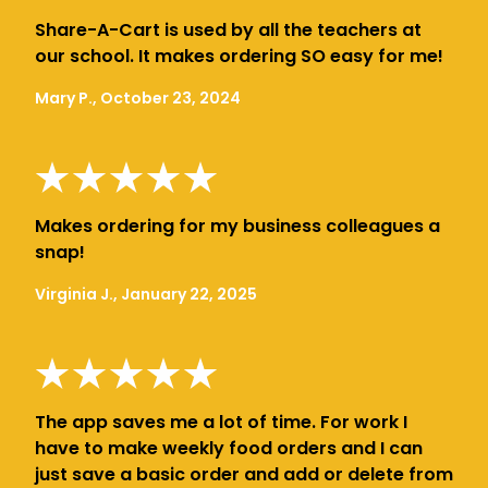
Share-A-Cart is used by all the teachers at
our school. It makes ordering SO easy for me!
Mary P., October 23, 2024
Makes ordering for my business colleagues a
snap!
Virginia J., January 22, 2025
The app saves me a lot of time. For work I
have to make weekly food orders and I can
just save a basic order and add or delete from