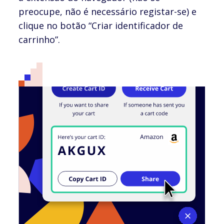
preocupe, não é necessário registar-se) e
clique no botão “Criar identificador de
carrinho”.