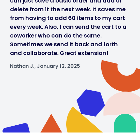
can just save a basic order and add or
delete from it the next week. It saves me
from having to add 60 items to my cart
every week. Also, I can send the cart to a
coworker who can do the same.
Sometimes we send it back and forth
and collaborate. Great extension!
Nathan J., January 12, 2025