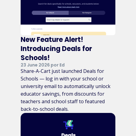
New Feature Alert!
Introducing Deals for
Schools!
23 June 2026 por Ed
Share-A-Cart just launched Deals for
Schools — log in with your school or
university email to automatically unlock
educator savings, from discounts for
teachers and school staff to featured
back-to-school deals.