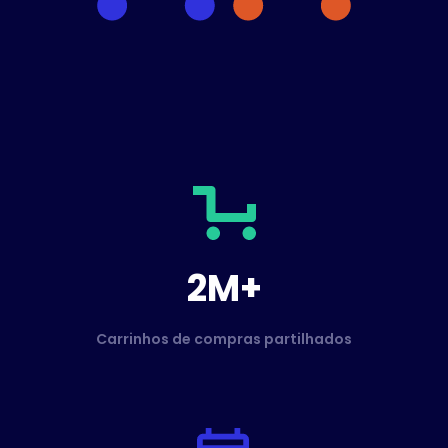
2M+
Carrinhos de compras partilhados