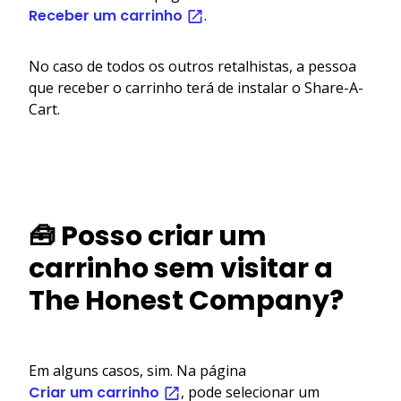
Receber um carrinho
.
No caso de todos os outros retalhistas, a pessoa
que receber o carrinho terá de instalar o Share-A-
Cart.
🧰 Posso criar um
carrinho sem visitar a
The Honest Company?
Em alguns casos, sim. Na página
Criar um carrinho
, pode selecionar um