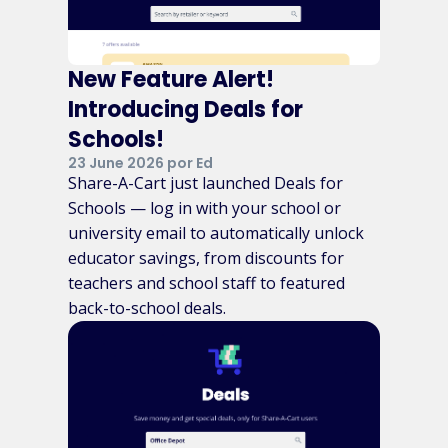
New Feature Alert!
Introducing Deals for
Schools!
23 June 2026 por Ed
Share-A-Cart just launched Deals for
Schools — log in with your school or
university email to automatically unlock
educator savings, from discounts for
teachers and school staff to featured
back-to-school deals.