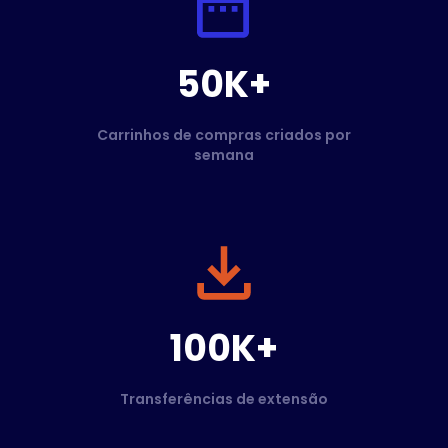
50K+
Carrinhos de compras criados por
semana
100K+
Transferências de extensão