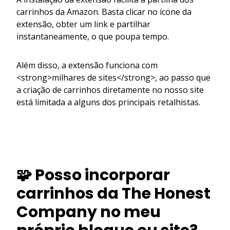
carrinhos da Amazon. Basta clicar no ícone da
extensão, obter um link e partilhar
instantaneamente, o que poupa tempo.
Além disso, a extensão funciona com
<strong>milhares de sites</strong>, ao passo que
a criação de carrinhos diretamente no nosso site
está limitada a alguns dos principais retalhistas.
🧩 Posso incorporar
carrinhos da The Honest
Company no meu