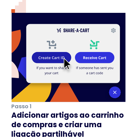
Passo 1
Adicionar artigos ao carrinho
de compras e criar uma
ligação partilhável