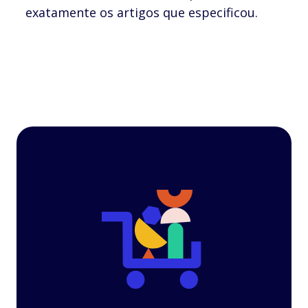
exatamente os artigos que especificou.