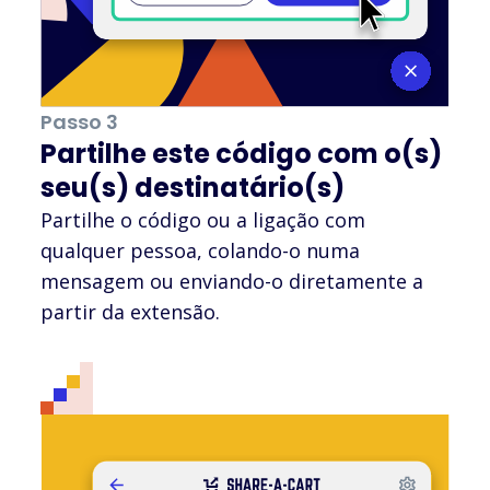
Passo 3
Partilhe este código com o(s)
seu(s) destinatário(s)
Partilhe o código ou a ligação com
qualquer pessoa, colando-o numa
mensagem ou enviando-o diretamente a
partir da extensão.