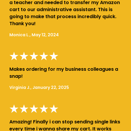
a teacher and needed to transfer my Amazon
cart to our administrative assistant. This is
going to make that process incredibly quick.
Thank you!
Monica L., May 12, 2024
Makes ordering for my business colleagues a
snap!
Virginia J., January 22, 2025
Amazing! Finally i can stop sending single links
every time i wanna share my cart. It works