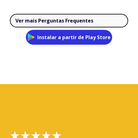
Ver mais Perguntas Frequentes
Instalar a partir de Play Store