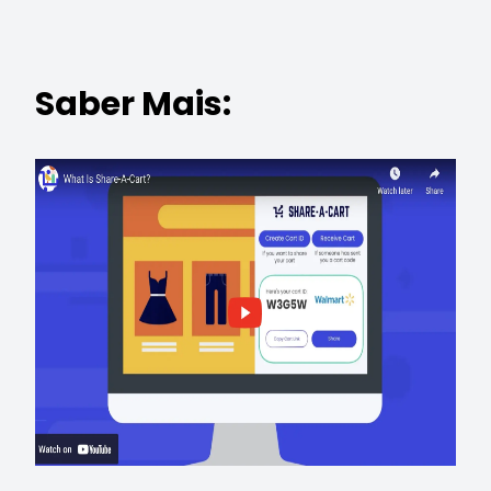
Saber Mais: