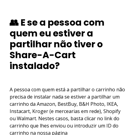
👥 E se a pessoa com
quem eu estiver a
partilhar não tiver o
Share-A-Cart
instalado?
A pessoa com quem está a partilhar o carrinho não
precisa de instalar nada se estiver a partilhar um
carrinho da Amazon, BestBuy, B&H Photo, IKEA,
Instacart, Kroger (e mercearias em rede), Shopify
ou Walmart. Nestes casos, basta clicar no link do
carrinho que lhes enviou ou introduzir um ID do
carrinho na nossa página