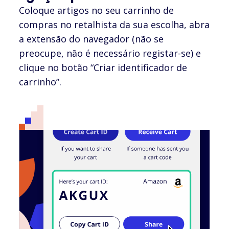
Coloque artigos no seu carrinho de
compras no retalhista da sua escolha, abra
a extensão do navegador (não se
preocupe, não é necessário registar-se) e
clique no botão “Criar identificador de
carrinho”.