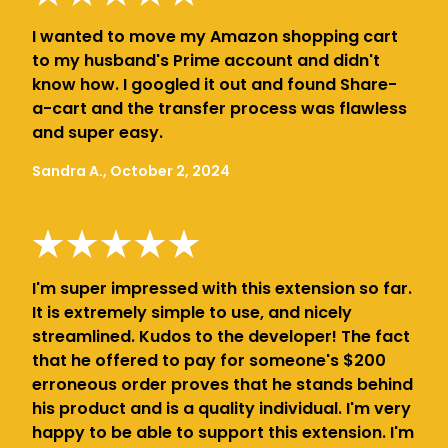
I wanted to move my Amazon shopping cart
to my husband's Prime account and didn't
know how. I googled it out and found Share-
a-cart and the transfer process was flawless
and super easy.
Sandra A., October 2, 2024
I'm super impressed with this extension so far.
It is extremely simple to use, and nicely
streamlined. Kudos to the developer! The fact
that he offered to pay for someone's $200
erroneous order proves that he stands behind
his product and is a quality individual. I'm very
happy to be able to support this extension. I'm