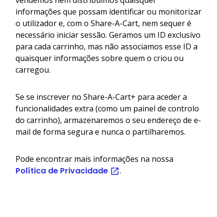
informações que possam identificar ou monitorizar
o utilizador e, com o Share-A-Cart, nem sequer é
necessário iniciar sessão. Geramos um ID exclusivo
para cada carrinho, mas não associamos esse ID a
quaisquer informações sobre quem o criou ou
carregou.
Se se inscrever no Share-A-Cart+ para aceder a
funcionalidades extra (como um painel de controlo
do carrinho), armazenaremos o seu endereço de e-
mail de forma segura e nunca o partilharemos.
Pode encontrar mais informações na nossa
Política de Privacidade
.