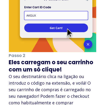
Passo 2
Eles carregam o seu carrinho
com um só clique!
O seu destinatário clica na ligação ou
introduz o código na extensão, e voilá! O
seu carrinho de compras é carregado no
seu navegador! Podem fazer o checkout
como habitualmente e comprar