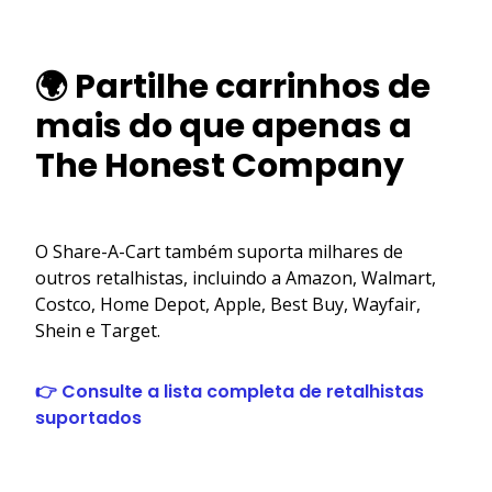
🌍 Partilhe carrinhos de
mais do que apenas a
The Honest Company
O Share-A-Cart também suporta milhares de
outros retalhistas, incluindo a Amazon, Walmart,
Costco, Home Depot, Apple, Best Buy, Wayfair,
Shein e Target.
👉 Consulte a lista completa de retalhistas
suportados