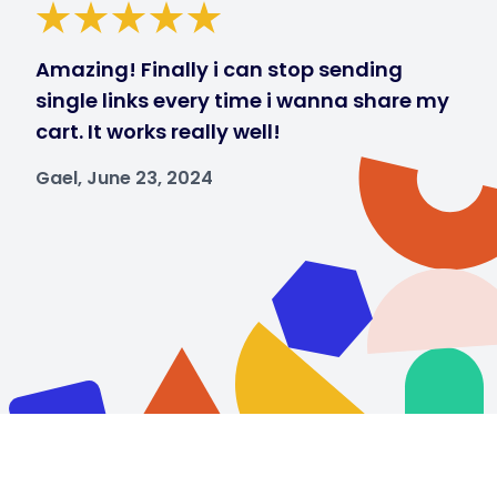
Amazing! Finally i can stop sending
single links every time i wanna share my
cart. It works really well!
Gael, June 23, 2024