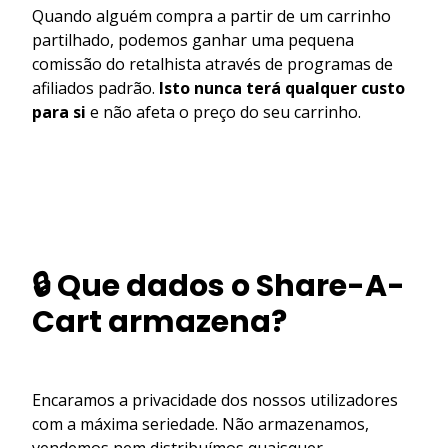
Quando alguém compra a partir de um carrinho
partilhado, podemos ganhar uma pequena
comissão do retalhista através de programas de
afiliados padrão.
Isto nunca terá qualquer custo
para si
e não afeta o preço do seu carrinho.
🔒 Que dados o Share-A-
Cart armazena?
Encaramos a privacidade dos nossos utilizadores
com a máxima seriedade. Não armazenamos,
vendemos nem distribuímos quaisquer