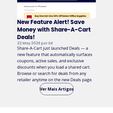
New Feature Alert! Save
Money with Share-A-Cart
Deals!
22 May 2026 por Ed
Share-A-Cart just launched Deals — a
new feature that automatically surfaces
coupons, active sales, and exclusive
discounts when you load a shared cart.
Browse or search for deals from any
retailer anytime on the new Deals page.
Ver Mais Artigos