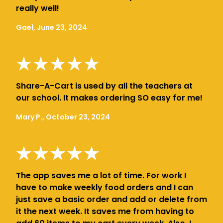
really well!
Gael, June 23, 2024
Share-A-Cart is used by all the teachers at
our school. It makes ordering SO easy for me!
Mary P., October 23, 2024
The app saves me a lot of time. For work I
have to make weekly food orders and I can
just save a basic order and add or delete from
it the next week. It saves me from having to