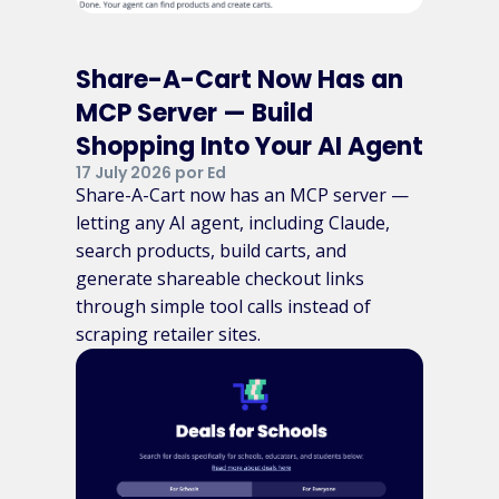
Share-A-Cart Now Has an
MCP Server — Build
Shopping Into Your AI Agent
17 July 2026 por Ed
Share-A-Cart now has an MCP server —
letting any AI agent, including Claude,
search products, build carts, and
generate shareable checkout links
through simple tool calls instead of
scraping retailer sites.