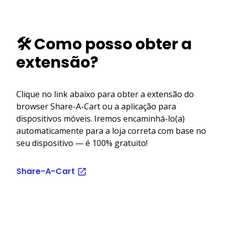
🛠️ Como posso obter a
extensão?
Clique no link abaixo para obter a extensão do
browser Share-A-Cart ou a aplicação para
dispositivos móveis. Iremos encaminhá-lo(a)
automaticamente para a loja correta com base no
seu dispositivo — é 100% gratuito!
Share-A-Cart