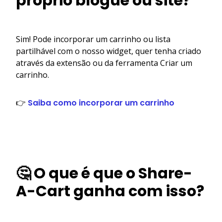
próprio blogue ou site?
Sim! Pode incorporar um carrinho ou lista
partilhável com o nosso widget, quer tenha criado
através da extensão ou da ferramenta Criar um
carrinho.
👉
Saiba como incorporar um carrinho
🤔 O que é que o Share-
A-Cart ganha com isso?