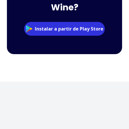
Wine?
Instalar a partir de Play Store