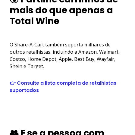
mais do que apenas a
Total Wine
O Share-A-Cart também suporta milhares de
outros retalhistas, incluindo a Amazon, Walmart,
Costco, Home Depot, Apple, Best Buy, Wayfair,
Shein e Target.
👉 Consulte a lista completa de retalhistas
suportados
👥 E se a pessoa com