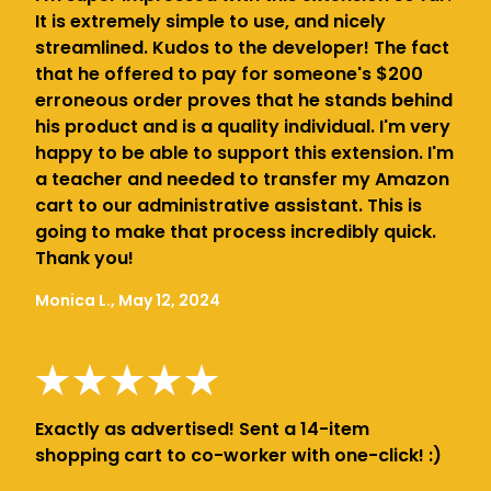
It is extremely simple to use, and nicely
streamlined. Kudos to the developer! The fact
that he offered to pay for someone's $200
erroneous order proves that he stands behind
his product and is a quality individual. I'm very
happy to be able to support this extension. I'm
a teacher and needed to transfer my Amazon
cart to our administrative assistant. This is
going to make that process incredibly quick.
Thank you!
Monica L., May 12, 2024
Exactly as advertised! Sent a 14-item
shopping cart to co-worker with one-click! :)