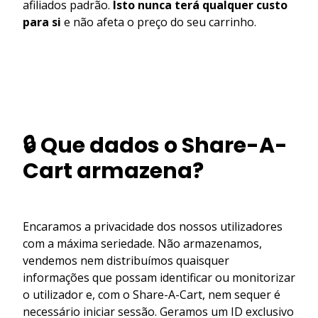
afiliados padrão.
Isto nunca terá qualquer custo
para si
e não afeta o preço do seu carrinho.
🔒 Que dados o Share-A-
Cart armazena?
Encaramos a privacidade dos nossos utilizadores
com a máxima seriedade. Não armazenamos,
vendemos nem distribuímos quaisquer
informações que possam identificar ou monitorizar
o utilizador e, com o Share-A-Cart, nem sequer é
necessário iniciar sessão. Geramos um ID exclusivo