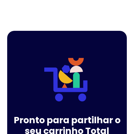
Pronto para partilhar o
seu carrinho Total