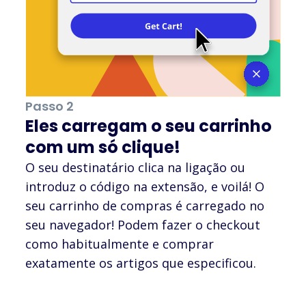
Passo 2
Eles carregam o seu carrinho
com um só clique!
O seu destinatário clica na ligação ou
introduz o código na extensão, e voilá! O
seu carrinho de compras é carregado no
seu navegador! Podem fazer o checkout
como habitualmente e comprar
exatamente os artigos que especificou.