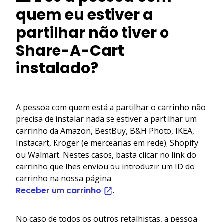
quem eu estiver a
partilhar não tiver o
Share-A-Cart
instalado?
A pessoa com quem está a partilhar o carrinho não
precisa de instalar nada se estiver a partilhar um
carrinho da Amazon, BestBuy, B&H Photo, IKEA,
Instacart, Kroger (e mercearias em rede), Shopify
ou Walmart. Nestes casos, basta clicar no link do
carrinho que lhes enviou ou introduzir um ID do
carrinho na nossa página
Receber um carrinho
.
No caso de todos os outros retalhistas, a pessoa