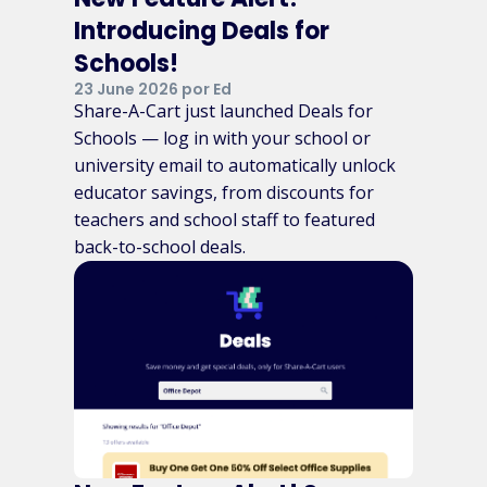
Introducing Deals for
Schools!
23 June 2026 por Ed
Share-A-Cart just launched Deals for
Schools — log in with your school or
university email to automatically unlock
educator savings, from discounts for
teachers and school staff to featured
back-to-school deals.