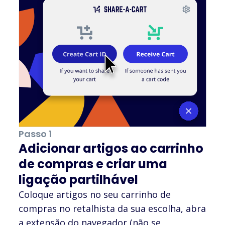
Passo 1
Adicionar artigos ao carrinho
de compras e criar uma
ligação partilhável
Coloque artigos no seu carrinho de
compras no retalhista da sua escolha, abra
a extensão do navegador (não se