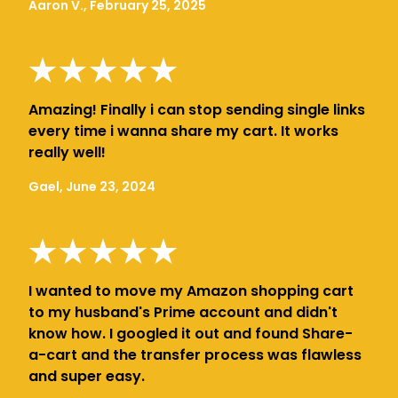
Aaron V., February 25, 2025
Amazing! Finally i can stop sending single links
every time i wanna share my cart. It works
really well!
Gael, June 23, 2024
I wanted to move my Amazon shopping cart
to my husband's Prime account and didn't
know how. I googled it out and found Share-
a-cart and the transfer process was flawless
and super easy.