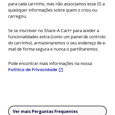
para cada carrinho, mas não associamos esse ID a
quaisquer informações sobre quem o criou ou
carregou.
Se se inscrever no Share-A-Cart+ para aceder a
funcionalidades extra (como um painel de controlo
do carrinho), armazenaremos o seu endereço de e-
mail de forma segura e nunca o partilharemos.
Pode encontrar mais informações na nossa
Política de Privacidade
.
Ver mais Perguntas Frequentes