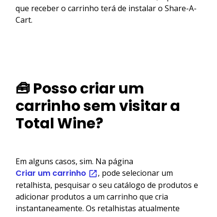
que receber o carrinho terá de instalar o Share-A-
Cart.
🧰 Posso criar um
carrinho sem visitar a
Total Wine?
Em alguns casos, sim. Na página
Criar um carrinho
, pode selecionar um
retalhista, pesquisar o seu catálogo de produtos e
adicionar produtos a um carrinho que cria
instantaneamente. Os retalhistas atualmente