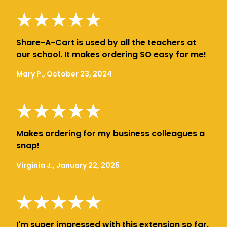
Share-A-Cart is used by all the teachers at
our school. It makes ordering SO easy for me!
Mary P., October 23, 2024
Makes ordering for my business colleagues a
snap!
Virginia J., January 22, 2025
I'm super impressed with this extension so far.