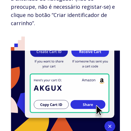
preocupe, não é necessário registar-se) e
clique no botão “Criar identificador de
carrinho”.