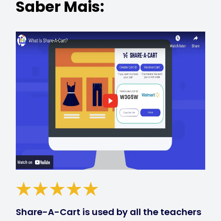
Saber Mais:
Share-A-Cart is used by all the teachers