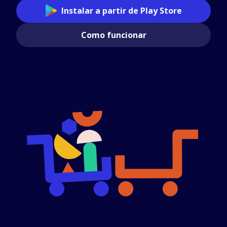
Instalar a partir de Play Store
Como funcionar