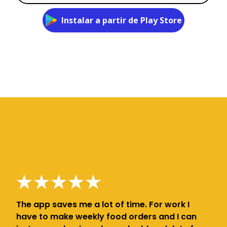
Instalar a partir de Play Store
The app saves me a lot of time. For work I
have to make weekly food orders and I can