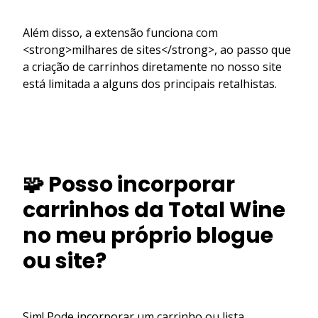
Além disso, a extensão funciona com
<strong>milhares de sites</strong>, ao passo que
a criação de carrinhos diretamente no nosso site
está limitada a alguns dos principais retalhistas.
🧩 Posso incorporar
carrinhos da Total Wine
no meu próprio blogue
ou site?
Sim! Pode incorporar um carrinho ou lista