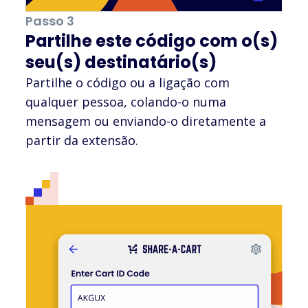
Passo 3
Partilhe este código com o(s)
seu(s) destinatário(s)
Partilhe o código ou a ligação com
qualquer pessoa, colando-o numa
mensagem ou enviando-o diretamente a
partir da extensão.