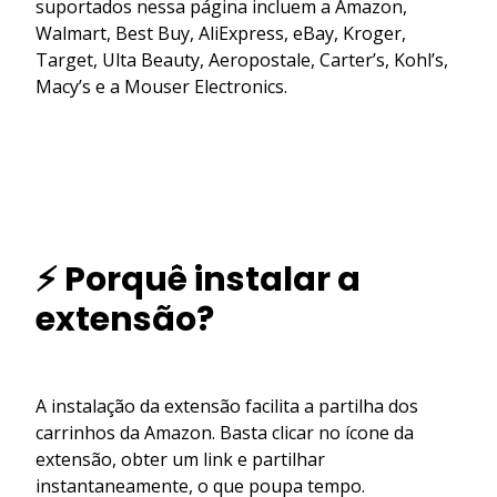
suportados nessa página incluem a Amazon,
Walmart, Best Buy, AliExpress, eBay, Kroger,
Target, Ulta Beauty, Aeropostale, Carter’s, Kohl’s,
Macy’s e a Mouser Electronics.
⚡ Porquê instalar a
extensão?
A instalação da extensão facilita a partilha dos
carrinhos da Amazon. Basta clicar no ícone da
extensão, obter um link e partilhar
instantaneamente, o que poupa tempo.