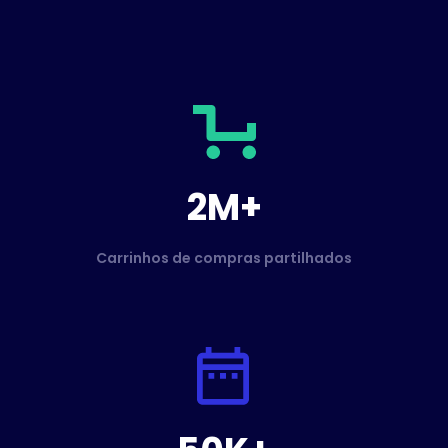
2M+
Carrinhos de compras partilhados