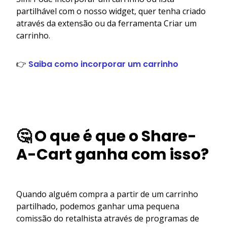
partilhável com o nosso widget, quer tenha criado
através da extensão ou da ferramenta Criar um
carrinho.
👉
Saiba como incorporar um carrinho
🤔 O que é que o Share-
A-Cart ganha com isso?
Quando alguém compra a partir de um carrinho
partilhado, podemos ganhar uma pequena
comissão do retalhista através de programas de