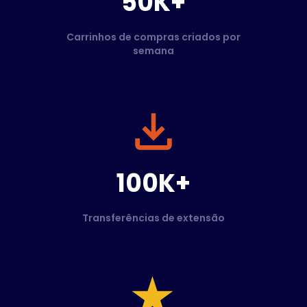
50K+
Carrinhos de compras criados por
semana
100K+
Transferências de extensão