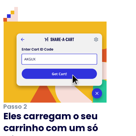
Passo 2
Eles carregam o seu
carrinho com um só