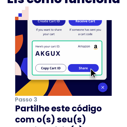
Passo 3
Partilhe este código
com o(s) seu(s)