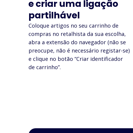
e criar uma ligação
partilhável
Coloque artigos no seu carrinho de
compras no retalhista da sua escolha,
abra a extensão do navegador (não se
preocupe, não é necessário registar-se)
e clique no botão “Criar identificador
de carrinho”.