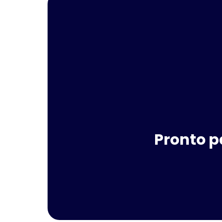
Pronto p