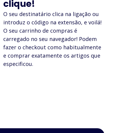
clique!
O seu destinatário clica na ligação ou
introduz o código na extensão, e voilá!
O seu carrinho de compras é
carregado no seu navegador! Podem
fazer o checkout como habitualmente
e comprar exatamente os artigos que
especificou.