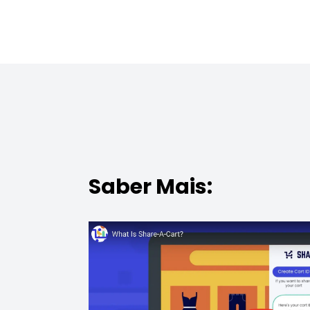
Saber Mais: