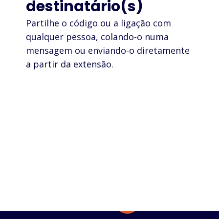
destinatário(s)
Partilhe o código ou a ligação com
qualquer pessoa, colando-o numa
mensagem ou enviando-o diretamente
a partir da extensão.