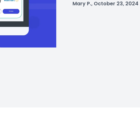
Mary P., October 23, 2024