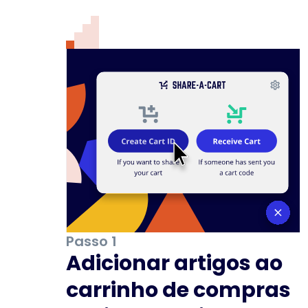
Passo 1
Adicionar artigos ao
carrinho de compras