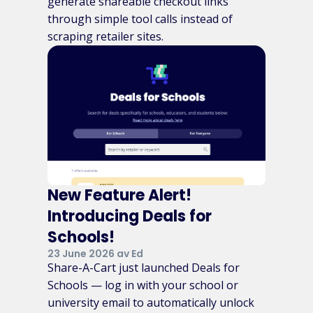
generate shareable checkout links
through simple tool calls instead of
scraping retailer sites.
New Feature Alert!
Introducing Deals for
Schools!
23 June 2026 av Ed
Share-A-Cart just launched Deals for
Schools — log in with your school or
university email to automatically unlock