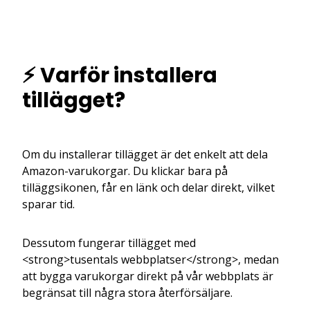
⚡ Varför installera
tillägget?
Om du installerar tillägget är det enkelt att dela
Amazon-varukorgar. Du klickar bara på
tilläggsikonen, får en länk och delar direkt, vilket
sparar tid.
Dessutom fungerar tillägget med
<strong>tusentals webbplatser</strong>, medan
att bygga varukorgar direkt på vår webbplats är
begränsat till några stora återförsäljare.