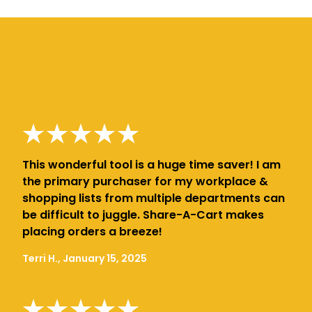
This wonderful tool is a huge time saver! I am
the primary purchaser for my workplace &
shopping lists from multiple departments can
be difficult to juggle. Share-A-Cart makes
placing orders a breeze!
Terri H., January 15, 2025