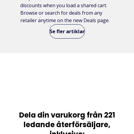
discounts when you load a shared cart.
Browse or search for deals from any
retailer anytime on the new Deals page.
Se fler artiklar
Dela din varukorg från 221
ledande återförsäljare,