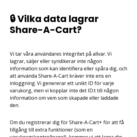
🔒 Vilka data lagrar
Share-A-Cart?
Vi tar våra användares integritet på allvar. Vi
lagrar, säljer eller syndikerar inte någon
information som kan identifiera eller spåra dig, och
att använda Share-A-Cart kräver inte ens en
inloggning. Vi genererar ett unikt ID för varje
varukorg, men vi kopplar inte det ID:t till någon
information om vem som skapade eller laddade
den.
Om du registrerar dig för Share-A-Cart+ för att få
tillgång till extra funktioner (som en
varukorgskontrollpanel), kommer vi att lagra din