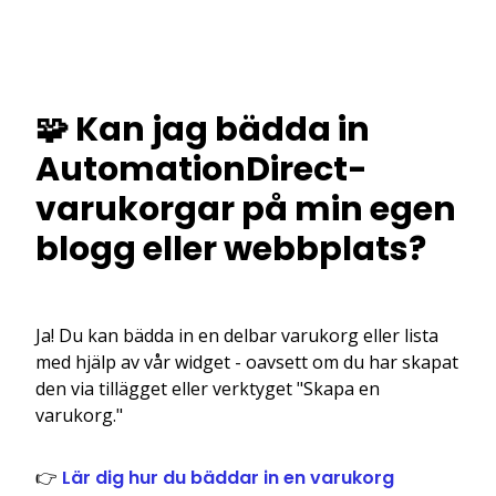
🧩 Kan jag bädda in
AutomationDirect-
varukorgar på min egen
blogg eller webbplats?
Ja! Du kan bädda in en delbar varukorg eller lista
med hjälp av vår widget - oavsett om du har skapat
den via tillägget eller verktyget "Skapa en
varukorg."
👉
Lär dig hur du bäddar in en varukorg