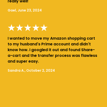
really well!
Gael, June 23, 2024
I wanted to move my Amazon shopping cart
to my husband's Prime account and didn't
know how. I googled it out and found Share-
a-cart and the transfer process was flawless
and super easy.
Sandra A., October 2, 2024