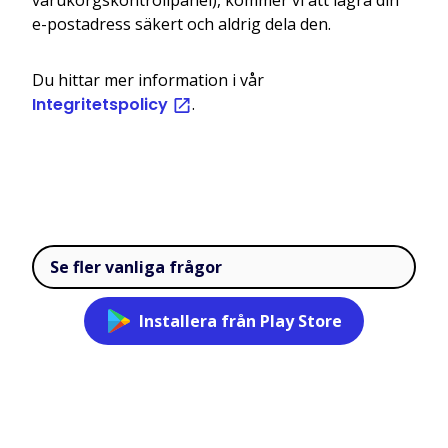
e-postadress säkert och aldrig dela den.
Du hittar mer information i vår
Integritetspolicy
.
Se fler vanliga frågor
Installera från Play Store