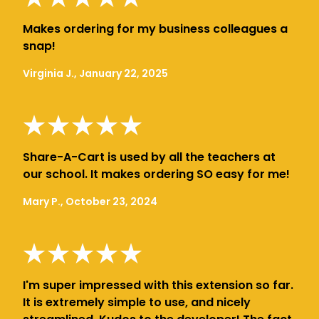
Makes ordering for my business colleagues a
snap!
Virginia J., January 22, 2025
Share-A-Cart is used by all the teachers at
our school. It makes ordering SO easy for me!
Mary P., October 23, 2024
I'm super impressed with this extension so far.
It is extremely simple to use, and nicely