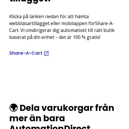
Klicka på länken nedan för att hämta
webbläsartillägget eller mobilappen förShare-A-
Cart. Vi omdirigerar dig automatiskt till rätt butik
baserat på din enhet – det är 100 % gratis!
Share-A-Cart
🌍 Dela varukorgar från
mer än bara
AutomationDirect