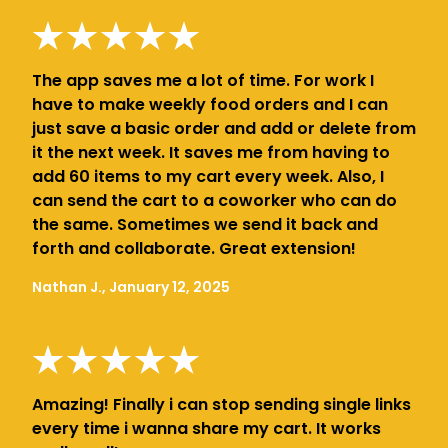
The app saves me a lot of time. For work I
have to make weekly food orders and I can
just save a basic order and add or delete from
it the next week. It saves me from having to
add 60 items to my cart every week. Also, I
can send the cart to a coworker who can do
the same. Sometimes we send it back and
forth and collaborate. Great extension!
Nathan J., January 12, 2025
Amazing! Finally i can stop sending single links
every time i wanna share my cart. It works