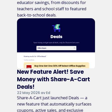
educator savings, from discounts for
teachers and school staff to featured
back-to-school deals.
New Feature Alert! Save
Money with Share-A-Cart
Deals!
22 May 2026 av Ed
Share-A-Cart just launched Deals — a
new feature that automatically surfaces
coupons, active sales, and exclusive