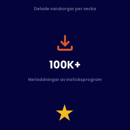
Delade varukorgar per vecka
100K+
Nerladdningar av insticksprogram