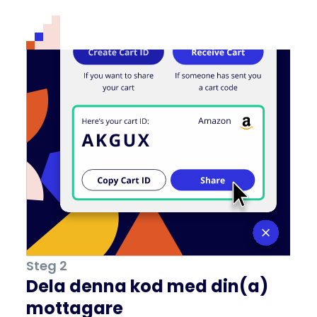
Steg 2
Dela denna kod med din(a)
mottagare