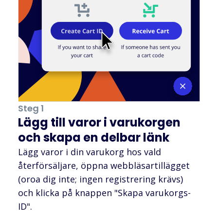
Steg 1
Lägg till varor i varukorgen
och skapa en delbar länk
Lägg varor i din varukorg hos vald
återförsäljare, öppna webbläsartillägget
(oroa dig inte; ingen registrering krävs)
och klicka på knappen "Skapa varukorgs-
ID".