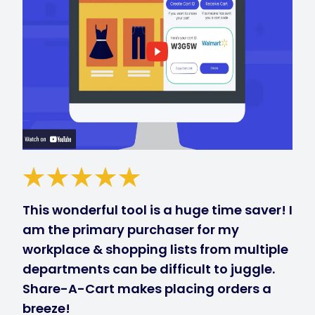
This wonderful tool is a huge time saver! I
am the primary purchaser for my
workplace & shopping lists from multiple
departments can be difficult to juggle.
Share-A-Cart makes placing orders a
breeze!