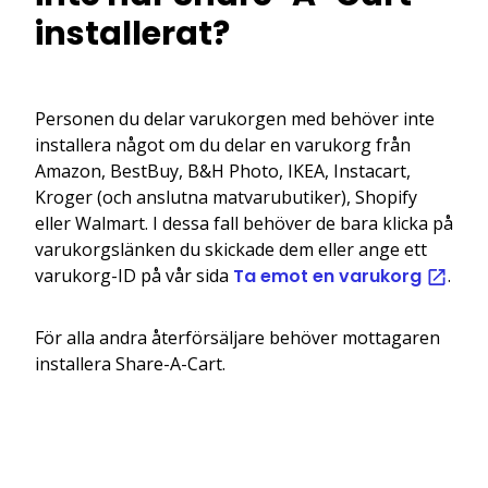
installerat?
Personen du delar varukorgen med behöver inte
installera något om du delar en varukorg från
Amazon, BestBuy, B&H Photo, IKEA, Instacart,
Kroger (och anslutna matvarubutiker), Shopify
eller Walmart. I dessa fall behöver de bara klicka på
varukorgslänken du skickade dem eller ange ett
varukorg-ID på vår sida
Ta emot en varukorg
.
För alla andra återförsäljare behöver mottagaren
installera Share-A-Cart.