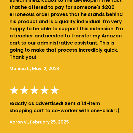
streamlined. Kudos to the developer! The fact
that he offered to pay for someone's $200
erroneous order proves that he stands behind
his product and is a quality individual. I'm very
happy to be able to support this extension. I'm
a teacher and needed to transfer my Amazon
cart to our administrative assistant. This is
going to make that process incredibly quick.
Thank you!
Monica L., May 12, 2024
Exactly as advertised! Sent a 14-item
shopping cart to co-worker with one-click! :)
Aaron V., February 25, 2025