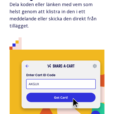
Dela koden eller länken med vem som
helst genom att klistra in den i ett
meddelande eller skicka den direkt från
tillägget.