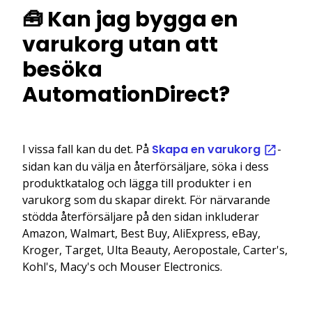
🧰 Kan jag bygga en
varukorg utan att
besöka
AutomationDirect?
I vissa fall kan du det. På
Skapa en varukorg
-
sidan kan du välja en återförsäljare, söka i dess
produktkatalog och lägga till produkter i en
varukorg som du skapar direkt. För närvarande
stödda återförsäljare på den sidan inkluderar
Amazon, Walmart, Best Buy, AliExpress, eBay,
Kroger, Target, Ulta Beauty, Aeropostale, Carter's,
Kohl's, Macy's och Mouser Electronics.