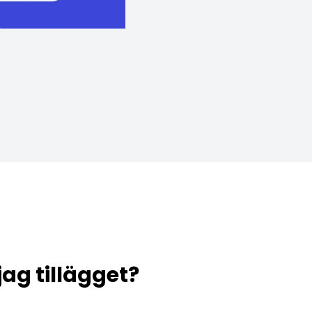
 jag tillägget?