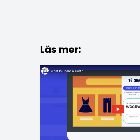
Läs mer: