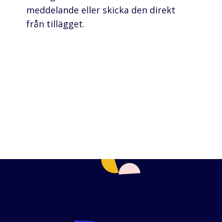
meddelande eller skicka den direkt
från tillägget.