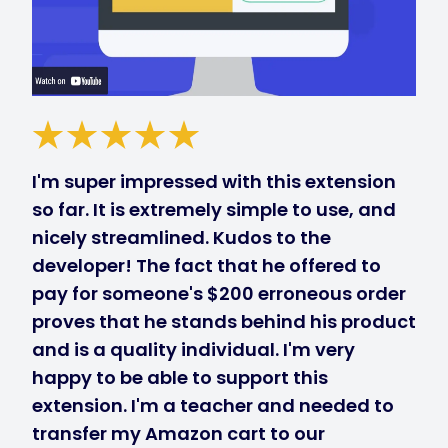
I'm super impressed with this extension
so far. It is extremely simple to use, and
nicely streamlined. Kudos to the
developer! The fact that he offered to
pay for someone's $200 erroneous order
proves that he stands behind his product
and is a quality individual. I'm very
happy to be able to support this
extension. I'm a teacher and needed to
transfer my Amazon cart to our