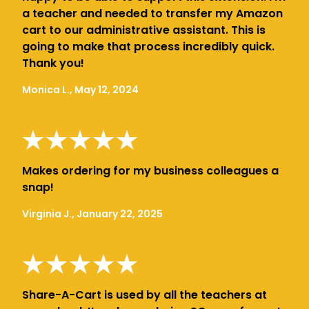
a teacher and needed to transfer my Amazon
cart to our administrative assistant. This is
going to make that process incredibly quick.
Thank you!
Monica L., May 12, 2024
Makes ordering for my business colleagues a
snap!
Virginia J., January 22, 2025
Share-A-Cart is used by all the teachers at