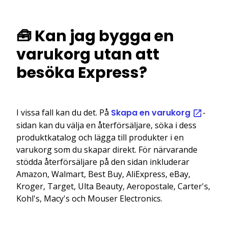
🧰 Kan jag bygga en
varukorg utan att
besöka Express?
I vissa fall kan du det. På
Skapa en varukorg
-
sidan kan du välja en återförsäljare, söka i dess
produktkatalog och lägga till produkter i en
varukorg som du skapar direkt. För närvarande
stödda återförsäljare på den sidan inkluderar
Amazon, Walmart, Best Buy, AliExpress, eBay,
Kroger, Target, Ulta Beauty, Aeropostale, Carter's,
Kohl's, Macy's och Mouser Electronics.