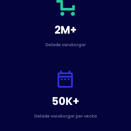
2M+
Delade varukorgar
50K+
Delade varukorgar per vecka