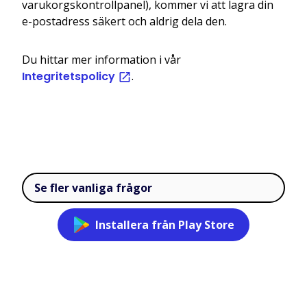
varukorgskontrollpanel), kommer vi att lagra din
e-postadress säkert och aldrig dela den.
Du hittar mer information i vår
Integritetspolicy
.
Se fler vanliga frågor
Installera från Play Store