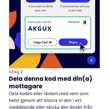
Steg 2
Dela denna kod med din(a)
mottagare
Dela koden eller länken med vem som
helst genom att klistra in den i ett
meddelande eller skicka den direkt från