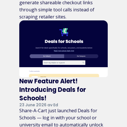
generate shareable checkout links
through simple tool calls instead of
scraping retailer sites.
New Feature Alert!
Introducing Deals for
Schools!
23 June 2026 av Ed
Share-A-Cart just launched Deals for
Schools — log in with your school or
university email to automatically unlock