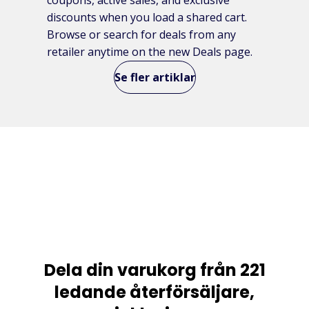
discounts when you load a shared cart.
Browse or search for deals from any
retailer anytime on the new Deals page.
Se fler artiklar
Dela din varukorg från 221
ledande återförsäljare,