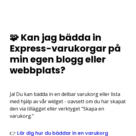
🧩 Kan jag bädda in
Express-varukorgar på
min egen blogg eller
webbplats?
Ja! Du kan bädda in en delbar varukorg eller lista
med hjälp av vår widget - oavsett om du har skapat
den via tillägget eller verktyget "Skapa en
varukorg."
👉
Lär dig hur du bäddar in en varukorg