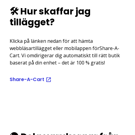
🛠️ Hur skaffar jag
tillägget?
Klicka på länken nedan för att hämta
webbläsartillägget eller mobilappen förShare-A-
Cart. Vi omdirigerar dig automatiskt till rätt butik
baserat på din enhet – det är 100 % gratis!
Share-A-Cart