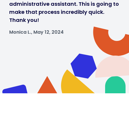
administrative assistant. This is going to
make that process incredibly quick.
Thank you!
Monica L., May 12, 2024