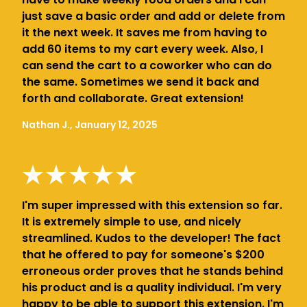
just save a basic order and add or delete from
it the next week. It saves me from having to
add 60 items to my cart every week. Also, I
can send the cart to a coworker who can do
the same. Sometimes we send it back and
forth and collaborate. Great extension!
Nathan J., January 12, 2025
I'm super impressed with this extension so far.
It is extremely simple to use, and nicely
streamlined. Kudos to the developer! The fact
that he offered to pay for someone's $200
erroneous order proves that he stands behind
his product and is a quality individual. I'm very
happy to be able to support this extension. I'm