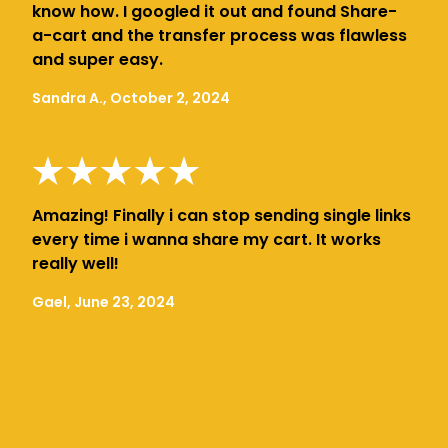
know how. I googled it out and found Share-
a-cart and the transfer process was flawless
and super easy.
Sandra A., October 2, 2024
Amazing! Finally i can stop sending single links
every time i wanna share my cart. It works
really well!
Gael, June 23, 2024