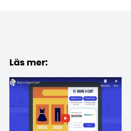
Läs mer: