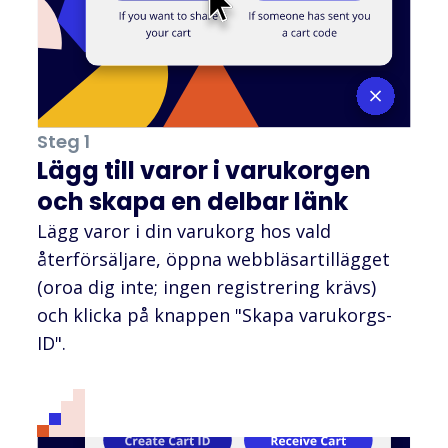
Steg 1
Lägg till varor i varukorgen
och skapa en delbar länk
Lägg varor i din varukorg hos vald
återförsäljare, öppna webbläsartillägget
(oroa dig inte; ingen registrering krävs)
och klicka på knappen "Skapa varukorgs-
ID".