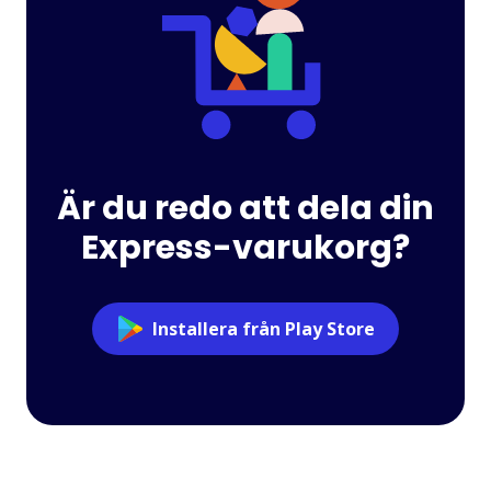
Är du redo att dela din
Express-varukorg?
Installera från Play Store