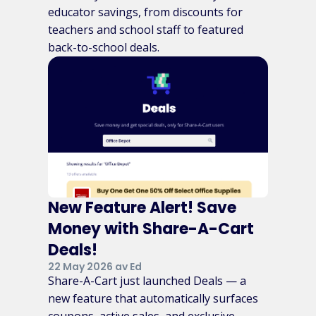
educator savings, from discounts for
teachers and school staff to featured
back-to-school deals.
New Feature Alert! Save
Money with Share-A-Cart
Deals!
22 May 2026 av Ed
Share-A-Cart just launched Deals — a
new feature that automatically surfaces
coupons, active sales, and exclusive