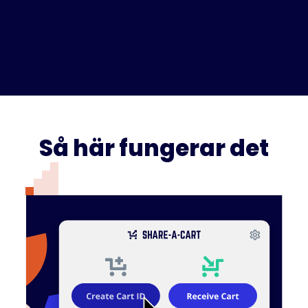
Så här fungerar det