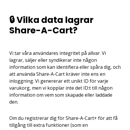
🔒 Vilka data lagrar
Share-A-Cart?
Vi tar våra användares integritet på allvar. Vi
lagrar, säljer eller syndikerar inte någon
information som kan identifiera eller spåra dig, och
att använda Share-A-Cart kräver inte ens en
inloggning. Vi genererar ett unikt ID för varje
varukorg, men vi kopplar inte det ID:t till någon
information om vem som skapade eller laddade
den.
Om du registrerar dig för Share-A-Cart+ för att få
tillgång till extra funktioner (som en