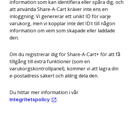
information som kan identifiera eller spåra dig, och
att använda Share-A-Cart kräver inte ens en
inloggning. Vi genererar ett unikt ID för varje
varukorg, men vi kopplar inte det ID:t till någon
information om vem som skapade eller laddade
den.
Om du registrerar dig för Share-A-Cart+ för att få
tillgång till extra funktioner (som en
varukorgskontrollpanel), kommer vi att lagra din
e-postadress säkert och aldrig dela den.
Du hittar mer information i vår
Integritetspolicy
.