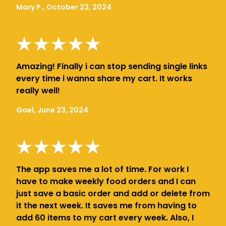
Mary P., October 23, 2024
Amazing! Finally i can stop sending single links
every time i wanna share my cart. It works
really well!
Gael, June 23, 2024
The app saves me a lot of time. For work I
have to make weekly food orders and I can
just save a basic order and add or delete from
it the next week. It saves me from having to
add 60 items to my cart every week. Also, I