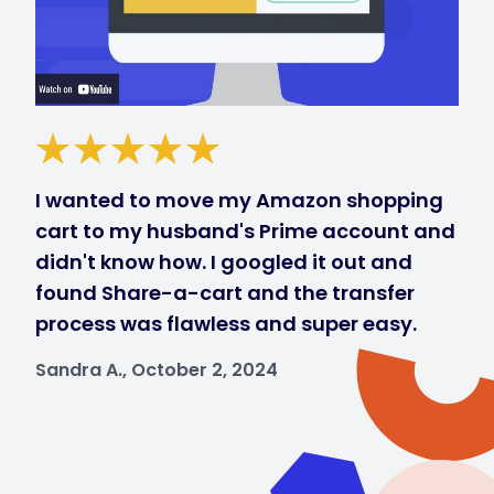
I wanted to move my Amazon shopping
cart to my husband's Prime account and
didn't know how. I googled it out and
found Share-a-cart and the transfer
process was flawless and super easy.
Sandra A., October 2, 2024