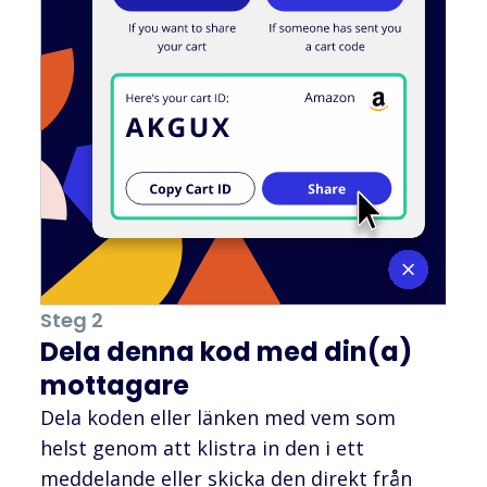
Steg 2
Dela denna kod med din(a)
mottagare
Dela koden eller länken med vem som
helst genom att klistra in den i ett
meddelande eller skicka den direkt från