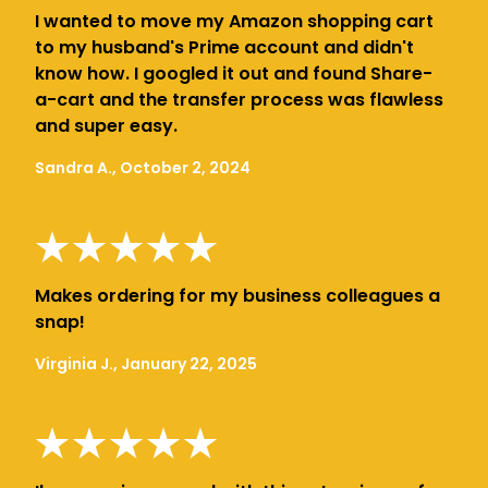
I wanted to move my Amazon shopping cart
to my husband's Prime account and didn't
know how. I googled it out and found Share-
a-cart and the transfer process was flawless
and super easy.
Sandra A., October 2, 2024
Makes ordering for my business colleagues a
snap!
Virginia J., January 22, 2025