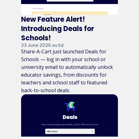
New Feature Alert!
Introducing Deals for
Schools!
23 June 2026 av Ed
Share-A-Cart just launched Deals for
Schools — log in with your school or
university email to automatically unlock
educator savings, from discounts for
teachers and school staff to featured
back-to-school deals.