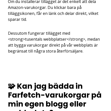
Om du installerar tillägget är det enkelt att dela
Amazon-varukorgar. Du klickar bara på
tilläggsikonen, får en länk och delar direkt, vilket
sparar tid.
Dessutom fungerar tillägget med
<strong>tusentals webbplatser</strong>, medan
att bygga varukorgar direkt på vår webbplats är
begränsat till några stora återförsäljare.
🧩 Kan jag bädda in
Farfetch-varukorgar på
min egen blogg eller