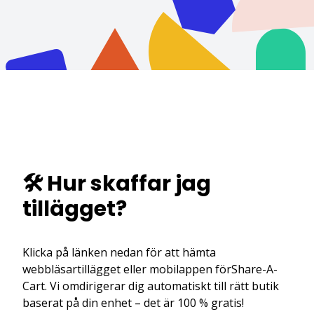
🛠️ Hur skaffar jag
tillägget?
Klicka på länken nedan för att hämta
webbläsartillägget eller mobilappen förShare-A-
Cart. Vi omdirigerar dig automatiskt till rätt butik
baserat på din enhet – det är 100 % gratis!