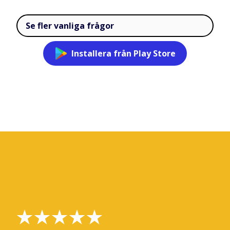
Se fler vanliga frågor
Installera från Play Store