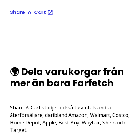
Share-A-Cart
🌍 Dela varukorgar från
mer än bara Farfetch
Share-A-Cart stödjer också tusentals andra
återförsäljare, däribland Amazon, Walmart, Costco,
Home Depot, Apple, Best Buy, Wayfair, Shein och
Target.