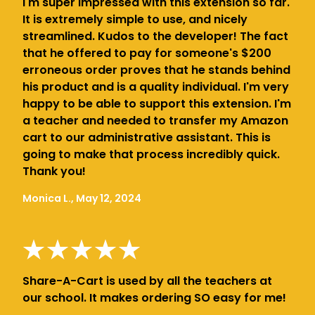
I'm super impressed with this extension so far.
It is extremely simple to use, and nicely
streamlined. Kudos to the developer! The fact
that he offered to pay for someone's $200
erroneous order proves that he stands behind
his product and is a quality individual. I'm very
happy to be able to support this extension. I'm
a teacher and needed to transfer my Amazon
cart to our administrative assistant. This is
going to make that process incredibly quick.
Thank you!
Monica L., May 12, 2024
Share-A-Cart is used by all the teachers at
our school. It makes ordering SO easy for me!