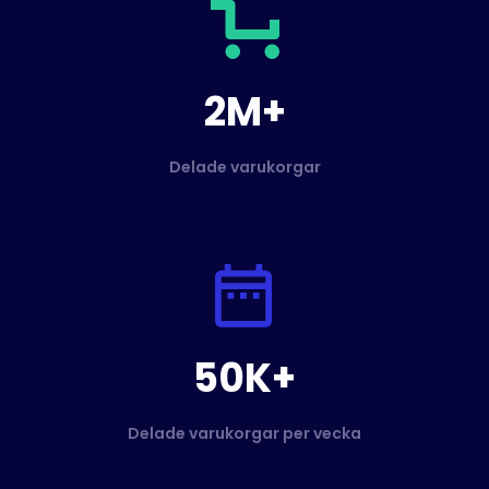
2M+
Delade varukorgar
50K+
Delade varukorgar per vecka