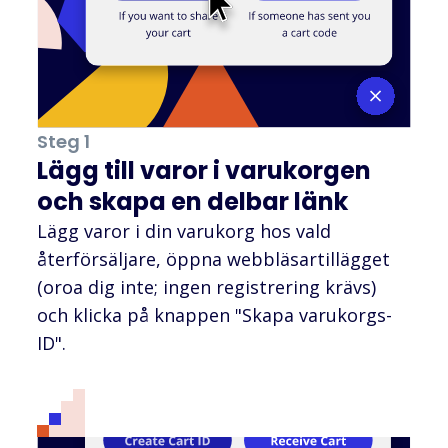
Steg 1
Lägg till varor i varukorgen
och skapa en delbar länk
Lägg varor i din varukorg hos vald
återförsäljare, öppna webbläsartillägget
(oroa dig inte; ingen registrering krävs)
och klicka på knappen "Skapa varukorgs-
ID".