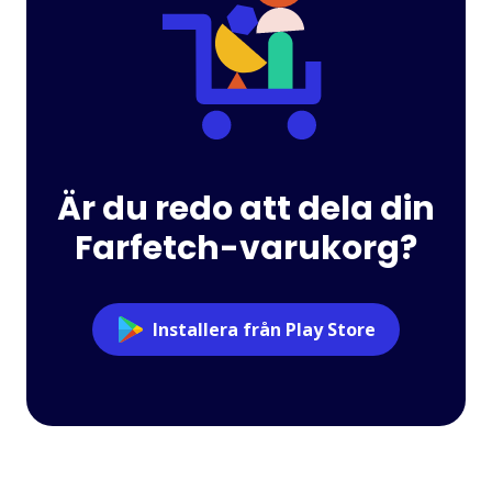
Är du redo att dela din
Farfetch-varukorg?
Installera från Play Store