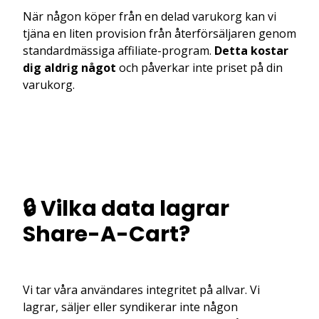
När någon köper från en delad varukorg kan vi
tjäna en liten provision från återförsäljaren genom
standardmässiga affiliate-program.
Detta kostar
dig aldrig något
och påverkar inte priset på din
varukorg.
🔒 Vilka data lagrar
Share-A-Cart?
Vi tar våra användares integritet på allvar. Vi
lagrar, säljer eller syndikerar inte någon