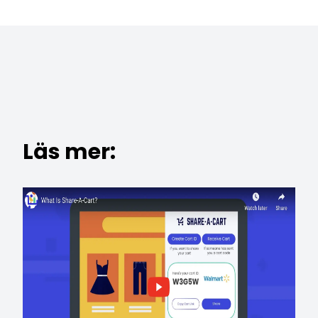
Läs mer: