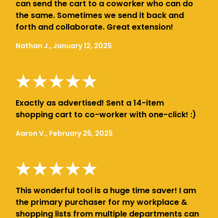
can send the cart to a coworker who can do
the same. Sometimes we send it back and
forth and collaborate. Great extension!
Nathan J., January 12, 2025
Exactly as advertised! Sent a 14-item
shopping cart to co-worker with one-click! :)
Aaron V., February 25, 2025
This wonderful tool is a huge time saver! I am
the primary purchaser for my workplace &
shopping lists from multiple departments can