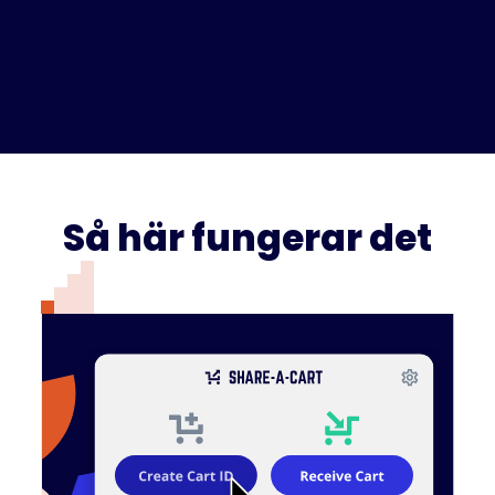
Så här fungerar det