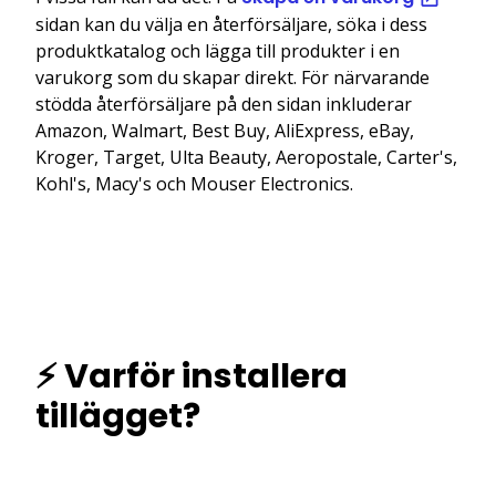
sidan kan du välja en återförsäljare, söka i dess
produktkatalog och lägga till produkter i en
varukorg som du skapar direkt. För närvarande
stödda återförsäljare på den sidan inkluderar
Amazon, Walmart, Best Buy, AliExpress, eBay,
Kroger, Target, Ulta Beauty, Aeropostale, Carter's,
Kohl's, Macy's och Mouser Electronics.
⚡ Varför installera
tillägget?