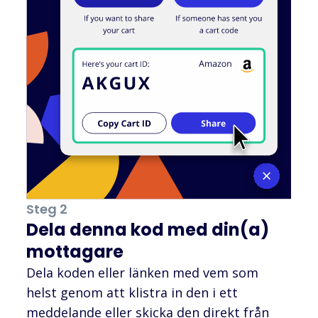
Steg 2
Dela denna kod med din(a)
mottagare
Dela koden eller länken med vem som
helst genom att klistra in den i ett
meddelande eller skicka den direkt från