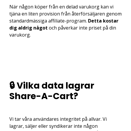
När någon köper från en delad varukorg kan vi
tjäna en liten provision från återförsäljaren genom
standardmässiga affiliate-program.
Detta kostar
dig aldrig något
och påverkar inte priset på din
varukorg.
🔒 Vilka data lagrar
Share-A-Cart?
Vi tar våra användares integritet på allvar. Vi
lagrar, säljer eller syndikerar inte någon