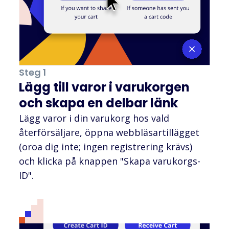
Steg 1
Lägg till varor i varukorgen
och skapa en delbar länk
Lägg varor i din varukorg hos vald
återförsäljare, öppna webbläsartillägget
(oroa dig inte; ingen registrering krävs)
och klicka på knappen "Skapa varukorgs-
ID".