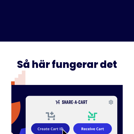
Så här fungerar det