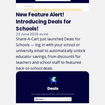
New Feature Alert!
Introducing Deals for
Schools!
23 June 2026 av Ed
Share-A-Cart just launched Deals for
Schools — log in with your school or
university email to automatically unlock
educator savings, from discounts for
teachers and school staff to featured
back-to-school deals.