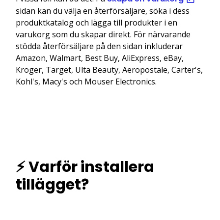
sidan kan du välja en återförsäljare, söka i dess
produktkatalog och lägga till produkter i en
varukorg som du skapar direkt. För närvarande
stödda återförsäljare på den sidan inkluderar
Amazon, Walmart, Best Buy, AliExpress, eBay,
Kroger, Target, Ulta Beauty, Aeropostale, Carter's,
Kohl's, Macy's och Mouser Electronics.
⚡ Varför installera
tillägget?