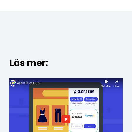
Läs mer: