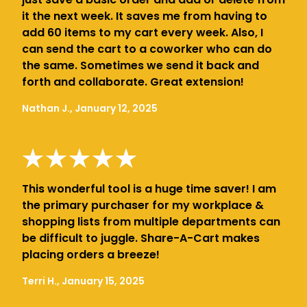
it the next week. It saves me from having to
add 60 items to my cart every week. Also, I
can send the cart to a coworker who can do
the same. Sometimes we send it back and
forth and collaborate. Great extension!
Nathan J., January 12, 2025
This wonderful tool is a huge time saver! I am
the primary purchaser for my workplace &
shopping lists from multiple departments can
be difficult to juggle. Share-A-Cart makes
placing orders a breeze!
Terri H., January 15, 2025