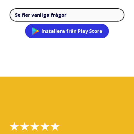
Se fler vanliga frågor
Installera från Play Store