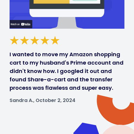
I wanted to move my Amazon shopping
cart to my husband's Prime account and
didn't know how. I googled it out and
found Share-a-cart and the transfer
process was flawless and super easy.
Sandra A., October 2, 2024