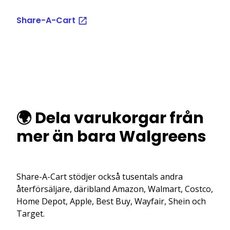
Share-A-Cart
🌍 Dela varukorgar från
mer än bara Walgreens
Share-A-Cart stödjer också tusentals andra
återförsäljare, däribland Amazon, Walmart, Costco,
Home Depot, Apple, Best Buy, Wayfair, Shein och
Target.