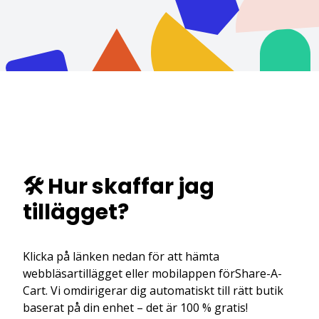
🛠️ Hur skaffar jag
tillägget?
Klicka på länken nedan för att hämta
webbläsartillägget eller mobilappen förShare-A-
Cart. Vi omdirigerar dig automatiskt till rätt butik
baserat på din enhet – det är 100 % gratis!