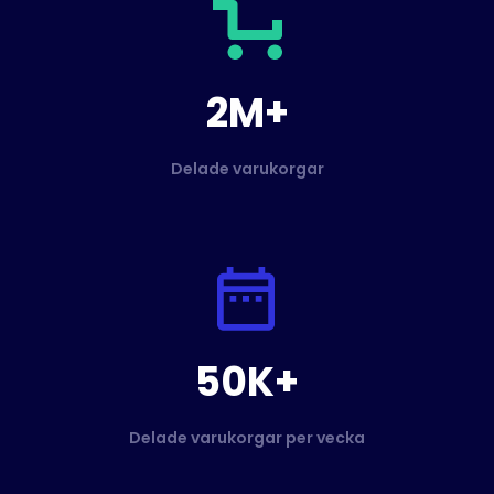
2M+
Delade varukorgar
50K+
Delade varukorgar per vecka