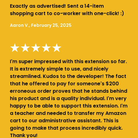
Exactly as advertised! Sent a 14-item
shopping cart to co-worker with one-click! :)
Aaron V., February 25, 2025
I'm super impressed with this extension so far.
It is extremely simple to use, and nicely
streamlined. Kudos to the developer! The fact
that he offered to pay for someone's $200
erroneous order proves that he stands behind
his product and is a quality individual. I'm very
happy to be able to support this extension. I'm
a teacher and needed to transfer my Amazon
cart to our administrative assistant. This is
going to make that process incredibly quick.
Thank you!