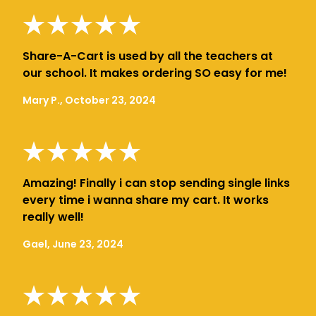
Share-A-Cart is used by all the teachers at
our school. It makes ordering SO easy for me!
Mary P., October 23, 2024
Amazing! Finally i can stop sending single links
every time i wanna share my cart. It works
really well!
Gael, June 23, 2024