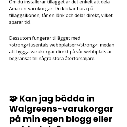
Om du installerar tillägget är det enkelt att dela
Amazon-varukorgar. Du klickar bara på
tilläggsikonen, får en länk och delar direkt, vilket
sparar tid.
Dessutom fungerar tillägget med
<strong>tusentals webbplatser</strong>, medan
att bygga varukorgar direkt på vår webbplats är
begränsat till några stora återförsäljare.
🧩 Kan jag bädda in
Walgreens-varukorgar
på min egen blogg eller