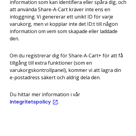
information som kan identifiera eller spåra dig, och
att använda Share-A-Cart kräver inte ens en
inloggning. Vi genererar ett unikt ID för varje
varukorg, men vi kopplar inte det ID:t till någon
information om vem som skapade eller laddade
den.
Om du registrerar dig för Share-A-Cart+ för att få
tillgång till extra funktioner (som en
varukorgskontrollpanel), kommer vi att lagra din
e-postadress säkert och aldrig dela den.
Du hittar mer information i vår
Integritetspolicy
.