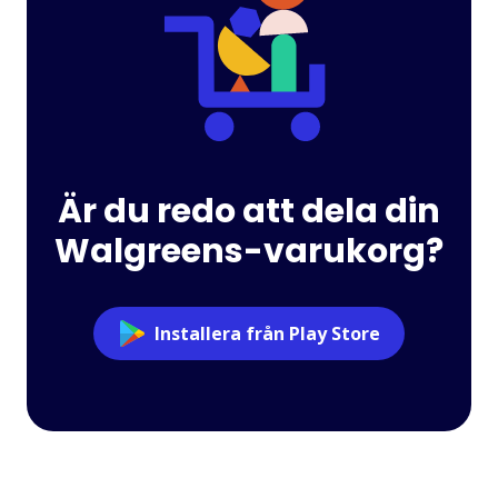
Är du redo att dela din
Walgreens-varukorg?
Installera från Play Store