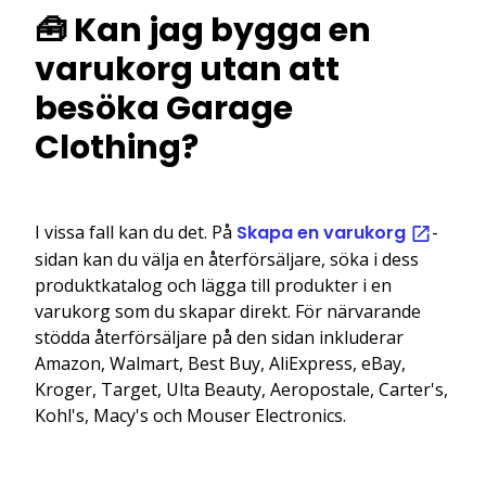
🧰 Kan jag bygga en
varukorg utan att
besöka Garage
Clothing?
I vissa fall kan du det. På
Skapa en varukorg
-
sidan kan du välja en återförsäljare, söka i dess
produktkatalog och lägga till produkter i en
varukorg som du skapar direkt. För närvarande
stödda återförsäljare på den sidan inkluderar
Amazon, Walmart, Best Buy, AliExpress, eBay,
Kroger, Target, Ulta Beauty, Aeropostale, Carter's,
Kohl's, Macy's och Mouser Electronics.