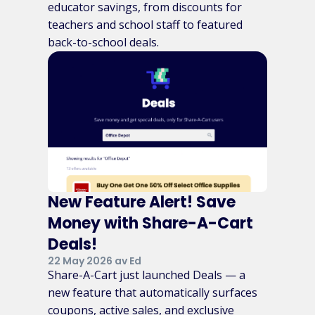
educator savings, from discounts for
teachers and school staff to featured
back-to-school deals.
New Feature Alert! Save
Money with Share-A-Cart
Deals!
22 May 2026 av Ed
Share-A-Cart just launched Deals — a
new feature that automatically surfaces
coupons, active sales, and exclusive