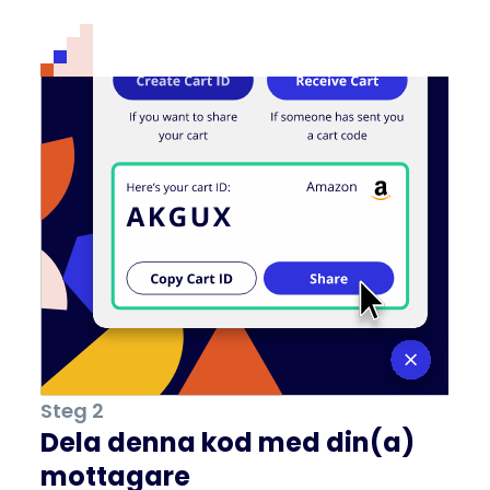
Steg 2
Dela denna kod med din(a)
mottagare