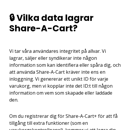
🔒 Vilka data lagrar
Share-A-Cart?
Vi tar våra användares integritet på allvar. Vi
lagrar, säljer eller syndikerar inte någon
information som kan identifiera eller spåra dig, och
att använda Share-A-Cart kräver inte ens en
inloggning. Vi genererar ett unikt ID för varje
varukorg, men vi kopplar inte det ID:t till någon
information om vem som skapade eller laddade
den.
Om du registrerar dig för Share-A-Cart+ för att få
tillgång till extra funktioner (som en
varukorgskontrollpanel), kommer vi att lagra din