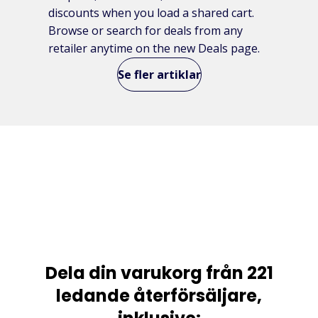
discounts when you load a shared cart.
Browse or search for deals from any
retailer anytime on the new Deals page.
Se fler artiklar
Dela din varukorg från 221
ledande återförsäljare,