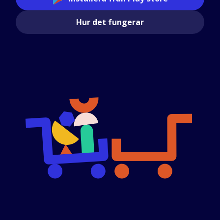
Hur det fungerar