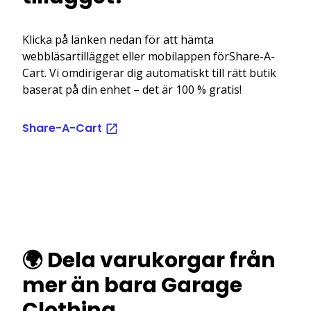
Klicka på länken nedan för att hämta
webbläsartillägget eller mobilappen förShare-A-
Cart. Vi omdirigerar dig automatiskt till rätt butik
baserat på din enhet – det är 100 % gratis!
Share-A-Cart
🌍 Dela varukorgar från
mer än bara Garage
Clothing