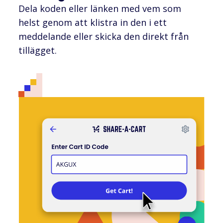
Dela koden eller länken med vem som
helst genom att klistra in den i ett
meddelande eller skicka den direkt från
tillägget.