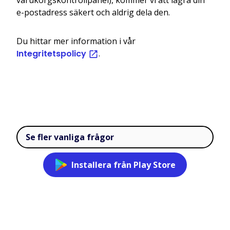
e-postadress säkert och aldrig dela den.
Du hittar mer information i vår
Integritetspolicy
.
Se fler vanliga frågor
Installera från Play Store