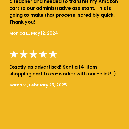
a teacher and needed to transfer my Amazon
cart to our administrative assistant. This is
going to make that process incredibly quick.
Thank you!
Monica L., May 12, 2024
Exactly as advertised! Sent a 14-item
shopping cart to co-worker with one-click! :)
Aaron V., February 25, 2025