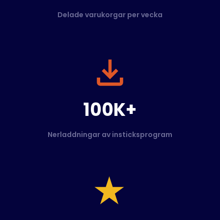
Delade varukorgar per vecka
100K+
Nerladdningar av insticksprogram