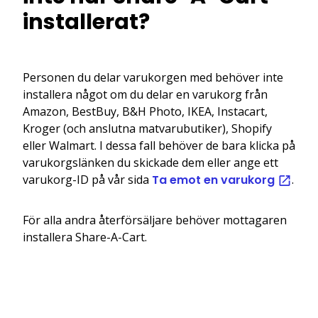
installerat?
Personen du delar varukorgen med behöver inte
installera något om du delar en varukorg från
Amazon, BestBuy, B&H Photo, IKEA, Instacart,
Kroger (och anslutna matvarubutiker), Shopify
eller Walmart. I dessa fall behöver de bara klicka på
varukorgslänken du skickade dem eller ange ett
varukorg-ID på vår sida
Ta emot en varukorg
.
För alla andra återförsäljare behöver mottagaren
installera Share-A-Cart.