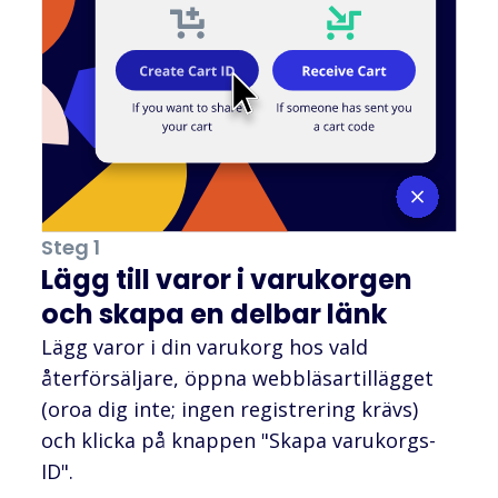
Steg 1
Lägg till varor i varukorgen
och skapa en delbar länk
Lägg varor i din varukorg hos vald
återförsäljare, öppna webbläsartillägget
(oroa dig inte; ingen registrering krävs)
och klicka på knappen "Skapa varukorgs-
ID".