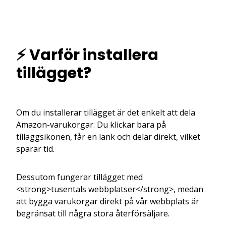
⚡ Varför installera
tillägget?
Om du installerar tillägget är det enkelt att dela
Amazon-varukorgar. Du klickar bara på
tilläggsikonen, får en länk och delar direkt, vilket
sparar tid.
Dessutom fungerar tillägget med
<strong>tusentals webbplatser</strong>, medan
att bygga varukorgar direkt på vår webbplats är
begränsat till några stora återförsäljare.