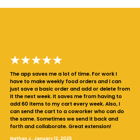
The app saves me a lot of time. For work I
have to make weekly food orders and I can
just save a basic order and add or delete from
it the next week. It saves me from having to
add 60 items to my cart every week. Also, I
can send the cart to a coworker who can do
the same. Sometimes we send it back and
forth and collaborate. Great extension!
Nathan J., January 12, 2025