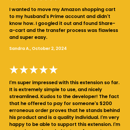
I wanted to move my Amazon shopping cart
to my husband's Prime account and didn't
know how. I googled it out and found Share-
a-cart and the transfer process was flawless
and super easy.
Sandra A., October 2, 2024
I'm super impressed with this extension so far.
It is extremely simple to use, and nicely
streamlined. Kudos to the developer! The fact
that he offered to pay for someone's $200
erroneous order proves that he stands behind
his product and is a quality individual. I'm very
happy to be able to support this extension. I'm