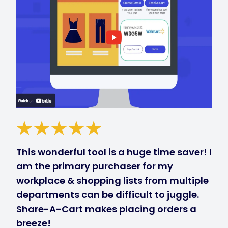
This wonderful tool is a huge time saver! I
am the primary purchaser for my
workplace & shopping lists from multiple
departments can be difficult to juggle.
Share-A-Cart makes placing orders a
breeze!