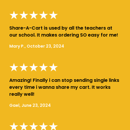
Share-A-Cart is used by all the teachers at
our school. It makes ordering SO easy for me!
Mary P., October 23, 2024
Amazing! Finally i can stop sending single links
every time i wanna share my cart. It works
really well!
Gael, June 23, 2024