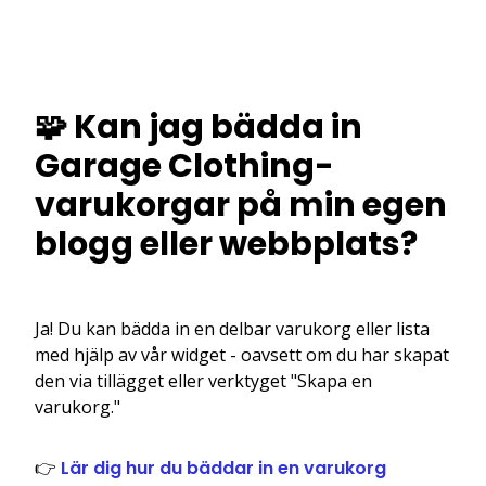
🧩 Kan jag bädda in
Garage Clothing-
varukorgar på min egen
blogg eller webbplats?
Ja! Du kan bädda in en delbar varukorg eller lista
med hjälp av vår widget - oavsett om du har skapat
den via tillägget eller verktyget "Skapa en
varukorg."
👉
Lär dig hur du bäddar in en varukorg