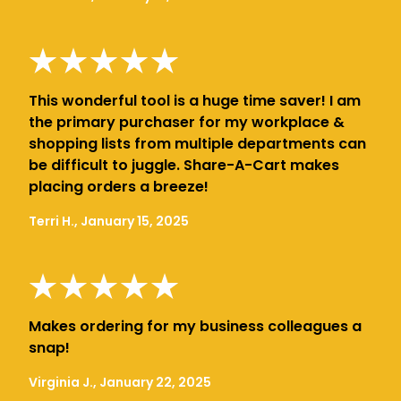
This wonderful tool is a huge time saver! I am
the primary purchaser for my workplace &
shopping lists from multiple departments can
be difficult to juggle. Share-A-Cart makes
placing orders a breeze!
Terri H., January 15, 2025
Makes ordering for my business colleagues a
snap!
Virginia J., January 22, 2025