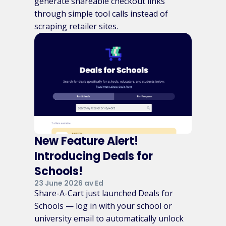
generate shareable checkout links
through simple tool calls instead of
scraping retailer sites.
New Feature Alert!
Introducing Deals for
Schools!
23 June 2026 av Ed
Share-A-Cart just launched Deals for
Schools — log in with your school or
university email to automatically unlock