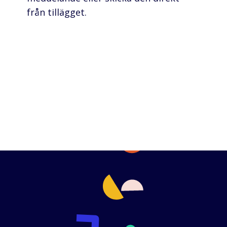
från tillägget.