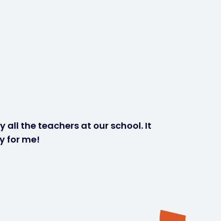
 all the teachers at our school. It
y for me!