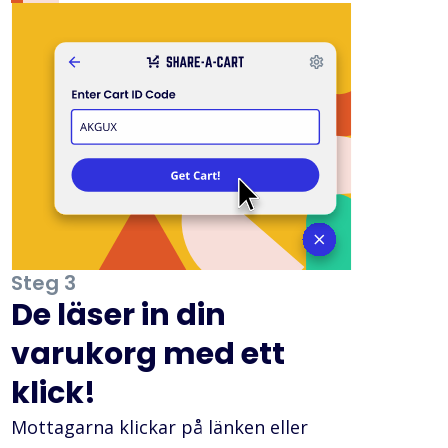
Steg 3
De läser in din
varukorg med ett
klick!
Mottagarna klickar på länken eller