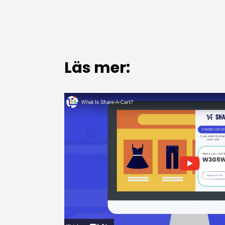
Läs mer: