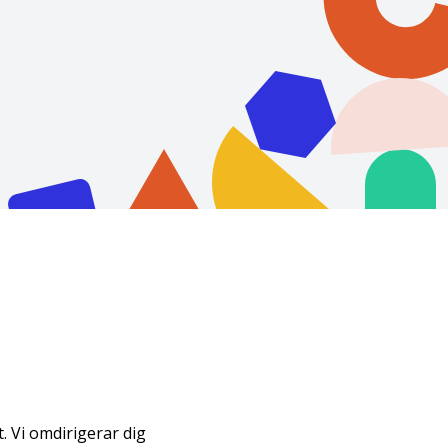
. Vi omdirigerar dig