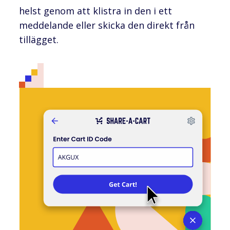
helst genom att klistra in den i ett
meddelande eller skicka den direkt från
tillägget.