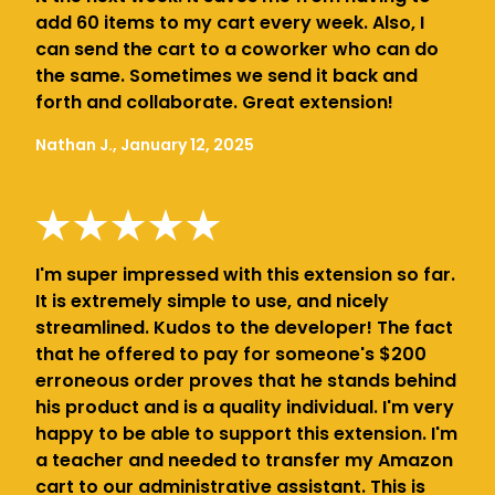
add 60 items to my cart every week. Also, I
can send the cart to a coworker who can do
the same. Sometimes we send it back and
forth and collaborate. Great extension!
Nathan J., January 12, 2025
I'm super impressed with this extension so far.
It is extremely simple to use, and nicely
streamlined. Kudos to the developer! The fact
that he offered to pay for someone's $200
erroneous order proves that he stands behind
his product and is a quality individual. I'm very
happy to be able to support this extension. I'm
a teacher and needed to transfer my Amazon
cart to our administrative assistant. This is