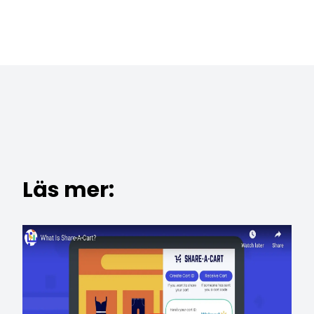
Läs mer: