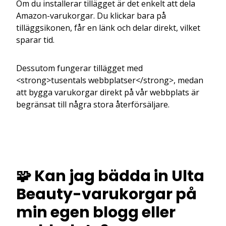
Om du installerar tillägget är det enkelt att dela
Amazon-varukorgar. Du klickar bara på
tilläggsikonen, får en länk och delar direkt, vilket
sparar tid.
Dessutom fungerar tillägget med
<strong>tusentals webbplatser</strong>, medan
att bygga varukorgar direkt på vår webbplats är
begränsat till några stora återförsäljare.
🧩 Kan jag bädda in Ulta
Beauty-varukorgar på
min egen blogg eller