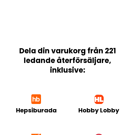
Dela din varukorg från 221
ledande återförsäljare,
inklusive:
Hepsiburada
Hobby Lobby