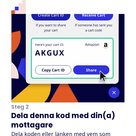
Steg 2
Dela denna kod med din(a)
mottagare
Dela koden eller länken med vem som