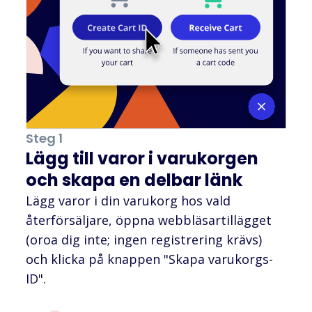
Steg 1
Lägg till varor i varukorgen
och skapa en delbar länk
Lägg varor i din varukorg hos vald
återförsäljare, öppna webbläsartillägget
(oroa dig inte; ingen registrering krävs)
och klicka på knappen "Skapa varukorgs-
ID".