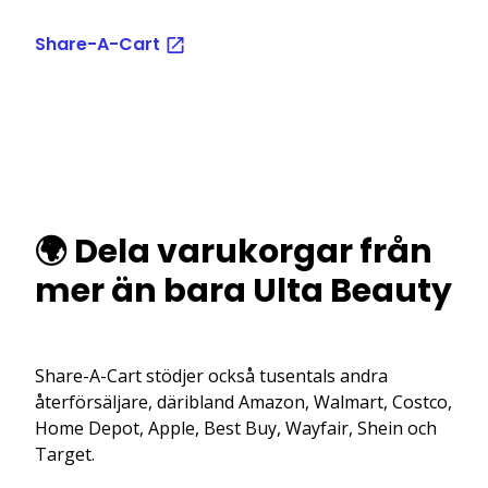
Share-A-Cart
🌍 Dela varukorgar från
mer än bara Ulta Beauty
Share-A-Cart stödjer också tusentals andra
återförsäljare, däribland Amazon, Walmart, Costco,
Home Depot, Apple, Best Buy, Wayfair, Shein och
Target.