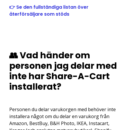
👉 Se den fullständiga listan över
återförsäljare som stöds
👥 Vad händer om
personen jag delar med
inte har Share-A-Cart
installerat?
Personen du delar varukorgen med behöver inte
installera något om du delar en varukorg från
Amazon, BestBuy, B&H Photo, IKEA, Instacart,