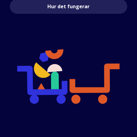
Hur det fungerar