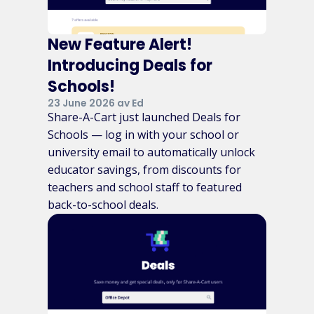
New Feature Alert!
Introducing Deals for
Schools!
23 June 2026 av Ed
Share-A-Cart just launched Deals for
Schools — log in with your school or
university email to automatically unlock
educator savings, from discounts for
teachers and school staff to featured
back-to-school deals.