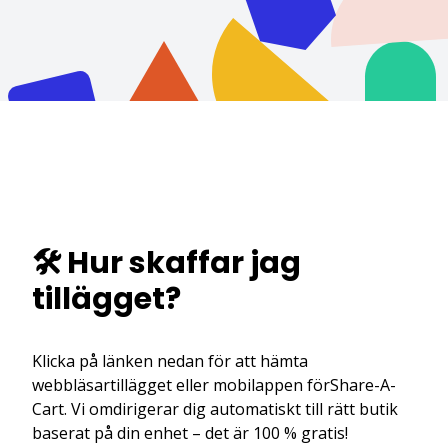
🛠️ Hur skaffar jag
tillägget?
Klicka på länken nedan för att hämta
webbläsartillägget eller mobilappen förShare-A-
Cart. Vi omdirigerar dig automatiskt till rätt butik
baserat på din enhet – det är 100 % gratis!