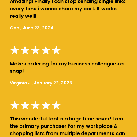
Amazing! Finally i can stop sending single links
every time i wanna share my cart. It works
really well!
Gael, June 23, 2024
Makes ordering for my business colleagues a
snap!
Virginia J., January 22, 2025
This wonderful tool is a huge time saver! I am
the primary purchaser for my workplace &
shopping lists from multiple departments can