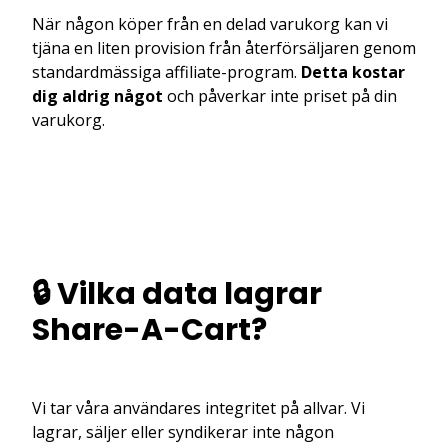
När någon köper från en delad varukorg kan vi
tjäna en liten provision från återförsäljaren genom
standardmässiga affiliate-program.
Detta kostar
dig aldrig något
och påverkar inte priset på din
varukorg.
🔒 Vilka data lagrar
Share-A-Cart?
Vi tar våra användares integritet på allvar. Vi
lagrar, säljer eller syndikerar inte någon