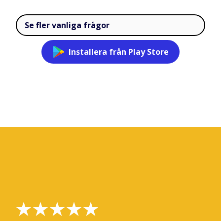
Se fler vanliga frågor
Installera från Play Store