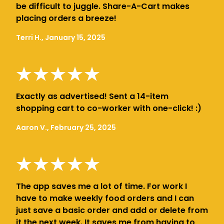
be difficult to juggle. Share-A-Cart makes
placing orders a breeze!
Terri H., January 15, 2025
Exactly as advertised! Sent a 14-item
shopping cart to co-worker with one-click! :)
Aaron V., February 25, 2025
The app saves me a lot of time. For work I
have to make weekly food orders and I can
just save a basic order and add or delete from
it the next week. It saves me from having to