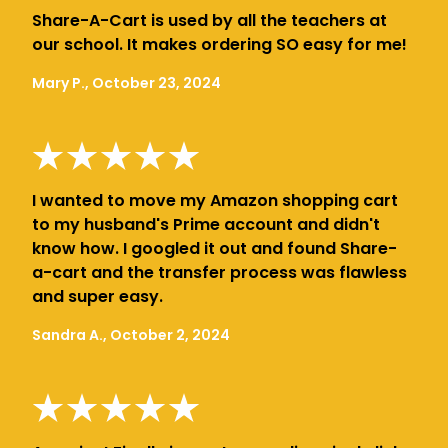
Share-A-Cart is used by all the teachers at
our school. It makes ordering SO easy for me!
Mary P., October 23, 2024
I wanted to move my Amazon shopping cart
to my husband's Prime account and didn't
know how. I googled it out and found Share-
a-cart and the transfer process was flawless
and super easy.
Sandra A., October 2, 2024