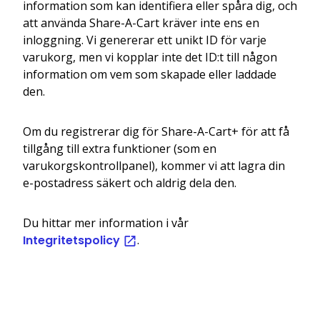
information som kan identifiera eller spåra dig, och
att använda Share-A-Cart kräver inte ens en
inloggning. Vi genererar ett unikt ID för varje
varukorg, men vi kopplar inte det ID:t till någon
information om vem som skapade eller laddade
den.
Om du registrerar dig för Share-A-Cart+ för att få
tillgång till extra funktioner (som en
varukorgskontrollpanel), kommer vi att lagra din
e-postadress säkert och aldrig dela den.
Du hittar mer information i vår
Integritetspolicy
.