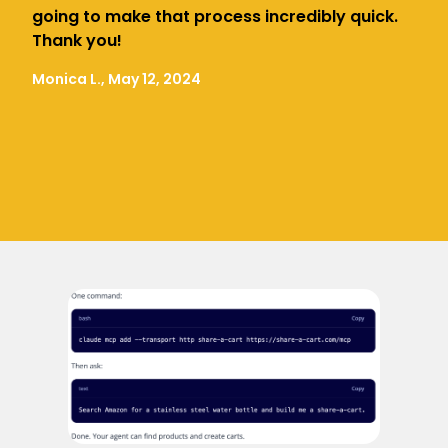
going to make that process incredibly quick.
Thank you!
Monica L., May 12, 2024