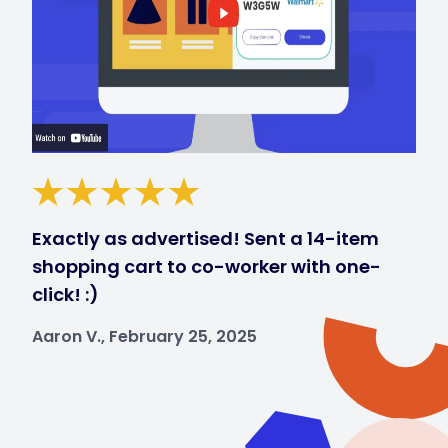
Exactly as advertised! Sent a 14-item
shopping cart to co-worker with one-
click! :)
Aaron V., February 25, 2025