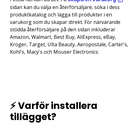
sidan kan du välja en återförsäljare, söka i dess
produktkatalog och lägga till produkter i en
varukorg som du skapar direkt. För närvarande
stödda återförsäljare på den sidan inkluderar
Amazon, Walmart, Best Buy, AliExpress, eBay,
Kroger, Target, Ulta Beauty, Aeropostale, Carter's,
Kohl's, Macy's och Mouser Electronics.
⚡ Varför installera
tillägget?