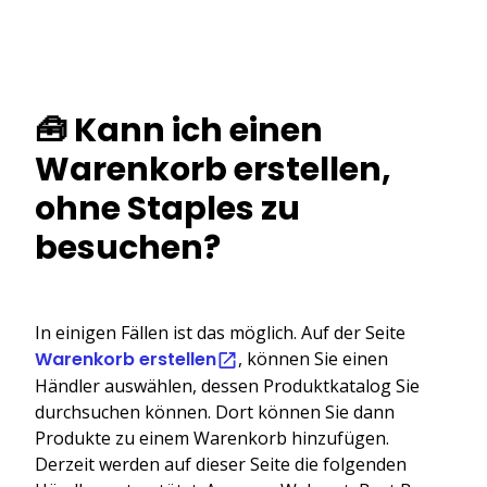
🧰 Kann ich einen
Warenkorb erstellen,
ohne Staples zu
besuchen?
In einigen Fällen ist das möglich. Auf der Seite
Warenkorb erstellen
, können Sie einen
Händler auswählen, dessen Produktkatalog Sie
durchsuchen können. Dort können Sie dann
Produkte zu einem Warenkorb hinzufügen.
Derzeit werden auf dieser Seite die folgenden