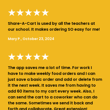
Share-A-Cart is used by all the teachers at
our school. It makes ordering SO easy for me!
Mary P., October 23, 2024
The app saves me a lot of time. For work I
have to make weekly food orders and I can
just save a basic order and add or delete from
it the next week. It saves me from having to
add 60 items to my cart every week. Also, I
can send the cart to a coworker who can do
the same. Sometimes we send it back and
forth and collaborate. Great extension!