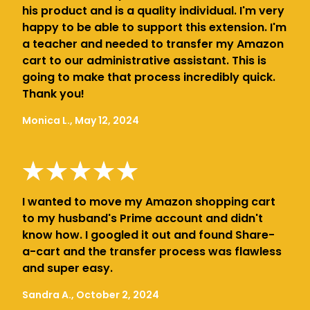
his product and is a quality individual. I'm very
happy to be able to support this extension. I'm
a teacher and needed to transfer my Amazon
cart to our administrative assistant. This is
going to make that process incredibly quick.
Thank you!
Monica L., May 12, 2024
I wanted to move my Amazon shopping cart
to my husband's Prime account and didn't
know how. I googled it out and found Share-
a-cart and the transfer process was flawless
and super easy.
Sandra A., October 2, 2024