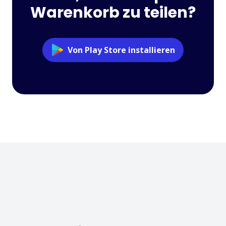
Warenkorb zu teilen?
Von Play Store installieren