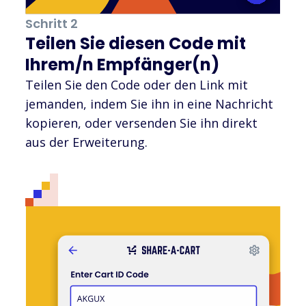
Schritt 2
Teilen Sie diesen Code mit
Ihrem/n Empfänger(n)
Teilen Sie den Code oder den Link mit
jemanden, indem Sie ihn in eine Nachricht
kopieren, oder versenden Sie ihn direkt
aus der Erweiterung.