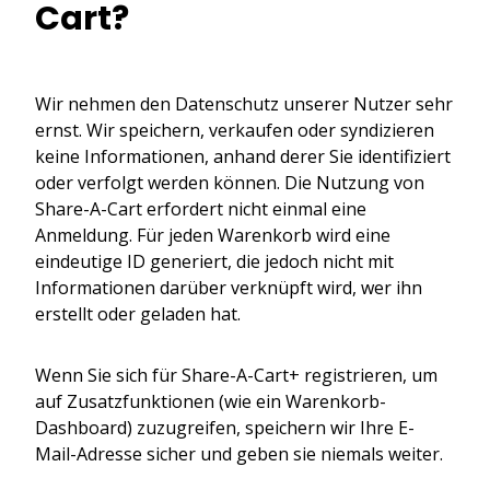
Cart?
Wir nehmen den Datenschutz unserer Nutzer sehr
ernst. Wir speichern, verkaufen oder syndizieren
keine Informationen, anhand derer Sie identifiziert
oder verfolgt werden können. Die Nutzung von
Share-A-Cart erfordert nicht einmal eine
Anmeldung. Für jeden Warenkorb wird eine
eindeutige ID generiert, die jedoch nicht mit
Informationen darüber verknüpft wird, wer ihn
erstellt oder geladen hat.
Wenn Sie sich für Share-A-Cart+ registrieren, um
auf Zusatzfunktionen (wie ein Warenkorb-
Dashboard) zuzugreifen, speichern wir Ihre E-
Mail-Adresse sicher und geben sie niemals weiter.