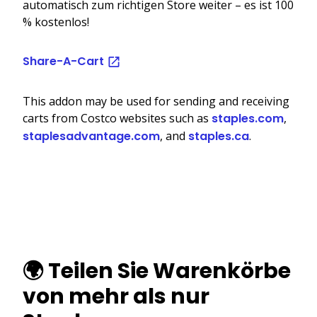
automatisch zum richtigen Store weiter – es ist 100
% kostenlos!
Share-A-Cart
This addon may be used for sending and receiving
carts from Costco websites such as
staples.com
,
staplesadvantage.com
, and
staples.ca
.
🌍 Teilen Sie Warenkörbe
von mehr als nur