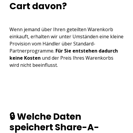
Cart davon?
Wenn jemand über Ihren geteilten Warenkorb
einkauft, erhalten wir unter Umständen eine kleine
Provision vom Händler über Standard-
Partnerprogramme.
Für Sie entstehen dadurch
keine Kosten
und der Preis Ihres Warenkorbs
wird nicht beeinflusst.
🔒 Welche Daten
speichert Share-A-