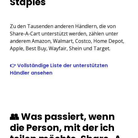
Staples
Zu den Tausenden anderen Händlern, die von
Share-A-Cart unterstützt werden, zählen unter
anderem Amazon, Walmart, Costco, Home Depot,
Apple, Best Buy, Wayfair, Shein und Target.
👉 Vollständige Liste der unterstützten
Händler ansehen
👥 Was passiert, wenn
die Person, mit der ich