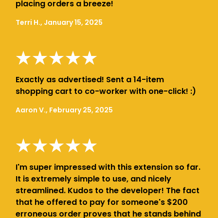
placing orders a breeze!
Terri H., January 15, 2025
Exactly as advertised! Sent a 14-item
shopping cart to co-worker with one-click! :)
Aaron V., February 25, 2025
I'm super impressed with this extension so far.
It is extremely simple to use, and nicely
streamlined. Kudos to the developer! The fact
that he offered to pay for someone's $200
erroneous order proves that he stands behind