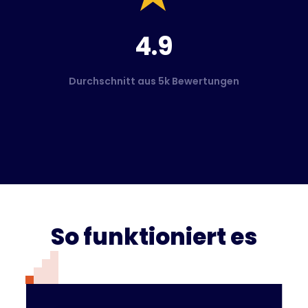
4.9
Durchschnitt aus 5k Bewertungen
So funktioniert es