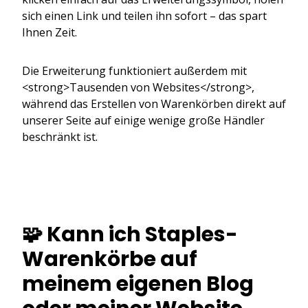
sich einen Link und teilen ihn sofort – das spart
Ihnen Zeit.
Die Erweiterung funktioniert außerdem mit
<strong>Tausenden von Websites</strong>,
während das Erstellen von Warenkörben direkt auf
unserer Seite auf einige wenige große Händler
beschränkt ist.
🧩 Kann ich Staples-
Warenkörbe auf
meinem eigenen Blog