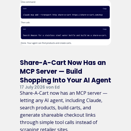
Share-A-Cart Now Has an
MCP Server — Build
Shopping Into Your AI Agent
17 July 2026 von Ed
Share-A-Cart now has an MCP server —
letting any AI agent, including Claude,
search products, build carts, and
generate shareable checkout links
through simple tool calls instead of
scraping retailer sites.