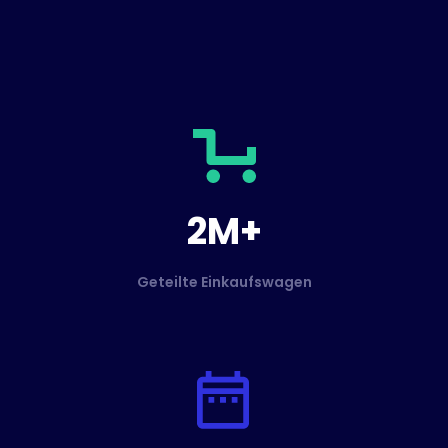
2M+
Geteilte Einkaufswagen