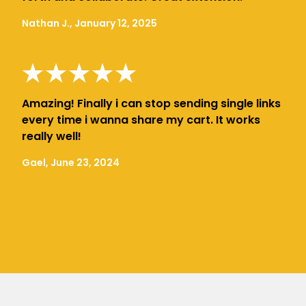
Nathan J., January 12, 2025
Amazing! Finally i can stop sending single links
every time i wanna share my cart. It works
really well!
Gael, June 23, 2024