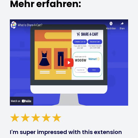
Mehr erfahren:
I'm super impressed with this extension