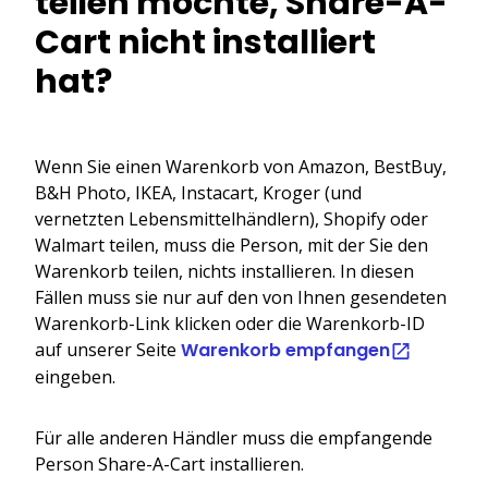
teilen möchte, Share-A-
Cart nicht installiert
hat?
Wenn Sie einen Warenkorb von Amazon, BestBuy,
B&H Photo, IKEA, Instacart, Kroger (und
vernetzten Lebensmittelhändlern), Shopify oder
Walmart teilen, muss die Person, mit der Sie den
Warenkorb teilen, nichts installieren. In diesen
Fällen muss sie nur auf den von Ihnen gesendeten
Warenkorb-Link klicken oder die Warenkorb-ID
auf unserer Seite
Warenkorb empfangen
eingeben.
Für alle anderen Händler muss die empfangende
Person Share-A-Cart installieren.