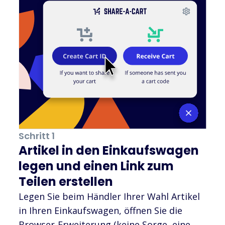
Schritt 1
Artikel in den Einkaufswagen
legen und einen Link zum
Teilen erstellen
Legen Sie beim Händler Ihrer Wahl Artikel
in Ihren Einkaufswagen, öffnen Sie die
Browser-Erweiterung (keine Sorge, eine