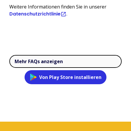
Weitere Informationen finden Sie in unserer
Datenschutzrichtlinie
.
Mehr FAQs anzeigen
Von Play Store installieren