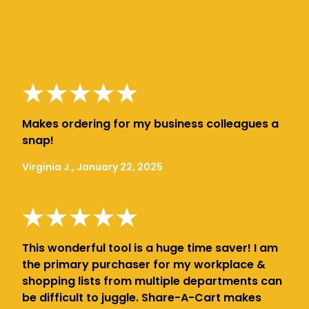
Makes ordering for my business colleagues a
snap!
Virginia J., January 22, 2025
This wonderful tool is a huge time saver! I am
the primary purchaser for my workplace &
shopping lists from multiple departments can
be difficult to juggle. Share-A-Cart makes