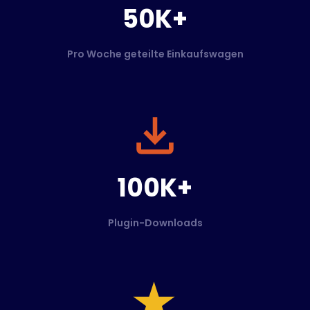
50K+
Pro Woche geteilte Einkaufswagen
100K+
Plugin-Downloads