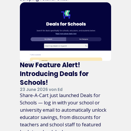
New Feature Alert!
Introducing Deals for
Schools!
23 June 2026 von Ed
Share-A-Cart just launched Deals for
Schools — log in with your school or
university email to automatically unlock
educator savings, from discounts for
teachers and school staff to featured