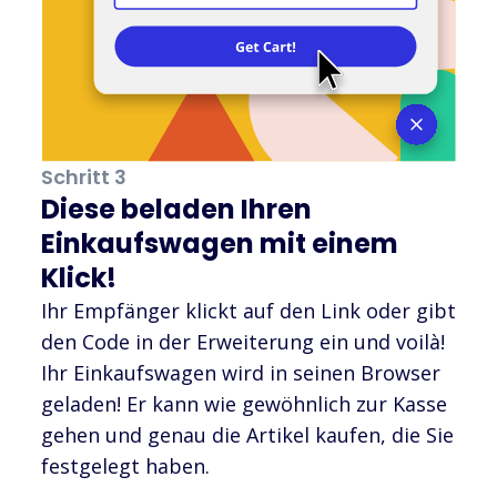
Schritt 3
Diese beladen Ihren
Einkaufswagen mit einem
Klick!
Ihr Empfänger klickt auf den Link oder gibt
den Code in der Erweiterung ein und voilà!
Ihr Einkaufswagen wird in seinen Browser
geladen! Er kann wie gewöhnlich zur Kasse
gehen und genau die Artikel kaufen, die Sie
festgelegt haben.