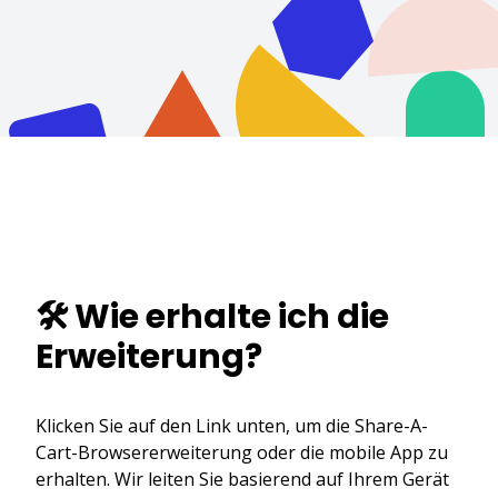
🛠️ Wie erhalte ich die
Erweiterung?
Klicken Sie auf den Link unten, um die Share-A-
Cart-Browsererweiterung oder die mobile App zu
erhalten. Wir leiten Sie basierend auf Ihrem Gerät