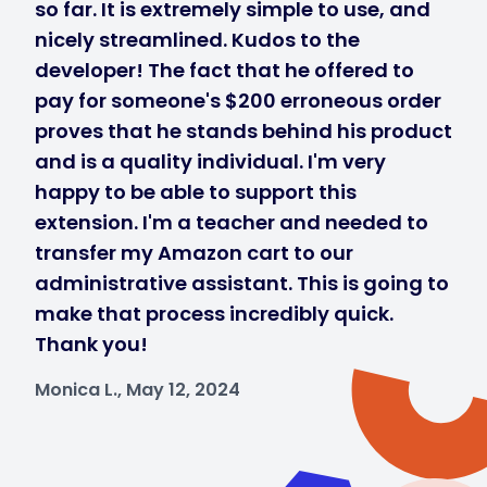
so far. It is extremely simple to use, and
nicely streamlined. Kudos to the
developer! The fact that he offered to
pay for someone's $200 erroneous order
proves that he stands behind his product
and is a quality individual. I'm very
happy to be able to support this
extension. I'm a teacher and needed to
transfer my Amazon cart to our
administrative assistant. This is going to
make that process incredibly quick.
Thank you!
Monica L., May 12, 2024