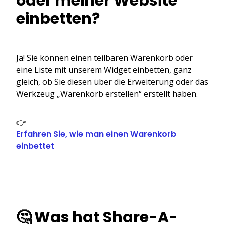
oder meiner Website
einbetten?
Ja! Sie können einen teilbaren Warenkorb oder
eine Liste mit unserem Widget einbetten, ganz
gleich, ob Sie diesen über die Erweiterung oder das
Werkzeug „Warenkorb erstellen“ erstellt haben.
👉
Erfahren Sie, wie man einen Warenkorb
einbettet
🤔 Was hat Share-A-