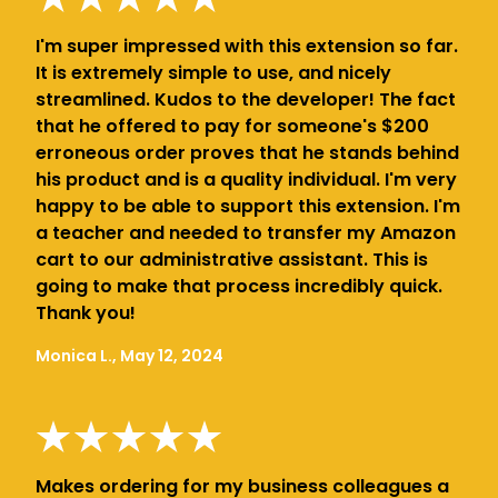
I'm super impressed with this extension so far.
It is extremely simple to use, and nicely
streamlined. Kudos to the developer! The fact
that he offered to pay for someone's $200
erroneous order proves that he stands behind
his product and is a quality individual. I'm very
happy to be able to support this extension. I'm
a teacher and needed to transfer my Amazon
cart to our administrative assistant. This is
going to make that process incredibly quick.
Thank you!
Monica L., May 12, 2024
Makes ordering for my business colleagues a