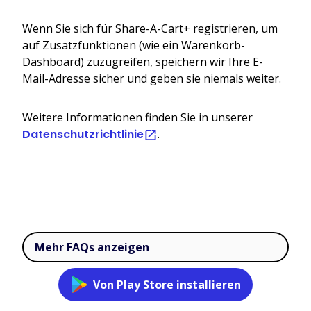
Wenn Sie sich für Share-A-Cart+ registrieren, um
auf Zusatzfunktionen (wie ein Warenkorb-
Dashboard) zuzugreifen, speichern wir Ihre E-
Mail-Adresse sicher und geben sie niemals weiter.
Weitere Informationen finden Sie in unserer
Datenschutzrichtlinie
.
Mehr FAQs anzeigen
Von Play Store installieren