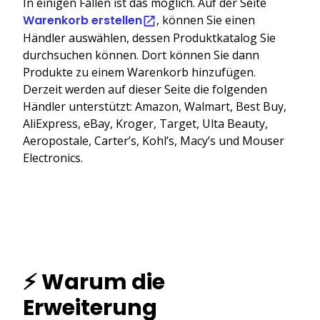
In einigen Fällen ist das möglich. Auf der Seite
Warenkorb erstellen
, können Sie einen
Händler auswählen, dessen Produktkatalog Sie
durchsuchen können. Dort können Sie dann
Produkte zu einem Warenkorb hinzufügen.
Derzeit werden auf dieser Seite die folgenden
Händler unterstützt: Amazon, Walmart, Best Buy,
AliExpress, eBay, Kroger, Target, Ulta Beauty,
Aeropostale, Carter’s, Kohl’s, Macy’s und Mouser
Electronics.
⚡ Warum die
Erweiterung