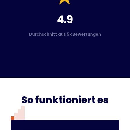
4.9
Durchschnitt aus 5k Bewertungen
So funktioniert es