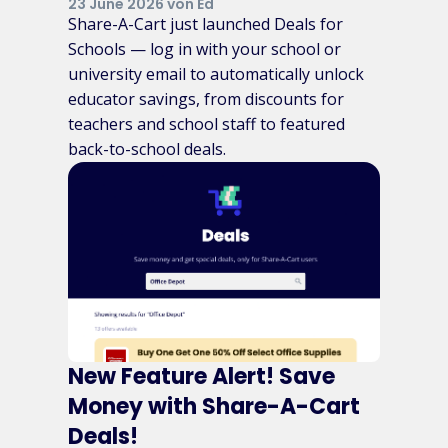
23 June 2026 von Ed
Share-A-Cart just launched Deals for
Schools — log in with your school or
university email to automatically unlock
educator savings, from discounts for
teachers and school staff to featured
back-to-school deals.
New Feature Alert! Save
Money with Share-A-Cart
Deals!