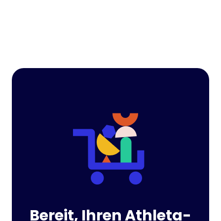
Bereit, Ihren Athleta-