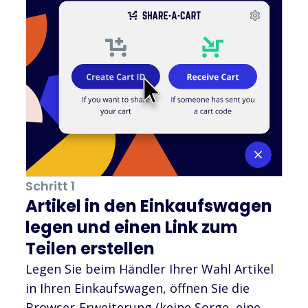
Schritt 1
Artikel in den Einkaufswagen
legen und einen Link zum
Teilen erstellen
Legen Sie beim Händler Ihrer Wahl Artikel
in Ihren Einkaufswagen, öffnen Sie die
Browser-Erweiterung (keine Sorge, eine