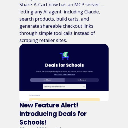
Share-A-Cart now has an MCP server —
letting any AI agent, including Claude,
search products, build carts, and
generate shareable checkout links
through simple tool calls instead of
scraping retailer sites.
New Feature Alert!
Introducing Deals for
Schools!