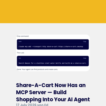
Share-A-Cart Now Has an
MCP Server — Build
Shopping Into Your AI Agent
17 July 2026 von Ed