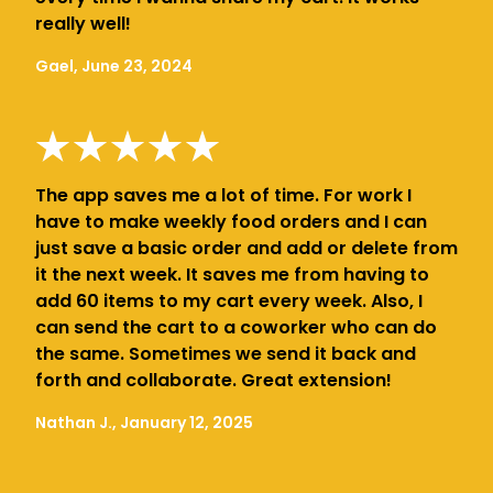
really well!
Gael, June 23, 2024
The app saves me a lot of time. For work I
have to make weekly food orders and I can
just save a basic order and add or delete from
it the next week. It saves me from having to
add 60 items to my cart every week. Also, I
can send the cart to a coworker who can do
the same. Sometimes we send it back and
forth and collaborate. Great extension!
Nathan J., January 12, 2025