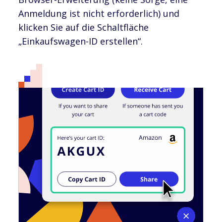
Anmeldung ist nicht erforderlich) und
klicken Sie auf die Schaltfläche
„Einkaufswagen-ID erstellen“.