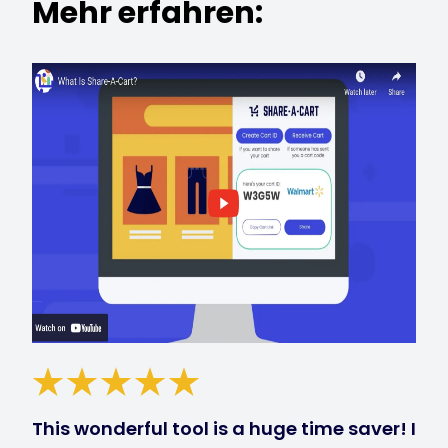
Mehr erfahren:
This wonderful tool is a huge time saver! I