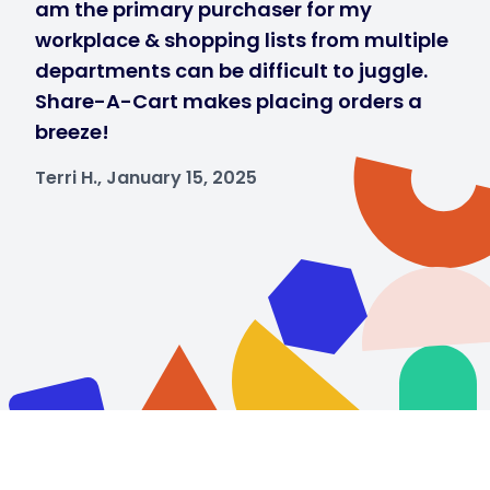
am the primary purchaser for my
workplace & shopping lists from multiple
departments can be difficult to juggle.
Share-A-Cart makes placing orders a
breeze!
Terri H., January 15, 2025