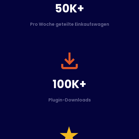
50K+
Pro Woche geteilte Einkaufswagen
100K+
Plugin-Downloads