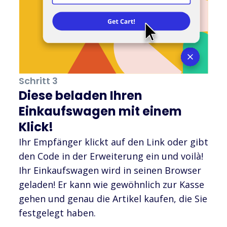
Schritt 3
Diese beladen Ihren
Einkaufswagen mit einem
Klick!
Ihr Empfänger klickt auf den Link oder gibt
den Code in der Erweiterung ein und voilà!
Ihr Einkaufswagen wird in seinen Browser
geladen! Er kann wie gewöhnlich zur Kasse
gehen und genau die Artikel kaufen, die Sie
festgelegt haben.