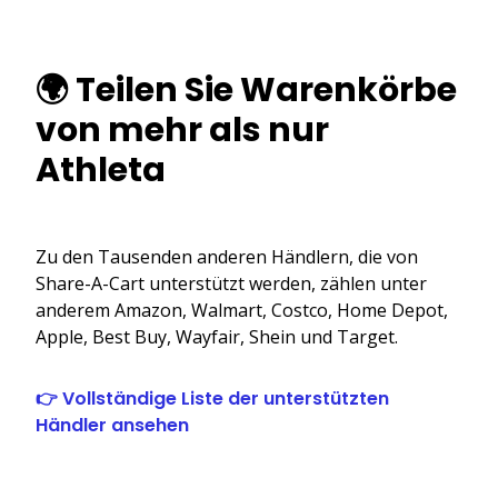
🌍 Teilen Sie Warenkörbe
von mehr als nur
Athleta
Zu den Tausenden anderen Händlern, die von
Share-A-Cart unterstützt werden, zählen unter
anderem Amazon, Walmart, Costco, Home Depot,
Apple, Best Buy, Wayfair, Shein und Target.
👉 Vollständige Liste der unterstützten
Händler ansehen