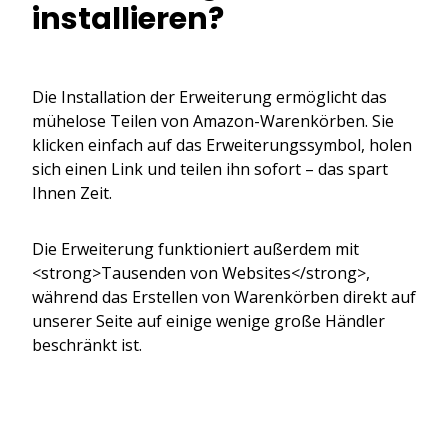
installieren?
Die Installation der Erweiterung ermöglicht das
mühelose Teilen von Amazon-Warenkörben. Sie
klicken einfach auf das Erweiterungssymbol, holen
sich einen Link und teilen ihn sofort – das spart
Ihnen Zeit.
Die Erweiterung funktioniert außerdem mit
<strong>Tausenden von Websites</strong>,
während das Erstellen von Warenkörben direkt auf
unserer Seite auf einige wenige große Händler
beschränkt ist.