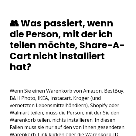
👥 Was passiert, wenn
die Person, mit der ich
teilen möchte, Share-A-
Cart nicht installiert
hat?
Wenn Sie einen Warenkorb von Amazon, BestBuy,
B&H Photo, IKEA, Instacart, Kroger (und
vernetzten Lebensmittelhändlern), Shopify oder
Walmart teilen, muss die Person, mit der Sie den
Warenkorb teilen, nichts installieren. In diesen
Fällen muss sie nur auf den von Ihnen gesendeten
Warenkorb-Link klicken oder die Warenkorb-ID