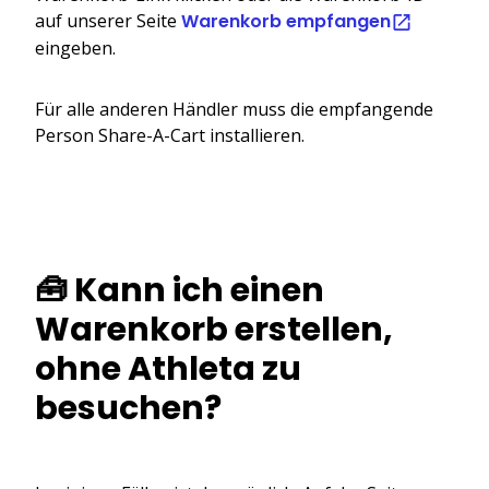
auf unserer Seite
Warenkorb empfangen
eingeben.
Für alle anderen Händler muss die empfangende
Person Share-A-Cart installieren.
🧰 Kann ich einen
Warenkorb erstellen,
ohne Athleta zu
besuchen?