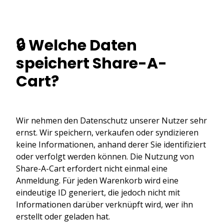
🔒 Welche Daten
speichert Share-A-
Cart?
Wir nehmen den Datenschutz unserer Nutzer sehr
ernst. Wir speichern, verkaufen oder syndizieren
keine Informationen, anhand derer Sie identifiziert
oder verfolgt werden können. Die Nutzung von
Share-A-Cart erfordert nicht einmal eine
Anmeldung. Für jeden Warenkorb wird eine
eindeutige ID generiert, die jedoch nicht mit
Informationen darüber verknüpft wird, wer ihn
erstellt oder geladen hat.