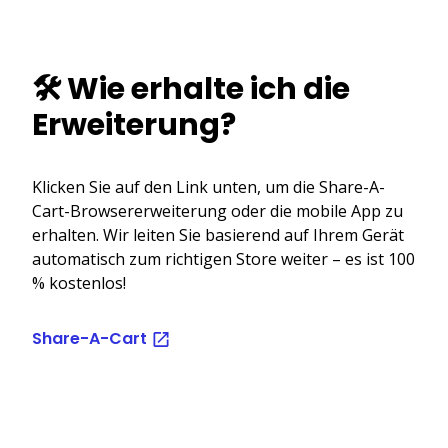
🛠️ Wie erhalte ich die
Erweiterung?
Klicken Sie auf den Link unten, um die Share-A-
Cart-Browsererweiterung oder die mobile App zu
erhalten. Wir leiten Sie basierend auf Ihrem Gerät
automatisch zum richtigen Store weiter – es ist 100
% kostenlos!
Share-A-Cart