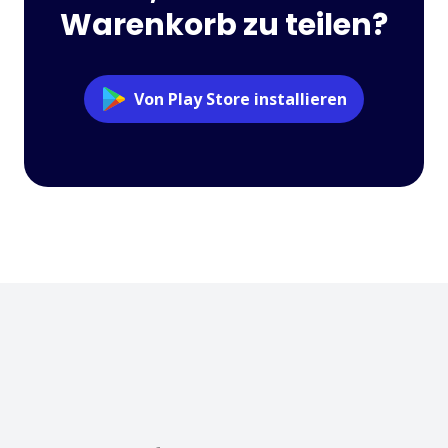
Warenkorb zu teilen?
Von Play Store installieren