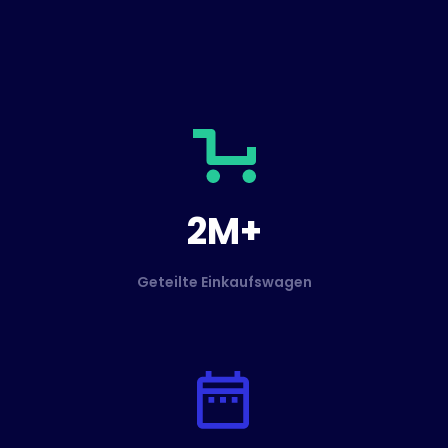
2M+
Geteilte Einkaufswagen