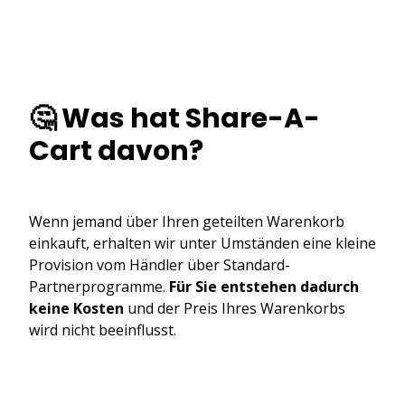
🤔 Was hat Share-A-
Cart davon?
Wenn jemand über Ihren geteilten Warenkorb
einkauft, erhalten wir unter Umständen eine kleine
Provision vom Händler über Standard-
Partnerprogramme.
Für Sie entstehen dadurch
keine Kosten
und der Preis Ihres Warenkorbs
wird nicht beeinflusst.