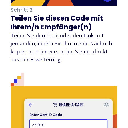
Schritt 2
Teilen Sie diesen Code mit
Ihrem/n Empfänger(n)
Teilen Sie den Code oder den Link mit
jemanden, indem Sie ihn in eine Nachricht
kopieren, oder versenden Sie ihn direkt
aus der Erweiterung.