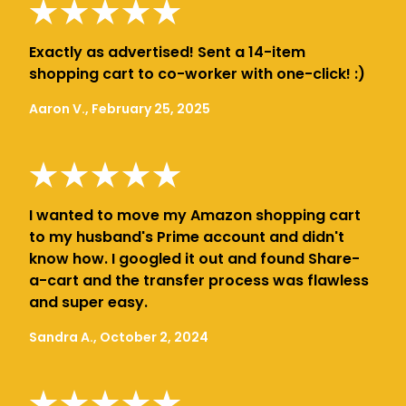
Exactly as advertised! Sent a 14-item
shopping cart to co-worker with one-click! :)
Aaron V., February 25, 2025
I wanted to move my Amazon shopping cart
to my husband's Prime account and didn't
know how. I googled it out and found Share-
a-cart and the transfer process was flawless
and super easy.
Sandra A., October 2, 2024