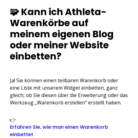
🧩 Kann ich Athleta-
Warenkörbe auf
meinem eigenen Blog
oder meiner Website
einbetten?
Ja! Sie können einen teilbaren Warenkorb oder
eine Liste mit unserem Widget einbetten, ganz
gleich, ob Sie diesen über die Erweiterung oder das
Werkzeug „Warenkorb erstellen“ erstellt haben.
👉
Erfahren Sie, wie man einen Warenkorb
einbettet