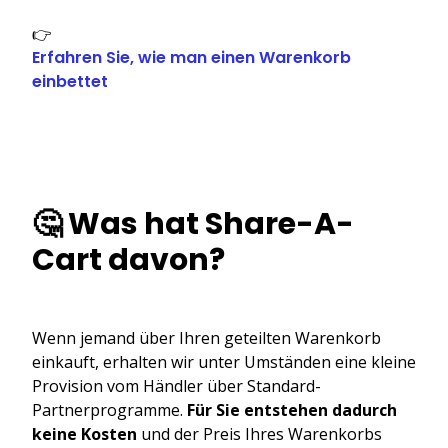
👉
Erfahren Sie, wie man einen Warenkorb
einbettet
🤔 Was hat Share-A-
Cart davon?
Wenn jemand über Ihren geteilten Warenkorb
einkauft, erhalten wir unter Umständen eine kleine
Provision vom Händler über Standard-
Partnerprogramme.
Für Sie entstehen dadurch
keine Kosten
und der Preis Ihres Warenkorbs