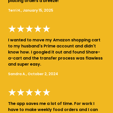
placing orders a breeze!
Terri H., January 15, 2025
I wanted to move my Amazon shopping cart
to my husband's Prime account and didn't
know how. I googled it out and found Share-
a-cart and the transfer process was flawless
and super easy.
Sandra A., October 2, 2024
The app saves me a lot of time. For work I
have to make weekly food orders and I can