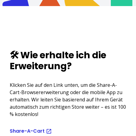
🛠️ Wie erhalte ich die
Erweiterung?
Klicken Sie auf den Link unten, um die Share-A-
Cart-Browsererweiterung oder die mobile App zu
erhalten. Wir leiten Sie basierend auf Ihrem Gerät
automatisch zum richtigen Store weiter – es ist 100
% kostenlos!
Share-A-Cart