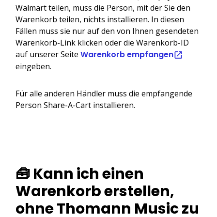
Walmart teilen, muss die Person, mit der Sie den
Warenkorb teilen, nichts installieren. In diesen
Fällen muss sie nur auf den von Ihnen gesendeten
Warenkorb-Link klicken oder die Warenkorb-ID
auf unserer Seite
Warenkorb empfangen
eingeben.
Für alle anderen Händler muss die empfangende
Person Share-A-Cart installieren.
🧰 Kann ich einen
Warenkorb erstellen,
ohne Thomann Music zu