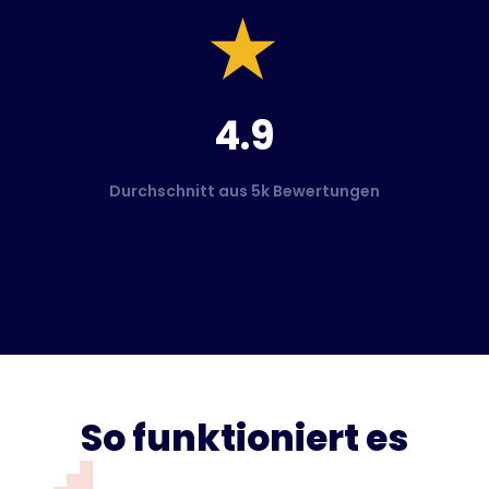
4.9
Durchschnitt aus 5k Bewertungen
So funktioniert es