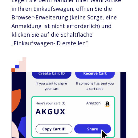
in Ihren Einkaufswagen, öffnen Sie die
Browser-Erweiterung (keine Sorge, eine
Anmeldung ist nicht erforderlich) und
klicken Sie auf die Schaltfläche
„Einkaufswagen-ID erstellen“.