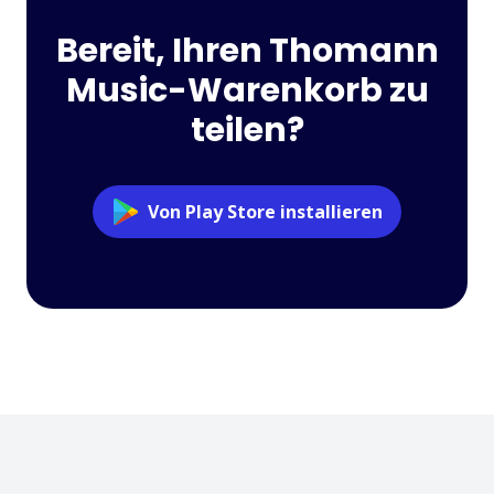
Bereit, Ihren Thomann
Music-Warenkorb zu
teilen?
Von Play Store installieren