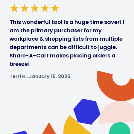
This wonderful tool is a huge time saver! I
am the primary purchaser for my
workplace & shopping lists from multiple
departments can be difficult to juggle.
Share-A-Cart makes placing orders a
breeze!
Terri H., January 15, 2025