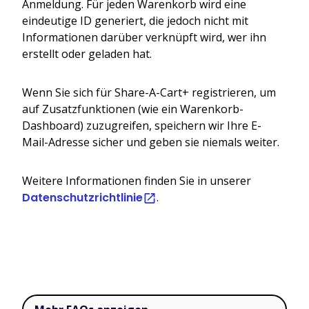
Anmeldung. Für jeden Warenkorb wird eine
eindeutige ID generiert, die jedoch nicht mit
Informationen darüber verknüpft wird, wer ihn
erstellt oder geladen hat.
Wenn Sie sich für Share-A-Cart+ registrieren, um
auf Zusatzfunktionen (wie ein Warenkorb-
Dashboard) zuzugreifen, speichern wir Ihre E-
Mail-Adresse sicher und geben sie niemals weiter.
Weitere Informationen finden Sie in unserer
Datenschutzrichtlinie
.