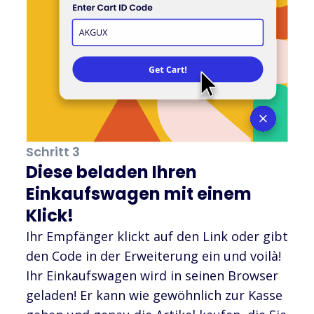
Schritt 3
Diese beladen Ihren
Einkaufswagen mit einem
Klick!
Ihr Empfänger klickt auf den Link oder gibt
den Code in der Erweiterung ein und voilà!
Ihr Einkaufswagen wird in seinen Browser
geladen! Er kann wie gewöhnlich zur Kasse