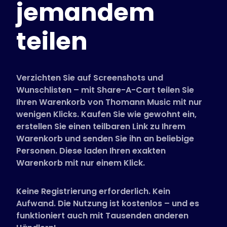
jemandem
Unterstützte Shops
FAQs
teilen
Anleitungen
Deutsch (German)
Verzichten Sie auf Screenshots und
Wunschlisten – mit Share-A-Cart teilen Sie
Ihren Warenkorb von Thomann Music mit nur
wenigen Klicks. Kaufen Sie wie gewohnt ein,
erstellen Sie einen teilbaren Link zu Ihrem
Warenkorb und senden Sie ihn an beliebige
Personen. Diese laden Ihren exakten
Warenkorb mit nur einem Klick.
Keine Registrierung erforderlich. Kein
Aufwand. Die Nutzung ist kostenlos – und es
funktioniert auch mit Tausenden anderen