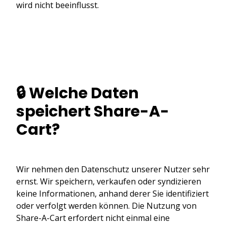
wird nicht beeinflusst.
🔒 Welche Daten
speichert Share-A-
Cart?
Wir nehmen den Datenschutz unserer Nutzer sehr
ernst. Wir speichern, verkaufen oder syndizieren
keine Informationen, anhand derer Sie identifiziert
oder verfolgt werden können. Die Nutzung von
Share-A-Cart erfordert nicht einmal eine