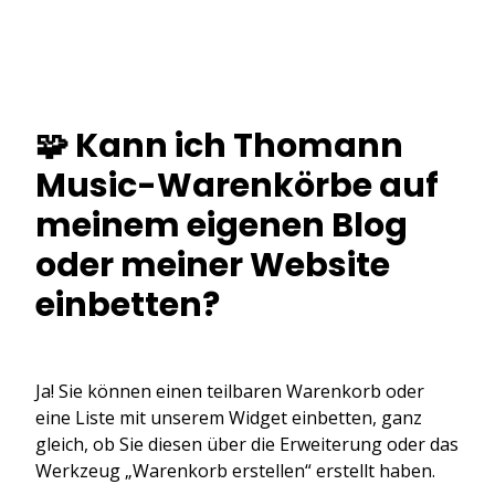
🧩 Kann ich Thomann
Music-Warenkörbe auf
meinem eigenen Blog
oder meiner Website
einbetten?
Ja! Sie können einen teilbaren Warenkorb oder
eine Liste mit unserem Widget einbetten, ganz
gleich, ob Sie diesen über die Erweiterung oder das
Werkzeug „Warenkorb erstellen“ erstellt haben.