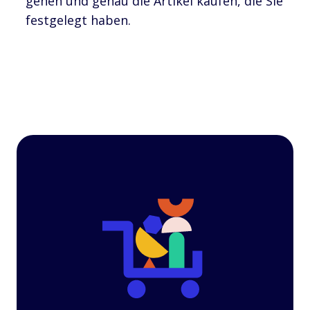
gehen und genau die Artikel kaufen, die Sie
festgelegt haben.