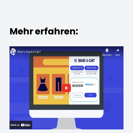
Mehr erfahren: