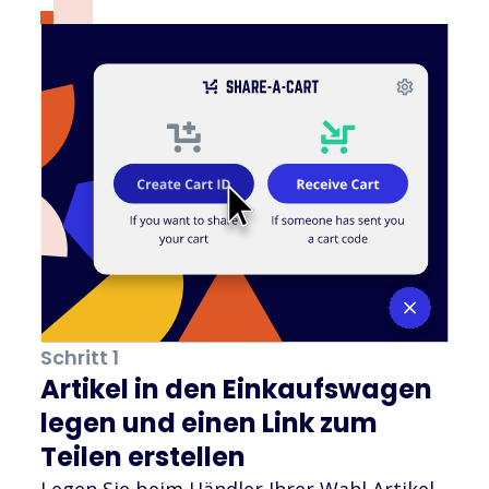
Schritt 1
Artikel in den Einkaufswagen
legen und einen Link zum
Teilen erstellen
Legen Sie beim Händler Ihrer Wahl Artikel