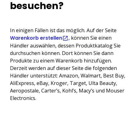
besuchen?
In einigen Fällen ist das möglich. Auf der Seite
Warenkorb erstellen
, können Sie einen
Händler auswählen, dessen Produktkatalog Sie
durchsuchen können. Dort können Sie dann
Produkte zu einem Warenkorb hinzufügen.
Derzeit werden auf dieser Seite die folgenden
Händler unterstützt: Amazon, Walmart, Best Buy,
AliExpress, eBay, Kroger, Target, Ulta Beauty,
Aeropostale, Carter’s, Kohl’s, Macy’s und Mouser
Electronics.