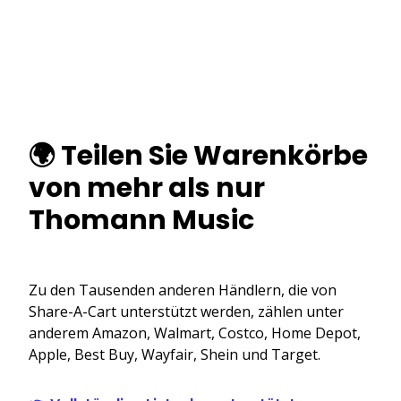
🌍 Teilen Sie Warenkörbe
von mehr als nur
Thomann Music
Zu den Tausenden anderen Händlern, die von
Share-A-Cart unterstützt werden, zählen unter
anderem Amazon, Walmart, Costco, Home Depot,
Apple, Best Buy, Wayfair, Shein und Target.