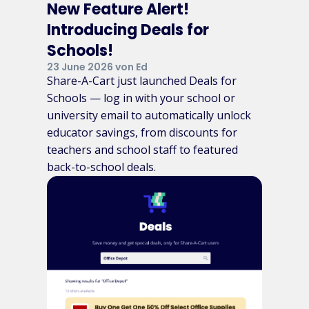
New Feature Alert!
Introducing Deals for
Schools!
23 June 2026 von Ed
Share-A-Cart just launched Deals for
Schools — log in with your school or
university email to automatically unlock
educator savings, from discounts for
teachers and school staff to featured
back-to-school deals.