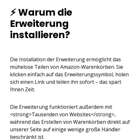
⚡ Warum die
Erweiterung
installieren?
Die Installation der Erweiterung ermöglicht das
mühelose Teilen von Amazon-Warenkörben. Sie
klicken einfach auf das Erweiterungssymbol, holen
sich einen Link und teilen ihn sofort – das spart
Ihnen Zeit.
Die Erweiterung funktioniert außerdem mit
<strong>Tausenden von Websites</strong>,
während das Erstellen von Warenkörben direkt auf
unserer Seite auf einige wenige große Händler
beschränkt ist.