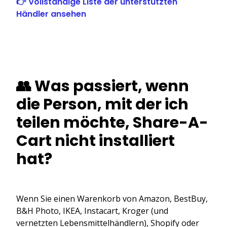
👉 Vollständige Liste der unterstützten
Händler ansehen
👥 Was passiert, wenn
die Person, mit der ich
teilen möchte, Share-A-
Cart nicht installiert
hat?
Wenn Sie einen Warenkorb von Amazon, BestBuy,
B&H Photo, IKEA, Instacart, Kroger (und
vernetzten Lebensmittelhändlern), Shopify oder