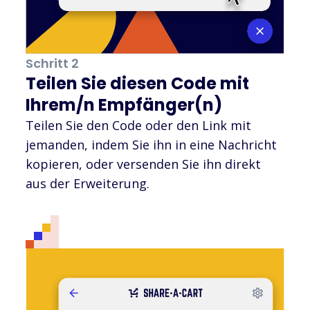
Schritt 2
Teilen Sie diesen Code mit
Ihrem/n Empfänger(n)
Teilen Sie den Code oder den Link mit
jemanden, indem Sie ihn in eine Nachricht
kopieren, oder versenden Sie ihn direkt
aus der Erweiterung.