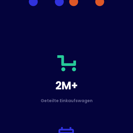
2M+
Geteilte Einkaufswagen