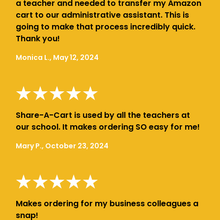
a teacher and needed to transfer my Amazon
cart to our administrative assistant. This is
going to make that process incredibly quick.
Thank you!
Monica L., May 12, 2024
Share-A-Cart is used by all the teachers at
our school. It makes ordering SO easy for me!
Mary P., October 23, 2024
Makes ordering for my business colleagues a
snap!