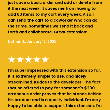
just save a basic order and add or delete from
it the next week. It saves me from having to
add 60 items to my cart every week. Also, I
can send the cart to a coworker who can do
the same. Sometimes we send it back and
forth and collaborate. Great extension!
Nathan J., January 12, 2025
I'm super impressed with this extension so far.
It is extremely simple to use, and nicely
streamlined. Kudos to the developer! The fact
that he offered to pay for someone's $200
erroneous order proves that he stands behind
his product and is a quality individual. I'm very
happy to be able to support this extension. I'm