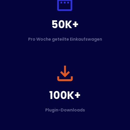
50K+
Pro Woche geteilte Einkaufswagen
100K+
Plugin-Downloads