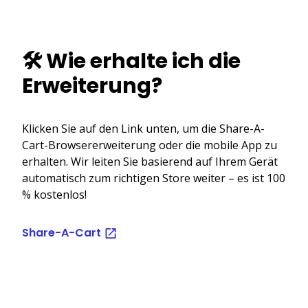
🛠️ Wie erhalte ich die
Erweiterung?
Klicken Sie auf den Link unten, um die Share-A-
Cart-Browsererweiterung oder die mobile App zu
erhalten. Wir leiten Sie basierend auf Ihrem Gerät
automatisch zum richtigen Store weiter – es ist 100
% kostenlos!
Share-A-Cart