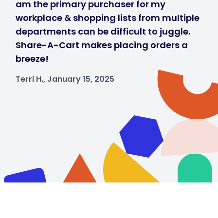
am the primary purchaser for my
workplace & shopping lists from multiple
departments can be difficult to juggle.
Share-A-Cart makes placing orders a
breeze!
Terri H., January 15, 2025