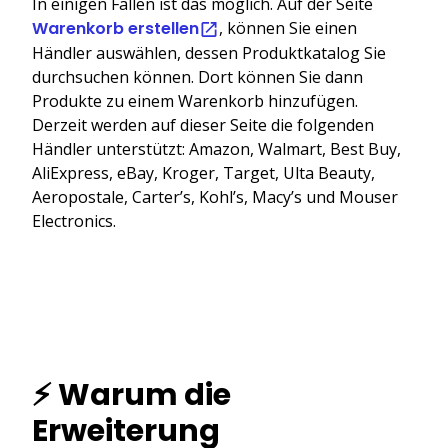
In einigen Fällen ist das möglich. Auf der Seite
Warenkorb erstellen
, können Sie einen
Händler auswählen, dessen Produktkatalog Sie
durchsuchen können. Dort können Sie dann
Produkte zu einem Warenkorb hinzufügen.
Derzeit werden auf dieser Seite die folgenden
Händler unterstützt: Amazon, Walmart, Best Buy,
AliExpress, eBay, Kroger, Target, Ulta Beauty,
Aeropostale, Carter’s, Kohl’s, Macy’s und Mouser
Electronics.
⚡ Warum die
Erweiterung