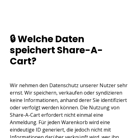
🔒 Welche Daten
speichert Share-A-
Cart?
Wir nehmen den Datenschutz unserer Nutzer sehr
ernst. Wir speichern, verkaufen oder syndizieren
keine Informationen, anhand derer Sie identifiziert
oder verfolgt werden können. Die Nutzung von
Share-A-Cart erfordert nicht einmal eine
Anmeldung. Für jeden Warenkorb wird eine
eindeutige ID generiert, die jedoch nicht mit
Informationen darüber verknüpft wird, wer ihn