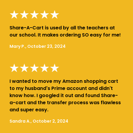
Share-A-Cart is used by all the teachers at
our school. It makes ordering SO easy for me!
Mary P., October 23, 2024
I wanted to move my Amazon shopping cart
to my husband's Prime account and didn't
know how. I googled it out and found Share-
a-cart and the transfer process was flawless
and super easy.
Sandra A., October 2, 2024