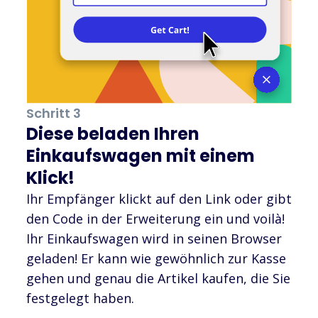
Schritt 3
Diese beladen Ihren
Einkaufswagen mit einem
Klick!
Ihr Empfänger klickt auf den Link oder gibt
den Code in der Erweiterung ein und voilà!
Ihr Einkaufswagen wird in seinen Browser
geladen! Er kann wie gewöhnlich zur Kasse
gehen und genau die Artikel kaufen, die Sie
festgelegt haben.