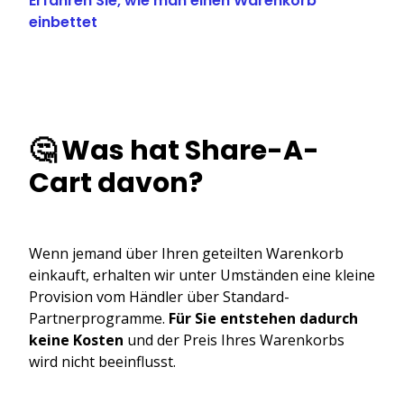
Erfahren Sie, wie man einen Warenkorb
einbettet
🤔 Was hat Share-A-
Cart davon?
Wenn jemand über Ihren geteilten Warenkorb
einkauft, erhalten wir unter Umständen eine kleine
Provision vom Händler über Standard-
Partnerprogramme.
Für Sie entstehen dadurch
keine Kosten
und der Preis Ihres Warenkorbs
wird nicht beeinflusst.