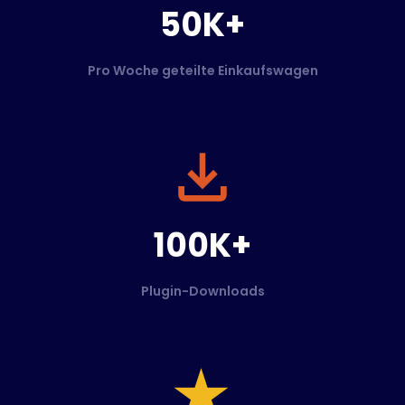
50K+
Pro Woche geteilte Einkaufswagen
100K+
Plugin-Downloads