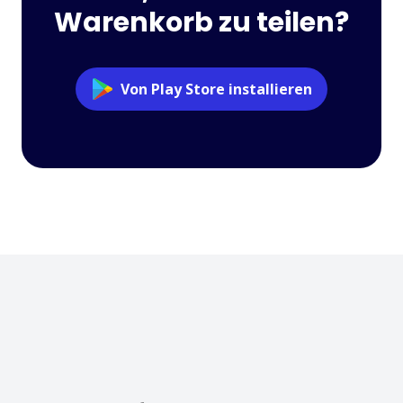
Warenkorb zu teilen?
Von Play Store installieren