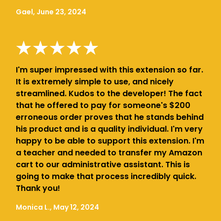
Gael, June 23, 2024
I'm super impressed with this extension so far.
It is extremely simple to use, and nicely
streamlined. Kudos to the developer! The fact
that he offered to pay for someone's $200
erroneous order proves that he stands behind
his product and is a quality individual. I'm very
happy to be able to support this extension. I'm
a teacher and needed to transfer my Amazon
cart to our administrative assistant. This is
going to make that process incredibly quick.
Thank you!
Monica L., May 12, 2024