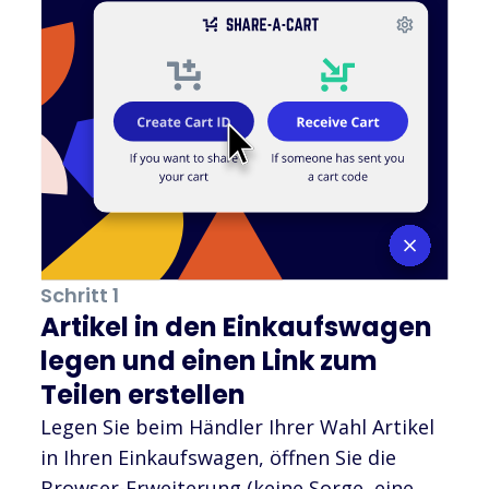
Schritt 1
Artikel in den Einkaufswagen
legen und einen Link zum
Teilen erstellen
Legen Sie beim Händler Ihrer Wahl Artikel
in Ihren Einkaufswagen, öffnen Sie die
Browser-Erweiterung (keine Sorge, eine