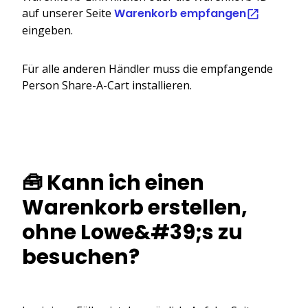
auf unserer Seite
Warenkorb empfangen
eingeben.
Für alle anderen Händler muss die empfangende
Person Share-A-Cart installieren.
🧰 Kann ich einen
Warenkorb erstellen,
ohne Lowe&#39;s zu
besuchen?