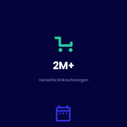
2M+
Geteilte Einkaufswagen