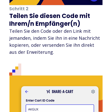
Schritt 2
Teilen Sie diesen Code mit
Ihrem/n Empfänger(n)
Teilen Sie den Code oder den Link mit
jemanden, indem Sie ihn in eine Nachricht
kopieren, oder versenden Sie ihn direkt
aus der Erweiterung.