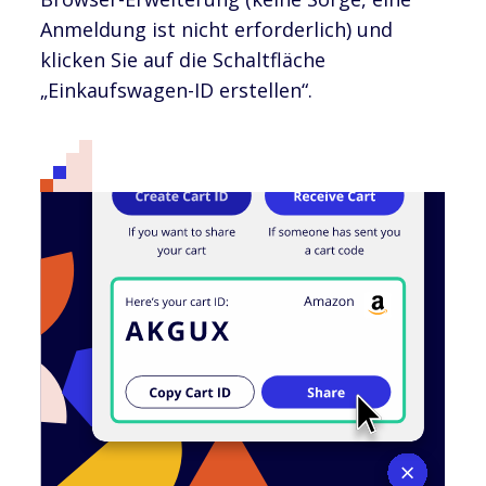
Anmeldung ist nicht erforderlich) und
klicken Sie auf die Schaltfläche
„Einkaufswagen-ID erstellen“.