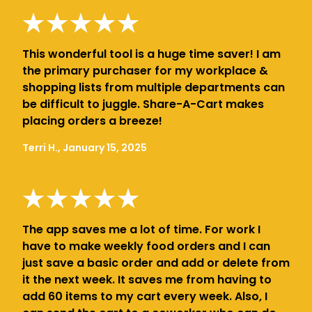
This wonderful tool is a huge time saver! I am
the primary purchaser for my workplace &
shopping lists from multiple departments can
be difficult to juggle. Share-A-Cart makes
placing orders a breeze!
Terri H., January 15, 2025
The app saves me a lot of time. For work I
have to make weekly food orders and I can
just save a basic order and add or delete from
it the next week. It saves me from having to
add 60 items to my cart every week. Also, I