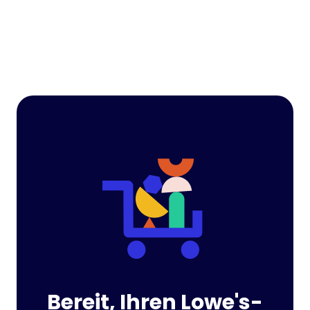
Bereit, Ihren Lowe's-