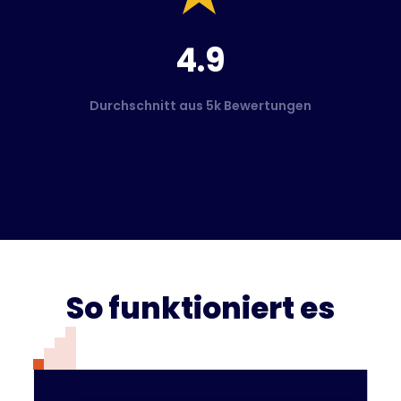
4.9
Durchschnitt aus 5k Bewertungen
So funktioniert es