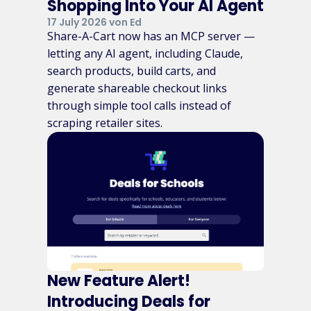
Shopping Into Your AI Agent
17 July 2026 von Ed
Share-A-Cart now has an MCP server —
letting any AI agent, including Claude,
search products, build carts, and
generate shareable checkout links
through simple tool calls instead of
scraping retailer sites.
New Feature Alert!
Introducing Deals for