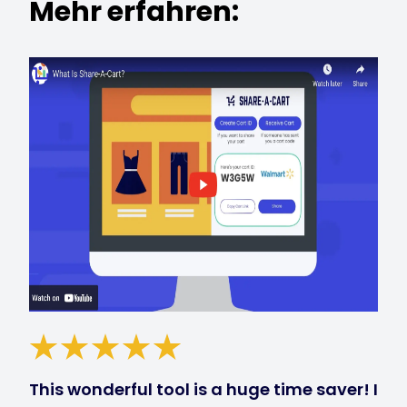
Mehr erfahren:
This wonderful tool is a huge time saver! I