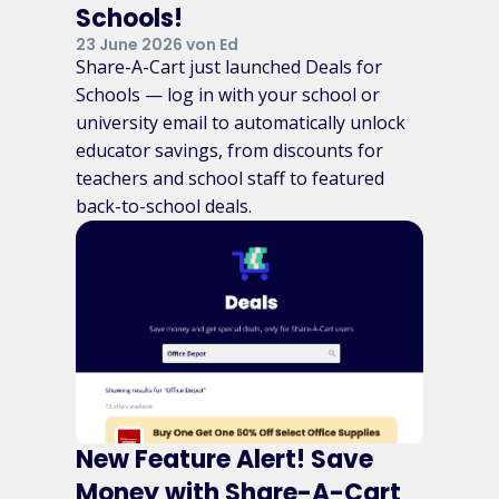
Schools!
23 June 2026 von Ed
Share-A-Cart just launched Deals for
Schools — log in with your school or
university email to automatically unlock
educator savings, from discounts for
teachers and school staff to featured
back-to-school deals.
New Feature Alert! Save
Money with Share-A-Cart