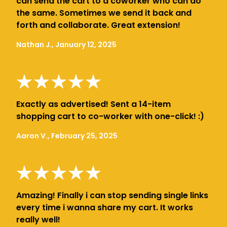
can send the cart to a coworker who can do
the same. Sometimes we send it back and
forth and collaborate. Great extension!
Nathan J., January 12, 2025
Exactly as advertised! Sent a 14-item
shopping cart to co-worker with one-click! :)
Aaron V., February 25, 2025
Amazing! Finally i can stop sending single links
every time i wanna share my cart. It works
really well!