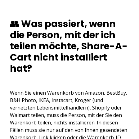
👥 Was passiert, wenn
die Person, mit der ich
teilen möchte, Share-A-
Cart nicht installiert
hat?
Wenn Sie einen Warenkorb von Amazon, BestBuy,
B&H Photo, IKEA, Instacart, Kroger (und
vernetzten Lebensmittelhändlern), Shopify oder
Walmart teilen, muss die Person, mit der Sie den
Warenkorb teilen, nichts installieren. In diesen
Fällen muss sie nur auf den von Ihnen gesendeten
Warenkorb-Link klicken oder die Warenkorb-ID