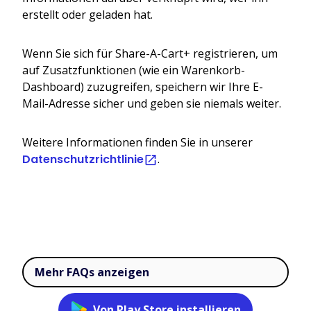
erstellt oder geladen hat.
Wenn Sie sich für Share-A-Cart+ registrieren, um
auf Zusatzfunktionen (wie ein Warenkorb-
Dashboard) zuzugreifen, speichern wir Ihre E-
Mail-Adresse sicher und geben sie niemals weiter.
Weitere Informationen finden Sie in unserer
Datenschutzrichtlinie
.
Mehr FAQs anzeigen
Von Play Store installieren