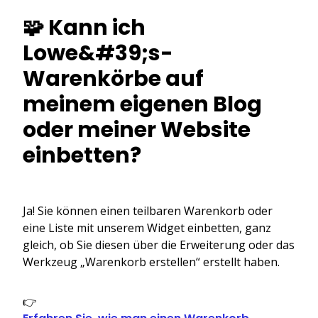
🧩 Kann ich
Lowe&#39;s-
Warenkörbe auf
meinem eigenen Blog
oder meiner Website
einbetten?
Ja! Sie können einen teilbaren Warenkorb oder
eine Liste mit unserem Widget einbetten, ganz
gleich, ob Sie diesen über die Erweiterung oder das
Werkzeug „Warenkorb erstellen“ erstellt haben.
👉