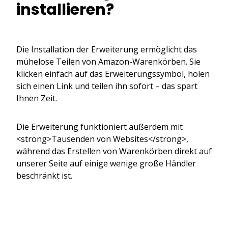
installieren?
Die Installation der Erweiterung ermöglicht das
mühelose Teilen von Amazon-Warenkörben. Sie
klicken einfach auf das Erweiterungssymbol, holen
sich einen Link und teilen ihn sofort – das spart
Ihnen Zeit.
Die Erweiterung funktioniert außerdem mit
<strong>Tausenden von Websites</strong>,
während das Erstellen von Warenkörben direkt auf
unserer Seite auf einige wenige große Händler
beschränkt ist.