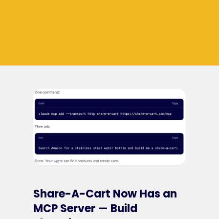
Share-A-Cart Now Has an
MCP Server — Build