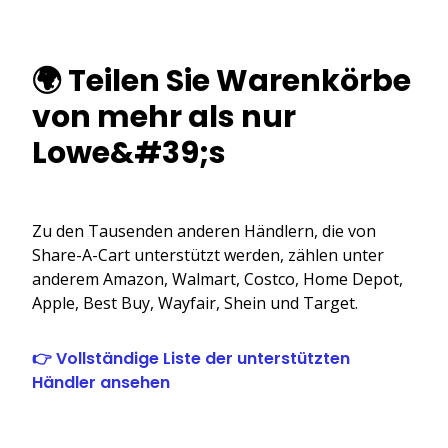
🌍 Teilen Sie Warenkörbe
von mehr als nur
Lowe&#39;s
Zu den Tausenden anderen Händlern, die von
Share-A-Cart unterstützt werden, zählen unter
anderem Amazon, Walmart, Costco, Home Depot,
Apple, Best Buy, Wayfair, Shein und Target.
👉 Vollständige Liste der unterstützten
Händler ansehen