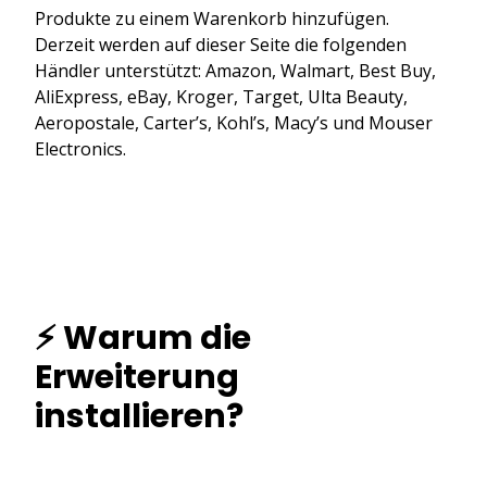
Produkte zu einem Warenkorb hinzufügen.
Derzeit werden auf dieser Seite die folgenden
Händler unterstützt: Amazon, Walmart, Best Buy,
AliExpress, eBay, Kroger, Target, Ulta Beauty,
Aeropostale, Carter’s, Kohl’s, Macy’s und Mouser
Electronics.
⚡ Warum die
Erweiterung
installieren?