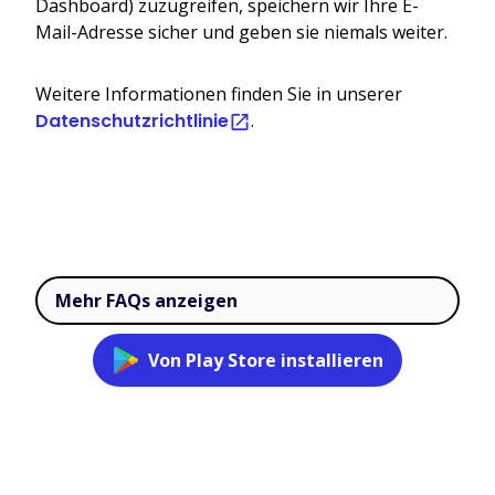
Dashboard) zuzugreifen, speichern wir Ihre E-
Mail-Adresse sicher und geben sie niemals weiter.
Weitere Informationen finden Sie in unserer
Datenschutzrichtlinie
.
Mehr FAQs anzeigen
Von Play Store installieren