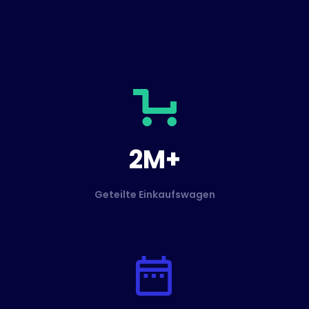
2M+
Geteilte Einkaufswagen