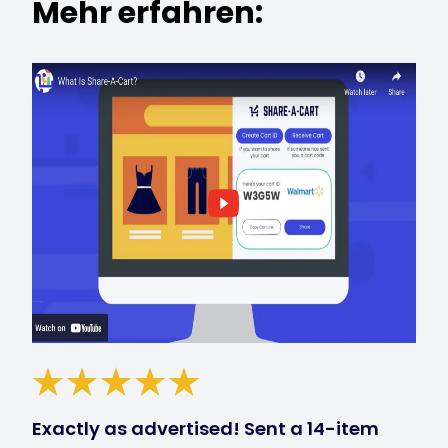
Mehr erfahren:
Exactly as advertised! Sent a 14-item