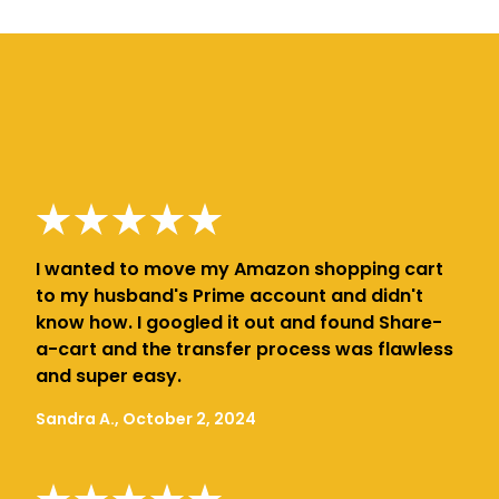
I wanted to move my Amazon shopping cart
to my husband's Prime account and didn't
know how. I googled it out and found Share-
a-cart and the transfer process was flawless
and super easy.
Sandra A., October 2, 2024