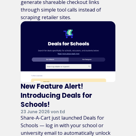
generate shareable checkout links
through simple tool calls instead of
scraping retailer sites.
New Feature Alert!
Introducing Deals for
Schools!
23 June 2026 von Ed
Share-A-Cart just launched Deals for
Schools — log in with your school or
university email to automatically unlock