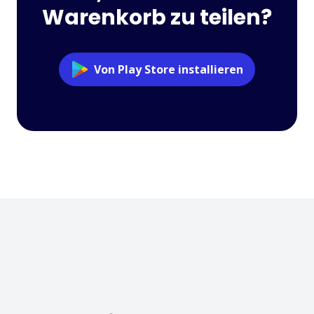
Warenkorb zu teilen?
Von Play Store installieren