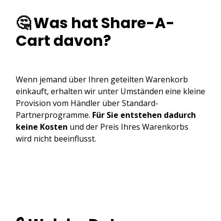
🤔 Was hat Share-A-
Cart davon?
Wenn jemand über Ihren geteilten Warenkorb
einkauft, erhalten wir unter Umständen eine kleine
Provision vom Händler über Standard-
Partnerprogramme.
Für Sie entstehen dadurch
keine Kosten
und der Preis Ihres Warenkorbs
wird nicht beeinflusst.