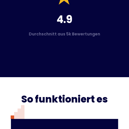
4.9
Durchschnitt aus 5k Bewertungen
So funktioniert es