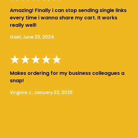
Amazing! Finally i can stop sending single links
every time i wanna share my cart. It works
really well!
Gael, June 23, 2024
Makes ordering for my business colleagues a
snap!
Virginia J., January 22, 2025