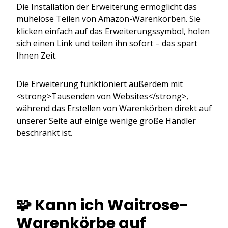
Die Installation der Erweiterung ermöglicht das
mühelose Teilen von Amazon-Warenkörben. Sie
klicken einfach auf das Erweiterungssymbol, holen
sich einen Link und teilen ihn sofort – das spart
Ihnen Zeit.
Die Erweiterung funktioniert außerdem mit
<strong>Tausenden von Websites</strong>,
während das Erstellen von Warenkörben direkt auf
unserer Seite auf einige wenige große Händler
beschränkt ist.
🧩 Kann ich Waitrose-
Warenkörbe auf