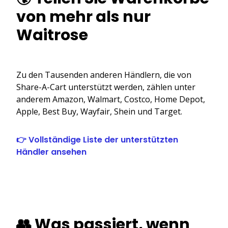
von mehr als nur
Waitrose
Zu den Tausenden anderen Händlern, die von
Share-A-Cart unterstützt werden, zählen unter
anderem Amazon, Walmart, Costco, Home Depot,
Apple, Best Buy, Wayfair, Shein und Target.
👉 Vollständige Liste der unterstützten
Händler ansehen
👥 Was passiert, wenn