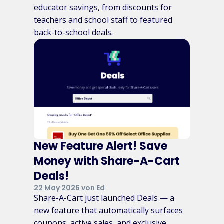
educator savings, from discounts for
teachers and school staff to featured
back-to-school deals.
New Feature Alert! Save
Money with Share-A-Cart
Deals!
22 May 2026 von Ed
Share-A-Cart just launched Deals — a
new feature that automatically surfaces
coupons, active sales, and exclusive