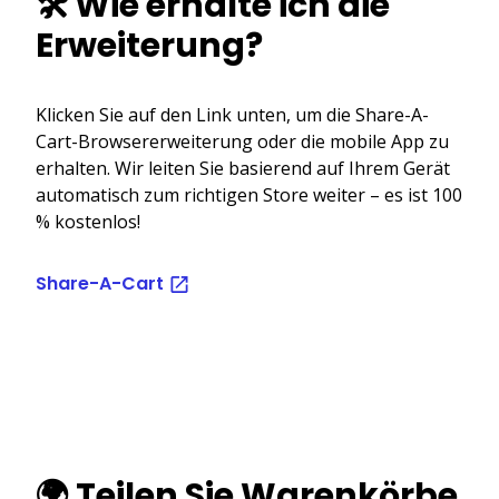
🛠️ Wie erhalte ich die
Erweiterung?
Klicken Sie auf den Link unten, um die Share-A-
Cart-Browsererweiterung oder die mobile App zu
erhalten. Wir leiten Sie basierend auf Ihrem Gerät
automatisch zum richtigen Store weiter – es ist 100
% kostenlos!
Share-A-Cart
🌍 Teilen Sie Warenkörbe