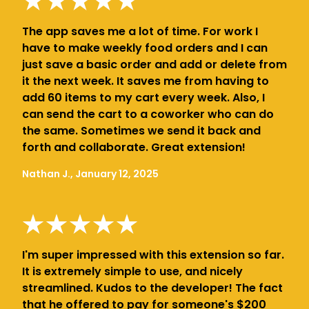
The app saves me a lot of time. For work I
have to make weekly food orders and I can
just save a basic order and add or delete from
it the next week. It saves me from having to
add 60 items to my cart every week. Also, I
can send the cart to a coworker who can do
the same. Sometimes we send it back and
forth and collaborate. Great extension!
Nathan J., January 12, 2025
I'm super impressed with this extension so far.
It is extremely simple to use, and nicely
streamlined. Kudos to the developer! The fact
that he offered to pay for someone's $200