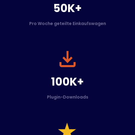
50K+
Pro Woche geteilte Einkaufswagen
100K+
Plugin-Downloads