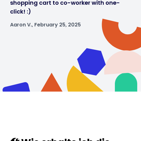
shopping cart to co-worker with one-
click! :)
Aaron V., February 25, 2025