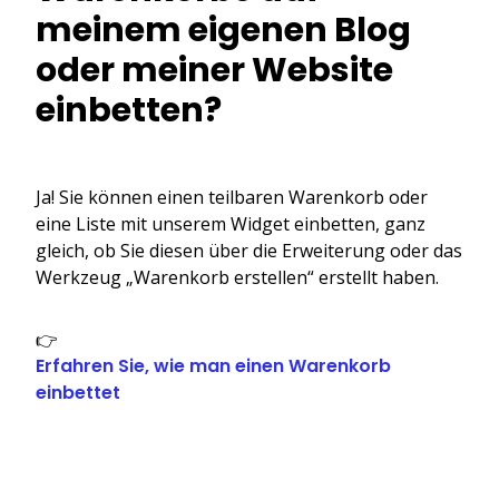
meinem eigenen Blog
oder meiner Website
einbetten?
Ja! Sie können einen teilbaren Warenkorb oder
eine Liste mit unserem Widget einbetten, ganz
gleich, ob Sie diesen über die Erweiterung oder das
Werkzeug „Warenkorb erstellen“ erstellt haben.
👉
Erfahren Sie, wie man einen Warenkorb
einbettet