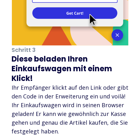
Schritt 3
Diese beladen Ihren
Einkaufswagen mit einem
Klick!
Ihr Empfänger klickt auf den Link oder gibt
den Code in der Erweiterung ein und voilà!
Ihr Einkaufswagen wird in seinen Browser
geladen! Er kann wie gewöhnlich zur Kasse
gehen und genau die Artikel kaufen, die Sie
festgelegt haben.