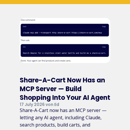
Share-A-Cart Now Has an
MCP Server — Build
Shopping Into Your AI Agent
17 July 2026 von Ed
Share-A-Cart now has an MCP server —
letting any AI agent, including Claude,
search products, build carts, and