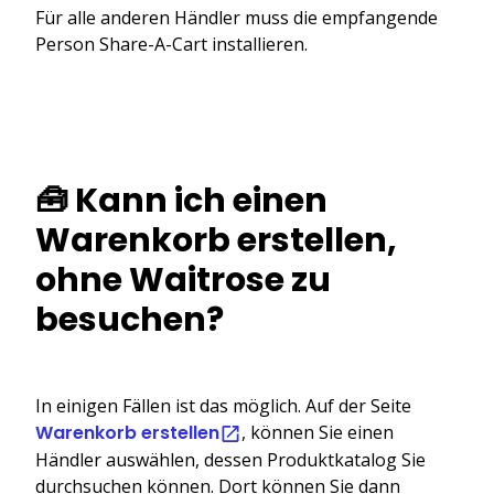
Für alle anderen Händler muss die empfangende
Person Share-A-Cart installieren.
🧰 Kann ich einen
Warenkorb erstellen,
ohne Waitrose zu
besuchen?
In einigen Fällen ist das möglich. Auf der Seite
Warenkorb erstellen
, können Sie einen
Händler auswählen, dessen Produktkatalog Sie
durchsuchen können. Dort können Sie dann