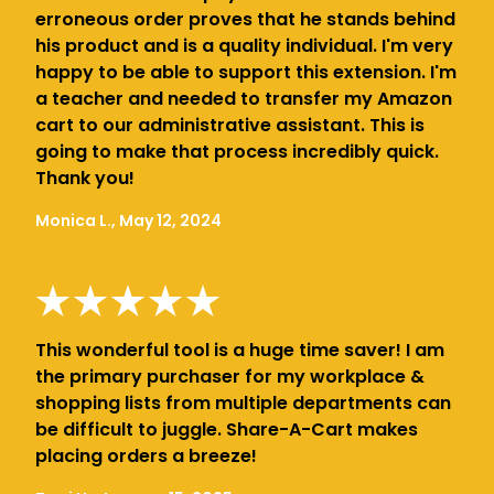
erroneous order proves that he stands behind
his product and is a quality individual. I'm very
happy to be able to support this extension. I'm
a teacher and needed to transfer my Amazon
cart to our administrative assistant. This is
going to make that process incredibly quick.
Thank you!
Monica L., May 12, 2024
This wonderful tool is a huge time saver! I am
the primary purchaser for my workplace &
shopping lists from multiple departments can
be difficult to juggle. Share-A-Cart makes
placing orders a breeze!