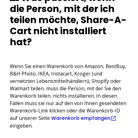
die Person, mit der ich
teilen möchte, Share-A-
Cart nicht installiert
hat?
Wenn Sie einen Warenkorb von Amazon, BestBuy,
B&H Photo, IKEA, Instacart, Kroger (und
vernetzten Lebensmittelhändlern), Shopify oder
Walmart teilen, muss die Person, mit der Sie den
Warenkorb teilen, nichts installieren. In diesen
Fällen muss sie nur auf den von Ihnen gesendeten
Warenkorb-Link klicken oder die Warenkorb-ID
auf unserer Seite
Warenkorb empfangen
eingeben.