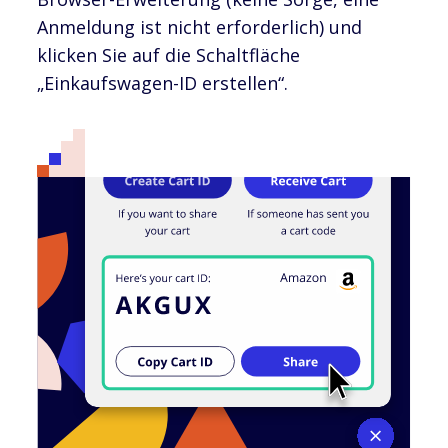
Anmeldung ist nicht erforderlich) und
klicken Sie auf die Schaltfläche
„Einkaufswagen-ID erstellen“.