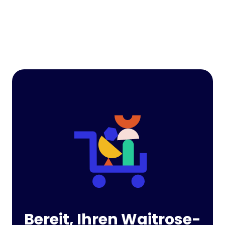
Bereit, Ihren Waitrose-