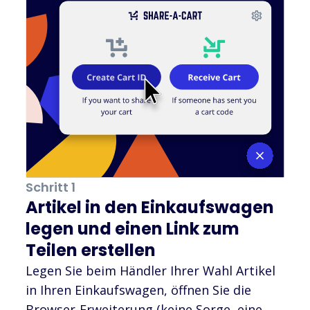
Schritt 1
Artikel in den Einkaufswagen
legen und einen Link zum
Teilen erstellen
Legen Sie beim Händler Ihrer Wahl Artikel
in Ihren Einkaufswagen, öffnen Sie die
Browser-Erweiterung (keine Sorge, eine