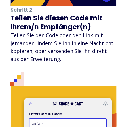
Schritt 2
Teilen Sie diesen Code mit
Ihrem/n Empfänger(n)
Teilen Sie den Code oder den Link mit
jemanden, indem Sie ihn in eine Nachricht
kopieren, oder versenden Sie ihn direkt
aus der Erweiterung.