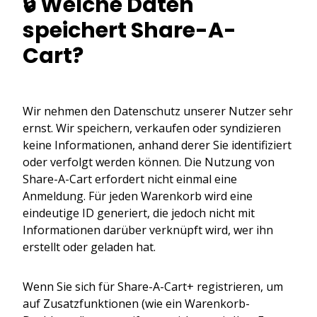
🔒 Welche Daten
speichert Share-A-
Cart?
Wir nehmen den Datenschutz unserer Nutzer sehr
ernst. Wir speichern, verkaufen oder syndizieren
keine Informationen, anhand derer Sie identifiziert
oder verfolgt werden können. Die Nutzung von
Share-A-Cart erfordert nicht einmal eine
Anmeldung. Für jeden Warenkorb wird eine
eindeutige ID generiert, die jedoch nicht mit
Informationen darüber verknüpft wird, wer ihn
erstellt oder geladen hat.
Wenn Sie sich für Share-A-Cart+ registrieren, um
auf Zusatzfunktionen (wie ein Warenkorb-