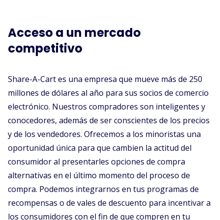
Acceso a un mercado
competitivo
Share-A-Cart es una empresa que mueve más de 250
millones de dólares al año para sus socios de comercio
electrónico. Nuestros compradores son inteligentes y
conocedores, además de ser conscientes de los precios
y de los vendedores. Ofrecemos a los minoristas una
oportunidad única para que cambien la actitud del
consumidor al presentarles opciones de compra
alternativas en el último momento del proceso de
compra. Podemos integrarnos en tus programas de
recompensas o de vales de descuento para incentivar a
los consumidores con el fin de que compren en tu