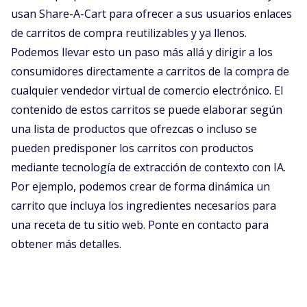
usan Share-A-Cart para ofrecer a sus usuarios enlaces
de carritos de compra reutilizables y ya llenos.
Podemos llevar esto un paso más allá y dirigir a los
consumidores directamente a carritos de la compra de
cualquier vendedor virtual de comercio electrónico. El
contenido de estos carritos se puede elaborar según
una lista de productos que ofrezcas o incluso se
pueden predisponer los carritos con productos
mediante tecnología de extracción de contexto con IA.
Por ejemplo, podemos crear de forma dinámica un
carrito que incluya los ingredientes necesarios para
una receta de tu sitio web. Ponte en contacto para
obtener más detalles.