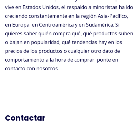
vive en Estados Unidos, el respaldo a minoristas ha ido
creciendo constantemente en la región Asia-Pacífico,
en Europa, en Centroamérica y en Sudamérica. Si
quieres saber quién compra qué, qué productos suben
o bajan en popularidad, qué tendencias hay en los
precios de los productos o cualquier otro dato de
comportamiento a la hora de comprar, ponte en
contacto con nosotros.
Contactar