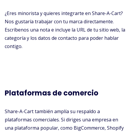
¿Eres minorista y quieres integrarte en Share-A-Cart?
Nos gustaría trabajar con tu marca directamente.
Escríbenos una nota e incluye la URL de tu sitio web, la
categoría y los datos de contacto para poder hablar
contigo.
Plataformas de comercio
Share-A-Cart también amplía su respaldo a
plataformas comerciales. Si diriges una empresa en
una plataforma popular, como BigCommerce, Shopify