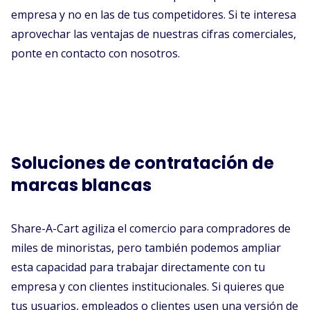
empresa y no en las de tus competidores. Si te interesa
aprovechar las ventajas de nuestras cifras comerciales,
ponte en contacto con nosotros.
Soluciones de contratación de
marcas blancas
Share-A-Cart agiliza el comercio para compradores de
miles de minoristas, pero también podemos ampliar
esta capacidad para trabajar directamente con tu
empresa y con clientes institucionales. Si quieres que
tus usuarios, empleados o clientes usen una versión de