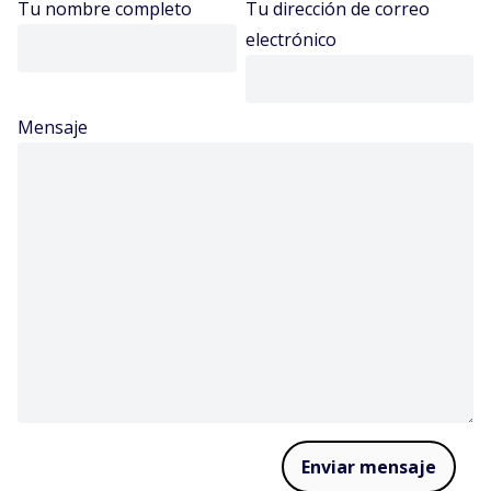
Tu nombre completo
Tu dirección de correo
electrónico
Mensaje
Enviar mensaje