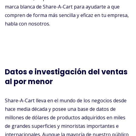
marca blanca de Share-A-Cart para ayudarte a que
compren de forma más sencilla y eficaz en tu empresa,
habla con nosotros.
Datos e investigación del ventas
al por menor
Share-A-Cart lleva en el mundo de los negocios desde
hace media década y posee una base de datos de
millones de dólares de productos adquiridos en miles
de grandes superficies y minoristas importantes e
internacionales. Aunque la mayoría de nuestro público