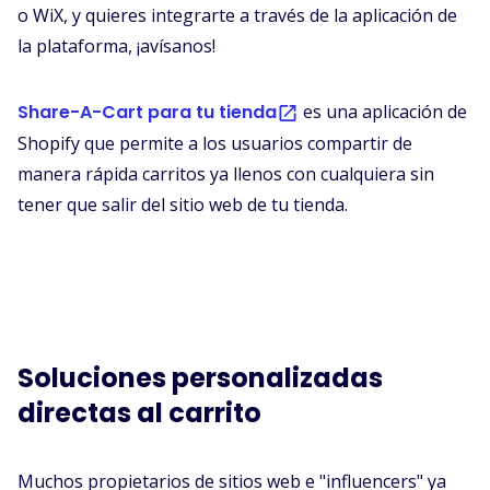
o WiX, y quieres integrarte a través de la aplicación de
la plataforma, ¡avísanos!
Share-A-Cart para tu tienda
es una aplicación de
Shopify que permite a los usuarios compartir de
manera rápida carritos ya llenos con cualquiera sin
tener que salir del sitio web de tu tienda.
Soluciones personalizadas
directas al carrito
Muchos propietarios de sitios web e "influencers" ya