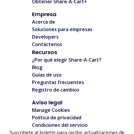
Obtener Share-A-Cart+
Empresa
Acerca de
Soluciones para empresas
Developers
Contáctenos
Recursos
¿Por qué elegir Share-A-Cart?
Blog
Guías de uso
Preguntas frecuentes
Registro de cambios
Aviso legal
Manage Cookies
Política de privacidad
Condiciones del servicio
Suscríbete al boletín para recibir actualizaciones de