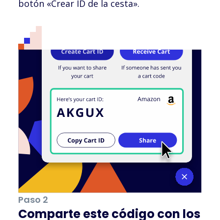
botón «Crear ID de la cesta».
Paso 2
Comparte este código con los