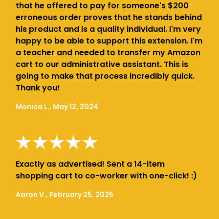
that he offered to pay for someone's $200
erroneous order proves that he stands behind
his product and is a quality individual. I'm very
happy to be able to support this extension. I'm
a teacher and needed to transfer my Amazon
cart to our administrative assistant. This is
going to make that process incredibly quick.
Thank you!
Monica L., May 12, 2024
Exactly as advertised! Sent a 14-item
shopping cart to co-worker with one-click! :)
Aaron V., February 25, 2025