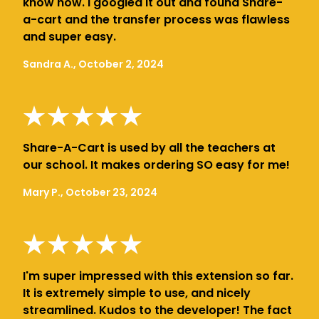
know how. I googled it out and found Share-
a-cart and the transfer process was flawless
and super easy.
Sandra A., October 2, 2024
Share-A-Cart is used by all the teachers at
our school. It makes ordering SO easy for me!
Mary P., October 23, 2024
I'm super impressed with this extension so far.
It is extremely simple to use, and nicely
streamlined. Kudos to the developer! The fact