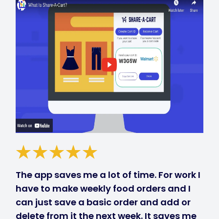
The app saves me a lot of time. For work I
have to make weekly food orders and I
can just save a basic order and add or
delete from it the next week. It saves me