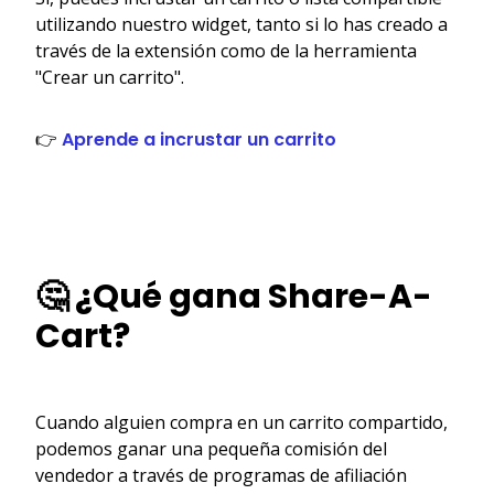
utilizando nuestro widget, tanto si lo has creado a
través de la extensión como de la herramienta
"Crear un carrito".
👉
Aprende a incrustar un carrito
🤔 ¿Qué gana Share-A-
Cart?
Cuando alguien compra en un carrito compartido,
podemos ganar una pequeña comisión del
vendedor a través de programas de afiliación