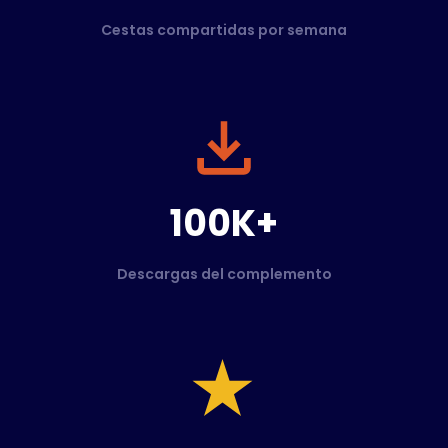
Cestas compartidas por semana
100K+
Descargas del complemento