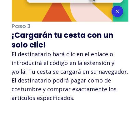
Paso 3
¡Cargarán tu cesta con un
solo clic!
El destinatario hará clic en el enlace o
introducirá el código en la extensión y
¡voilá! Tu cesta se cargará en su navegador.
El destinatario podrá pagar como de
costumbre y comprar exactamente los
artículos especificados.