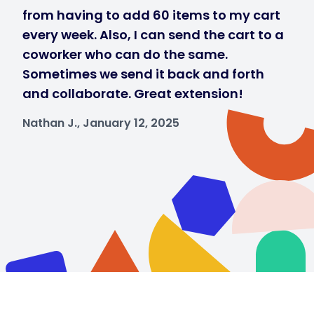
from having to add 60 items to my cart
every week. Also, I can send the cart to a
coworker who can do the same.
Sometimes we send it back and forth
and collaborate. Great extension!
Nathan J., January 12, 2025