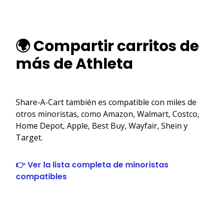
🌍 Compartir carritos de
más de Athleta
Share-A-Cart también es compatible con miles de
otros minoristas, como Amazon, Walmart, Costco,
Home Depot, Apple, Best Buy, Wayfair, Shein y
Target.
👉 Ver la lista completa de minoristas
compatibles