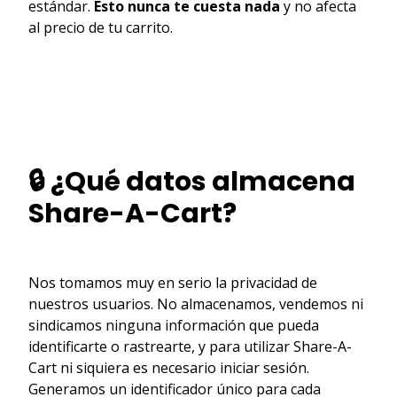
estándar.
Esto nunca te cuesta nada
y no afecta
al precio de tu carrito.
🔒 ¿Qué datos almacena
Share-A-Cart?
Nos tomamos muy en serio la privacidad de
nuestros usuarios. No almacenamos, vendemos ni
sindicamos ninguna información que pueda
identificarte o rastrearte, y para utilizar Share-A-
Cart ni siquiera es necesario iniciar sesión.
Generamos un identificador único para cada