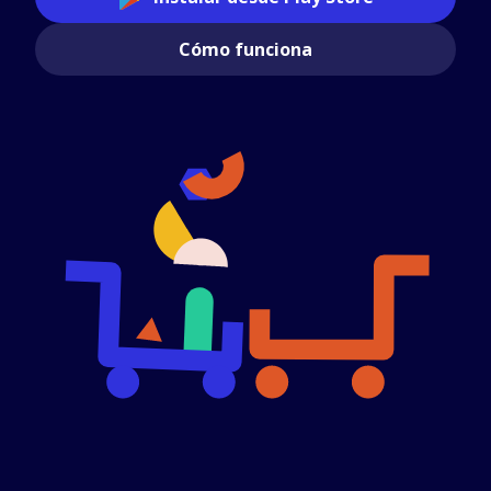
Cómo funciona