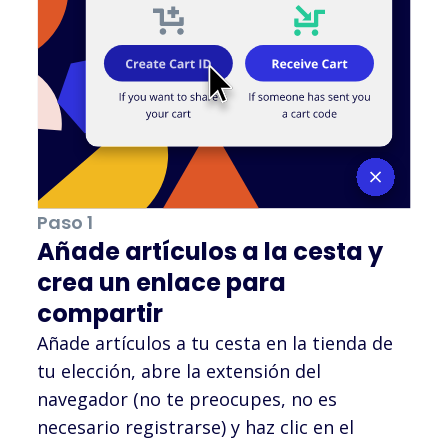
Paso 1
Añade artículos a la cesta y
crea un enlace para
compartir
Añade artículos a tu cesta en la tienda de
tu elección, abre la extensión del
navegador (no te preocupes, no es
necesario registrarse) y haz clic en el