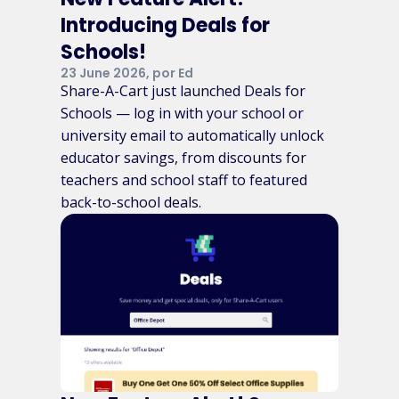
Introducing Deals for
Schools!
23 June 2026, por Ed
Share-A-Cart just launched Deals for
Schools — log in with your school or
university email to automatically unlock
educator savings, from discounts for
teachers and school staff to featured
back-to-school deals.