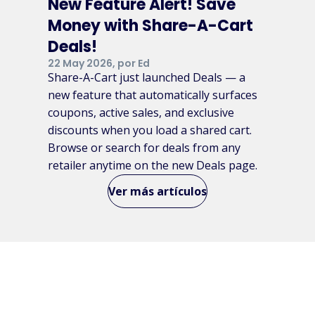
New Feature Alert! Save
Money with Share-A-Cart
Deals!
22 May 2026, por Ed
Share-A-Cart just launched Deals — a
new feature that automatically surfaces
coupons, active sales, and exclusive
discounts when you load a shared cart.
Browse or search for deals from any
retailer anytime on the new Deals page.
Ver más artículos