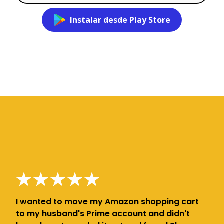
Instalar desde Play Store
I wanted to move my Amazon shopping cart
to my husband's Prime account and didn't