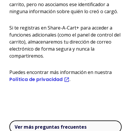
carrito, pero no asociamos ese identificador a
ninguna información sobre quién lo creó o cargó.
Si te registras en Share-A-Cart+ para acceder a
funciones adicionales (como el panel de control del
carrito), almacenaremos tu dirección de correo
electrónico de forma segura y nunca la
compartiremos.
Puedes encontrar más información en nuestra
Política de privacidad
.
Ver más preguntas frecuentes