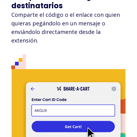
destinatarios
Comparte el código o el enlace con quien
quieras pegándolo en un mensaje o
enviándolo directamente desde la
extensión.