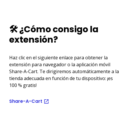
🛠️ ¿Cómo consigo la
extensión?
Haz clic en el siguiente enlace para obtener la
extensión para navegador o la aplicación móvil
Share-A-Cart. Te dirigiremos automáticamente a la
tienda adecuada en función de tu dispositivo: ¡es
100 % gratis!
Share-A-Cart