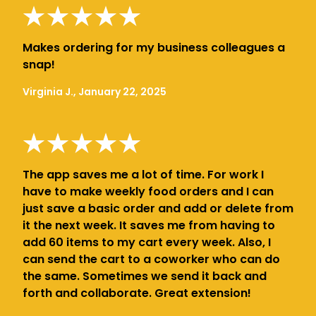
Makes ordering for my business colleagues a
snap!
Virginia J., January 22, 2025
The app saves me a lot of time. For work I
have to make weekly food orders and I can
just save a basic order and add or delete from
it the next week. It saves me from having to
add 60 items to my cart every week. Also, I
can send the cart to a coworker who can do
the same. Sometimes we send it back and
forth and collaborate. Great extension!