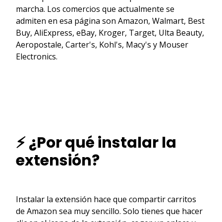
marcha. Los comercios que actualmente se
admiten en esa página son Amazon, Walmart, Best
Buy, AliExpress, eBay, Kroger, Target, Ulta Beauty,
Aeropostale, Carter's, Kohl's, Macy's y Mouser
Electronics.
⚡ ¿Por qué instalar la
extensión?
Instalar la extensión hace que compartir carritos
de Amazon sea muy sencillo. Solo tienes que hacer