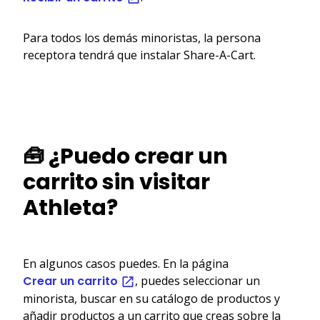
Para todos los demás minoristas, la persona
receptora tendrá que instalar Share-A-Cart.
🧰 ¿Puedo crear un
carrito sin visitar
Athleta?
En algunos casos puedes. En la página
Crear un carrito
, puedes seleccionar un
minorista, buscar en su catálogo de productos y
añadir productos a un carrito que creas sobre la