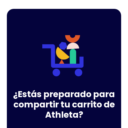
¿Estás preparado para
compartir tu carrito de
Athleta?