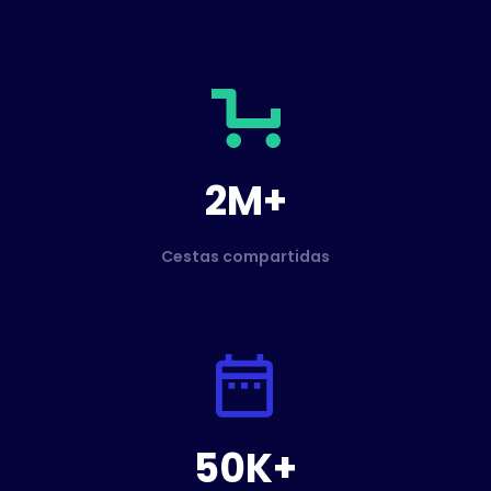
2M+
Cestas compartidas
50K+