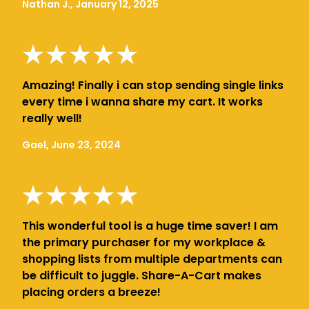
Nathan J., January 12, 2025
Amazing! Finally i can stop sending single links
every time i wanna share my cart. It works
really well!
Gael, June 23, 2024
This wonderful tool is a huge time saver! I am
the primary purchaser for my workplace &
shopping lists from multiple departments can
be difficult to juggle. Share-A-Cart makes
placing orders a breeze!