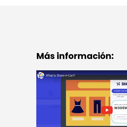
Más información: