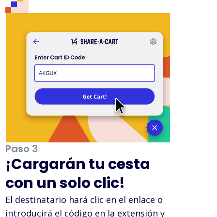
Paso 3
¡Cargarán tu cesta
con un solo clic!
El destinatario hará clic en el enlace o
introducirá el código en la extensión y