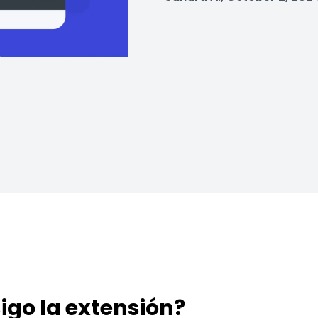
igo la extensión?