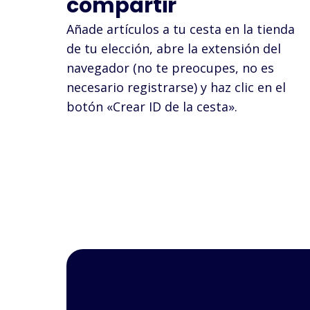
compartir
Añade artículos a tu cesta en la tienda
de tu elección, abre la extensión del
navegador (no te preocupes, no es
necesario registrarse) y haz clic en el
botón «Crear ID de la cesta».