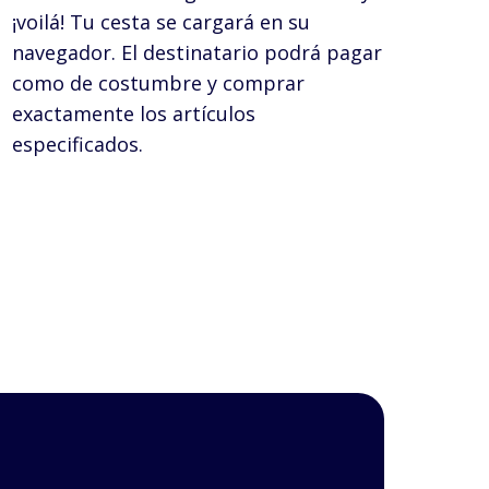
¡voilá! Tu cesta se cargará en su
navegador. El destinatario podrá pagar
como de costumbre y comprar
exactamente los artículos
especificados.