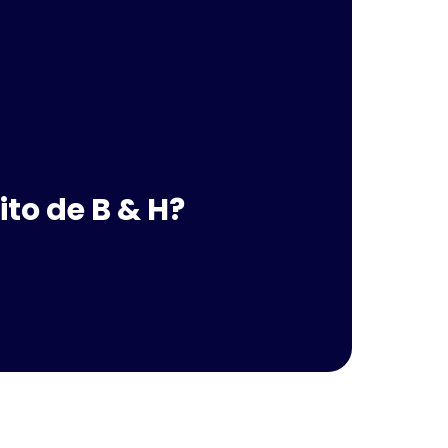
to de B & H?