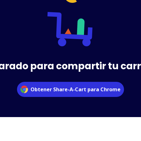
arado para compartir tu carri
Obtener Share-A-Cart para Chrome