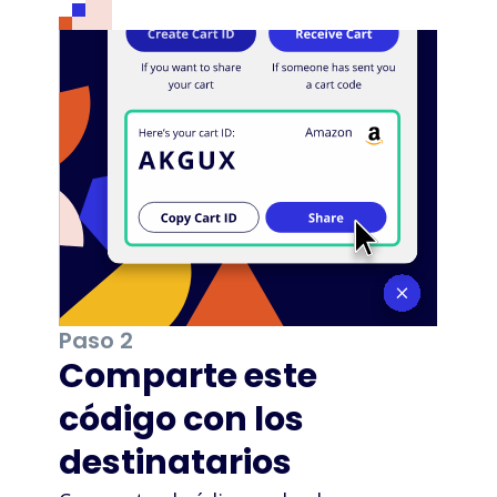
Paso 2
Comparte este
código con los
destinatarios