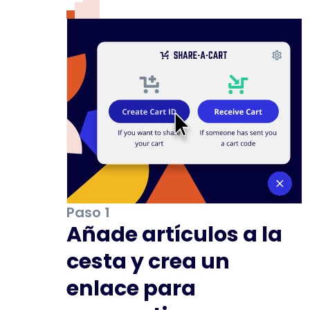
Paso 1
Añade artículos a la
cesta y crea un
enlace para