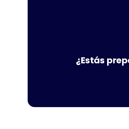
¿Estás prep