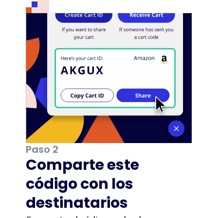
Paso 2
Comparte este
código con los
destinatarios