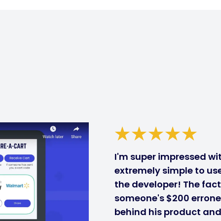
I'm super impressed with
extremely simple to use
the developer! The fact
someone's $200 errone
behind his product and i