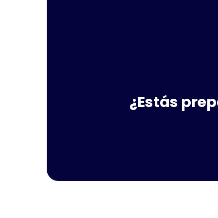
¿Estás prep