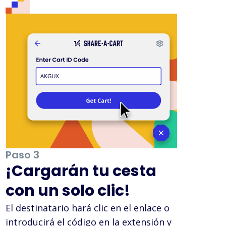
Paso 3
¡Cargarán tu cesta
con un solo clic!
El destinatario hará clic en el enlace o
introducirá el código en la extensión y