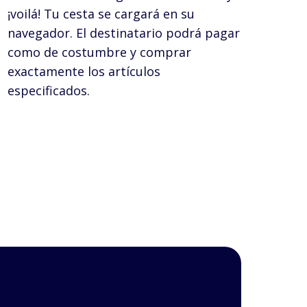
¡voilá! Tu cesta se cargará en su
navegador. El destinatario podrá pagar
como de costumbre y comprar
exactamente los artículos
especificados.