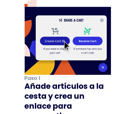
Paso 1
Añade artículos a la
cesta y crea un
enlace para