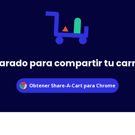
arado para compartir tu car
Obtener Share-A-Cart para Chrome