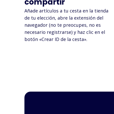
compartir
Añade artículos a tu cesta en la tienda
de tu elección, abre la extensión del
navegador (no te preocupes, no es
necesario registrarse) y haz clic en el
botón «Crear ID de la cesta».