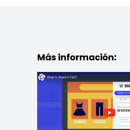
Más información: