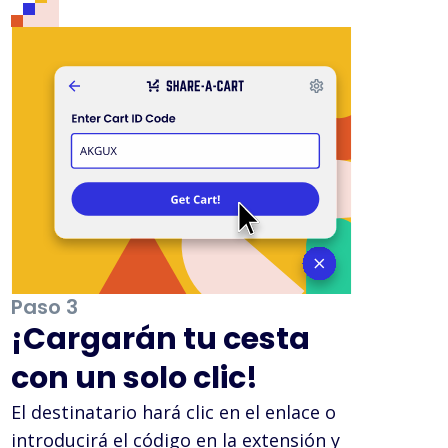
Paso 3
¡Cargarán tu cesta
con un solo clic!
El destinatario hará clic en el enlace o
introducirá el código en la extensión y