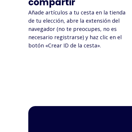
compartir
Añade artículos a tu cesta en la tienda
de tu elección, abre la extensión del
navegador (no te preocupes, no es
necesario registrarse) y haz clic en el
botón «Crear ID de la cesta».