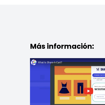
Más información: