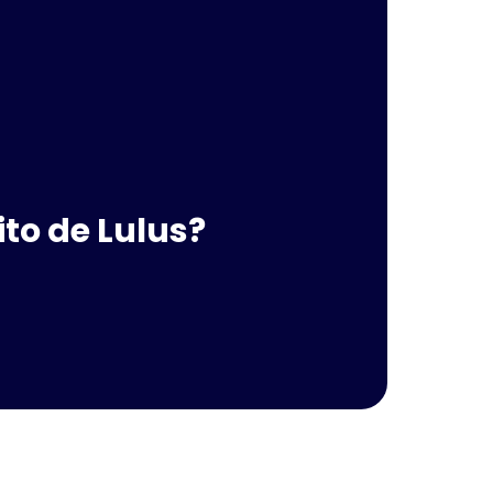
to de Lulus?