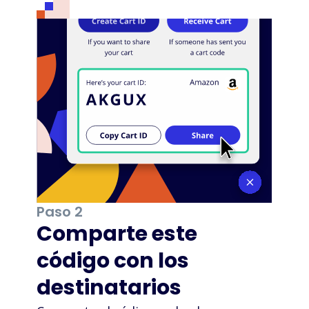
Paso 2
Comparte este
código con los
destinatarios