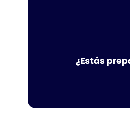
¿Estás prep