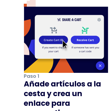
Paso 1
Añade artículos a la
cesta y crea un
enlace para