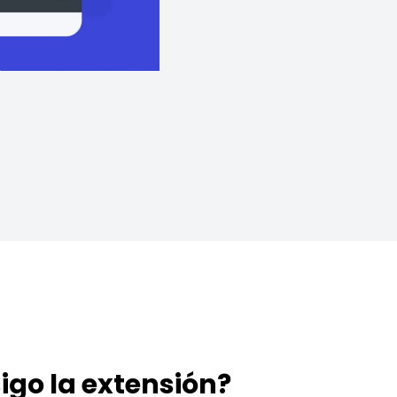
igo la extensión?