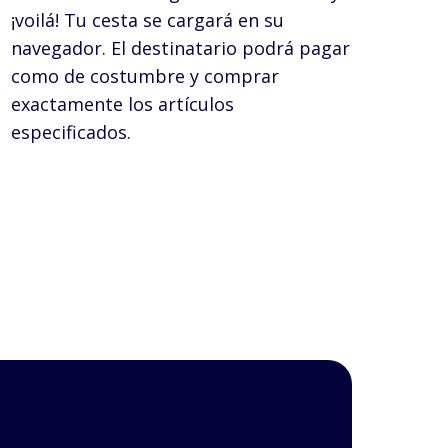
¡voilá! Tu cesta se cargará en su
navegador. El destinatario podrá pagar
como de costumbre y comprar
exactamente los artículos
especificados.