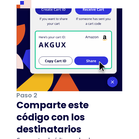
Paso 2
Comparte este
código con los
destinatarios