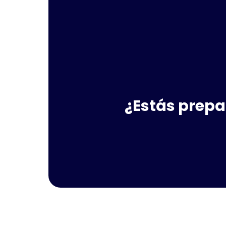
¿Estás prepa