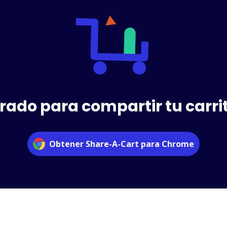
rado para compartir tu carri
Obtener Share-A-Cart para Chrome