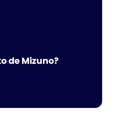
to de Mizuno?