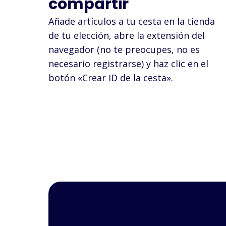
compartir
Añade artículos a tu cesta en la tienda
de tu elección, abre la extensión del
navegador (no te preocupes, no es
necesario registrarse) y haz clic en el
botón «Crear ID de la cesta».