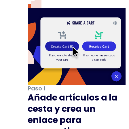
Paso 1
Añade artículos a la
cesta y crea un
enlace para