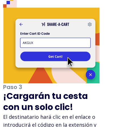
Paso 3
¡Cargarán tu cesta
con un solo clic!
El destinatario hará clic en el enlace o
introducirá el código en la extensión y