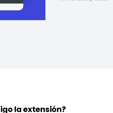
igo la extensión?