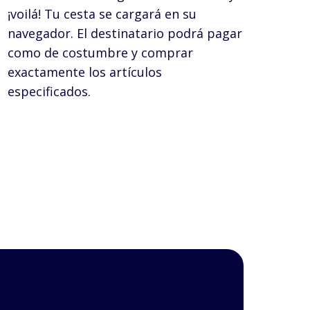
¡voilá! Tu cesta se cargará en su
navegador. El destinatario podrá pagar
como de costumbre y comprar
exactamente los artículos
especificados.