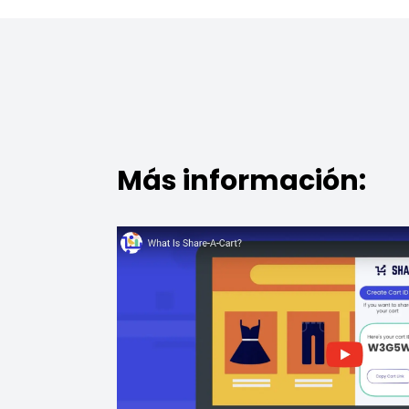
Más información: