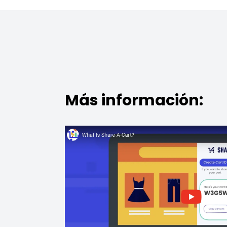
Más información: