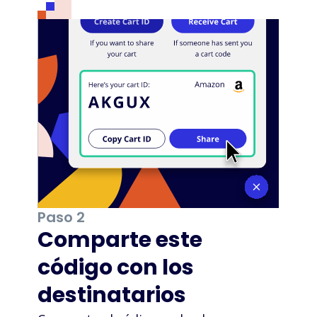
Paso 2
Comparte este
código con los
destinatarios