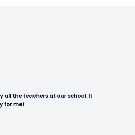
 all the teachers at our school. It
y for me!