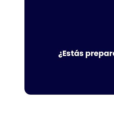
¿Estás prepar