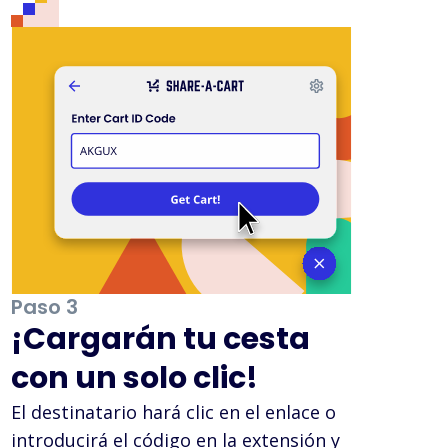
Paso 3
¡Cargarán tu cesta
con un solo clic!
El destinatario hará clic en el enlace o
introducirá el código en la extensión y