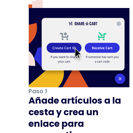
Paso 1
Añade artículos a la
cesta y crea un
enlace para