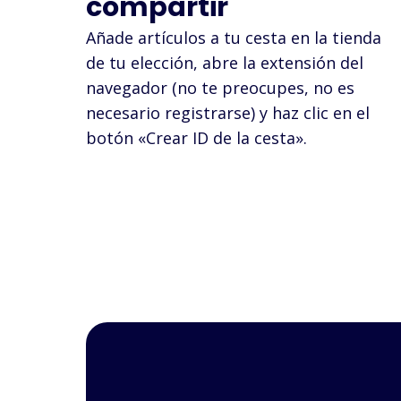
compartir
Añade artículos a tu cesta en la tienda
de tu elección, abre la extensión del
navegador (no te preocupes, no es
necesario registrarse) y haz clic en el
botón «Crear ID de la cesta».