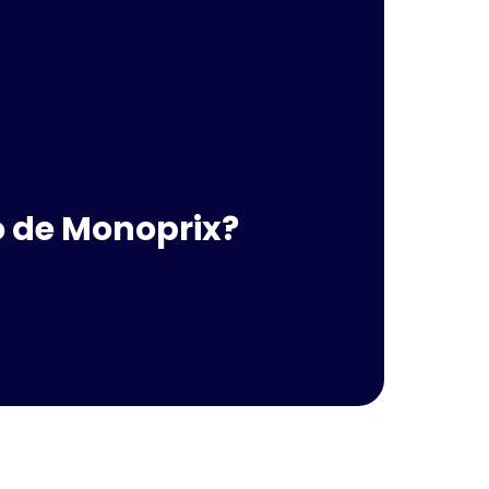
o de Monoprix?