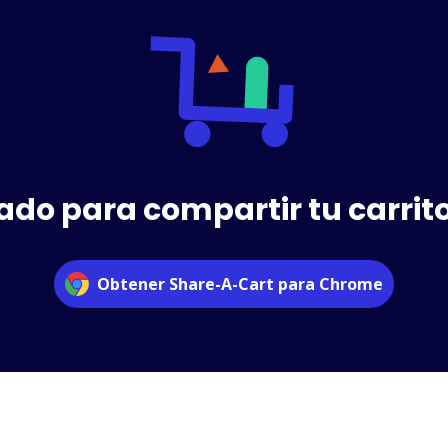
ado para compartir tu carrit
Obtener Share-A-Cart para Chrome