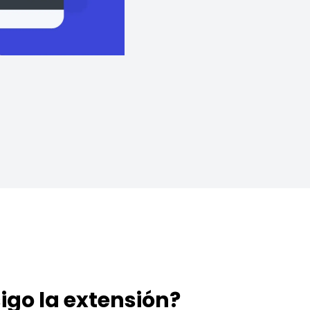
igo la extensión?