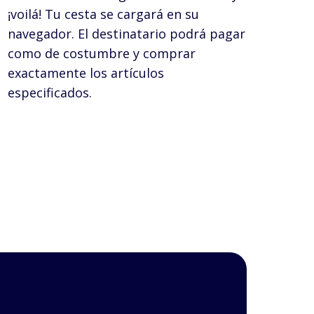
¡voilá! Tu cesta se cargará en su
navegador. El destinatario podrá pagar
como de costumbre y comprar
exactamente los artículos
especificados.