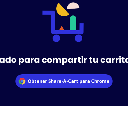
ado para compartir tu carrit
Obtener Share-A-Cart para Chrome