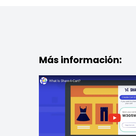
Más información: