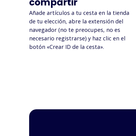
compartir
Añade artículos a tu cesta en la tienda
de tu elección, abre la extensión del
navegador (no te preocupes, no es
necesario registrarse) y haz clic en el
botón «Crear ID de la cesta».