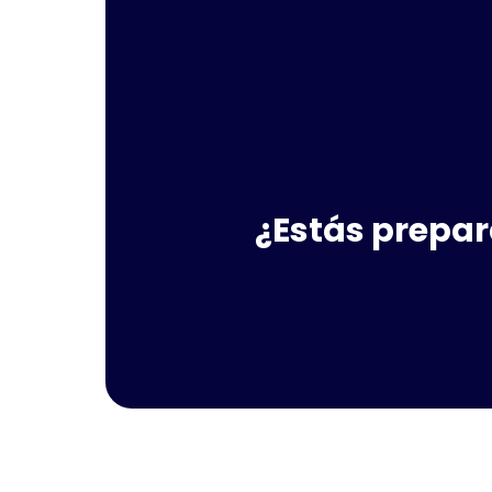
¿Estás prepar