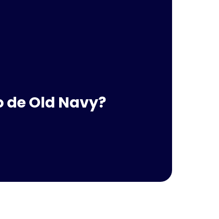
o de Old Navy?