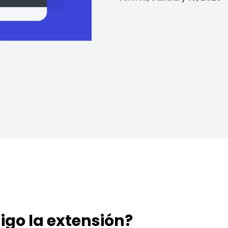
igo la extensión?