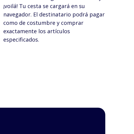
¡voilá! Tu cesta se cargará en su
navegador. El destinatario podrá pagar
como de costumbre y comprar
exactamente los artículos
especificados.