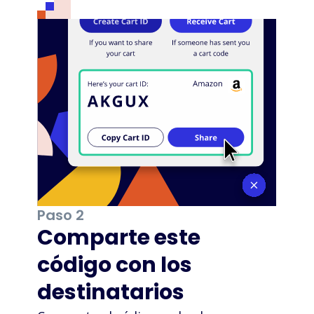
Paso 2
Comparte este
código con los
destinatarios