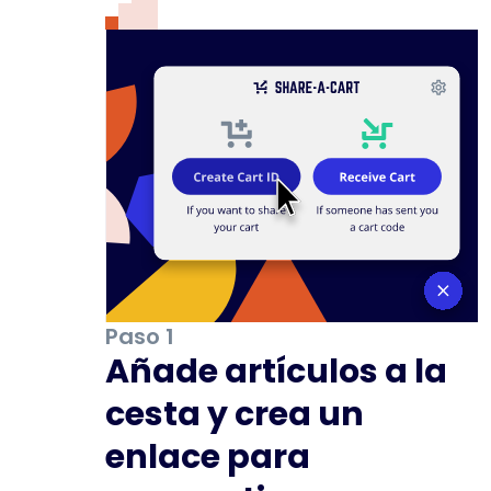
Paso 1
Añade artículos a la
cesta y crea un
enlace para