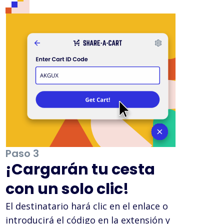
Paso 3
¡Cargarán tu cesta
con un solo clic!
El destinatario hará clic en el enlace o
introducirá el código en la extensión y