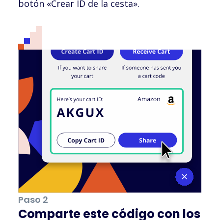
botón «Crear ID de la cesta».
Paso 2
Comparte este código con los