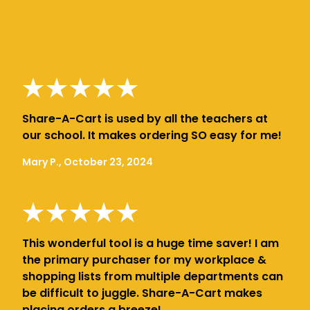
Share-A-Cart is used by all the teachers at
our school. It makes ordering SO easy for me!
Mary P., October 23, 2024
This wonderful tool is a huge time saver! I am
the primary purchaser for my workplace &
shopping lists from multiple departments can
be difficult to juggle. Share-A-Cart makes
placing orders a breeze!