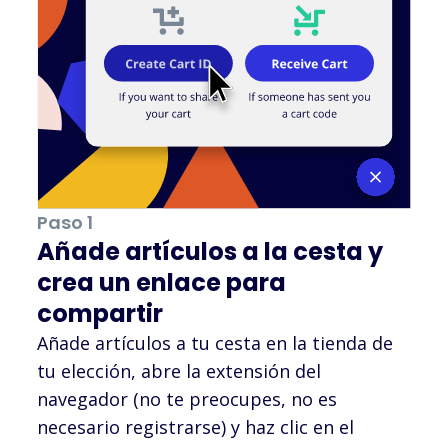
Paso 1
Añade artículos a la cesta y
crea un enlace para
compartir
Añade artículos a tu cesta en la tienda de
tu elección, abre la extensión del
navegador (no te preocupes, no es
necesario registrarse) y haz clic en el