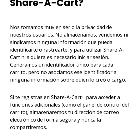
Share-A-Cart?
Nos tomamos muy en serio la privacidad de
nuestros usuarios. No almacenamos, vendemos ni
sindicamos ninguna información que pueda
identificarte o rastrearte, y para utilizar Share-A-
Cart ni siquiera es necesario iniciar sesión.
Generamos un identificador único para cada
carrito, pero no asociamos ese identificador a
ninguna información sobre quién lo creó o cargó.
Si te registras en Share-A-Cart+ para acceder a
funciones adicionales (como el panel de control del
carrito), almacenaremos tu dirección de correo
electrónico de forma segura y nunca la
compartiremos.