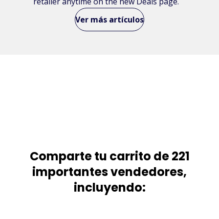
retailer anytime on the new Deals page.
Ver más artículos
Comparte tu carrito de 221
importantes vendedores,
incluyendo: