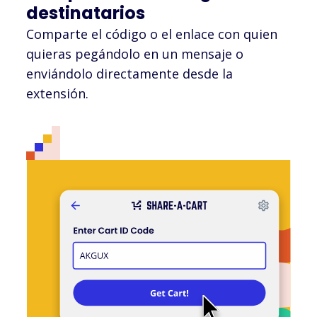
destinatarios
Comparte el código o el enlace con quien
quieras pegándolo en un mensaje o
enviándolo directamente desde la
extensión.