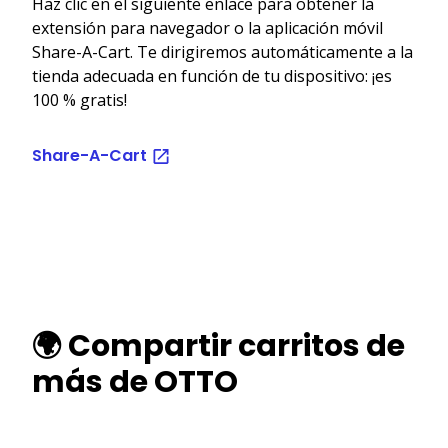
Haz clic en el siguiente enlace para obtener la
extensión para navegador o la aplicación móvil
Share-A-Cart. Te dirigiremos automáticamente a la
tienda adecuada en función de tu dispositivo: ¡es
100 % gratis!
Share-A-Cart
🌍 Compartir carritos de
más de OTTO