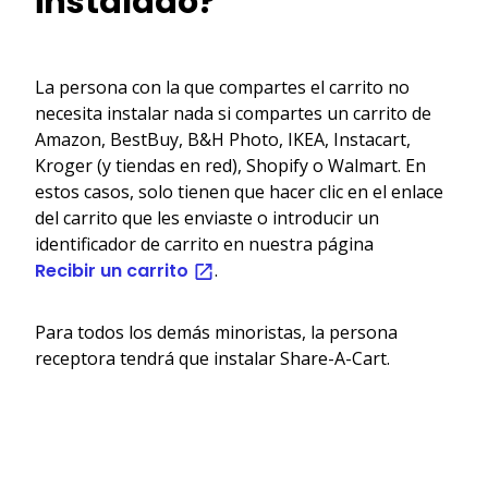
instalado?
La persona con la que compartes el carrito no
necesita instalar nada si compartes un carrito de
Amazon, BestBuy, B&H Photo, IKEA, Instacart,
Kroger (y tiendas en red), Shopify o Walmart. En
estos casos, solo tienen que hacer clic en el enlace
del carrito que les enviaste o introducir un
identificador de carrito en nuestra página
Recibir un carrito
.
Para todos los demás minoristas, la persona
receptora tendrá que instalar Share-A-Cart.