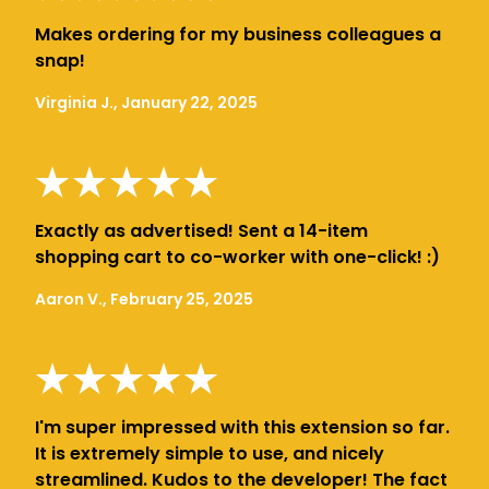
Makes ordering for my business colleagues a
snap!
Virginia J., January 22, 2025
Exactly as advertised! Sent a 14-item
shopping cart to co-worker with one-click! :)
Aaron V., February 25, 2025
I'm super impressed with this extension so far.
It is extremely simple to use, and nicely
streamlined. Kudos to the developer! The fact