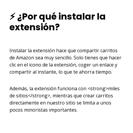
⚡ ¿Por qué instalar la
extensión?
Instalar la extensión hace que compartir carritos
de Amazon sea muy sencillo. Solo tienes que hacer
clic en el icono de la extensión, coger un enlace y
compartir al instante, lo que te ahorra tiempo.
Además, la extensión funciona con <strong>miles
de sitios</strong>, mientras que crear carritos
directamente en nuestro sitio se limita a unos
pocos minoristas importantes.