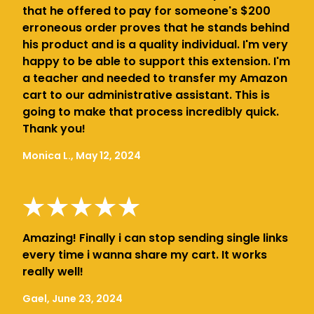
that he offered to pay for someone's $200
erroneous order proves that he stands behind
his product and is a quality individual. I'm very
happy to be able to support this extension. I'm
a teacher and needed to transfer my Amazon
cart to our administrative assistant. This is
going to make that process incredibly quick.
Thank you!
Monica L., May 12, 2024
Amazing! Finally i can stop sending single links
every time i wanna share my cart. It works
really well!
Gael, June 23, 2024