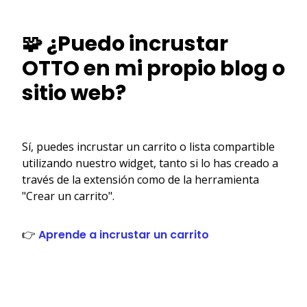
🧩 ¿Puedo incrustar
OTTO en mi propio blog o
sitio web?
Sí, puedes incrustar un carrito o lista compartible
utilizando nuestro widget, tanto si lo has creado a
través de la extensión como de la herramienta
"Crear un carrito".
👉
Aprende a incrustar un carrito