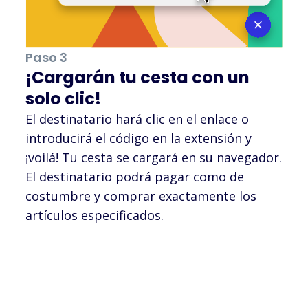
Paso 3
¡Cargarán tu cesta con un
solo clic!
El destinatario hará clic en el enlace o
introducirá el código en la extensión y
¡voilá! Tu cesta se cargará en su navegador.
El destinatario podrá pagar como de
costumbre y comprar exactamente los
artículos especificados.