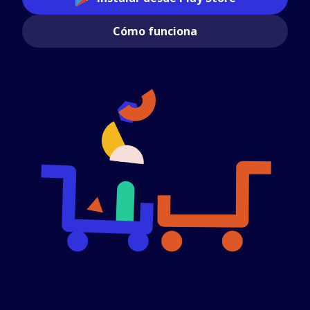
Cómo funciona