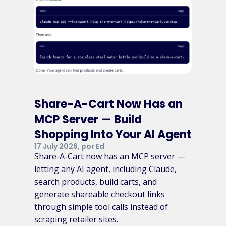
Share-A-Cart Now Has an
MCP Server — Build
Shopping Into Your AI Agent
17 July 2026, por Ed
Share-A-Cart now has an MCP server —
letting any AI agent, including Claude,
search products, build carts, and
generate shareable checkout links
through simple tool calls instead of
scraping retailer sites.