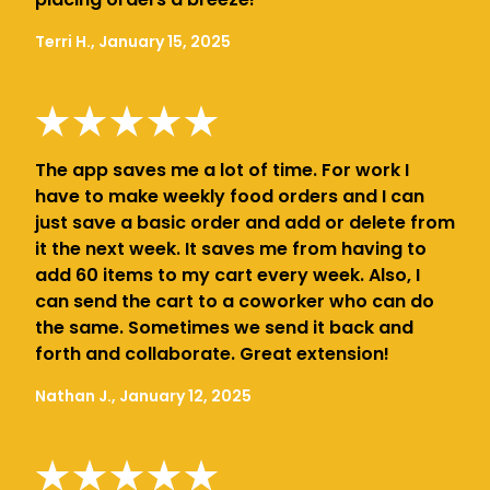
Terri H., January 15, 2025
The app saves me a lot of time. For work I
have to make weekly food orders and I can
just save a basic order and add or delete from
it the next week. It saves me from having to
add 60 items to my cart every week. Also, I
can send the cart to a coworker who can do
the same. Sometimes we send it back and
forth and collaborate. Great extension!
Nathan J., January 12, 2025