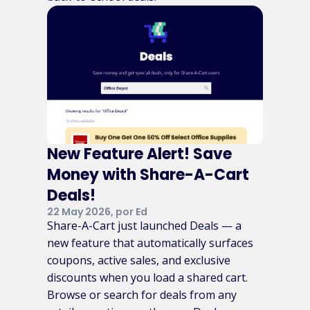
New Feature Alert! Save
Money with Share-A-Cart
Deals!
22 May 2026, por Ed
Share-A-Cart just launched Deals — a
new feature that automatically surfaces
coupons, active sales, and exclusive
discounts when you load a shared cart.
Browse or search for deals from any