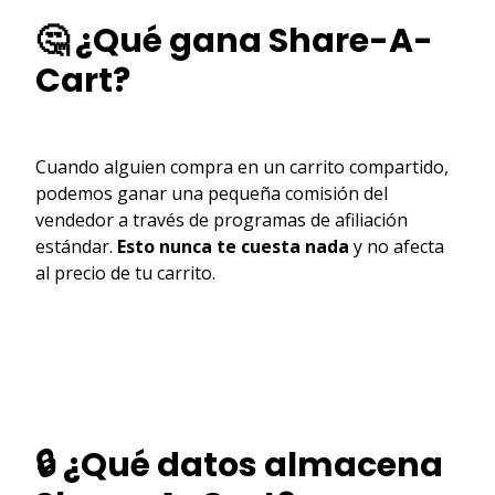
🤔 ¿Qué gana Share-A-
Cart?
Cuando alguien compra en un carrito compartido,
podemos ganar una pequeña comisión del
vendedor a través de programas de afiliación
estándar.
Esto nunca te cuesta nada
y no afecta
al precio de tu carrito.
🔒 ¿Qué datos almacena