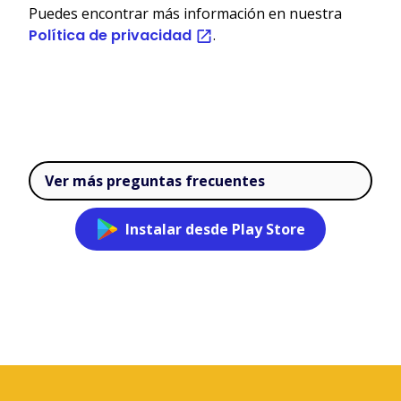
Puedes encontrar más información en nuestra
Política de privacidad
.
Ver más preguntas frecuentes
Instalar desde Play Store