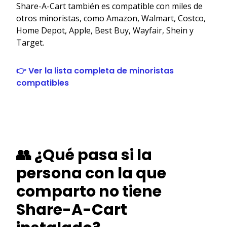
Share-A-Cart también es compatible con miles de
otros minoristas, como Amazon, Walmart, Costco,
Home Depot, Apple, Best Buy, Wayfair, Shein y
Target.
👉 Ver la lista completa de minoristas
compatibles
👥 ¿Qué pasa si la
persona con la que
comparto no tiene
Share-A-Cart