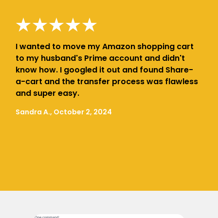
I wanted to move my Amazon shopping cart
to my husband's Prime account and didn't
know how. I googled it out and found Share-
a-cart and the transfer process was flawless
and super easy.
Sandra A., October 2, 2024