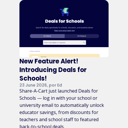
New Feature Alert!
Introducing Deals for
Schools!
23 June 2026, por Ed
Share-A-Cart just launched Deals for
Schools — log in with your school or
university email to automatically unlock
educator savings, from discounts for
teachers and school staff to featured
back-to-school deals.