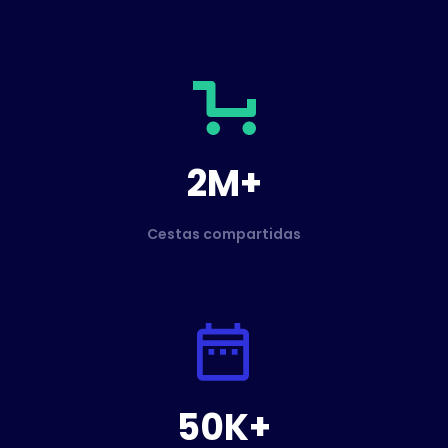
2M+
Cestas compartidas
50K+