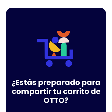
¿Estás preparado para
compartir tu carrito de
OTTO?