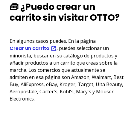
🧰 ¿Puedo crear un
carrito sin visitar OTTO?
En algunos casos puedes. En la página
Crear un carrito
, puedes seleccionar un
minorista, buscar en su catálogo de productos y
añadir productos a un carrito que creas sobre la
marcha. Los comercios que actualmente se
admiten en esa página son Amazon, Walmart, Best
Buy, AliExpress, eBay, Kroger, Target, Ulta Beauty,
Aeropostale, Carter's, Kohl's, Macy's y Mouser
Electronics.