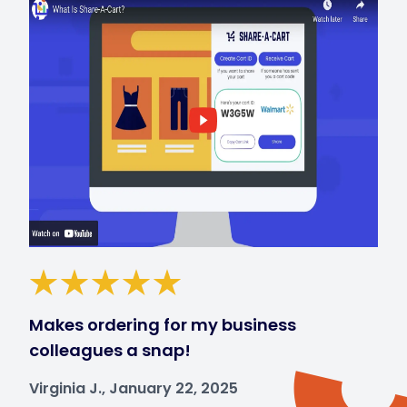
Makes ordering for my business
colleagues a snap!
Virginia J., January 22, 2025