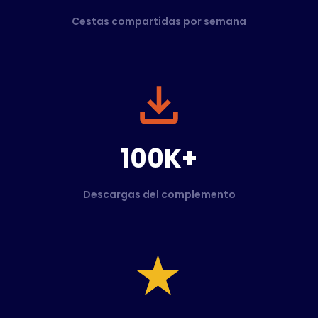
Cestas compartidas por semana
100K+
Descargas del complemento