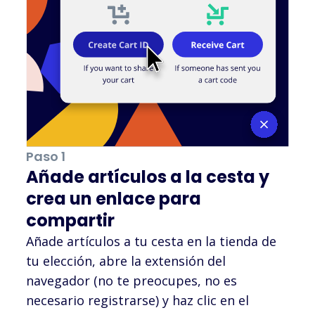
Paso 1
Añade artículos a la cesta y
crea un enlace para
compartir
Añade artículos a tu cesta en la tienda de
tu elección, abre la extensión del
navegador (no te preocupes, no es
necesario registrarse) y haz clic en el