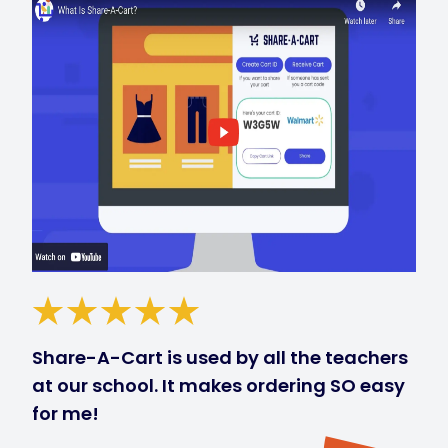
Share-A-Cart is used by all the teachers
at our school. It makes ordering SO easy
for me!