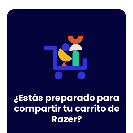
¿Estás preparado para
compartir tu carrito de
Razer?