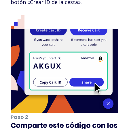
botón «Crear ID de la cesta».
Paso 2
Comparte este código con los