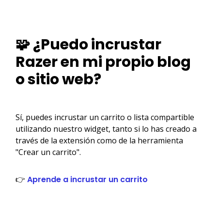
🧩 ¿Puedo incrustar
Razer en mi propio blog
o sitio web?
Sí, puedes incrustar un carrito o lista compartible
utilizando nuestro widget, tanto si lo has creado a
través de la extensión como de la herramienta
"Crear un carrito".
👉
Aprende a incrustar un carrito