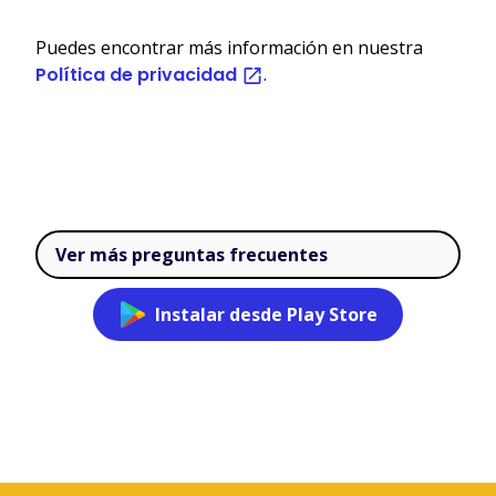
Puedes encontrar más información en nuestra
Política de privacidad
.
Ver más preguntas frecuentes
Instalar desde Play Store