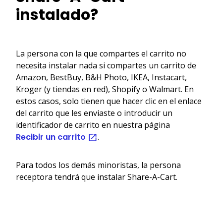
instalado?
La persona con la que compartes el carrito no
necesita instalar nada si compartes un carrito de
Amazon, BestBuy, B&H Photo, IKEA, Instacart,
Kroger (y tiendas en red), Shopify o Walmart. En
estos casos, solo tienen que hacer clic en el enlace
del carrito que les enviaste o introducir un
identificador de carrito en nuestra página
Recibir un carrito
.
Para todos los demás minoristas, la persona
receptora tendrá que instalar Share-A-Cart.