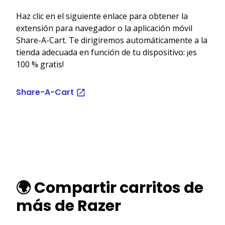
Haz clic en el siguiente enlace para obtener la
extensión para navegador o la aplicación móvil
Share-A-Cart. Te dirigiremos automáticamente a la
tienda adecuada en función de tu dispositivo: ¡es
100 % gratis!
Share-A-Cart
🌍 Compartir carritos de
más de Razer