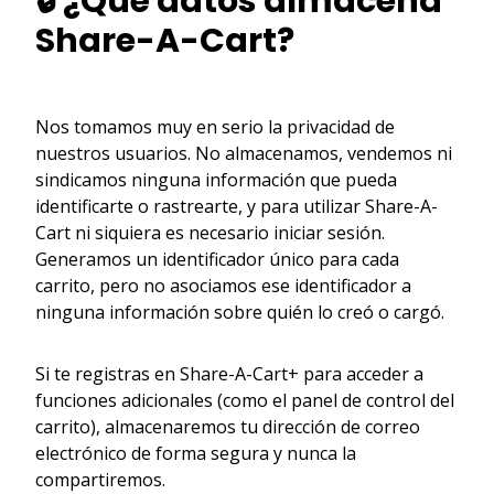
🔒 ¿Qué datos almacena
Share-A-Cart?
Nos tomamos muy en serio la privacidad de
nuestros usuarios. No almacenamos, vendemos ni
sindicamos ninguna información que pueda
identificarte o rastrearte, y para utilizar Share-A-
Cart ni siquiera es necesario iniciar sesión.
Generamos un identificador único para cada
carrito, pero no asociamos ese identificador a
ninguna información sobre quién lo creó o cargó.
Si te registras en Share-A-Cart+ para acceder a
funciones adicionales (como el panel de control del
carrito), almacenaremos tu dirección de correo
electrónico de forma segura y nunca la
compartiremos.