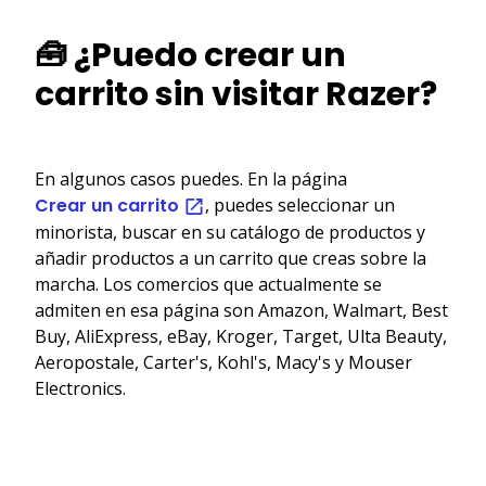
🧰 ¿Puedo crear un
carrito sin visitar Razer?
En algunos casos puedes. En la página
Crear un carrito
, puedes seleccionar un
minorista, buscar en su catálogo de productos y
añadir productos a un carrito que creas sobre la
marcha. Los comercios que actualmente se
admiten en esa página son Amazon, Walmart, Best
Buy, AliExpress, eBay, Kroger, Target, Ulta Beauty,
Aeropostale, Carter's, Kohl's, Macy's y Mouser
Electronics.