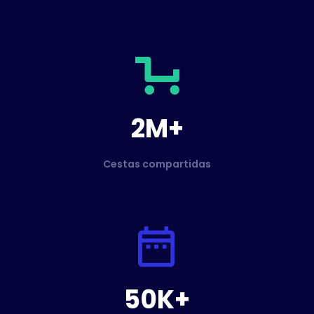
2M+
Cestas compartidas
50K+