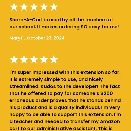
Share-A-Cart is used by all the teachers at
our school. It makes ordering SO easy for me!
Mary P., October 23, 2024
I'm super impressed with this extension so far.
It is extremely simple to use, and nicely
streamlined. Kudos to the developer! The fact
that he offered to pay for someone's $200
erroneous order proves that he stands behind
his product and is a quality individual. I'm very
happy to be able to support this extension. I'm
a teacher and needed to transfer my Amazon
cart to our administrative assistant. This is