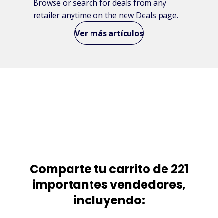
Browse or search for deals from any
retailer anytime on the new Deals page.
Ver más artículos
Comparte tu carrito de 221
importantes vendedores,
incluyendo: