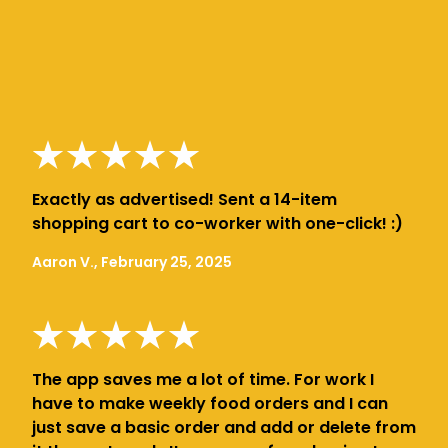
Exactly as advertised! Sent a 14-item
shopping cart to co-worker with one-click! :)
Aaron V., February 25, 2025
The app saves me a lot of time. For work I
have to make weekly food orders and I can
just save a basic order and add or delete from