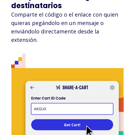
destinatarios
Comparte el código o el enlace con quien
quieras pegándolo en un mensaje o
enviándolo directamente desde la
extensión.