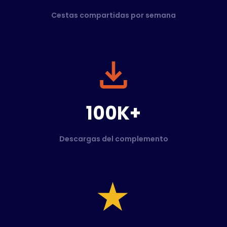
Cestas compartidas por semana
100K+
Descargas del complemento