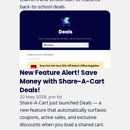
back-to-school deals.
New Feature Alert! Save
Money with Share-A-Cart
Deals!
22 May 2026, por Ed
Share-A-Cart just launched Deals — a
new feature that automatically surfaces
coupons, active sales, and exclusive
discounts when you load a shared cart.