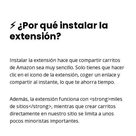
⚡ ¿Por qué instalar la
extensión?
Instalar la extensión hace que compartir carritos
de Amazon sea muy sencillo. Solo tienes que hacer
clic en el icono de la extensión, coger un enlace y
compartir al instante, lo que te ahorra tiempo.
Además, la extensión funciona con <strong>miles
de sitios</strong>, mientras que crear carritos
directamente en nuestro sitio se limita a unos
pocos minoristas importantes.