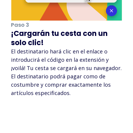
Paso 3
¡Cargarán tu cesta con un
solo clic!
El destinatario hará clic en el enlace o
introducirá el código en la extensión y
¡voilá! Tu cesta se cargará en su navegador.
El destinatario podrá pagar como de
costumbre y comprar exactamente los
artículos especificados.