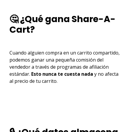
🤔 ¿Qué gana Share-A-
Cart?
Cuando alguien compra en un carrito compartido,
podemos ganar una pequeña comisión del
vendedor a través de programas de afiliación
estándar.
Esto nunca te cuesta nada
y no afecta
al precio de tu carrito.