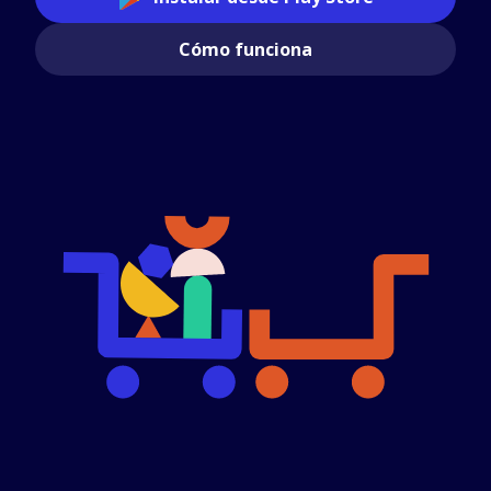
Cómo funciona