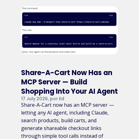
Share-A-Cart Now Has an
MCP Server — Build
Shopping Into Your AI Agent
17 July 2026, por Ed
Share-A-Cart now has an MCP server —
letting any AI agent, including Claude,
search products, build carts, and
generate shareable checkout links
through simple tool calls instead of