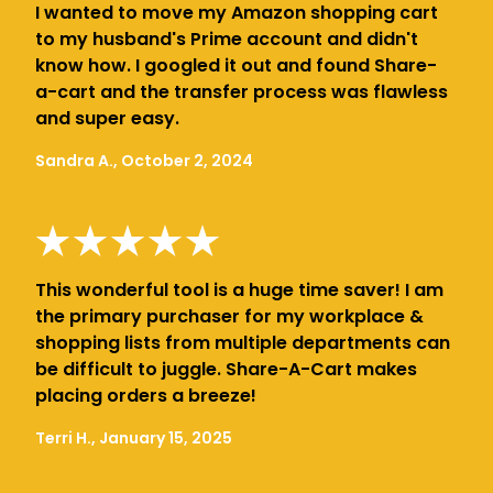
I wanted to move my Amazon shopping cart
to my husband's Prime account and didn't
know how. I googled it out and found Share-
a-cart and the transfer process was flawless
and super easy.
Sandra A., October 2, 2024
This wonderful tool is a huge time saver! I am
the primary purchaser for my workplace &
shopping lists from multiple departments can
be difficult to juggle. Share-A-Cart makes
placing orders a breeze!
Terri H., January 15, 2025