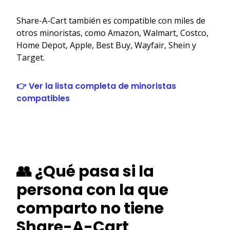
Share-A-Cart también es compatible con miles de
otros minoristas, como Amazon, Walmart, Costco,
Home Depot, Apple, Best Buy, Wayfair, Shein y
Target.
👉 Ver la lista completa de minoristas
compatibles
👥 ¿Qué pasa si la
persona con la que
comparto no tiene
Share-A-Cart