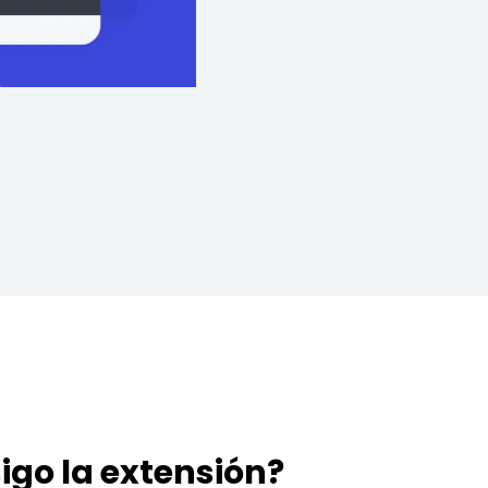
igo la extensión?