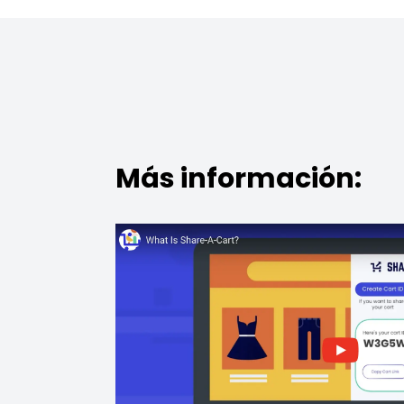
Más información: