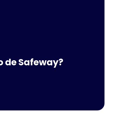
to de Safeway?