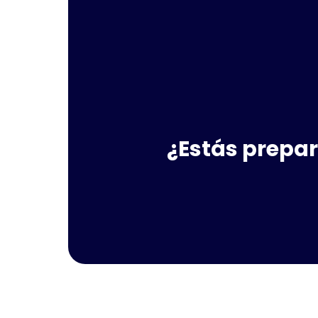
¿Estás prepar