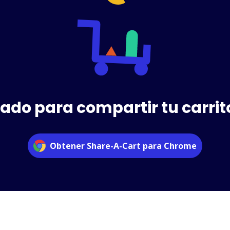
ado para compartir tu carri
Obtener Share-A-Cart para Chrome