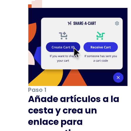
Paso 1
Añade artículos a la
cesta y crea un
enlace para