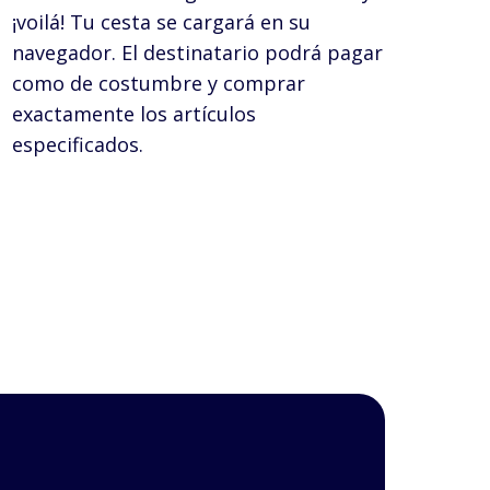
¡voilá! Tu cesta se cargará en su
navegador. El destinatario podrá pagar
como de costumbre y comprar
exactamente los artículos
especificados.