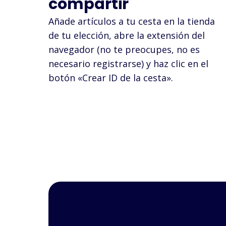
compartir
Añade artículos a tu cesta en la tienda
de tu elección, abre la extensión del
navegador (no te preocupes, no es
necesario registrarse) y haz clic en el
botón «Crear ID de la cesta».