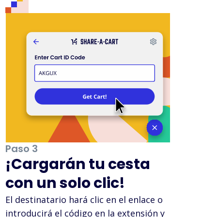
Paso 3
¡Cargarán tu cesta
con un solo clic!
El destinatario hará clic en el enlace o
introducirá el código en la extensión y