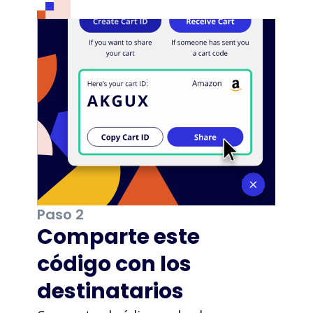
Paso 2
Comparte este
código con los
destinatarios