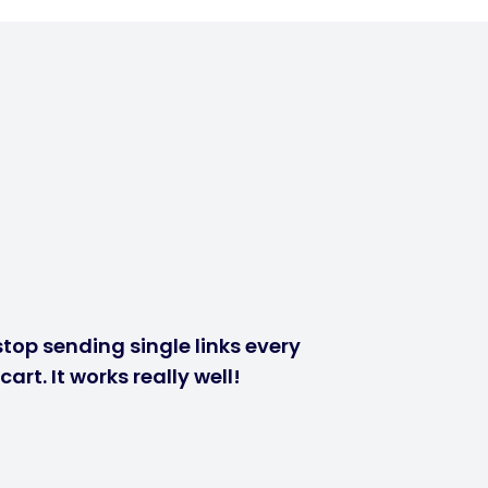
stop sending single links every
rt. It works really well!