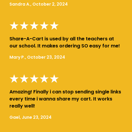
Sandra A., October 2, 2024
Share-A-Cart is used by all the teachers at
our school. It makes ordering SO easy for me!
Mary P., October 23, 2024
Amazing! Finally i can stop sending single links
every time i wanna share my cart. It works
really well!
Gael, June 23, 2024