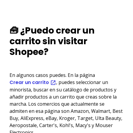
🧰 ¿Puedo crear un
carrito sin visitar
Shopee?
En algunos casos puedes. En la página
Crear un carrito
, puedes seleccionar un
minorista, buscar en su catálogo de productos y
añadir productos a un carrito que creas sobre la
marcha. Los comercios que actualmente se
admiten en esa página son Amazon, Walmart, Best
Buy, AliExpress, eBay, Kroger, Target, Ulta Beauty,
Aeropostale, Carter's, Kohl's, Macy's y Mouser
Electronics.