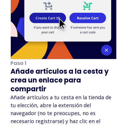
Paso 1
Añade artículos a la cesta y
crea un enlace para
compartir
Añade artículos a tu cesta en la tienda de
tu elección, abre la extensión del
navegador (no te preocupes, no es
necesario registrarse) y haz clic en el