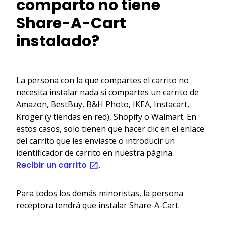
comparto no tiene
Share-A-Cart
instalado?
La persona con la que compartes el carrito no
necesita instalar nada si compartes un carrito de
Amazon, BestBuy, B&H Photo, IKEA, Instacart,
Kroger (y tiendas en red), Shopify o Walmart. En
estos casos, solo tienen que hacer clic en el enlace
del carrito que les enviaste o introducir un
identificador de carrito en nuestra página
Recibir un carrito
.
Para todos los demás minoristas, la persona
receptora tendrá que instalar Share-A-Cart.