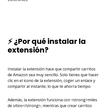
⚡ ¿Por qué instalar la
extensión?
Instalar la extensión hace que compartir carritos
de Amazon sea muy sencillo. Solo tienes que hacer
clic en el icono de la extensión, coger un enlace y
compartir al instante, lo que te ahorra tiempo.
Además, la extensión funciona con <strong>miles
de sitios</strong>, mientras que crear carritos