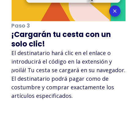
Paso 3
¡Cargarán tu cesta con un
solo clic!
El destinatario hará clic en el enlace o
introducirá el código en la extensión y
¡voilá! Tu cesta se cargará en su navegador.
El destinatario podrá pagar como de
costumbre y comprar exactamente los
artículos especificados.