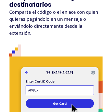
destinatarios
Comparte el código o el enlace con quien
quieras pegándolo en un mensaje o
enviándolo directamente desde la
extensión.