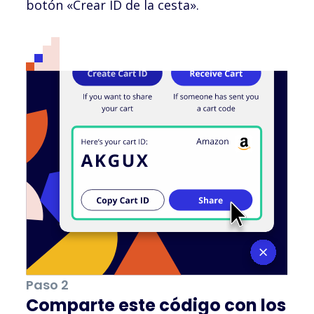
botón «Crear ID de la cesta».
Paso 2
Comparte este código con los