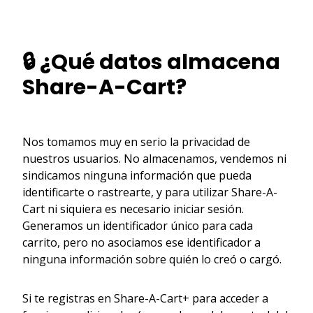
🔒 ¿Qué datos almacena
Share-A-Cart?
Nos tomamos muy en serio la privacidad de
nuestros usuarios. No almacenamos, vendemos ni
sindicamos ninguna información que pueda
identificarte o rastrearte, y para utilizar Share-A-
Cart ni siquiera es necesario iniciar sesión.
Generamos un identificador único para cada
carrito, pero no asociamos ese identificador a
ninguna información sobre quién lo creó o cargó.
Si te registras en Share-A-Cart+ para acceder a