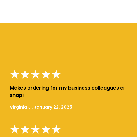
Makes ordering for my business colleagues a
snap!
Virginia J., January 22, 2025