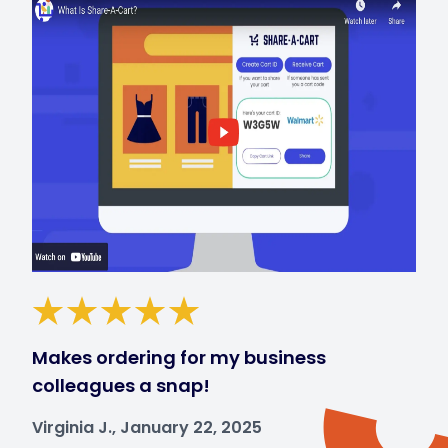
Makes ordering for my business
colleagues a snap!
Virginia J., January 22, 2025