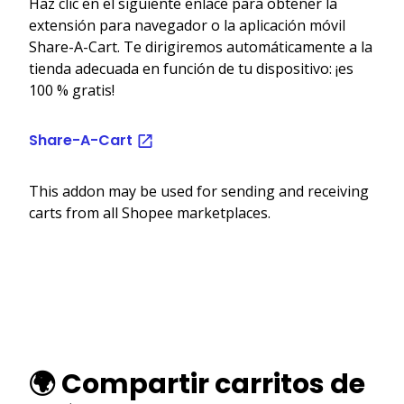
Haz clic en el siguiente enlace para obtener la
extensión para navegador o la aplicación móvil
Share-A-Cart. Te dirigiremos automáticamente a la
tienda adecuada en función de tu dispositivo: ¡es
100 % gratis!
Share-A-Cart
This addon may be used for sending and receiving
carts from all Shopee marketplaces.
🌍 Compartir carritos de