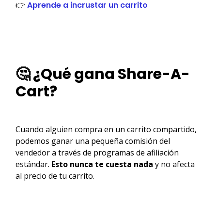
👉
Aprende a incrustar un carrito
🤔 ¿Qué gana Share-A-
Cart?
Cuando alguien compra en un carrito compartido,
podemos ganar una pequeña comisión del
vendedor a través de programas de afiliación
estándar.
Esto nunca te cuesta nada
y no afecta
al precio de tu carrito.