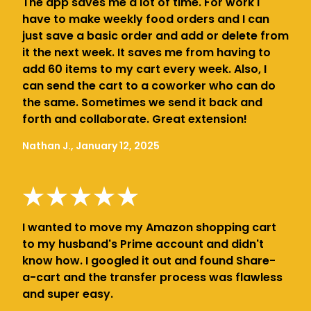
The app saves me a lot of time. For work I
have to make weekly food orders and I can
just save a basic order and add or delete from
it the next week. It saves me from having to
add 60 items to my cart every week. Also, I
can send the cart to a coworker who can do
the same. Sometimes we send it back and
forth and collaborate. Great extension!
Nathan J., January 12, 2025
I wanted to move my Amazon shopping cart
to my husband's Prime account and didn't
know how. I googled it out and found Share-
a-cart and the transfer process was flawless
and super easy.