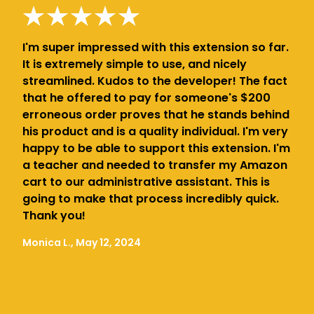
I'm super impressed with this extension so far.
It is extremely simple to use, and nicely
streamlined. Kudos to the developer! The fact
that he offered to pay for someone's $200
erroneous order proves that he stands behind
his product and is a quality individual. I'm very
happy to be able to support this extension. I'm
a teacher and needed to transfer my Amazon
cart to our administrative assistant. This is
going to make that process incredibly quick.
Thank you!
Monica L., May 12, 2024