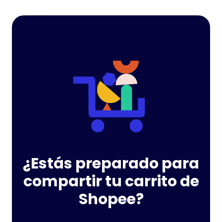
¿Estás preparado para
compartir tu carrito de
Shopee?