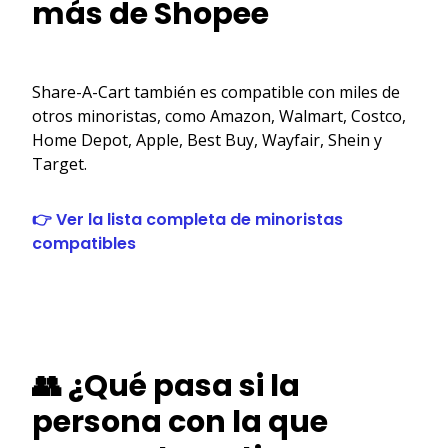
más de Shopee
Share-A-Cart también es compatible con miles de
otros minoristas, como Amazon, Walmart, Costco,
Home Depot, Apple, Best Buy, Wayfair, Shein y
Target.
👉 Ver la lista completa de minoristas
compatibles
👥 ¿Qué pasa si la
persona con la que