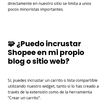
directamente en nuestro sitio se limita a unos
pocos minoristas importantes.
🧩 ¿Puedo incrustar
Shopee en mi propio
blog o sitio web?
Sí, puedes incrustar un carrito o lista compartible
utilizando nuestro widget, tanto si lo has creado a
través de la extensión como de la herramienta
"Crear un carrito".