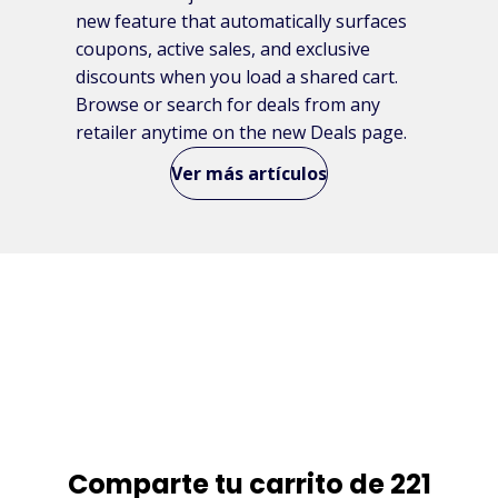
new feature that automatically surfaces
coupons, active sales, and exclusive
discounts when you load a shared cart.
Browse or search for deals from any
retailer anytime on the new Deals page.
Ver más artículos
Comparte tu carrito de 221