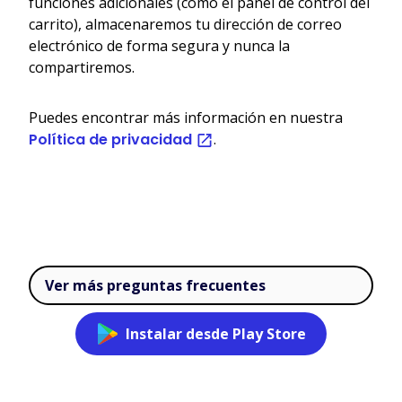
funciones adicionales (como el panel de control del
carrito), almacenaremos tu dirección de correo
electrónico de forma segura y nunca la
compartiremos.
Puedes encontrar más información en nuestra
Política de privacidad
.
Ver más preguntas frecuentes
Instalar desde Play Store