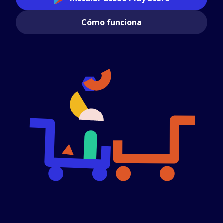
Cómo funciona