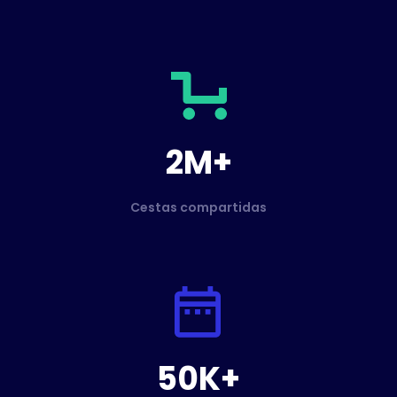
2M+
Cestas compartidas
50K+