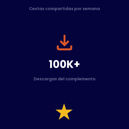
Cestas compartidas por semana
100K+
Descargas del complemento