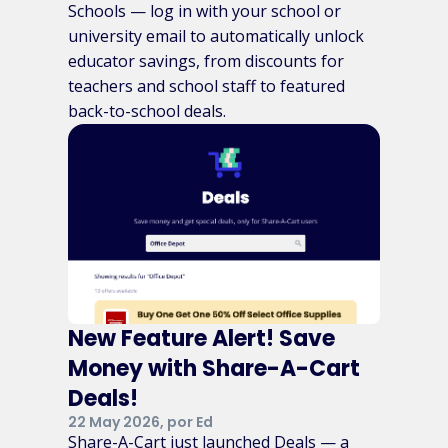
Schools — log in with your school or
university email to automatically unlock
educator savings, from discounts for
teachers and school staff to featured
back-to-school deals.
New Feature Alert! Save
Money with Share-A-Cart
Deals!
22 May 2026, por Ed
Share-A-Cart just launched Deals — a