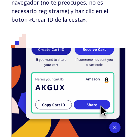
navegador (no te preocupes, no es
necesario registrarse) y haz clic en el
botón «Crear ID de la cesta».