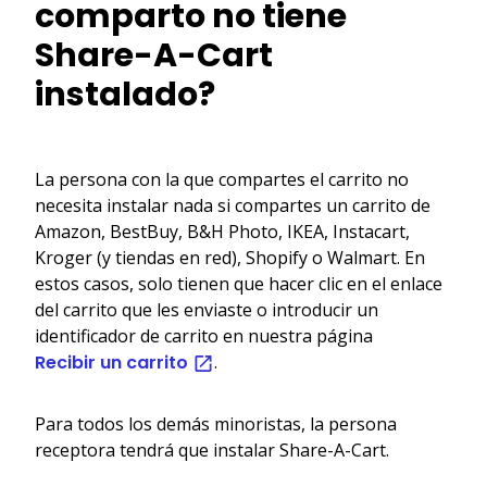
comparto no tiene
Share-A-Cart
instalado?
La persona con la que compartes el carrito no
necesita instalar nada si compartes un carrito de
Amazon, BestBuy, B&H Photo, IKEA, Instacart,
Kroger (y tiendas en red), Shopify o Walmart. En
estos casos, solo tienen que hacer clic en el enlace
del carrito que les enviaste o introducir un
identificador de carrito en nuestra página
Recibir un carrito
.
Para todos los demás minoristas, la persona
receptora tendrá que instalar Share-A-Cart.