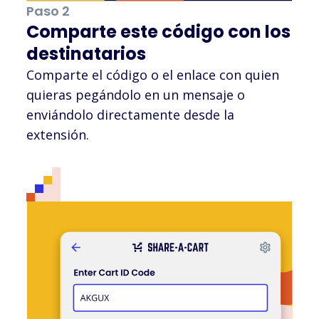
Paso 2
Comparte este código con los
destinatarios
Comparte el código o el enlace con quien
quieras pegándolo en un mensaje o
enviándolo directamente desde la
extensión.