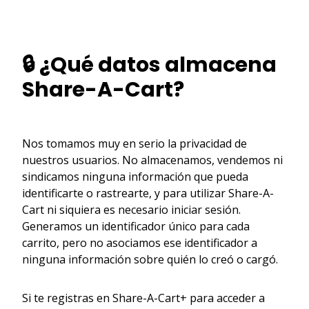
🔒 ¿Qué datos almacena
Share-A-Cart?
Nos tomamos muy en serio la privacidad de
nuestros usuarios. No almacenamos, vendemos ni
sindicamos ninguna información que pueda
identificarte o rastrearte, y para utilizar Share-A-
Cart ni siquiera es necesario iniciar sesión.
Generamos un identificador único para cada
carrito, pero no asociamos ese identificador a
ninguna información sobre quién lo creó o cargó.
Si te registras en Share-A-Cart+ para acceder a