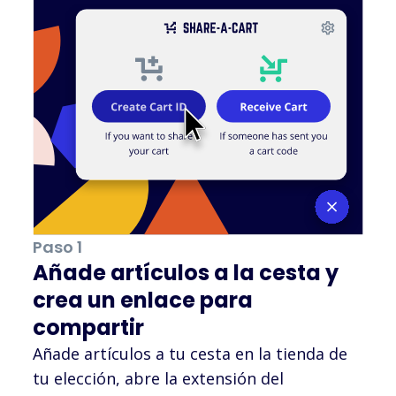
Paso 1
Añade artículos a la cesta y
crea un enlace para
compartir
Añade artículos a tu cesta en la tienda de
tu elección, abre la extensión del