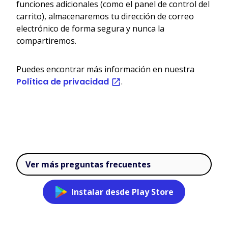
funciones adicionales (como el panel de control del
carrito), almacenaremos tu dirección de correo
electrónico de forma segura y nunca la
compartiremos.
Puedes encontrar más información en nuestra
Política de privacidad
.
Ver más preguntas frecuentes
Instalar desde Play Store