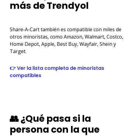
más de Trendyol
Share-A-Cart también es compatible con miles de
otros minoristas, como Amazon, Walmart, Costco,
Home Depot, Apple, Best Buy, Wayfair, Shein y
Target.
👉 Ver la lista completa de minoristas
compatibles
👥 ¿Qué pasa si la
persona con la que