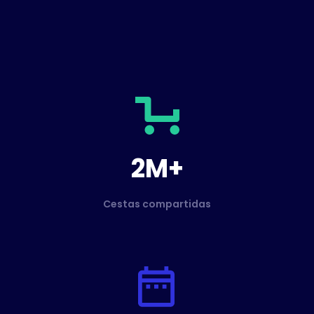
2M+
Cestas compartidas