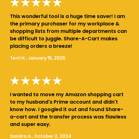
This wonderful tool is a huge time saver! I am
the primary purchaser for my workplace &
shopping lists from multiple departments can
be difficult to juggle. Share-A-Cart makes
placing orders a breeze!
Terri H., January 15, 2025
I wanted to move my Amazon shopping cart
to my husband's Prime account and didn't
know how. I googled it out and found Share-
a-cart and the transfer process was flawless
and super easy.
Sandra A., October 2, 2024