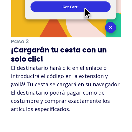
Paso 3
¡Cargarán tu cesta con un
solo clic!
El destinatario hará clic en el enlace o
introducirá el código en la extensión y
¡voilá! Tu cesta se cargará en su navegador.
El destinatario podrá pagar como de
costumbre y comprar exactamente los
artículos especificados.