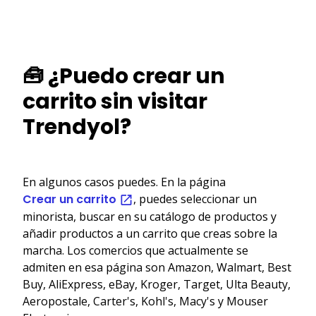
🧰 ¿Puedo crear un
carrito sin visitar
Trendyol?
En algunos casos puedes. En la página
Crear un carrito
, puedes seleccionar un
minorista, buscar en su catálogo de productos y
añadir productos a un carrito que creas sobre la
marcha. Los comercios que actualmente se
admiten en esa página son Amazon, Walmart, Best
Buy, AliExpress, eBay, Kroger, Target, Ulta Beauty,
Aeropostale, Carter's, Kohl's, Macy's y Mouser