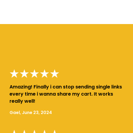
Amazing! Finally i can stop sending single links
every time i wanna share my cart. It works
really well!
Gael, June 23, 2024