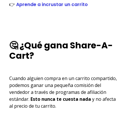
👉
Aprende a incrustar un carrito
🤔 ¿Qué gana Share-A-
Cart?
Cuando alguien compra en un carrito compartido,
podemos ganar una pequeña comisión del
vendedor a través de programas de afiliación
estándar.
Esto nunca te cuesta nada
y no afecta
al precio de tu carrito.