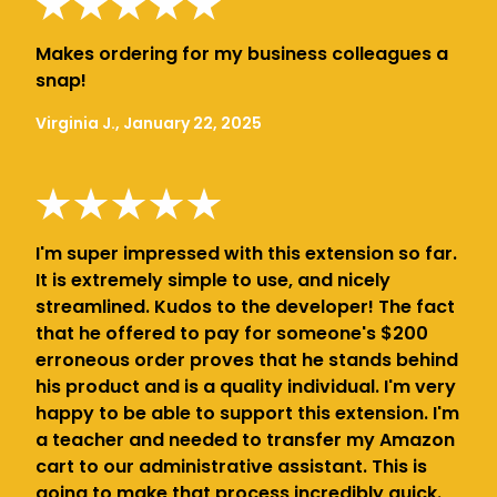
Makes ordering for my business colleagues a
snap!
Virginia J., January 22, 2025
I'm super impressed with this extension so far.
It is extremely simple to use, and nicely
streamlined. Kudos to the developer! The fact
that he offered to pay for someone's $200
erroneous order proves that he stands behind
his product and is a quality individual. I'm very
happy to be able to support this extension. I'm
a teacher and needed to transfer my Amazon
cart to our administrative assistant. This is
going to make that process incredibly quick.