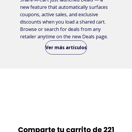
new feature that automatically surfaces
coupons, active sales, and exclusive
discounts when you load a shared cart.
Browse or search for deals from any
retailer anytime on the new Deals page.
Ver más artículos
Comparte tu carrito de 221