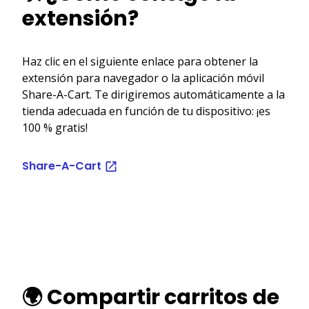
extensión?
Haz clic en el siguiente enlace para obtener la
extensión para navegador o la aplicación móvil
Share-A-Cart. Te dirigiremos automáticamente a la
tienda adecuada en función de tu dispositivo: ¡es
100 % gratis!
Share-A-Cart
🌍 Compartir carritos de