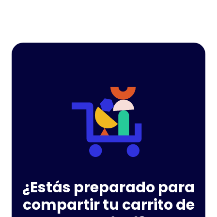
¿Estás preparado para
compartir tu carrito de