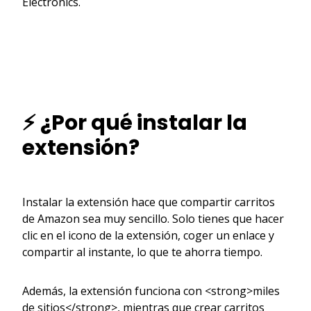
Electronics.
⚡ ¿Por qué instalar la
extensión?
Instalar la extensión hace que compartir carritos
de Amazon sea muy sencillo. Solo tienes que hacer
clic en el icono de la extensión, coger un enlace y
compartir al instante, lo que te ahorra tiempo.
Además, la extensión funciona con <strong>miles
de sitios</strong>, mientras que crear carritos