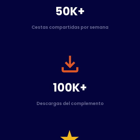
50K+
Cestas compartidas por semana
100K+
Descargas del complemento