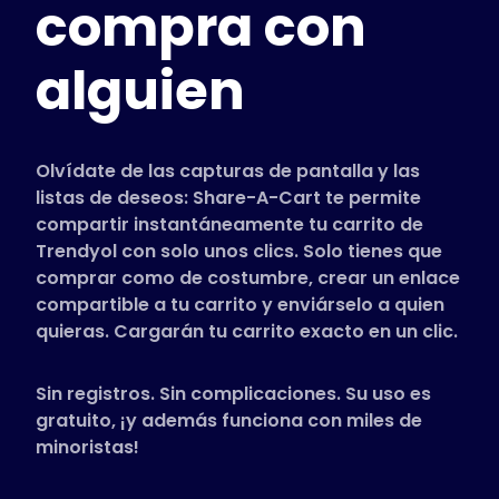
compra con
Tiendas compatibles
Preguntas frecuentes
alguien
Guías de uso
Español (Spanish)
Olvídate de las capturas de pantalla y las
listas de deseos: Share-A-Cart te permite
compartir instantáneamente tu carrito de
Trendyol con solo unos clics. Solo tienes que
comprar como de costumbre, crear un enlace
compartible a tu carrito y enviárselo a quien
quieras. Cargarán tu carrito exacto en un clic.
Sin registros. Sin complicaciones. Su uso es
gratuito, ¡y además funciona con miles de
minoristas!