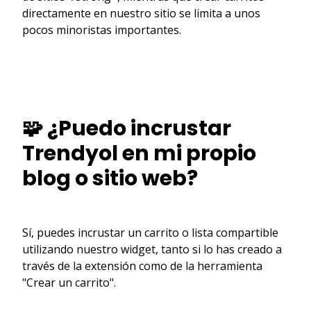
directamente en nuestro sitio se limita a unos
pocos minoristas importantes.
🧩 ¿Puedo incrustar
Trendyol en mi propio
blog o sitio web?
Sí, puedes incrustar un carrito o lista compartible
utilizando nuestro widget, tanto si lo has creado a
través de la extensión como de la herramienta
"Crear un carrito".