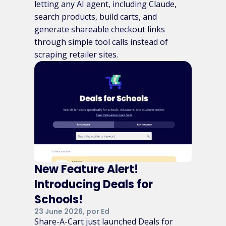
letting any AI agent, including Claude,
search products, build carts, and
generate shareable checkout links
through simple tool calls instead of
scraping retailer sites.
New Feature Alert!
Introducing Deals for
Schools!
23 June 2026, por Ed
Share-A-Cart just launched Deals for