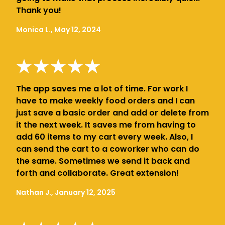
Thank you!
Monica L., May 12, 2024
The app saves me a lot of time. For work I
have to make weekly food orders and I can
just save a basic order and add or delete from
it the next week. It saves me from having to
add 60 items to my cart every week. Also, I
can send the cart to a coworker who can do
the same. Sometimes we send it back and
forth and collaborate. Great extension!
Nathan J., January 12, 2025