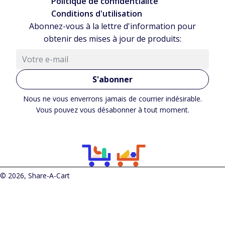
Politique de confidentialité
Conditions d'utilisation
Abonnez-vous à la lettre d'information pour
obtenir des mises à jour de produits:
S'abonner
Nous ne vous enverrons jamais de courrier indésirable.
Vous pouvez vous désabonner à tout moment.
© 2026, Share-A-Cart