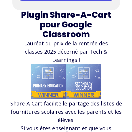
Plugin Share-A-Cart
pour Google
Classroom
Lauréat du prix de la rentrée des
classes 2025 décerné par Tech &
Learnings !
Share-A-Cart facilite le partage des listes de
fournitures scolaires avec les parents et les
élèves.
Si vous êtes enseignant et que vous