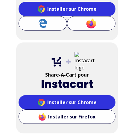
Installer sur Chrome
Share-A-Cart pour
Instacart
Installer sur Chrome
Installer sur Firefox