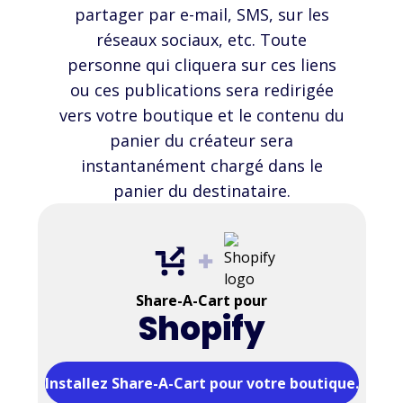
partager par e-mail, SMS, sur les
réseaux sociaux, etc. Toute
personne qui cliquera sur ces liens
ou ces publications sera redirigée
vers votre boutique et le contenu du
panier du créateur sera
instantanément chargé dans le
panier du destinataire.
Share-A-Cart pour
Shopify
Installez Share-A-Cart pour votre boutique.