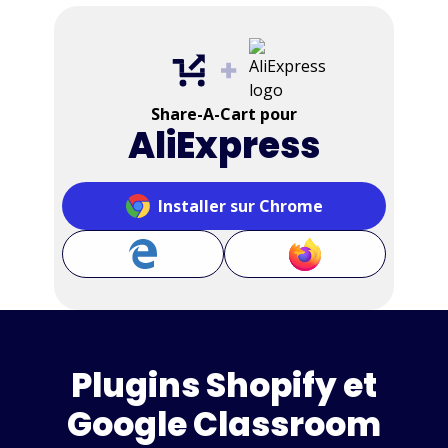
Share-A-Cart pour
AliExpress
Installer sur Chrome
Plugins Shopify et
Google Classroom