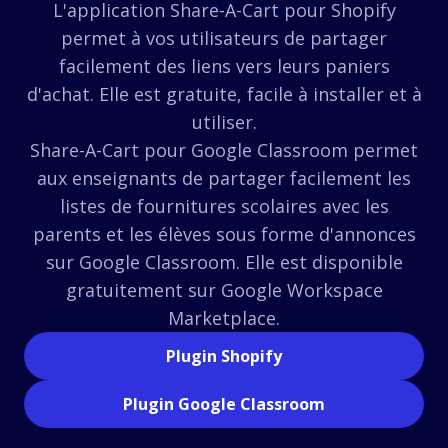
L'application Share-A-Cart pour Shopify
permet à vos utilisateurs de partager
facilement des liens vers leurs paniers
d'achat. Elle est gratuite, facile à installer et à
utiliser.
Share-A-Cart pour Google Classroom permet
aux enseignants de partager facilement les
listes de fournitures scolaires avec les
parents et les élèves sous forme d'annonces
sur Google Classroom. Elle est disponible
gratuitement sur Google Workspace
Marketplace.
Plugin Shopify
Plugin Google Classroom