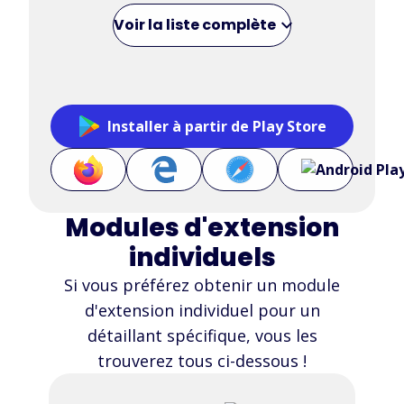
Voir la liste complète
Installer à partir de Play Store
Modules d'extension
individuels
Si vous préférez obtenir un module
d'extension individuel pour un
détaillant spécifique, vous les
trouverez tous ci-dessous !