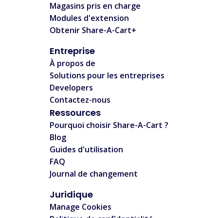
Magasins pris en charge
Modules d'extension
Obtenir Share-A-Cart+
Entreprise
À propos de
Solutions pour les entreprises
Developers
Contactez-nous
Ressources
Pourquoi choisir Share-A-Cart ?
Blog
Guides d'utilisation
FAQ
Journal de changement
Juridique
Manage Cookies