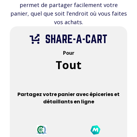
permet de partager facilement votre
panier, quel que soit l’endroit où vous faites
vos achats.
Pour
Tout
Partagez votre panier avec épiceries et
détaillants en ligne