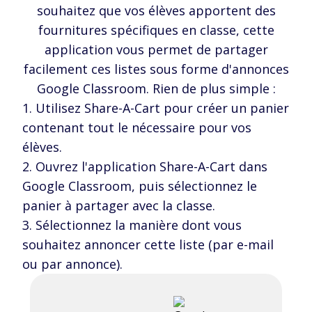
souhaitez que vos élèves apportent des
fournitures spécifiques en classe, cette
application vous permet de partager
facilement ces listes sous forme d'annonces
Google Classroom. Rien de plus simple :
Utilisez Share-A-Cart pour créer un panier
contenant tout le nécessaire pour vos
élèves.
Ouvrez l'application Share-A-Cart dans
Google Classroom, puis sélectionnez le
panier à partager avec la classe.
Sélectionnez la manière dont vous
souhaitez annoncer cette liste (par e-mail
ou par annonce).