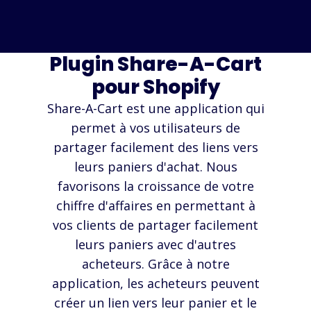
Plugin Share-A-Cart
pour Shopify
Share-A-Cart est une application qui
permet à vos utilisateurs de
partager facilement des liens vers
leurs paniers d'achat. Nous
favorisons la croissance de votre
chiffre d'affaires en permettant à
vos clients de partager facilement
leurs paniers avec d'autres
acheteurs. Grâce à notre
application, les acheteurs peuvent
créer un lien vers leur panier et le