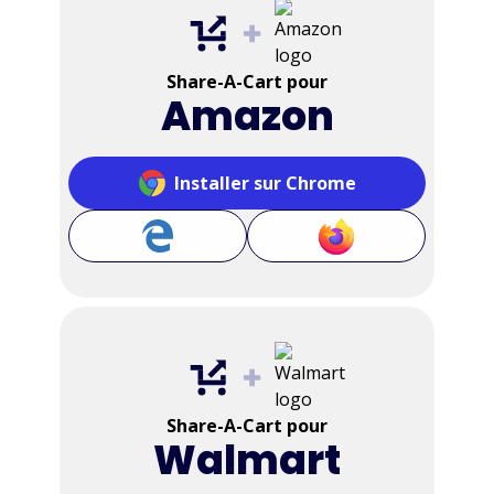
Share-A-Cart pour
Amazon
Installer sur Chrome
Share-A-Cart pour
Walmart