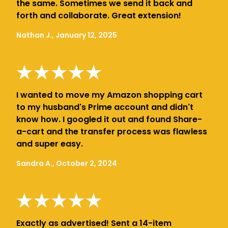
the same. Sometimes we send it back and
forth and collaborate. Great extension!
Nathan J., January 12, 2025
I wanted to move my Amazon shopping cart
to my husband's Prime account and didn't
know how. I googled it out and found Share-
a-cart and the transfer process was flawless
and super easy.
Sandra A., October 2, 2024
Exactly as advertised! Sent a 14-item