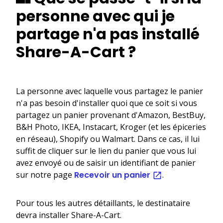
personne avec qui je
partage n'a pas installé
Share-A-Cart ?
La personne avec laquelle vous partagez le panier
n'a pas besoin d'installer quoi que ce soit si vous
partagez un panier provenant d'Amazon, BestBuy,
B&H Photo, IKEA, Instacart, Kroger (et les épiceries
en réseau), Shopify ou Walmart. Dans ce cas, il lui
suffit de cliquer sur le lien du panier que vous lui
avez envoyé ou de saisir un identifiant de panier
sur notre page
Recevoir un panier
.
Pour tous les autres détaillants, le destinataire
devra installer Share-A-Cart.