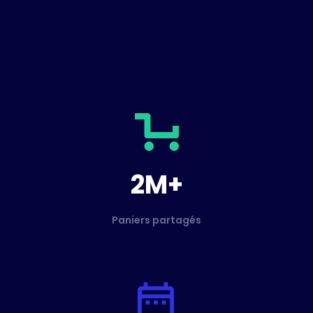
2M+
Paniers partagés