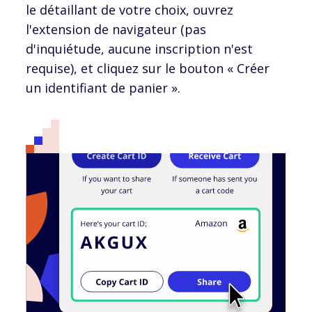
le détaillant de votre choix, ouvrez
l'extension de navigateur (pas
d'inquiétude, aucune inscription n'est
requise), et cliquez sur le bouton « Créer
un identifiant de panier ».