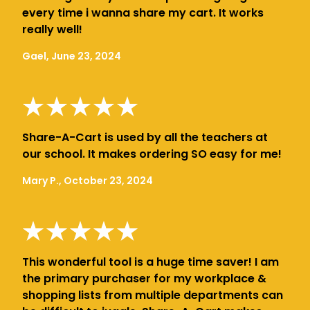
every time i wanna share my cart. It works
really well!
Gael, June 23, 2024
Share-A-Cart is used by all the teachers at
our school. It makes ordering SO easy for me!
Mary P., October 23, 2024
This wonderful tool is a huge time saver! I am
the primary purchaser for my workplace &
shopping lists from multiple departments can