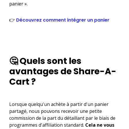
panier ».
👉
Découvrez comment intégrer un panier
🤔 Quels sont les
avantages de Share-A-
Cart ?
Lorsque quelqu'un achète à partir d'un panier
partagé, nous pouvons recevoir une petite
commission de la part du détaillant par le biais de
programmes d'affiliation standard.
Cela ne vous