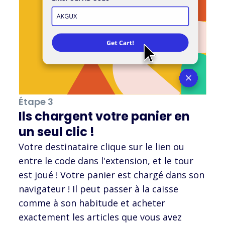
Étape 3
Ils chargent votre panier en
un seul clic !
Votre destinataire clique sur le lien ou
entre le code dans l'extension, et le tour
est joué ! Votre panier est chargé dans son
navigateur ! Il peut passer à la caisse
comme à son habitude et acheter
exactement les articles que vous avez