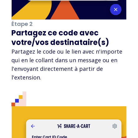
Étape 2
Partagez ce code avec
votre/vos destinataire(s)
Partagez le code ou le lien avec n'importe
qui en le collant dans un message ou en
l'envoyant directement à partir de
l'extension.