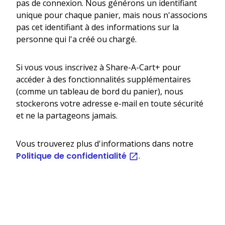
pas de connexion. Nous générons un identifiant
unique pour chaque panier, mais nous n'associons
pas cet identifiant à des informations sur la
personne qui l'a créé ou chargé.
Si vous vous inscrivez à Share-A-Cart+ pour
accéder à des fonctionnalités supplémentaires
(comme un tableau de bord du panier), nous
stockerons votre adresse e-mail en toute sécurité
et ne la partageons jamais.
Vous trouverez plus d'informations dans notre
Politique de confidentialité
.