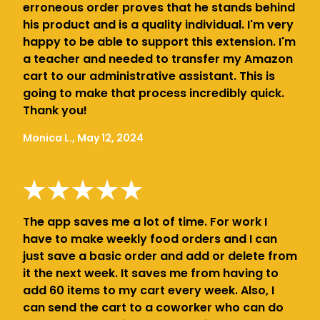
erroneous order proves that he stands behind
his product and is a quality individual. I'm very
happy to be able to support this extension. I'm
a teacher and needed to transfer my Amazon
cart to our administrative assistant. This is
going to make that process incredibly quick.
Thank you!
Monica L., May 12, 2024
The app saves me a lot of time. For work I
have to make weekly food orders and I can
just save a basic order and add or delete from
it the next week. It saves me from having to
add 60 items to my cart every week. Also, I
can send the cart to a coworker who can do