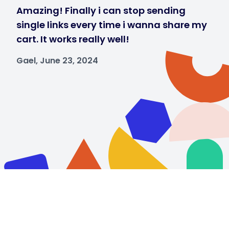
Amazing! Finally i can stop sending
single links every time i wanna share my
cart. It works really well!
Gael, June 23, 2024