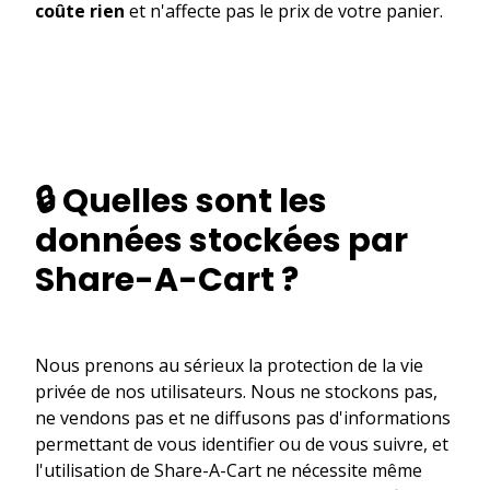
coûte rien
et n'affecte pas le prix de votre panier.
🔒 Quelles sont les
données stockées par
Share-A-Cart ?
Nous prenons au sérieux la protection de la vie
privée de nos utilisateurs. Nous ne stockons pas,
ne vendons pas et ne diffusons pas d'informations
permettant de vous identifier ou de vous suivre, et
l'utilisation de Share-A-Cart ne nécessite même