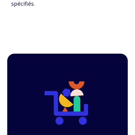
spécifiés.