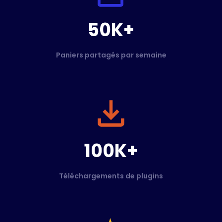
50K+
Paniers partagés par semaine
100K+
Téléchargements de plugins