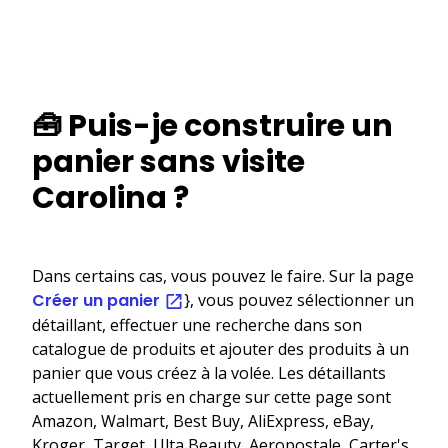
🧰 Puis-je construire un
panier sans visite
Carolina ?
Dans certains cas, vous pouvez le faire. Sur la page
Créer un panier
}, vous pouvez sélectionner un
détaillant, effectuer une recherche dans son
catalogue de produits et ajouter des produits à un
panier que vous créez à la volée. Les détaillants
actuellement pris en charge sur cette page sont
Amazon, Walmart, Best Buy, AliExpress, eBay,
Kroger, Target, Ulta Beauty, Aeropostale, Carter's,