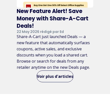
New Feature Alert! Save
Money with Share-A-Cart
Deals!
22 May 2026 rédigé par Ed
Share-A-Cart just launched Deals — a
new feature that automatically surfaces
coupons, active sales, and exclusive
discounts when you load a shared cart.
Browse or search for deals from any
retailer anytime on the new Deals page.
Voir plus d'articles