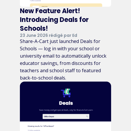
New Feature Alert!
Introducing Deals for
Schools!
23 June 2026 rédigé par Ed
Share-A-Cart just launched Deals for
Schools — log in with your school or
university email to automatically unlock
educator savings, from discounts for
teachers and school staff to featured
back-to-school deals.