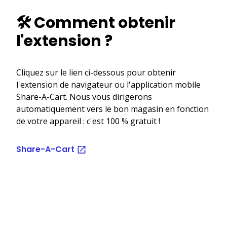
🛠️ Comment obtenir
l'extension ?
Cliquez sur le lien ci-dessous pour obtenir
l'extension de navigateur ou l'application mobile
Share-A-Cart. Nous vous dirigerons
automatiquement vers le bon magasin en fonction
de votre appareil : c'est 100 % gratuit !
Share-A-Cart