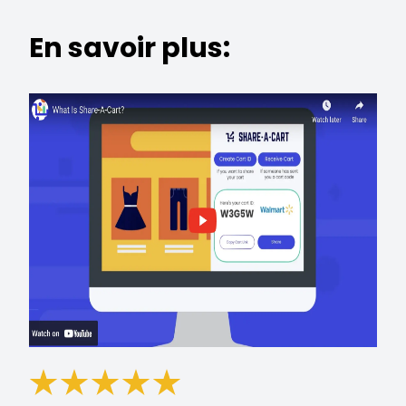
En savoir plus: