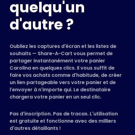
quelqu'un
Magasins pris en charge
FAQ
d'autre ?
Guides d'utilisation
Français (French)
Oubliez les captures d'écran et les listes de
souhaits — Share-A-Cart vous permet de
partager instantanément votre panier
Carolina en quelques clics. Il vous suffit de
faire vos achats comme d'habitude, de créer
un lien partageable vers votre panier et de
l'envoyer à n'importe qui. Le destinataire
chargera votre panier en un seul clic.
Pas d'inscription. Pas de tracas. L'utilisation
est gratuite et fonctionne avec des milliers
d'autres détaillants !