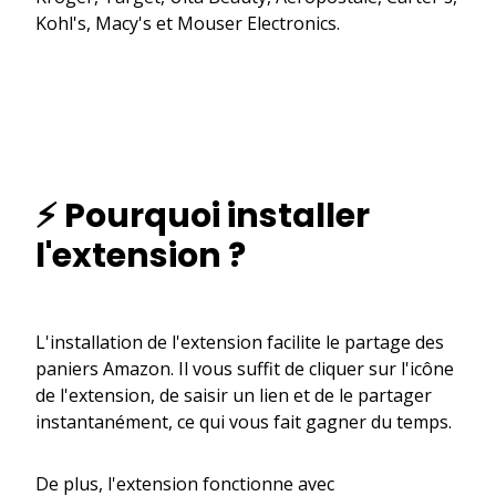
Kohl's, Macy's et Mouser Electronics.
⚡ Pourquoi installer
l'extension ?
L'installation de l'extension facilite le partage des
paniers Amazon. Il vous suffit de cliquer sur l'icône
de l'extension, de saisir un lien et de le partager
instantanément, ce qui vous fait gagner du temps.
De plus, l'extension fonctionne avec