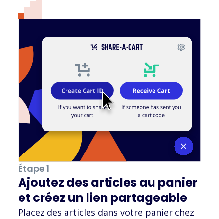
Étape 1
Ajoutez des articles au panier
et créez un lien partageable
Placez des articles dans votre panier chez