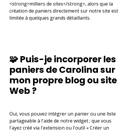
<strong>milliers de sites</strong>, alors que la
création de paniers directement sur notre site est
limitée à quelques grands détaillants.
🧩 Puis-je incorporer les
paniers de Carolina sur
mon propre blog ou site
Web ?
Oui, vous pouvez intégrer un panier ou une liste
partageable à l'aide de notre widget ; que vous
l'ayez créé via l'extension ou l'outil « Créer un