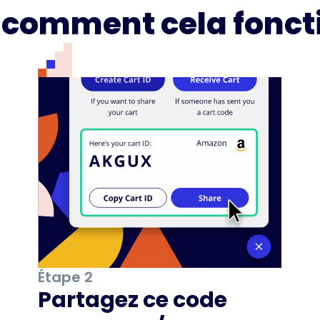
i comment cela fonct
Étape 2
Partagez ce code