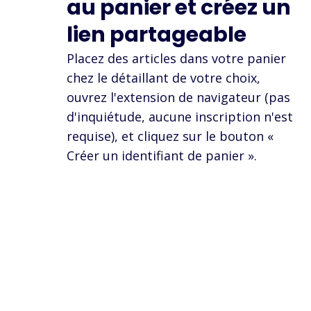
au panier et créez un
lien partageable
Placez des articles dans votre panier
chez le détaillant de votre choix,
ouvrez l'extension de navigateur (pas
d'inquiétude, aucune inscription n'est
requise), et cliquez sur le bouton «
Créer un identifiant de panier ».