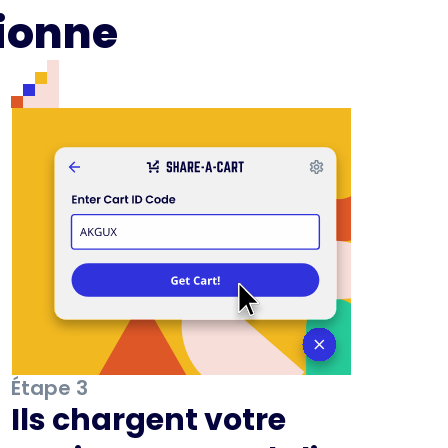
ionne
Étape 3
Ils chargent votre