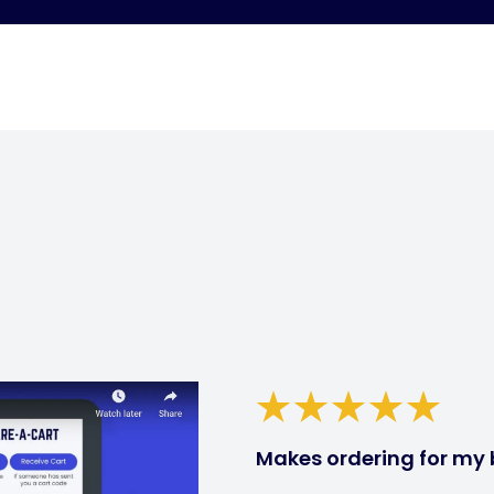
Makes ordering for my 