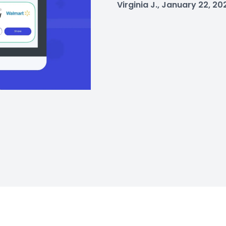
Virginia J., January 22, 20