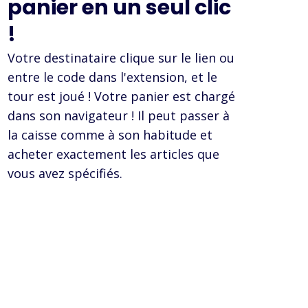
panier en un seul clic
!
Votre destinataire clique sur le lien ou
entre le code dans l'extension, et le
tour est joué ! Votre panier est chargé
dans son navigateur ! Il peut passer à
la caisse comme à son habitude et
acheter exactement les articles que
vous avez spécifiés.