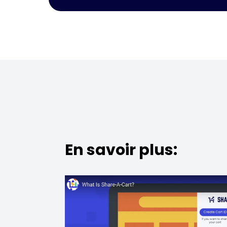
En savoir plus: