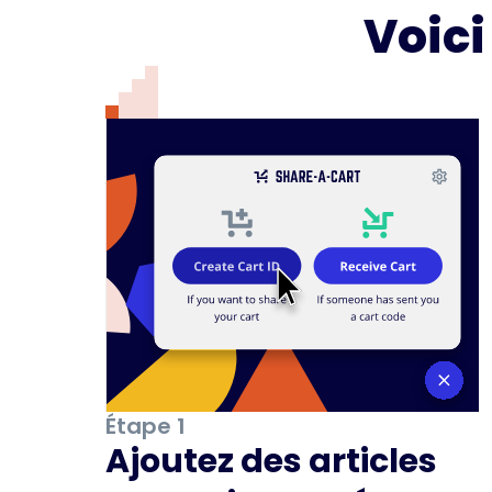
Voic
Étape 1
Ajoutez des articles