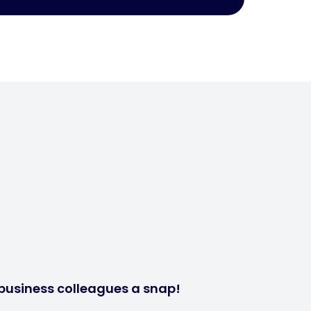
business colleagues a snap!