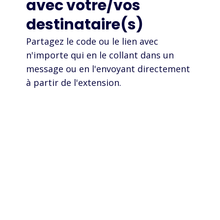
avec votre/vos
destinataire(s)
Partagez le code ou le lien avec
n'importe qui en le collant dans un
message ou en l'envoyant directement
à partir de l'extension.