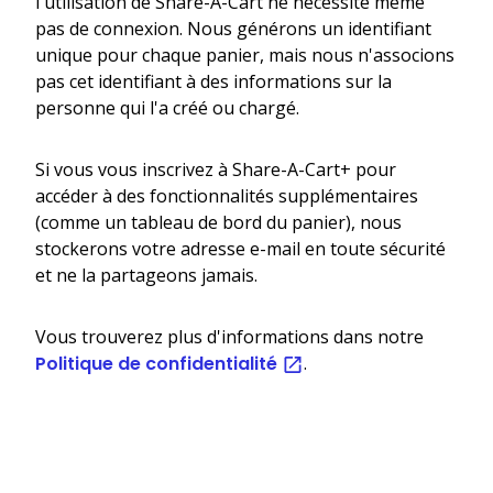
l'utilisation de Share-A-Cart ne nécessite même
pas de connexion. Nous générons un identifiant
unique pour chaque panier, mais nous n'associons
pas cet identifiant à des informations sur la
personne qui l'a créé ou chargé.
Si vous vous inscrivez à Share-A-Cart+ pour
accéder à des fonctionnalités supplémentaires
(comme un tableau de bord du panier), nous
stockerons votre adresse e-mail en toute sécurité
et ne la partageons jamais.
Vous trouverez plus d'informations dans notre
Politique de confidentialité
.