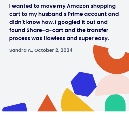
I wanted to move my Amazon shopping
cart to my husband's Prime account and
didn't know how. I googled it out and
found Share-a-cart and the transfer
process was flawless and super easy.
Sandra A., October 2, 2024