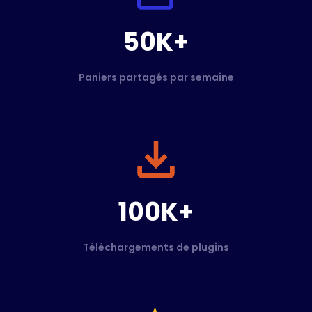
50K+
Paniers partagés par semaine
100K+
Téléchargements de plugins