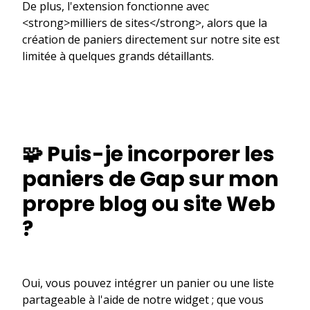
De plus, l'extension fonctionne avec
<strong>milliers de sites</strong>, alors que la
création de paniers directement sur notre site est
limitée à quelques grands détaillants.
🧩 Puis-je incorporer les
paniers de Gap sur mon
propre blog ou site Web
?
Oui, vous pouvez intégrer un panier ou une liste
partageable à l'aide de notre widget ; que vous