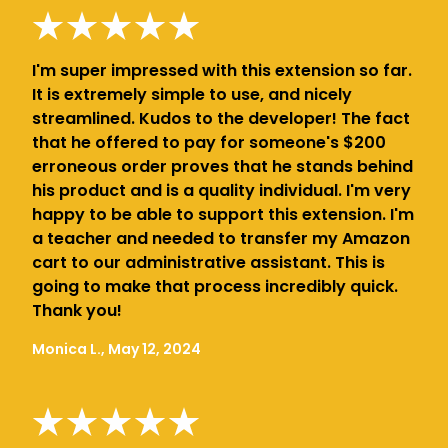
I'm super impressed with this extension so far.
It is extremely simple to use, and nicely
streamlined. Kudos to the developer! The fact
that he offered to pay for someone's $200
erroneous order proves that he stands behind
his product and is a quality individual. I'm very
happy to be able to support this extension. I'm
a teacher and needed to transfer my Amazon
cart to our administrative assistant. This is
going to make that process incredibly quick.
Thank you!
Monica L., May 12, 2024