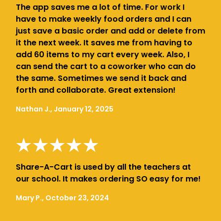
The app saves me a lot of time. For work I
have to make weekly food orders and I can
just save a basic order and add or delete from
it the next week. It saves me from having to
add 60 items to my cart every week. Also, I
can send the cart to a coworker who can do
the same. Sometimes we send it back and
forth and collaborate. Great extension!
Nathan J., January 12, 2025
Share-A-Cart is used by all the teachers at
our school. It makes ordering SO easy for me!
Mary P., October 23, 2024