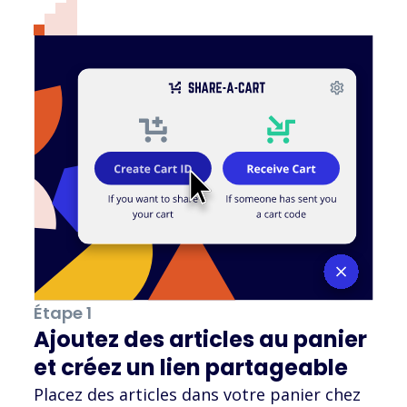
Étape 1
Ajoutez des articles au panier
et créez un lien partageable
Placez des articles dans votre panier chez