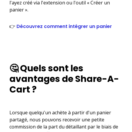
l'ayez créé via l'extension ou l'outil « Créer un
panier ».
👉
Découvrez comment intégrer un panier
🤔 Quels sont les
avantages de Share-A-
Cart ?
Lorsque quelqu'un achète à partir d'un panier
partagé, nous pouvons recevoir une petite
commission de la part du détaillant par le biais de