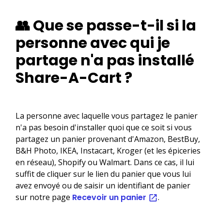
👥 Que se passe-t-il si la
personne avec qui je
partage n'a pas installé
Share-A-Cart ?
La personne avec laquelle vous partagez le panier
n'a pas besoin d'installer quoi que ce soit si vous
partagez un panier provenant d'Amazon, BestBuy,
B&H Photo, IKEA, Instacart, Kroger (et les épiceries
en réseau), Shopify ou Walmart. Dans ce cas, il lui
suffit de cliquer sur le lien du panier que vous lui
avez envoyé ou de saisir un identifiant de panier
sur notre page
Recevoir un panier
.