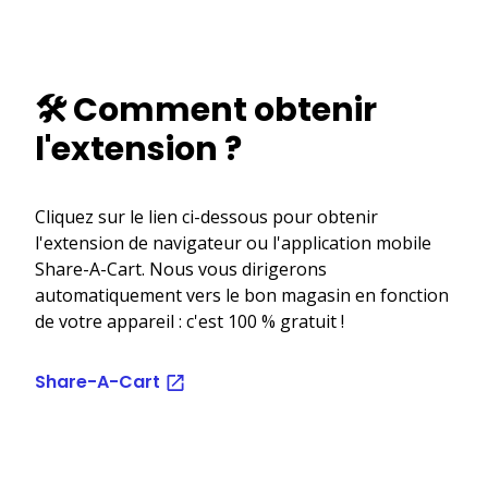
🛠️ Comment obtenir
l'extension ?
Cliquez sur le lien ci-dessous pour obtenir
l'extension de navigateur ou l'application mobile
Share-A-Cart. Nous vous dirigerons
automatiquement vers le bon magasin en fonction
de votre appareil : c'est 100 % gratuit !
Share-A-Cart