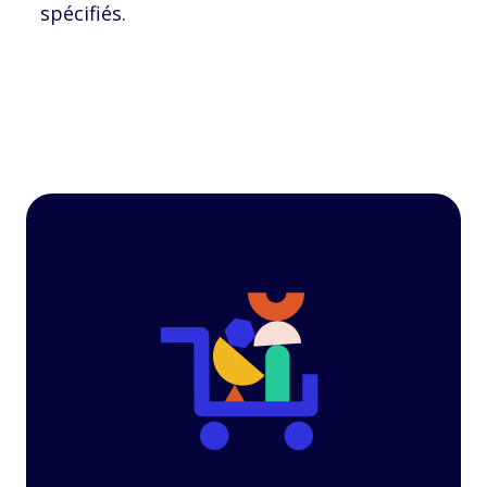
spécifiés.