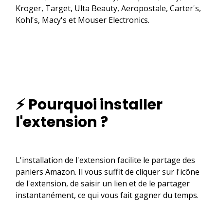
Kroger, Target, Ulta Beauty, Aeropostale, Carter's,
Kohl's, Macy's et Mouser Electronics.
⚡ Pourquoi installer
l'extension ?
L'installation de l'extension facilite le partage des
paniers Amazon. Il vous suffit de cliquer sur l'icône
de l'extension, de saisir un lien et de le partager
instantanément, ce qui vous fait gagner du temps.