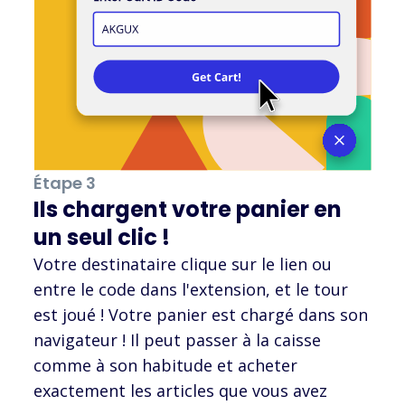
Étape 3
Ils chargent votre panier en
un seul clic !
Votre destinataire clique sur le lien ou
entre le code dans l'extension, et le tour
est joué ! Votre panier est chargé dans son
navigateur ! Il peut passer à la caisse
comme à son habitude et acheter
exactement les articles que vous avez