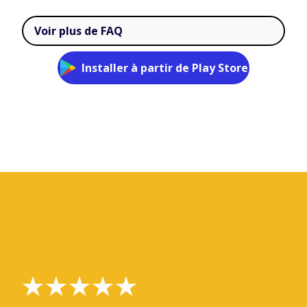
Voir plus de FAQ
Installer à partir de Play Store