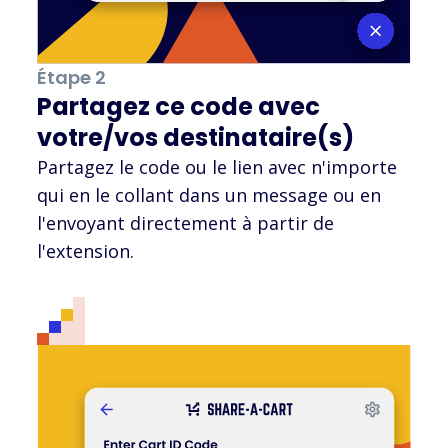
Étape 2
Partagez ce code avec
votre/vos destinataire(s)
Partagez le code ou le lien avec n'importe
qui en le collant dans un message ou en
l'envoyant directement à partir de
l'extension.