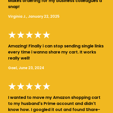
Makes ordering for my business colleagues a
snap!
Virginia J., January 22, 2025
Amazing! Finally i can stop sending single links
every time i wanna share my cart. It works
really well!
Gael, June 23, 2024
I wanted to move my Amazon shopping cart
to my husband's Prime account and didn't
know how. I googled it out and found Share-