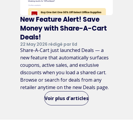
New Feature Alert! Save
Money with Share-A-Cart
Deals!
22 May 2026 rédigé par Ed
Share-A-Cart just launched Deals — a
new feature that automatically surfaces
coupons, active sales, and exclusive
discounts when you load a shared cart.
Browse or search for deals from any
retailer anytime on the new Deals page.
Voir plus d'articles