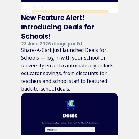
New Feature Alert!
Introducing Deals for
Schools!
23 June 2026 rédigé par Ed
Share-A-Cart just launched Deals for
Schools — log in with your school or
university email to automatically unlock
educator savings, from discounts for
teachers and school staff to featured
back-to-school deals.