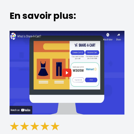
En savoir plus: