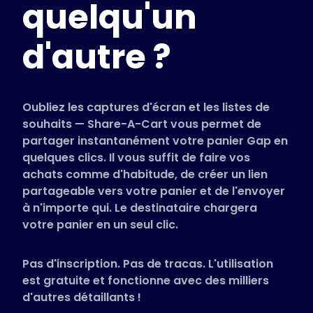
quelqu'un
Magasins pris en charge
FAQ
d'autre ?
Guides d'utilisation
Français (French)
Oubliez les captures d'écran et les listes de
souhaits — Share-A-Cart vous permet de
partager instantanément votre panier Gap en
quelques clics. Il vous suffit de faire vos
achats comme d'habitude, de créer un lien
partageable vers votre panier et de l'envoyer
à n'importe qui. Le destinataire chargera
votre panier en un seul clic.
Pas d'inscription. Pas de tracas. L'utilisation
est gratuite et fonctionne avec des milliers
d'autres détaillants !