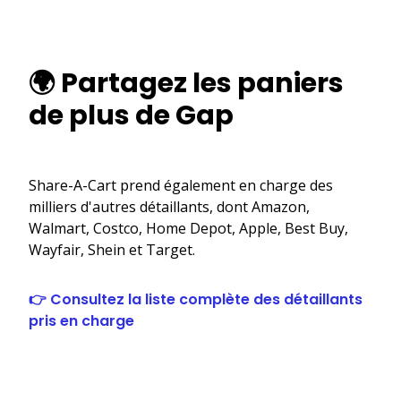
🌍 Partagez les paniers
de plus de Gap
Share-A-Cart prend également en charge des
milliers d'autres détaillants, dont Amazon,
Walmart, Costco, Home Depot, Apple, Best Buy,
Wayfair, Shein et Target.
👉 Consultez la liste complète des détaillants
pris en charge