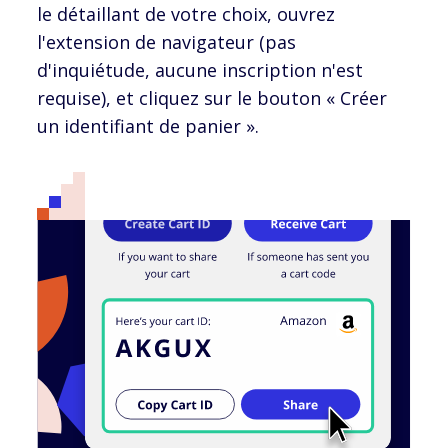
le détaillant de votre choix, ouvrez
l'extension de navigateur (pas
d'inquiétude, aucune inscription n'est
requise), et cliquez sur le bouton « Créer
un identifiant de panier ».