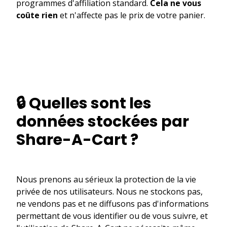
programmes d'affiliation standard.
Cela ne vous
coûte rien
et n'affecte pas le prix de votre panier.
🔒 Quelles sont les
données stockées par
Share-A-Cart ?
Nous prenons au sérieux la protection de la vie
privée de nos utilisateurs. Nous ne stockons pas,
ne vendons pas et ne diffusons pas d'informations
permettant de vous identifier ou de vous suivre, et