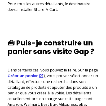
Pour tous les autres détaillants, le destinataire
devra installer Share-A-Cart.
🧰 Puis-je construire un
panier sans visite Gap ?
Dans certains cas, vous pouvez le faire. Sur la page
Créer un panier
}, vous pouvez sélectionner un
détaillant, effectuer une recherche dans son
catalogue de produits et ajouter des produits à un
panier que vous créez à la volée. Les détaillants
actuellement pris en charge sur cette page sont
Amazon, Walmart, Best Buy, AliExpress, eBay,