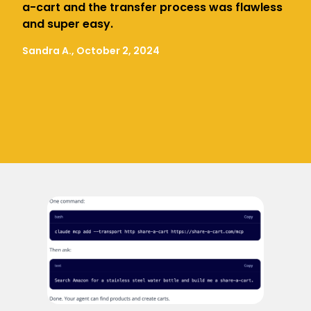
a-cart and the transfer process was flawless
and super easy.
Sandra A., October 2, 2024