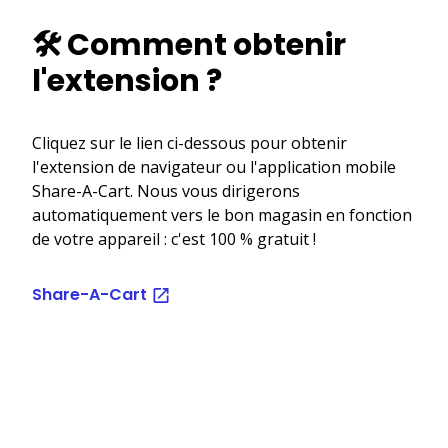
🛠️ Comment obtenir
l'extension ?
Cliquez sur le lien ci-dessous pour obtenir
l'extension de navigateur ou l'application mobile
Share-A-Cart. Nous vous dirigerons
automatiquement vers le bon magasin en fonction
de votre appareil : c'est 100 % gratuit !
Share-A-Cart