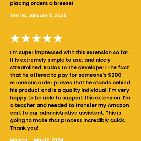
placing orders a breeze!
Terri H., January 15, 2025
I'm super impressed with this extension so far.
It is extremely simple to use, and nicely
streamlined. Kudos to the developer! The fact
that he offered to pay for someone's $200
erroneous order proves that he stands behind
his product and is a quality individual. I'm very
happy to be able to support this extension. I'm
a teacher and needed to transfer my Amazon
cart to our administrative assistant. This is
going to make that process incredibly quick.
Thank you!
Monica L., May 12, 2024