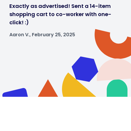
Exactly as advertised! Sent a 14-item
shopping cart to co-worker with one-
click! :)
Aaron V., February 25, 2025