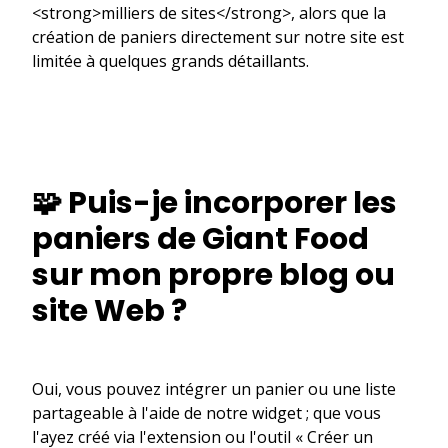
<strong>milliers de sites</strong>, alors que la
création de paniers directement sur notre site est
limitée à quelques grands détaillants.
🧩 Puis-je incorporer les
paniers de Giant Food
sur mon propre blog ou
site Web ?
Oui, vous pouvez intégrer un panier ou une liste
partageable à l'aide de notre widget ; que vous
l'ayez créé via l'extension ou l'outil « Créer un