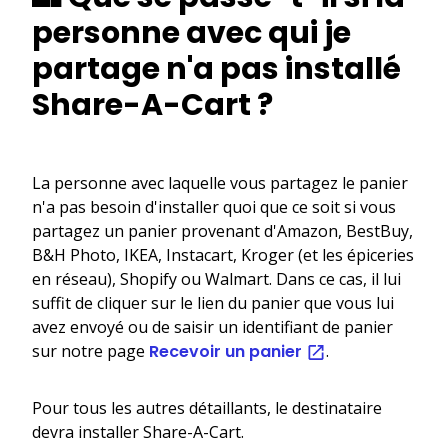
personne avec qui je
partage n'a pas installé
Share-A-Cart ?
La personne avec laquelle vous partagez le panier
n'a pas besoin d'installer quoi que ce soit si vous
partagez un panier provenant d'Amazon, BestBuy,
B&H Photo, IKEA, Instacart, Kroger (et les épiceries
en réseau), Shopify ou Walmart. Dans ce cas, il lui
suffit de cliquer sur le lien du panier que vous lui
avez envoyé ou de saisir un identifiant de panier
sur notre page
Recevoir un panier
.
Pour tous les autres détaillants, le destinataire
devra installer Share-A-Cart.