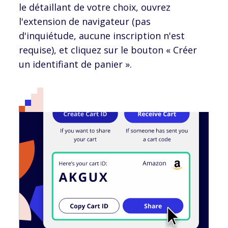
le détaillant de votre choix, ouvrez
l'extension de navigateur (pas
d'inquiétude, aucune inscription n'est
requise), et cliquez sur le bouton « Créer
un identifiant de panier ».