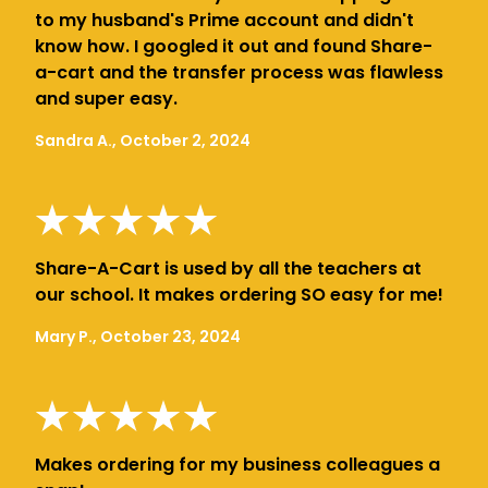
to my husband's Prime account and didn't
know how. I googled it out and found Share-
a-cart and the transfer process was flawless
and super easy.
Sandra A., October 2, 2024
Share-A-Cart is used by all the teachers at
our school. It makes ordering SO easy for me!
Mary P., October 23, 2024
Makes ordering for my business colleagues a