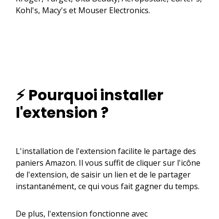
Kohl's, Macy's et Mouser Electronics.
⚡ Pourquoi installer
l'extension ?
L'installation de l'extension facilite le partage des
paniers Amazon. Il vous suffit de cliquer sur l'icône
de l'extension, de saisir un lien et de le partager
instantanément, ce qui vous fait gagner du temps.
De plus, l'extension fonctionne avec