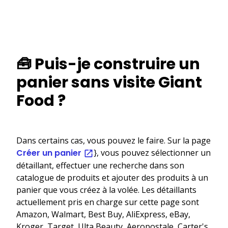
🧰 Puis-je construire un
panier sans visite Giant
Food ?
Dans certains cas, vous pouvez le faire. Sur la page
Créer un panier
}, vous pouvez sélectionner un
détaillant, effectuer une recherche dans son
catalogue de produits et ajouter des produits à un
panier que vous créez à la volée. Les détaillants
actuellement pris en charge sur cette page sont
Amazon, Walmart, Best Buy, AliExpress, eBay,
Kroger, Target, Ulta Beauty, Aeropostale, Carter's,