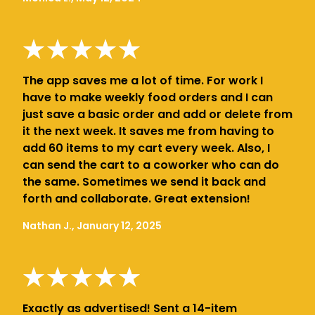
The app saves me a lot of time. For work I
have to make weekly food orders and I can
just save a basic order and add or delete from
it the next week. It saves me from having to
add 60 items to my cart every week. Also, I
can send the cart to a coworker who can do
the same. Sometimes we send it back and
forth and collaborate. Great extension!
Nathan J., January 12, 2025
Exactly as advertised! Sent a 14-item