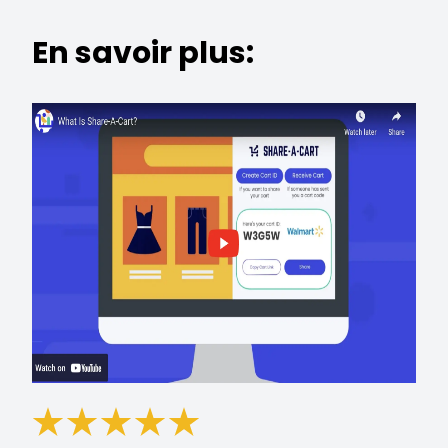
En savoir plus: