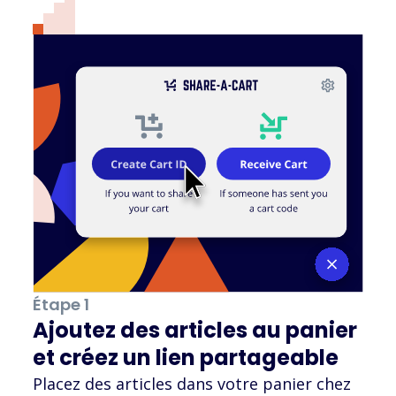
Étape 1
Ajoutez des articles au panier
et créez un lien partageable
Placez des articles dans votre panier chez