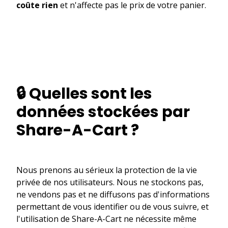
coûte rien
et n'affecte pas le prix de votre panier.
🔒 Quelles sont les
données stockées par
Share-A-Cart ?
Nous prenons au sérieux la protection de la vie
privée de nos utilisateurs. Nous ne stockons pas,
ne vendons pas et ne diffusons pas d'informations
permettant de vous identifier ou de vous suivre, et
l'utilisation de Share-A-Cart ne nécessite même