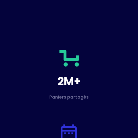
2M+
Paniers partagés