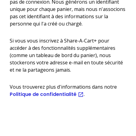
pas de connexion. Nous générons un identifiant
unique pour chaque panier, mais nous n'associons
pas cet identifiant à des informations sur la
personne qui l'a créé ou chargé.
Si vous vous inscrivez à Share-A-Cart+ pour
accéder à des fonctionnalités supplémentaires
(comme un tableau de bord du panier), nous
stockerons votre adresse e-mail en toute sécurité
et ne la partageons jamais.
Vous trouverez plus d'informations dans notre
Politique de confidentialité
.