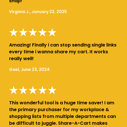
snap!
Virginia J., January 22, 2025
Amazing! Finally i can stop sending single links
every time i wanna share my cart. It works
really well!
Gael, June 23, 2024
This wonderful tool is a huge time saver! I am
the primary purchaser for my workplace &
shopping lists from multiple departments can
be difficult to juggle. Share-A-Cart makes