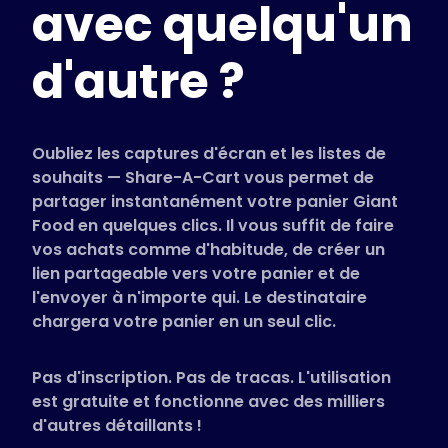
avec quelqu'un
Magasins pris en charge
FAQ
d'autre ?
Guides d'utilisation
Français (French)
Oubliez les captures d'écran et les listes de
souhaits — Share-A-Cart vous permet de
partager instantanément votre panier Giant
Food en quelques clics. Il vous suffit de faire
vos achats comme d'habitude, de créer un
lien partageable vers votre panier et de
l'envoyer à n'importe qui. Le destinataire
chargera votre panier en un seul clic.
Pas d'inscription. Pas de tracas. L'utilisation
est gratuite et fonctionne avec des milliers
d'autres détaillants !