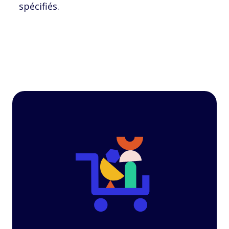
spécifiés.