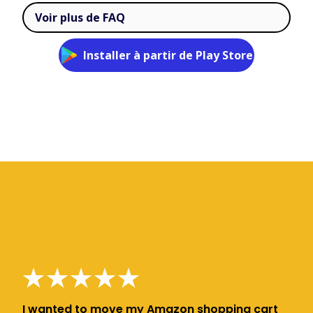
Voir plus de FAQ
Installer à partir de Play Store
I wanted to move my Amazon shopping cart