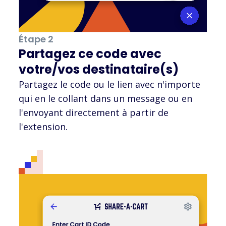
Étape 2
Partagez ce code avec
votre/vos destinataire(s)
Partagez le code ou le lien avec n'importe
qui en le collant dans un message ou en
l'envoyant directement à partir de
l'extension.