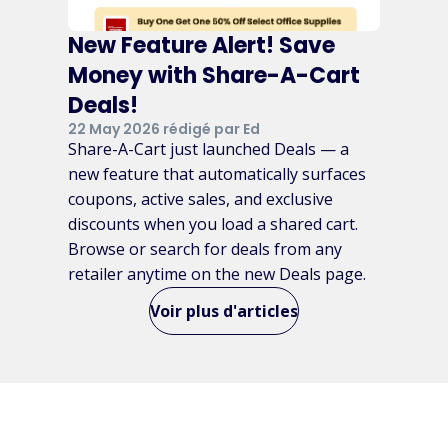
New Feature Alert! Save
Money with Share-A-Cart
Deals!
22 May 2026 rédigé par Ed
Share-A-Cart just launched Deals — a
new feature that automatically surfaces
coupons, active sales, and exclusive
discounts when you load a shared cart.
Browse or search for deals from any
retailer anytime on the new Deals page.
Voir plus d'articles