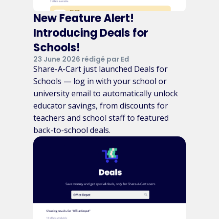
New Feature Alert!
Introducing Deals for
Schools!
23 June 2026 rédigé par Ed
Share-A-Cart just launched Deals for
Schools — log in with your school or
university email to automatically unlock
educator savings, from discounts for
teachers and school staff to featured
back-to-school deals.