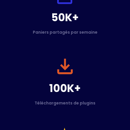
50K+
Paniers partagés par semaine
100K+
Téléchargements de plugins