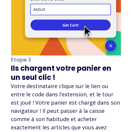
Étape 3
Ils chargent votre panier en
un seul clic !
Votre destinataire clique sur le lien ou
entre le code dans l'extension, et le tour
est joué ! Votre panier est chargé dans son
navigateur ! Il peut passer à la caisse
comme à son habitude et acheter
exactement les articles que vous avez