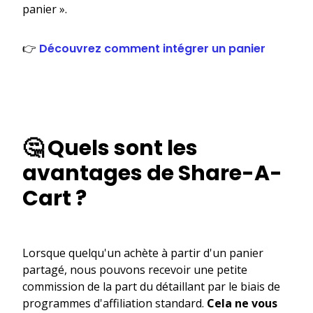
panier ».
👉
Découvrez comment intégrer un panier
🤔 Quels sont les
avantages de Share-A-
Cart ?
Lorsque quelqu'un achète à partir d'un panier
partagé, nous pouvons recevoir une petite
commission de la part du détaillant par le biais de
programmes d'affiliation standard.
Cela ne vous