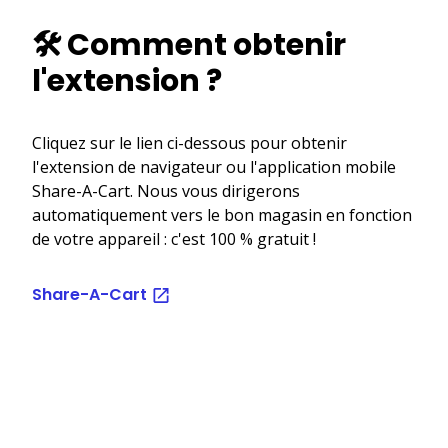
🛠️ Comment obtenir
l'extension ?
Cliquez sur le lien ci-dessous pour obtenir
l'extension de navigateur ou l'application mobile
Share-A-Cart. Nous vous dirigerons
automatiquement vers le bon magasin en fonction
de votre appareil : c'est 100 % gratuit !
Share-A-Cart