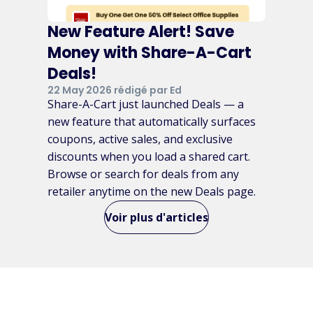
New Feature Alert! Save
Money with Share-A-Cart
Deals!
22 May 2026 rédigé par Ed
Share-A-Cart just launched Deals — a
new feature that automatically surfaces
coupons, active sales, and exclusive
discounts when you load a shared cart.
Browse or search for deals from any
retailer anytime on the new Deals page.
Voir plus d'articles