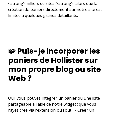
<strong>milliers de sites</strong>, alors que la
création de paniers directement sur notre site est
limitée à quelques grands détaillants.
🧩 Puis-je incorporer les
paniers de Hollister sur
mon propre blog ou site
Web ?
Oui, vous pouvez intégrer un panier ou une liste
partageable à l'aide de notre widget ; que vous
l'ayez créé via l'extension ou l'outil « Créer un