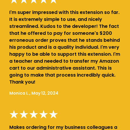
I'm super impressed with this extension so far.
It is extremely simple to use, and nicely
streamlined. Kudos to the developer! The fact
that he offered to pay for someone's $200
erroneous order proves that he stands behind
his product and is a quality individual. I'm very
happy to be able to support this extension. I'm
a teacher and needed to transfer my Amazon
cart to our administrative assistant. This is
going to make that process incredibly quick.
Thank you!
Monica L., May 12, 2024
Makes ordering for my business colleagues a