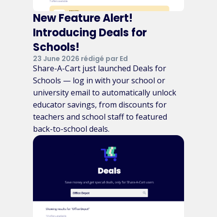
New Feature Alert!
Introducing Deals for
Schools!
23 June 2026 rédigé par Ed
Share-A-Cart just launched Deals for
Schools — log in with your school or
university email to automatically unlock
educator savings, from discounts for
teachers and school staff to featured
back-to-school deals.