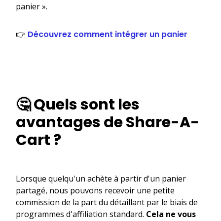
panier ».
👉
Découvrez comment intégrer un panier
🤔 Quels sont les
avantages de Share-A-
Cart ?
Lorsque quelqu'un achète à partir d'un panier
partagé, nous pouvons recevoir une petite
commission de la part du détaillant par le biais de
programmes d'affiliation standard.
Cela ne vous