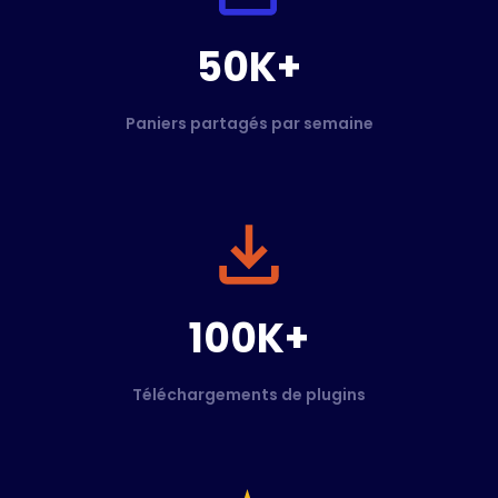
50K+
Paniers partagés par semaine
100K+
Téléchargements de plugins