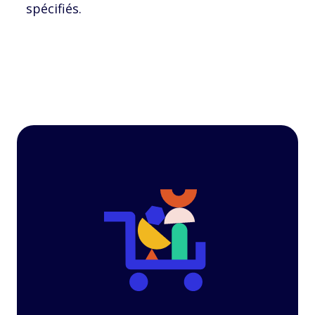
spécifiés.