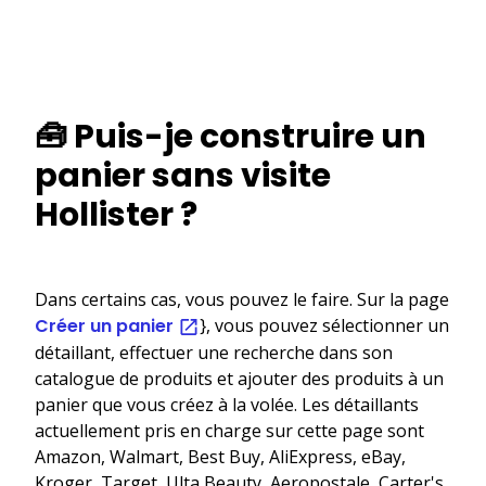
🧰 Puis-je construire un
panier sans visite
Hollister ?
Dans certains cas, vous pouvez le faire. Sur la page
Créer un panier
}, vous pouvez sélectionner un
détaillant, effectuer une recherche dans son
catalogue de produits et ajouter des produits à un
panier que vous créez à la volée. Les détaillants
actuellement pris en charge sur cette page sont
Amazon, Walmart, Best Buy, AliExpress, eBay,
Kroger, Target, Ulta Beauty, Aeropostale, Carter's,