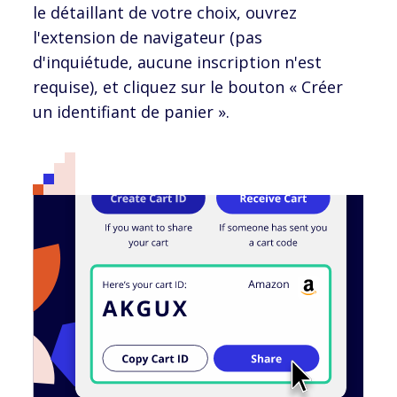
le détaillant de votre choix, ouvrez
l'extension de navigateur (pas
d'inquiétude, aucune inscription n'est
requise), et cliquez sur le bouton « Créer
un identifiant de panier ».