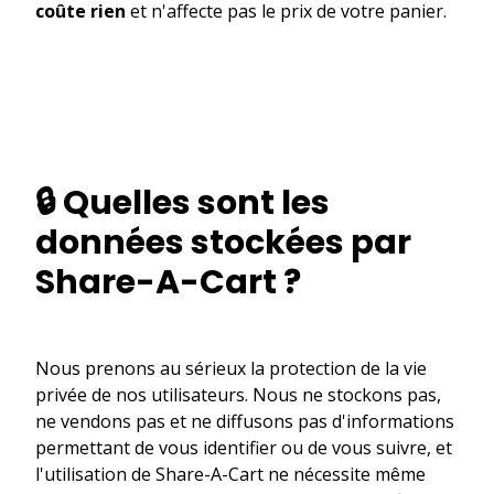
coûte rien
et n'affecte pas le prix de votre panier.
🔒 Quelles sont les
données stockées par
Share-A-Cart ?
Nous prenons au sérieux la protection de la vie
privée de nos utilisateurs. Nous ne stockons pas,
ne vendons pas et ne diffusons pas d'informations
permettant de vous identifier ou de vous suivre, et
l'utilisation de Share-A-Cart ne nécessite même