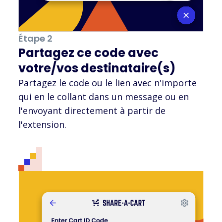
Étape 2
Partagez ce code avec
votre/vos destinataire(s)
Partagez le code ou le lien avec n'importe
qui en le collant dans un message ou en
l'envoyant directement à partir de
l'extension.