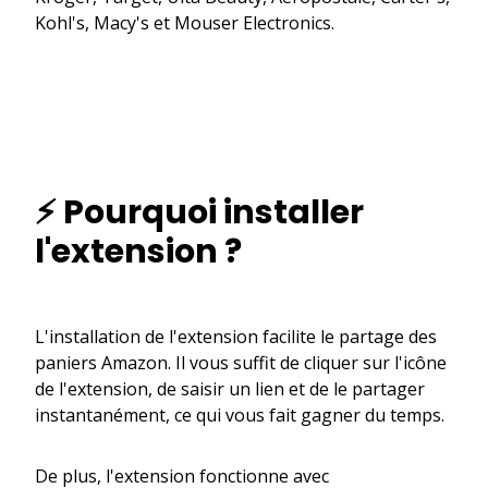
Kohl's, Macy's et Mouser Electronics.
⚡ Pourquoi installer
l'extension ?
L'installation de l'extension facilite le partage des
paniers Amazon. Il vous suffit de cliquer sur l'icône
de l'extension, de saisir un lien et de le partager
instantanément, ce qui vous fait gagner du temps.
De plus, l'extension fonctionne avec