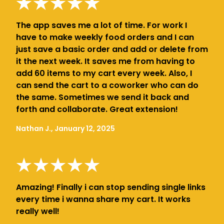
The app saves me a lot of time. For work I
have to make weekly food orders and I can
just save a basic order and add or delete from
it the next week. It saves me from having to
add 60 items to my cart every week. Also, I
can send the cart to a coworker who can do
the same. Sometimes we send it back and
forth and collaborate. Great extension!
Nathan J., January 12, 2025
Amazing! Finally i can stop sending single links
every time i wanna share my cart. It works
really well!