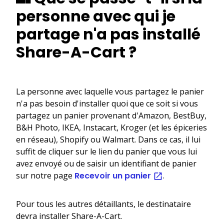
personne avec qui je
partage n'a pas installé
Share-A-Cart ?
La personne avec laquelle vous partagez le panier
n'a pas besoin d'installer quoi que ce soit si vous
partagez un panier provenant d'Amazon, BestBuy,
B&H Photo, IKEA, Instacart, Kroger (et les épiceries
en réseau), Shopify ou Walmart. Dans ce cas, il lui
suffit de cliquer sur le lien du panier que vous lui
avez envoyé ou de saisir un identifiant de panier
sur notre page
Recevoir un panier
.
Pour tous les autres détaillants, le destinataire
devra installer Share-A-Cart.