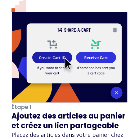
Étape 1
Ajoutez des articles au panier
et créez un lien partageable
Placez des articles dans votre panier chez