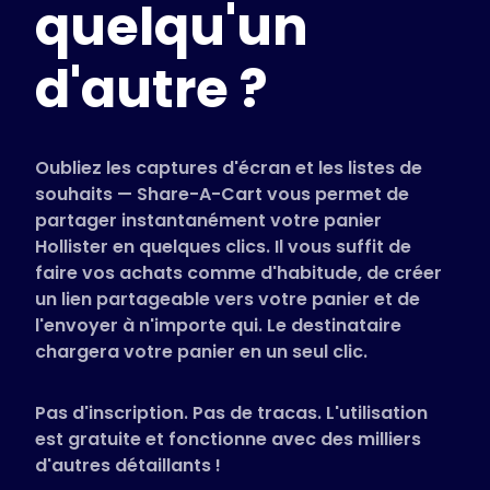
quelqu'un
Magasins pris en charge
FAQ
d'autre ?
Guides d'utilisation
Français (French)
Oubliez les captures d'écran et les listes de
souhaits — Share-A-Cart vous permet de
partager instantanément votre panier
Hollister en quelques clics. Il vous suffit de
faire vos achats comme d'habitude, de créer
un lien partageable vers votre panier et de
l'envoyer à n'importe qui. Le destinataire
chargera votre panier en un seul clic.
Pas d'inscription. Pas de tracas. L'utilisation
est gratuite et fonctionne avec des milliers
d'autres détaillants !