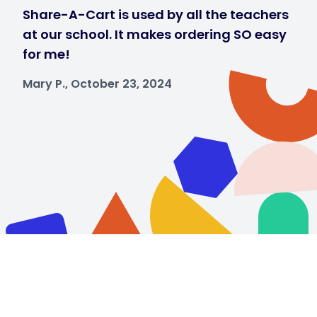
Share-A-Cart is used by all the teachers
at our school. It makes ordering SO easy
for me!
Mary P., October 23, 2024