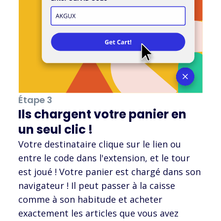
Étape 3
Ils chargent votre panier en
un seul clic !
Votre destinataire clique sur le lien ou
entre le code dans l'extension, et le tour
est joué ! Votre panier est chargé dans son
navigateur ! Il peut passer à la caisse
comme à son habitude et acheter
exactement les articles que vous avez