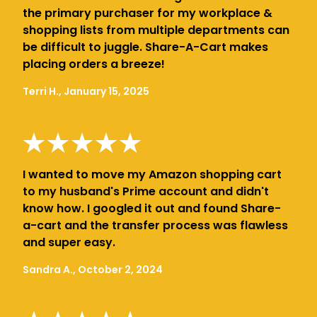
the primary purchaser for my workplace &
shopping lists from multiple departments can
be difficult to juggle. Share-A-Cart makes
placing orders a breeze!
Terri H., January 15, 2025
I wanted to move my Amazon shopping cart
to my husband's Prime account and didn't
know how. I googled it out and found Share-
a-cart and the transfer process was flawless
and super easy.
Sandra A., October 2, 2024