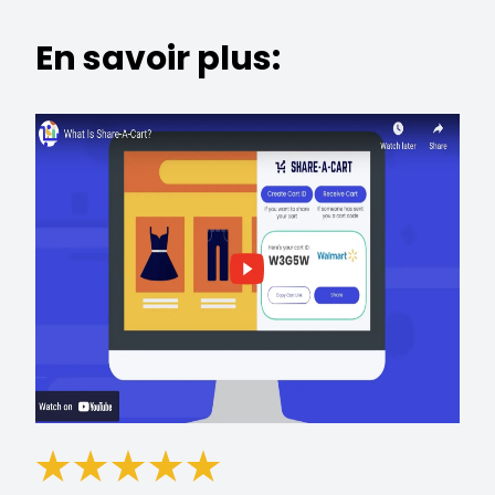
En savoir plus: