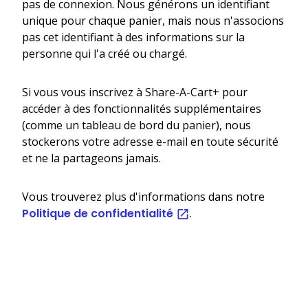
pas de connexion. Nous générons un identifiant
unique pour chaque panier, mais nous n'associons
pas cet identifiant à des informations sur la
personne qui l'a créé ou chargé.
Si vous vous inscrivez à Share-A-Cart+ pour
accéder à des fonctionnalités supplémentaires
(comme un tableau de bord du panier), nous
stockerons votre adresse e-mail en toute sécurité
et ne la partageons jamais.
Vous trouverez plus d'informations dans notre
Politique de confidentialité
.