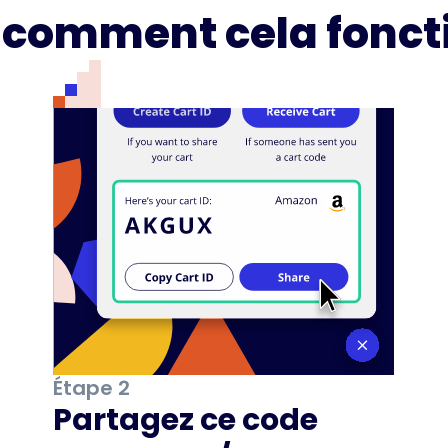
i comment cela fonct
Étape 2
Partagez ce code