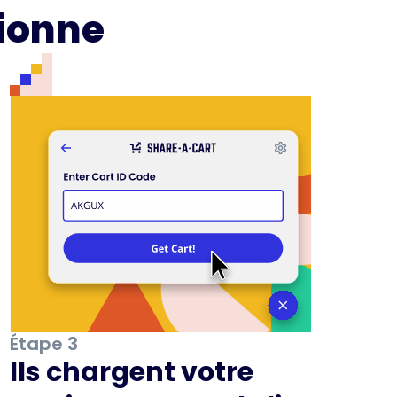
ionne
Étape 3
Ils chargent votre