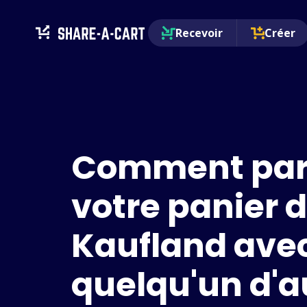
Recevoir
Créer
Comment par
votre panier 
Kaufland ave
quelqu'un d'a