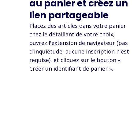
au panier et créez un
lien partageable
Placez des articles dans votre panier
chez le détaillant de votre choix,
ouvrez l'extension de navigateur (pas
d'inquiétude, aucune inscription n'est
requise), et cliquez sur le bouton «
Créer un identifiant de panier ».