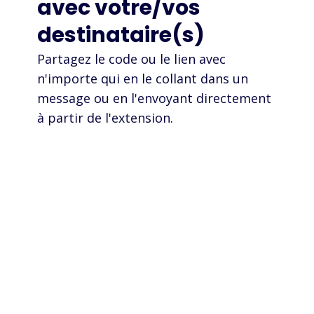
avec votre/vos
destinataire(s)
Partagez le code ou le lien avec
n'importe qui en le collant dans un
message ou en l'envoyant directement
à partir de l'extension.