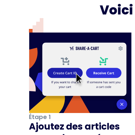
Voic
Étape 1
Ajoutez des articles