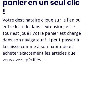
panier en un seul clic
!
Votre destinataire clique sur le lien ou
entre le code dans l'extension, et le
tour est joué ! Votre panier est chargé
dans son navigateur ! Il peut passer à
la caisse comme à son habitude et
acheter exactement les articles que
vous avez spécifiés.