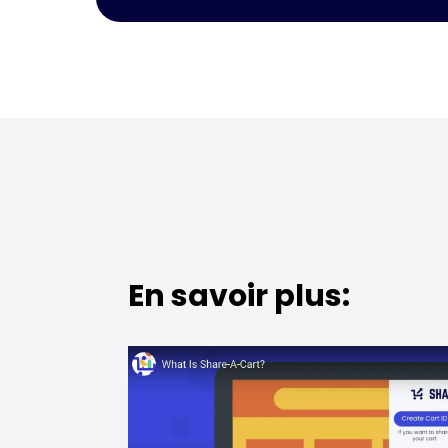
En savoir plus: