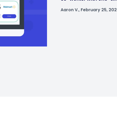
Aaron V., February 25, 20