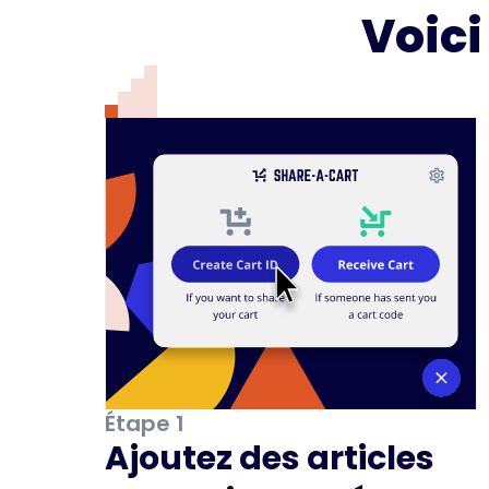
Voic
Étape 1
Ajoutez des articles