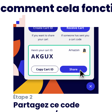
i comment cela fonct
Étape 2
Partagez ce code