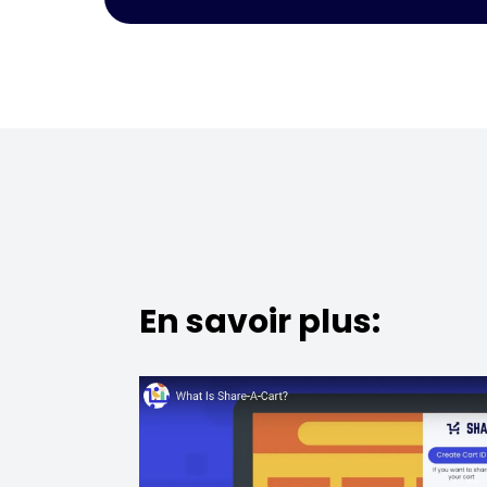
En savoir plus: