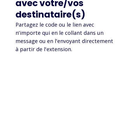
avec votre/vos
destinataire(s)
Partagez le code ou le lien avec
n'importe qui en le collant dans un
message ou en l'envoyant directement
à partir de l'extension.