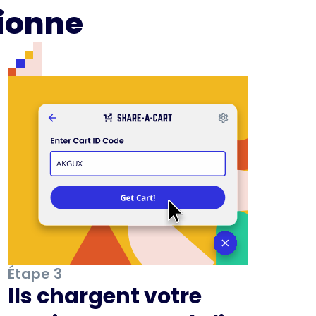
ionne
Étape 3
Ils chargent votre