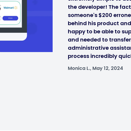
the developer! The fact
someone's $200 errone
behind his product and i
happy to be able to sup
and needed to transfe
administrative assistan
process incredibly quic
Monica L., May 12, 2024