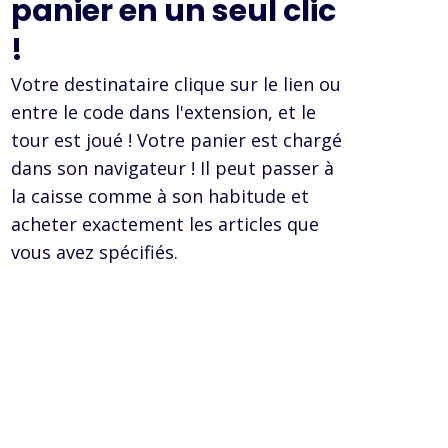
panier en un seul clic
!
Votre destinataire clique sur le lien ou
entre le code dans l'extension, et le
tour est joué ! Votre panier est chargé
dans son navigateur ! Il peut passer à
la caisse comme à son habitude et
acheter exactement les articles que
vous avez spécifiés.