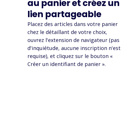
au panier et créez un
lien partageable
Placez des articles dans votre panier
chez le détaillant de votre choix,
ouvrez l'extension de navigateur (pas
d'inquiétude, aucune inscription n'est
requise), et cliquez sur le bouton «
Créer un identifiant de panier ».