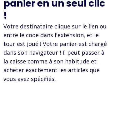
panier en un seul clic
!
Votre destinataire clique sur le lien ou
entre le code dans l'extension, et le
tour est joué ! Votre panier est chargé
dans son navigateur ! Il peut passer à
la caisse comme à son habitude et
acheter exactement les articles que
vous avez spécifiés.