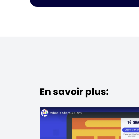
En savoir plus: