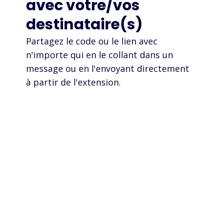
avec votre/vos
destinataire(s)
Partagez le code ou le lien avec
n'importe qui en le collant dans un
message ou en l'envoyant directement
à partir de l'extension.