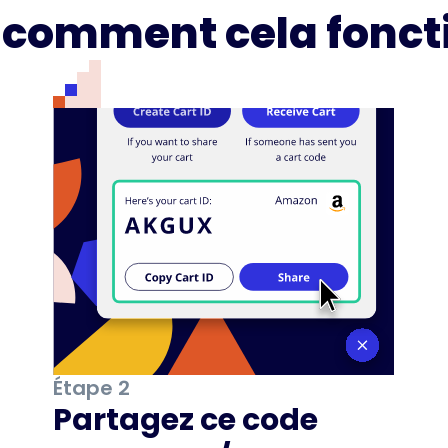
i comment cela fonct
Étape 2
Partagez ce code