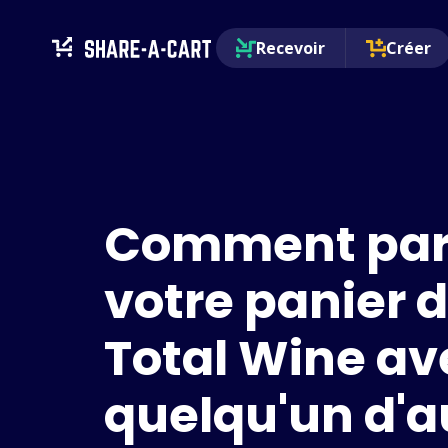
Recevoir
Créer
Comment par
votre panier 
Total Wine av
quelqu'un d'a