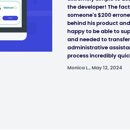
the developer! The fact
someone's $200 errone
behind his product and i
happy to be able to sup
and needed to transfe
administrative assistan
process incredibly quic
Monica L., May 12, 2024