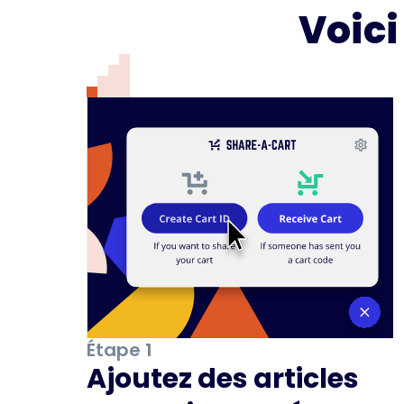
Voic
Étape 1
Ajoutez des articles