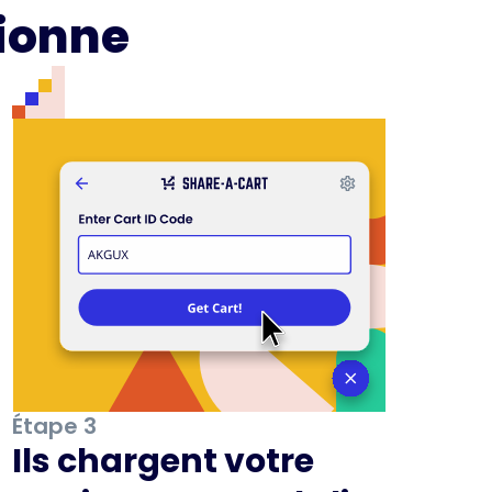
ionne
Étape 3
Ils chargent votre