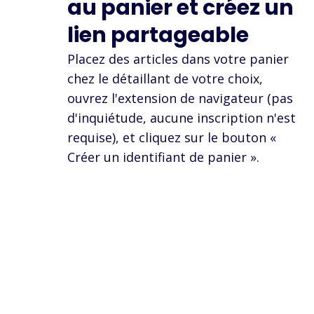
au panier et créez un
lien partageable
Placez des articles dans votre panier
chez le détaillant de votre choix,
ouvrez l'extension de navigateur (pas
d'inquiétude, aucune inscription n'est
requise), et cliquez sur le bouton «
Créer un identifiant de panier ».