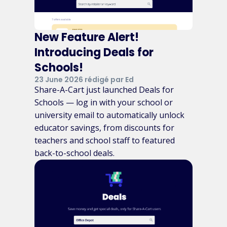
New Feature Alert!
Introducing Deals for
Schools!
23 June 2026 rédigé par Ed
Share-A-Cart just launched Deals for
Schools — log in with your school or
university email to automatically unlock
educator savings, from discounts for
teachers and school staff to featured
back-to-school deals.