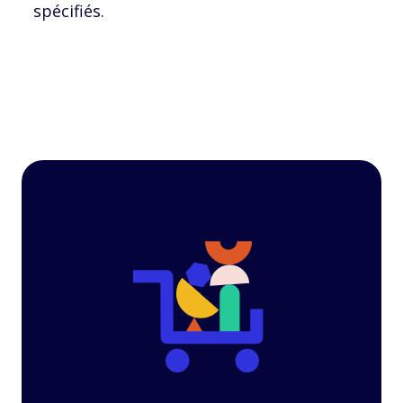
spécifiés.