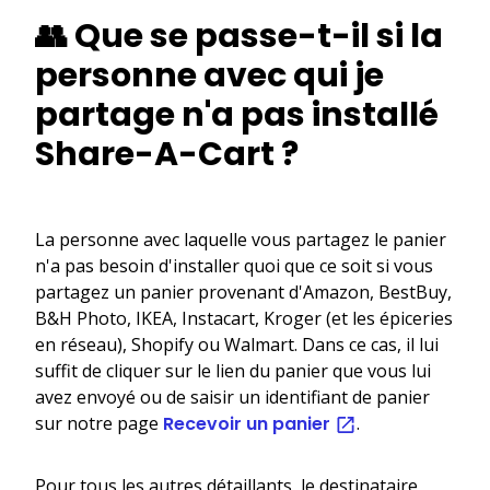
👥 Que se passe-t-il si la
personne avec qui je
partage n'a pas installé
Share-A-Cart ?
La personne avec laquelle vous partagez le panier
n'a pas besoin d'installer quoi que ce soit si vous
partagez un panier provenant d'Amazon, BestBuy,
B&H Photo, IKEA, Instacart, Kroger (et les épiceries
en réseau), Shopify ou Walmart. Dans ce cas, il lui
suffit de cliquer sur le lien du panier que vous lui
avez envoyé ou de saisir un identifiant de panier
sur notre page
Recevoir un panier
.
Pour tous les autres détaillants, le destinataire