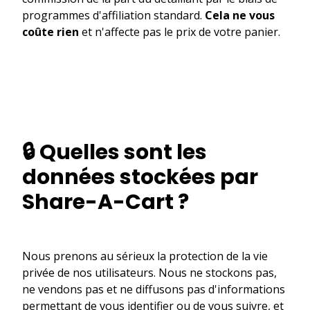
programmes d'affiliation standard.
Cela ne vous
coûte rien
et n'affecte pas le prix de votre panier.
🔒 Quelles sont les
données stockées par
Share-A-Cart ?
Nous prenons au sérieux la protection de la vie
privée de nos utilisateurs. Nous ne stockons pas,
ne vendons pas et ne diffusons pas d'informations
permettant de vous identifier ou de vous suivre, et