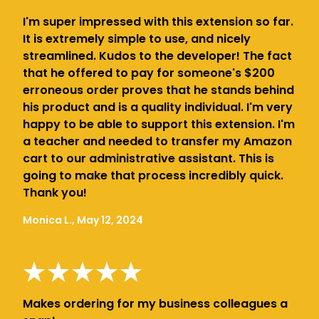
I'm super impressed with this extension so far.
It is extremely simple to use, and nicely
streamlined. Kudos to the developer! The fact
that he offered to pay for someone's $200
erroneous order proves that he stands behind
his product and is a quality individual. I'm very
happy to be able to support this extension. I'm
a teacher and needed to transfer my Amazon
cart to our administrative assistant. This is
going to make that process incredibly quick.
Thank you!
Monica L., May 12, 2024
Makes ordering for my business colleagues a