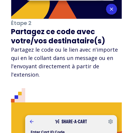
Étape 2
Partagez ce code avec
votre/vos destinataire(s)
Partagez le code ou le lien avec n'importe
qui en le collant dans un message ou en
l'envoyant directement à partir de
l'extension.