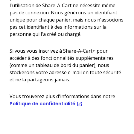
l'utilisation de Share-A-Cart ne nécessite même
pas de connexion. Nous générons un identifiant
unique pour chaque panier, mais nous n'associons
pas cet identifiant à des informations sur la
personne qui l'a créé ou chargé.
Si vous vous inscrivez à Share-A-Cart+ pour
accéder à des fonctionnalités supplémentaires
(comme un tableau de bord du panier), nous
stockerons votre adresse e-mail en toute sécurité
et ne la partageons jamais.
Vous trouverez plus d'informations dans notre
Politique de confidentialité
.