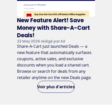
New Feature Alert! Save
Money with Share-A-Cart
Deals!
22 May 2026 rédigé par Ed
Share-A-Cart just launched Deals — a
new feature that automatically surfaces
coupons, active sales, and exclusive
discounts when you load a shared cart.
Browse or search for deals from any
retailer anytime on the new Deals page.
Voir plus d'articles