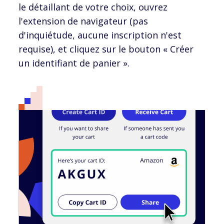
le détaillant de votre choix, ouvrez
l'extension de navigateur (pas
d'inquiétude, aucune inscription n'est
requise), et cliquez sur le bouton « Créer
un identifiant de panier ».