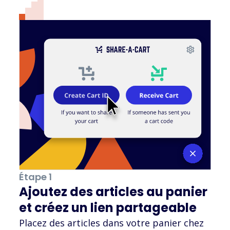
Étape 1
Ajoutez des articles au panier
et créez un lien partageable
Placez des articles dans votre panier chez