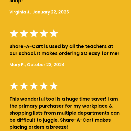
snap!
Virginia J., January 22, 2025
Share-A-Cart is used by all the teachers at
our school. It makes ordering SO easy for me!
Mary P., October 23, 2024
This wonderful tool is a huge time saver! I am
the primary purchaser for my workplace &
shopping lists from multiple departments can
be difficult to juggle. Share-A-Cart makes
placing orders a breeze!