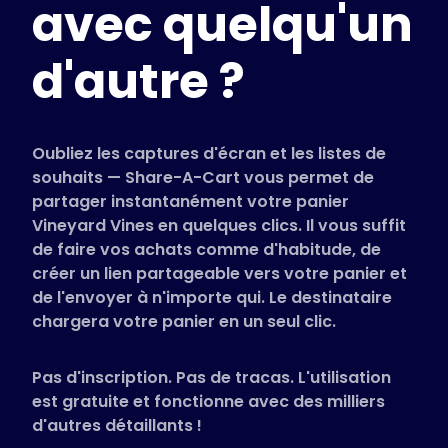
avec quelqu'un
Magasins pris en charge
FAQ
d'autre ?
Guides d'utilisation
Français (French)
Oubliez les captures d'écran et les listes de
souhaits — Share-A-Cart vous permet de
partager instantanément votre panier
Vineyard Vines en quelques clics. Il vous suffit
de faire vos achats comme d'habitude, de
créer un lien partageable vers votre panier et
de l'envoyer à n'importe qui. Le destinataire
chargera votre panier en un seul clic.
Pas d'inscription. Pas de tracas. L'utilisation
est gratuite et fonctionne avec des milliers
d'autres détaillants !