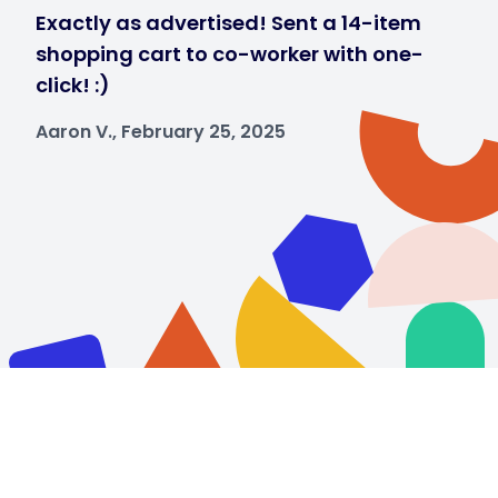
Exactly as advertised! Sent a 14-item
shopping cart to co-worker with one-
click! :)
Aaron V., February 25, 2025