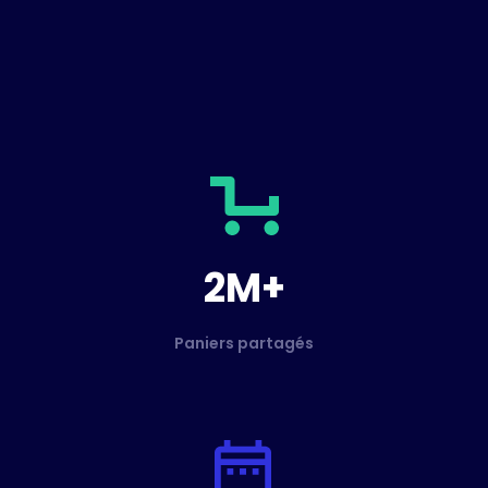
2M+
Paniers partagés