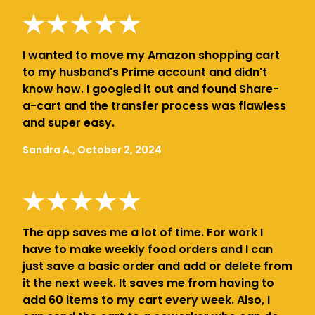
I wanted to move my Amazon shopping cart
to my husband's Prime account and didn't
know how. I googled it out and found Share-
a-cart and the transfer process was flawless
and super easy.
Sandra A., October 2, 2024
The app saves me a lot of time. For work I
have to make weekly food orders and I can
just save a basic order and add or delete from
it the next week. It saves me from having to
add 60 items to my cart every week. Also, I