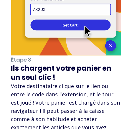
Étape 3
Ils chargent votre panier en
un seul clic !
Votre destinataire clique sur le lien ou
entre le code dans l'extension, et le tour
est joué ! Votre panier est chargé dans son
navigateur ! Il peut passer à la caisse
comme à son habitude et acheter
exactement les articles que vous avez