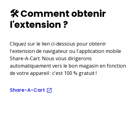
🛠️ Comment obtenir
l'extension ?
Cliquez sur le lien ci-dessous pour obtenir
l'extension de navigateur ou l'application mobile
Share-A-Cart. Nous vous dirigerons
automatiquement vers le bon magasin en fonction
de votre appareil : c'est 100 % gratuit !
Share-A-Cart