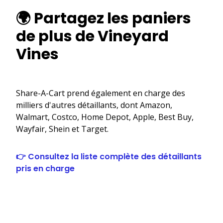
🌍 Partagez les paniers
de plus de Vineyard
Vines
Share-A-Cart prend également en charge des
milliers d'autres détaillants, dont Amazon,
Walmart, Costco, Home Depot, Apple, Best Buy,
Wayfair, Shein et Target.
👉 Consultez la liste complète des détaillants
pris en charge