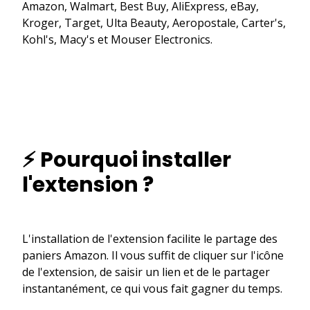
Amazon, Walmart, Best Buy, AliExpress, eBay,
Kroger, Target, Ulta Beauty, Aeropostale, Carter's,
Kohl's, Macy's et Mouser Electronics.
⚡ Pourquoi installer
l'extension ?
L'installation de l'extension facilite le partage des
paniers Amazon. Il vous suffit de cliquer sur l'icône
de l'extension, de saisir un lien et de le partager
instantanément, ce qui vous fait gagner du temps.