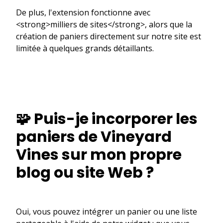
De plus, l'extension fonctionne avec
<strong>milliers de sites</strong>, alors que la
création de paniers directement sur notre site est
limitée à quelques grands détaillants.
🧩 Puis-je incorporer les
paniers de Vineyard
Vines sur mon propre
blog ou site Web ?
Oui, vous pouvez intégrer un panier ou une liste