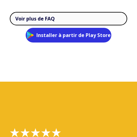
Voir plus de FAQ
Installer à partir de Play Store