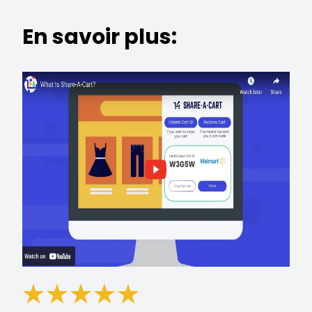
En savoir plus: