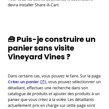
devra installer Share-A-Cart.
🧰 Puis-je construire un
panier sans visite
Vineyard Vines ?
Dans certains cas, vous pouvez le faire. Sur la page
Créer un panier
}, vous pouvez sélectionner un
détaillant, effectuer une recherche dans son
catalogue de produits et ajouter des produits à un
panier que vous créez à la volée. Les détaillants
actuellement pris en charge sur cette page sont