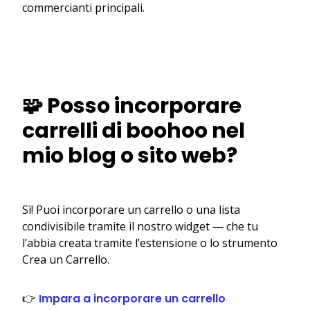
commercianti principali.
🧩 Posso incorporare
carrelli di boohoo nel
mio blog o sito web?
Sì! Puoi incorporare un carrello o una lista
condivisibile tramite il nostro widget — che tu
l’abbia creata tramite l’estensione o lo strumento
Crea un Carrello.
👉
Impara a incorporare un carrello