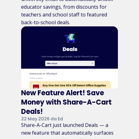
educator savings, from discounts for
teachers and school staff to featured
back-to-school deals.
New Feature Alert! Save
Money with Share-A-Cart
Deals!
22 May 2026 da Ed
Share-A-Cart just launched Deals — a
new feature that automatically surfaces