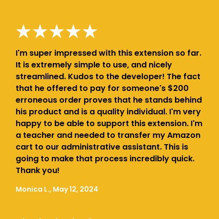
I'm super impressed with this extension so far.
It is extremely simple to use, and nicely
streamlined. Kudos to the developer! The fact
that he offered to pay for someone's $200
erroneous order proves that he stands behind
his product and is a quality individual. I'm very
happy to be able to support this extension. I'm
a teacher and needed to transfer my Amazon
cart to our administrative assistant. This is
going to make that process incredibly quick.
Thank you!
Monica L., May 12, 2024