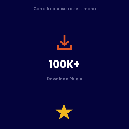
Carrelli condivisi a settimana
100K+
Download Plugin