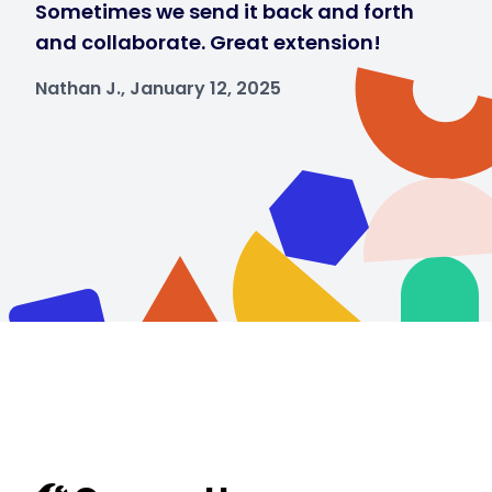
Sometimes we send it back and forth
and collaborate. Great extension!
Nathan J., January 12, 2025