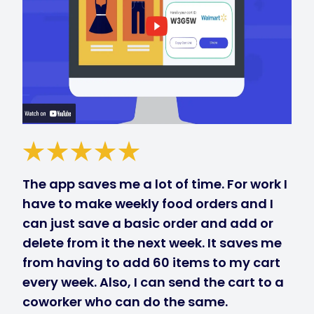
The app saves me a lot of time. For work I
have to make weekly food orders and I
can just save a basic order and add or
delete from it the next week. It saves me
from having to add 60 items to my cart
every week. Also, I can send the cart to a
coworker who can do the same.