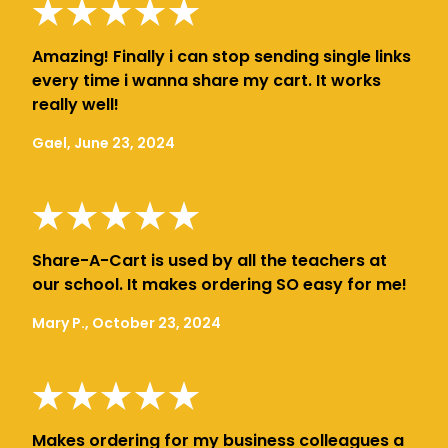
Amazing! Finally i can stop sending single links
every time i wanna share my cart. It works
really well!
Gael, June 23, 2024
Share-A-Cart is used by all the teachers at
our school. It makes ordering SO easy for me!
Mary P., October 23, 2024
Makes ordering for my business colleagues a