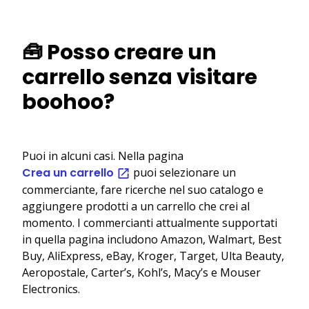
🧰 Posso creare un
carrello senza visitare
boohoo?
Puoi in alcuni casi. Nella pagina
Crea un carrello
puoi selezionare un
commerciante, fare ricerche nel suo catalogo e
aggiungere prodotti a un carrello che crei al
momento. I commercianti attualmente supportati
in quella pagina includono Amazon, Walmart, Best
Buy, AliExpress, eBay, Kroger, Target, Ulta Beauty,
Aeropostale, Carter’s, Kohl’s, Macy’s e Mouser
Electronics.