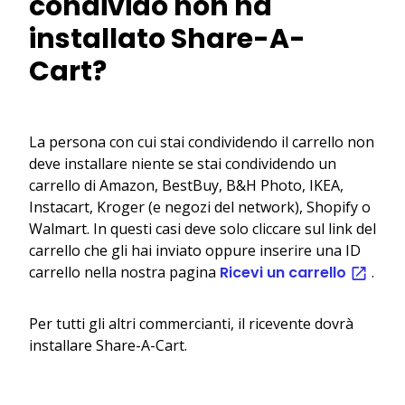
condivido non ha
installato Share-A-
Cart?
La persona con cui stai condividendo il carrello non
deve installare niente se stai condividendo un
carrello di Amazon, BestBuy, B&H Photo, IKEA,
Instacart, Kroger (e negozi del network), Shopify o
Walmart. In questi casi deve solo cliccare sul link del
carrello che gli hai inviato oppure inserire una ID
carrello nella nostra pagina
Ricevi un carrello
.
Per tutti gli altri commercianti, il ricevente dovrà
installare Share-A-Cart.