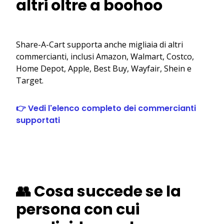
altri oltre a boohoo
Share-A-Cart supporta anche migliaia di altri
commercianti, inclusi Amazon, Walmart, Costco,
Home Depot, Apple, Best Buy, Wayfair, Shein e
Target.
👉 Vedi l'elenco completo dei commercianti
supportati
👥 Cosa succede se la
persona con cui