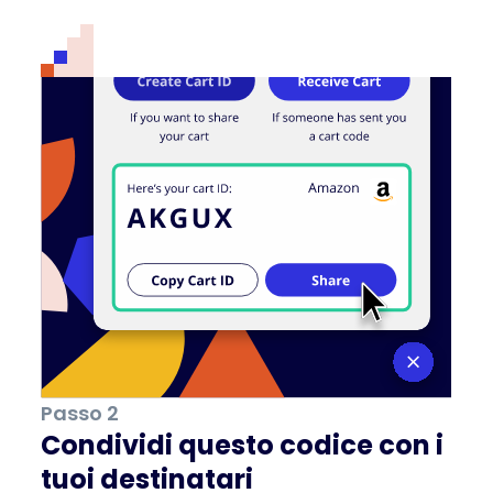
Passo 2
Condividi questo codice con i
tuoi destinatari