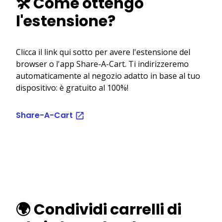
🛠️ Come ottengo
l'estensione?
Clicca il link qui sotto per avere l'estensione del
browser o l'app Share-A-Cart. Ti indirizzeremo
automaticamente al negozio adatto in base al tuo
dispositivo: è gratuito al 100%!
Share-A-Cart
🌍 Condividi carrelli di