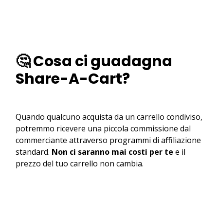
🤔 Cosa ci guadagna
Share-A-Cart?
Quando qualcuno acquista da un carrello condiviso,
potremmo ricevere una piccola commissione dal
commerciante attraverso programmi di affiliazione
standard.
Non ci saranno mai costi per te
e il
prezzo del tuo carrello non cambia.