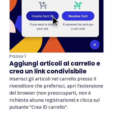
Passo 1
Aggiungi articoli al carrello e
crea un link condivisibile
Inserisci gli articoli nel carrello presso il
rivenditore che preferisci, apri l'estensione
del browser (non preoccuparti, non è
richiesta alcuna registrazione) e clicca sul
pulsante "Crea ID carrello".