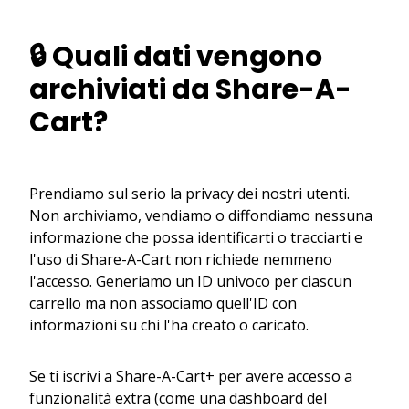
🔒 Quali dati vengono
archiviati da Share-A-
Cart?
Prendiamo sul serio la privacy dei nostri utenti.
Non archiviamo, vendiamo o diffondiamo nessuna
informazione che possa identificarti o tracciarti e
l'uso di Share-A-Cart non richiede nemmeno
l'accesso. Generiamo un ID univoco per ciascun
carrello ma non associamo quell'ID con
informazioni su chi l'ha creato o caricato.
Se ti iscrivi a Share-A-Cart+ per avere accesso a
funzionalità extra (come una dashboard del