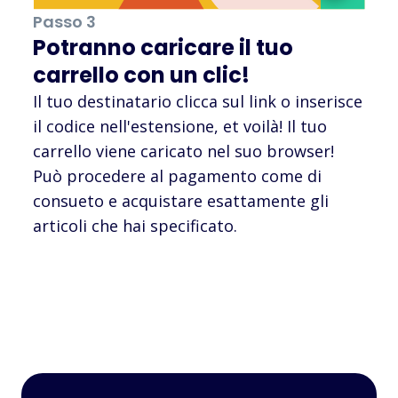
Passo 3
Potranno caricare il tuo
carrello con un clic!
Il tuo destinatario clicca sul link o inserisce
il codice nell'estensione, et voilà! Il tuo
carrello viene caricato nel suo browser!
Può procedere al pagamento come di
consueto e acquistare esattamente gli
articoli che hai specificato.