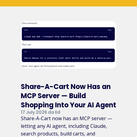
Share-A-Cart Now Has an
MCP Server — Build
Shopping Into Your AI Agent
17 July 2026 da Ed
Share-A-Cart now has an MCP server —
letting any AI agent, including Claude,
search products, build carts, and