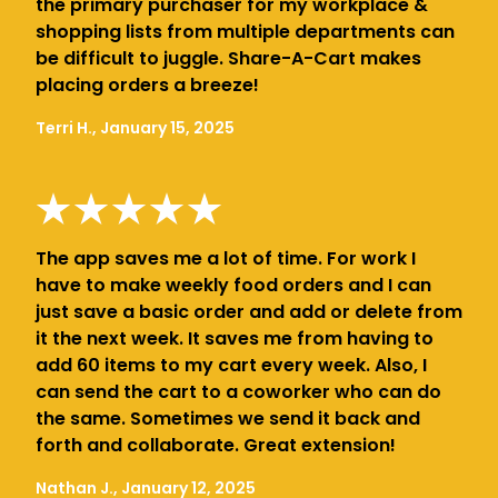
the primary purchaser for my workplace &
shopping lists from multiple departments can
be difficult to juggle. Share-A-Cart makes
placing orders a breeze!
Terri H., January 15, 2025
The app saves me a lot of time. For work I
have to make weekly food orders and I can
just save a basic order and add or delete from
it the next week. It saves me from having to
add 60 items to my cart every week. Also, I
can send the cart to a coworker who can do
the same. Sometimes we send it back and
forth and collaborate. Great extension!
Nathan J., January 12, 2025