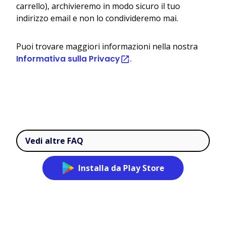
carrello), archivieremo in modo sicuro il tuo
indirizzo email e non lo condivideremo mai.
Puoi trovare maggiori informazioni nella nostra
Informativa sulla Privacy
.
Vedi altre FAQ
Installa da Play Store