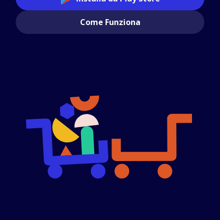
Come Funziona