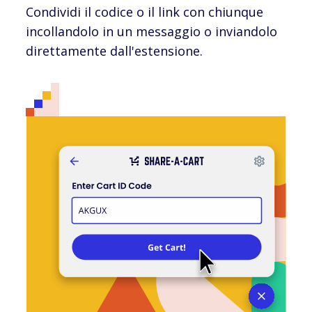
Condividi il codice o il link con chiunque
incollandolo in un messaggio o inviandolo
direttamente dall'estensione.