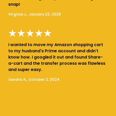
snap!
Virginia J., January 22, 2025
I wanted to move my Amazon shopping cart
to my husband's Prime account and didn't
know how. I googled it out and found Share-
a-cart and the transfer process was flawless
and super easy.
Sandra A., October 2, 2024