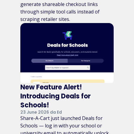
generate shareable checkout links
through simple tool calls instead of
scraping retailer sites.
New Feature Alert!
Introducing Deals for
Schools!
23 June 2026 da Ed
Share-A-Cart just launched Deals for
Schools — log in with your school or
university email to automatically unlock