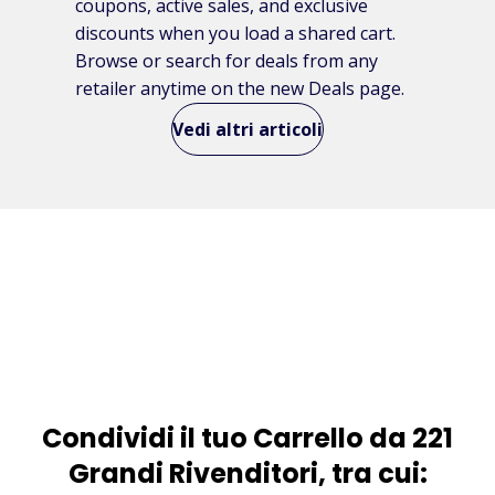
coupons, active sales, and exclusive
discounts when you load a shared cart.
Browse or search for deals from any
retailer anytime on the new Deals page.
Vedi altri articoli
Condividi il tuo Carrello da 221
Grandi Rivenditori, tra cui: