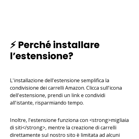
⚡ Perché installare
l’estensione?
L'installazione dell'estensione semplifica la
condivisione dei carrelli Amazon. Clicca sull'icona
dell'estensione, prendi un link e condividi
all'istante, risparmiando tempo.
Inoltre, l'estensione funziona con <strong>migliaia
di siti</strong>, mentre la creazione di carrelli
direttamente sul nostro sito è limitata ad alcuni