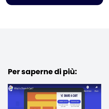
Per saperne di più: