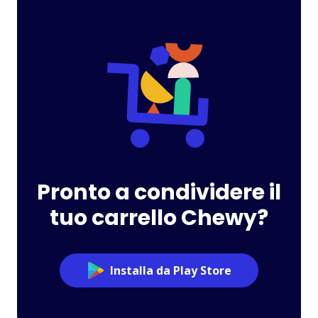
Pronto a condividere il
tuo carrello Chewy?
Installa da Play Store