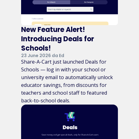
New Feature Alert!
Introducing Deals for
Schools!
23 June 2026 da Ed
Share-A-Cart just launched Deals for
Schools — log in with your school or
university email to automatically unlock
educator savings, from discounts for
teachers and school staff to featured
back-to-school deals.