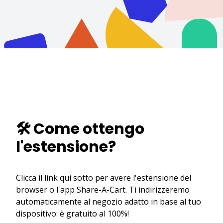
🛠️ Come ottengo
l'estensione?
Clicca il link qui sotto per avere l'estensione del
browser o l'app Share-A-Cart. Ti indirizzeremo
automaticamente al negozio adatto in base al tuo
dispositivo: è gratuito al 100%!