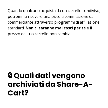
Quando qualcuno acquista da un carrello condiviso,
potremmo ricevere una piccola commissione dal
commerciante attraverso programmi di affiliazione
standard.
Non ci saranno mai costi per te
e il
prezzo del tuo carrello non cambia.
🔒 Quali dati vengono
archiviati da Share-A-
Cart?