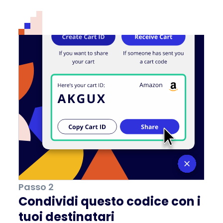
Passo 2
Condividi questo codice con i
tuoi destinatari