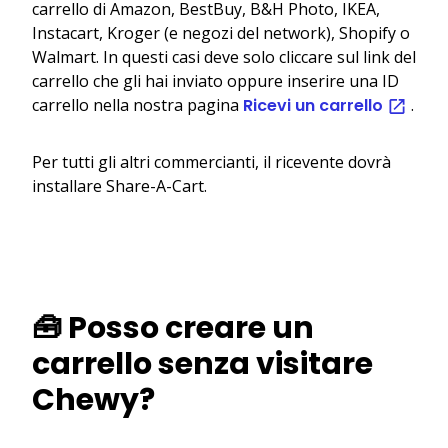
carrello di Amazon, BestBuy, B&H Photo, IKEA,
Instacart, Kroger (e negozi del network), Shopify o
Walmart. In questi casi deve solo cliccare sul link del
carrello che gli hai inviato oppure inserire una ID
carrello nella nostra pagina
Ricevi un carrello
.
Per tutti gli altri commercianti, il ricevente dovrà
installare Share-A-Cart.
🧰 Posso creare un
carrello senza visitare
Chewy?