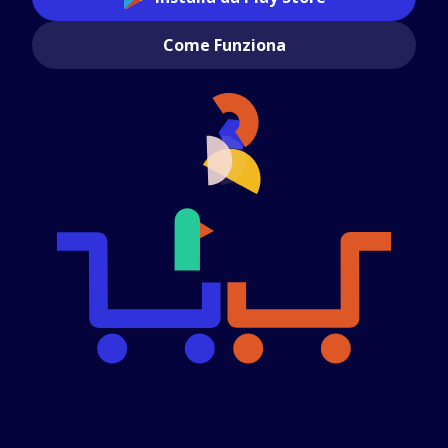
Come Funziona