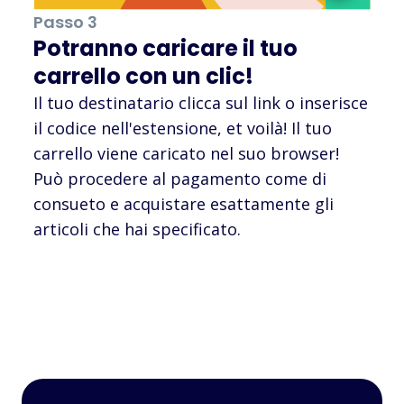
Passo 3
Potranno caricare il tuo
carrello con un clic!
Il tuo destinatario clicca sul link o inserisce
il codice nell'estensione, et voilà! Il tuo
carrello viene caricato nel suo browser!
Può procedere al pagamento come di
consueto e acquistare esattamente gli
articoli che hai specificato.