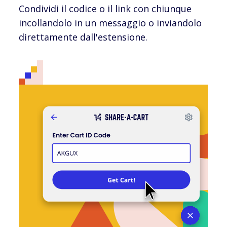
Condividi il codice o il link con chiunque
incollandolo in un messaggio o inviandolo
direttamente dall'estensione.