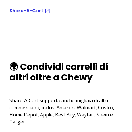
Share-A-Cart
🌍 Condividi carrelli di
altri oltre a Chewy
Share-A-Cart supporta anche migliaia di altri
commercianti, inclusi Amazon, Walmart, Costco,
Home Depot, Apple, Best Buy, Wayfair, Shein e
Target.