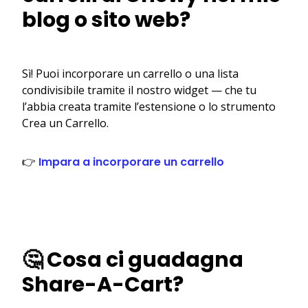
blog o sito web?
Sì! Puoi incorporare un carrello o una lista
condivisibile tramite il nostro widget — che tu
l’abbia creata tramite l’estensione o lo strumento
Crea un Carrello.
👉
Impara a incorporare un carrello
🤔 Cosa ci guadagna
Share-A-Cart?