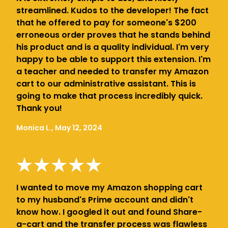
streamlined. Kudos to the developer! The fact
that he offered to pay for someone's $200
erroneous order proves that he stands behind
his product and is a quality individual. I'm very
happy to be able to support this extension. I'm
a teacher and needed to transfer my Amazon
cart to our administrative assistant. This is
going to make that process incredibly quick.
Thank you!
Monica L., May 12, 2024
I wanted to move my Amazon shopping cart
to my husband's Prime account and didn't
know how. I googled it out and found Share-
a-cart and the transfer process was flawless