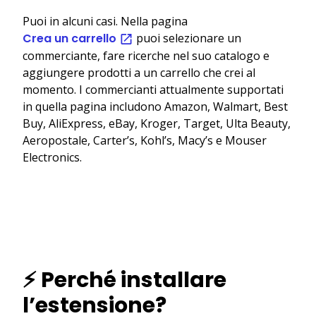
Puoi in alcuni casi. Nella pagina
Crea un carrello
puoi selezionare un
commerciante, fare ricerche nel suo catalogo e
aggiungere prodotti a un carrello che crei al
momento. I commercianti attualmente supportati
in quella pagina includono Amazon, Walmart, Best
Buy, AliExpress, eBay, Kroger, Target, Ulta Beauty,
Aeropostale, Carter’s, Kohl’s, Macy’s e Mouser
Electronics.
⚡ Perché installare
l’estensione?