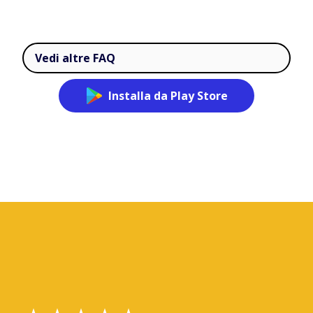
Vedi altre FAQ
Installa da Play Store