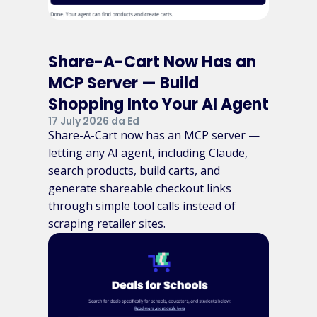
Share-A-Cart Now Has an
MCP Server — Build
Shopping Into Your AI Agent
17 July 2026 da Ed
Share-A-Cart now has an MCP server —
letting any AI agent, including Claude,
search products, build carts, and
generate shareable checkout links
through simple tool calls instead of
scraping retailer sites.