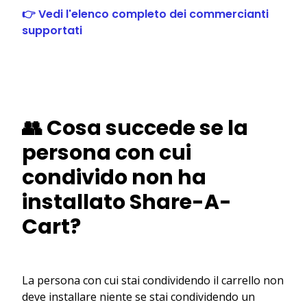
👉 Vedi l'elenco completo dei commercianti
supportati
👥 Cosa succede se la
persona con cui
condivido non ha
installato Share-A-
Cart?
La persona con cui stai condividendo il carrello non
deve installare niente se stai condividendo un