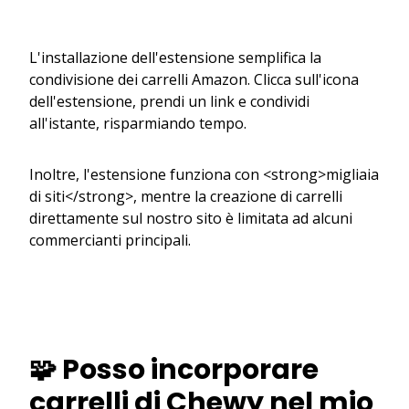
L'installazione dell'estensione semplifica la
condivisione dei carrelli Amazon. Clicca sull'icona
dell'estensione, prendi un link e condividi
all'istante, risparmiando tempo.
Inoltre, l'estensione funziona con <strong>migliaia
di siti</strong>, mentre la creazione di carrelli
direttamente sul nostro sito è limitata ad alcuni
commercianti principali.
🧩 Posso incorporare
carrelli di Chewy nel mio