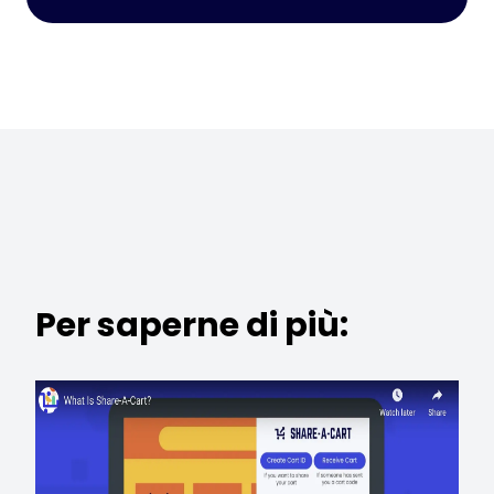
Per saperne di più: