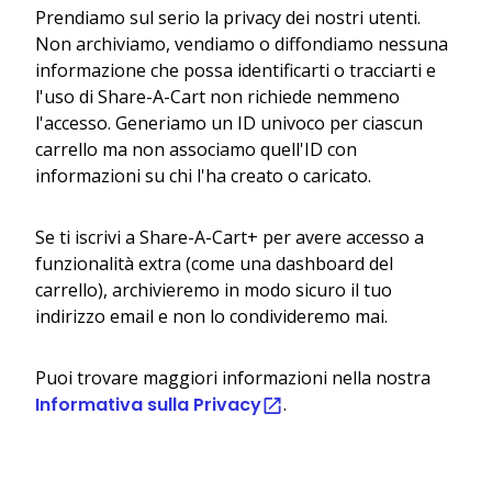
Prendiamo sul serio la privacy dei nostri utenti.
Non archiviamo, vendiamo o diffondiamo nessuna
informazione che possa identificarti o tracciarti e
l'uso di Share-A-Cart non richiede nemmeno
l'accesso. Generiamo un ID univoco per ciascun
carrello ma non associamo quell'ID con
informazioni su chi l'ha creato o caricato.
Se ti iscrivi a Share-A-Cart+ per avere accesso a
funzionalità extra (come una dashboard del
carrello), archivieremo in modo sicuro il tuo
indirizzo email e non lo condivideremo mai.
Puoi trovare maggiori informazioni nella nostra
Informativa sulla Privacy
.