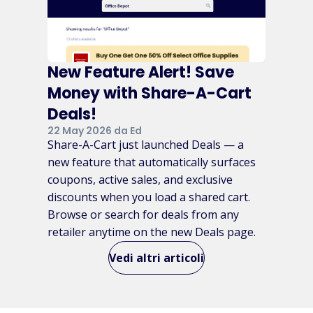
New Feature Alert! Save
Money with Share-A-Cart
Deals!
22 May 2026 da Ed
Share-A-Cart just launched Deals — a
new feature that automatically surfaces
coupons, active sales, and exclusive
discounts when you load a shared cart.
Browse or search for deals from any
retailer anytime on the new Deals page.
Vedi altri articoli