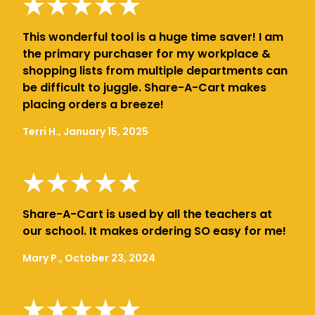
This wonderful tool is a huge time saver! I am
the primary purchaser for my workplace &
shopping lists from multiple departments can
be difficult to juggle. Share-A-Cart makes
placing orders a breeze!
Terri H., January 15, 2025
Share-A-Cart is used by all the teachers at
our school. It makes ordering SO easy for me!
Mary P., October 23, 2024