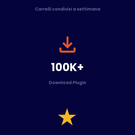
Carrelli condivisi a settimana
100K+
Download Plugin