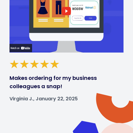
Makes ordering for my business
colleagues a snap!
Virginia J., January 22, 2025