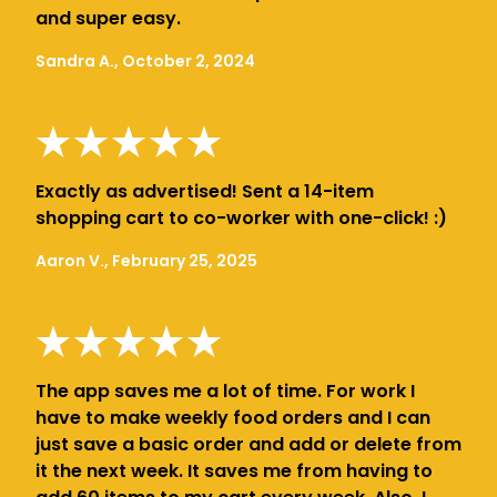
and super easy.
Sandra A., October 2, 2024
Exactly as advertised! Sent a 14-item
shopping cart to co-worker with one-click! :)
Aaron V., February 25, 2025
The app saves me a lot of time. For work I
have to make weekly food orders and I can
just save a basic order and add or delete from
it the next week. It saves me from having to