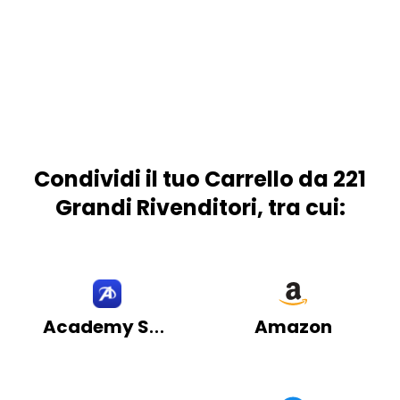
Condividi il tuo Carrello da 221
Grandi Rivenditori, tra cui:
Academy Sports
Amazon