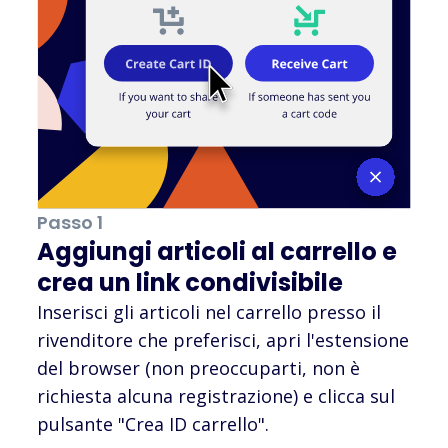
Passo 1
Aggiungi articoli al carrello e
crea un link condivisibile
Inserisci gli articoli nel carrello presso il
rivenditore che preferisci, apri l'estensione
del browser (non preoccuparti, non è
richiesta alcuna registrazione) e clicca sul
pulsante "Crea ID carrello".