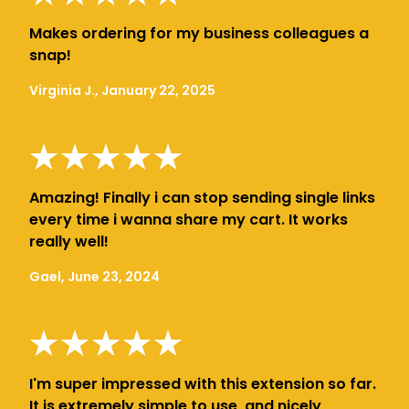
Makes ordering for my business colleagues a
snap!
Virginia J., January 22, 2025
Amazing! Finally i can stop sending single links
every time i wanna share my cart. It works
really well!
Gael, June 23, 2024
I'm super impressed with this extension so far.
It is extremely simple to use, and nicely