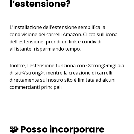
l’estensione?
L'installazione dell'estensione semplifica la
condivisione dei carrelli Amazon. Clicca sull'icona
dell'estensione, prendi un link e condividi
all'istante, risparmiando tempo.
Inoltre, l'estensione funziona con <strong>migliaia
di siti</strong>, mentre la creazione di carrelli
direttamente sul nostro sito è limitata ad alcuni
commercianti principali.
🧩 Posso incorporare