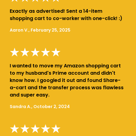
Exactly as advertised! Sent a 14-item
shopping cart to co-worker with one-click! :)
Aaron V., February 25, 2025
I wanted to move my Amazon shopping cart
to my husband's Prime account and didn't
know how. I googled it out and found Share-
a-cart and the transfer process was flawless
and super easy.
Sandra A., October 2, 2024