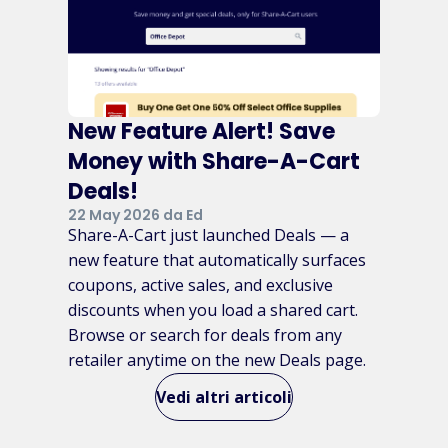
New Feature Alert! Save
Money with Share-A-Cart
Deals!
22 May 2026 da Ed
Share-A-Cart just launched Deals — a
new feature that automatically surfaces
coupons, active sales, and exclusive
discounts when you load a shared cart.
Browse or search for deals from any
retailer anytime on the new Deals page.
Vedi altri articoli