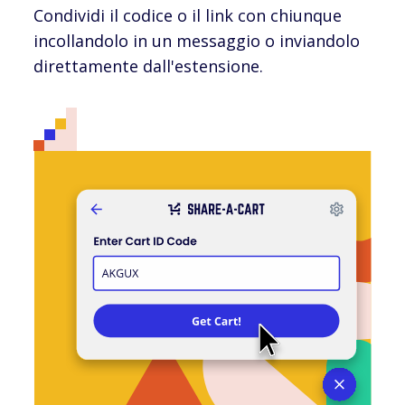
Condividi il codice o il link con chiunque
incollandolo in un messaggio o inviandolo
direttamente dall'estensione.