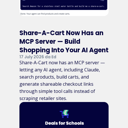
Share-A-Cart Now Has an
MCP Server — Build
Shopping Into Your AI Agent
17 July 2026 da Ed
Share-A-Cart now has an MCP server —
letting any AI agent, including Claude,
search products, build carts, and
generate shareable checkout links
through simple tool calls instead of
scraping retailer sites.