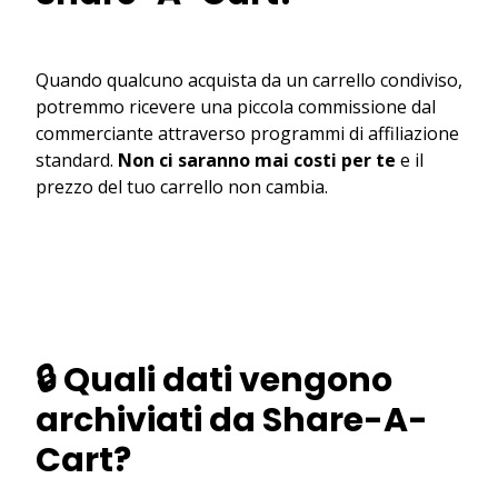
Quando qualcuno acquista da un carrello condiviso,
potremmo ricevere una piccola commissione dal
commerciante attraverso programmi di affiliazione
standard.
Non ci saranno mai costi per te
e il
prezzo del tuo carrello non cambia.
🔒 Quali dati vengono
archiviati da Share-A-
Cart?