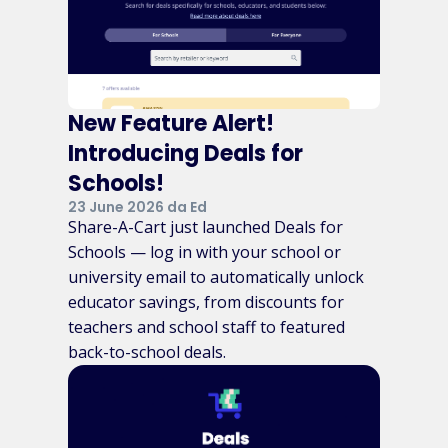
New Feature Alert!
Introducing Deals for
Schools!
23 June 2026 da Ed
Share-A-Cart just launched Deals for
Schools — log in with your school or
university email to automatically unlock
educator savings, from discounts for
teachers and school staff to featured
back-to-school deals.