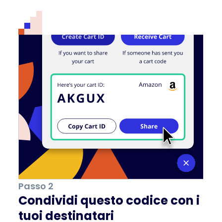
Passo 2
Condividi questo codice con i
tuoi destinatari