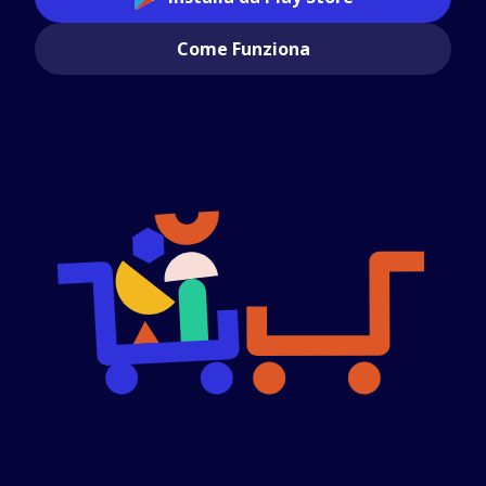
Come Funziona