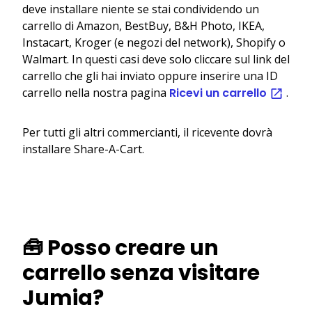
deve installare niente se stai condividendo un
carrello di Amazon, BestBuy, B&H Photo, IKEA,
Instacart, Kroger (e negozi del network), Shopify o
Walmart. In questi casi deve solo cliccare sul link del
carrello che gli hai inviato oppure inserire una ID
carrello nella nostra pagina
Ricevi un carrello
.
Per tutti gli altri commercianti, il ricevente dovrà
installare Share-A-Cart.
🧰 Posso creare un
carrello senza visitare
Jumia?