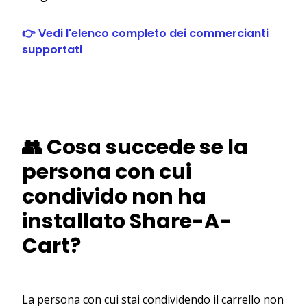
👉 Vedi l'elenco completo dei commercianti
supportati
👥 Cosa succede se la
persona con cui
condivido non ha
installato Share-A-
Cart?
La persona con cui stai condividendo il carrello non