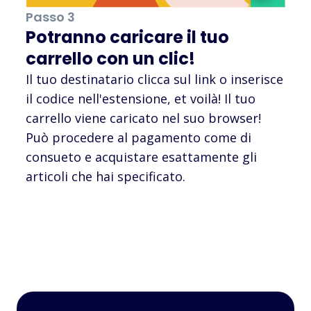
Passo 3
Potranno caricare il tuo
carrello con un clic!
Il tuo destinatario clicca sul link o inserisce
il codice nell'estensione, et voilà! Il tuo
carrello viene caricato nel suo browser!
Può procedere al pagamento come di
consueto e acquistare esattamente gli
articoli che hai specificato.