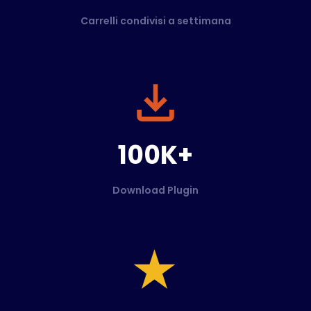
Carrelli condivisi a settimana
100K+
Download Plugin