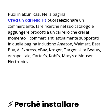
Puoi in alcuni casi. Nella pagina
Crea un carrello
puoi selezionare un
commerciante, fare ricerche nel suo catalogo e
aggiungere prodotti a un carrello che crei al
momento. I commercianti attualmente supportati
in quella pagina includono Amazon, Walmart, Best
Buy, AliExpress, eBay, Kroger, Target, Ulta Beauty,
Aeropostale, Carter’s, Kohl’s, Macy’s e Mouser
Electronics.
⚡ Perché installare