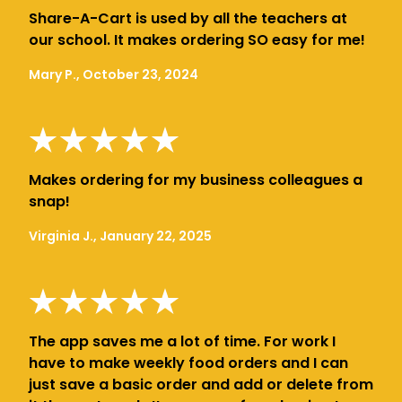
Share-A-Cart is used by all the teachers at
our school. It makes ordering SO easy for me!
Mary P., October 23, 2024
Makes ordering for my business colleagues a
snap!
Virginia J., January 22, 2025
The app saves me a lot of time. For work I
have to make weekly food orders and I can
just save a basic order and add or delete from