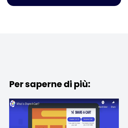
Per saperne di più: