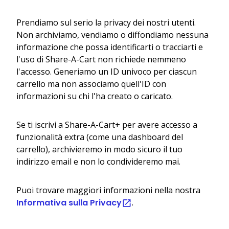
Prendiamo sul serio la privacy dei nostri utenti.
Non archiviamo, vendiamo o diffondiamo nessuna
informazione che possa identificarti o tracciarti e
l'uso di Share-A-Cart non richiede nemmeno
l'accesso. Generiamo un ID univoco per ciascun
carrello ma non associamo quell'ID con
informazioni su chi l'ha creato o caricato.
Se ti iscrivi a Share-A-Cart+ per avere accesso a
funzionalità extra (come una dashboard del
carrello), archivieremo in modo sicuro il tuo
indirizzo email e non lo condivideremo mai.
Puoi trovare maggiori informazioni nella nostra
Informativa sulla Privacy
.