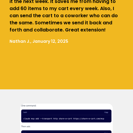
it the next week. It saves me from having to
add 60 items to my cart every week. Also, I
can send the cart to a coworker who can do
the same. Sometimes we send it back and
forth and collaborate. Great extension!
Nathan J., January 12, 2025