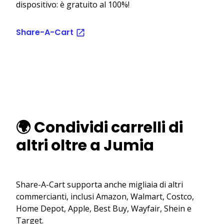
dispositivo: è gratuito al 100%!
Share-A-Cart
🌍 Condividi carrelli di
altri oltre a Jumia
Share-A-Cart supporta anche migliaia di altri
commercianti, inclusi Amazon, Walmart, Costco,
Home Depot, Apple, Best Buy, Wayfair, Shein e
Target.