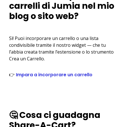
carrelli di Jumia nel mio
blog o sito web?
Sì! Puoi incorporare un carrello o una lista
condivisibile tramite il nostro widget — che tu
l’abbia creata tramite l’estensione o lo strumento
Crea un Carrello.
👉
Impara a incorporare un carrello
🤔 Cosa ci guadagna
Share-A-Cart?