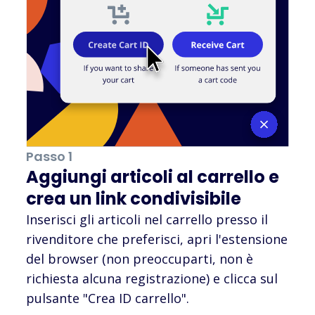
Passo 1
Aggiungi articoli al carrello e
crea un link condivisibile
Inserisci gli articoli nel carrello presso il
rivenditore che preferisci, apri l'estensione
del browser (non preoccuparti, non è
richiesta alcuna registrazione) e clicca sul
pulsante "Crea ID carrello".