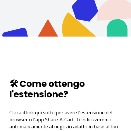
🛠️ Come ottengo
l'estensione?
Clicca il link qui sotto per avere l'estensione del
browser o l'app Share-A-Cart. Ti indirizzeremo
automaticamente al negozio adatto in base al tuo