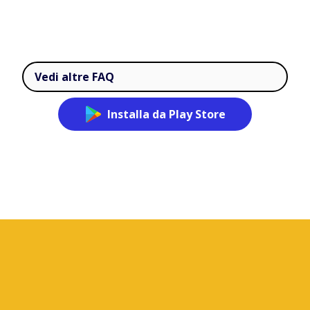
Vedi altre FAQ
Installa da Play Store