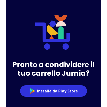
Pronto a condividere il
tuo carrello Jumia?
Installa da Play Store