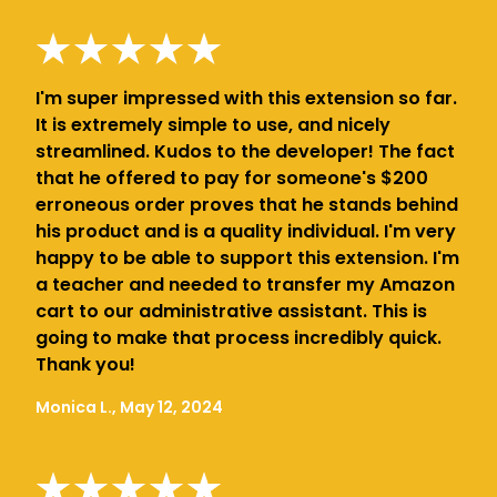
I'm super impressed with this extension so far.
It is extremely simple to use, and nicely
streamlined. Kudos to the developer! The fact
that he offered to pay for someone's $200
erroneous order proves that he stands behind
his product and is a quality individual. I'm very
happy to be able to support this extension. I'm
a teacher and needed to transfer my Amazon
cart to our administrative assistant. This is
going to make that process incredibly quick.
Thank you!
Monica L., May 12, 2024