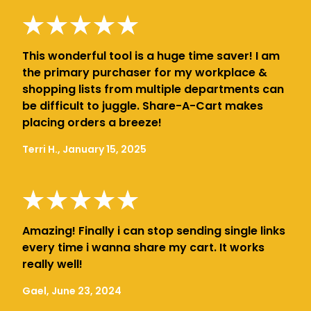
This wonderful tool is a huge time saver! I am
the primary purchaser for my workplace &
shopping lists from multiple departments can
be difficult to juggle. Share-A-Cart makes
placing orders a breeze!
Terri H., January 15, 2025
Amazing! Finally i can stop sending single links
every time i wanna share my cart. It works
really well!
Gael, June 23, 2024