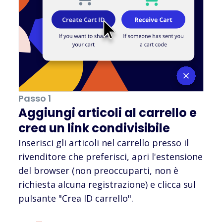
Passo 1
Aggiungi articoli al carrello e
crea un link condivisibile
Inserisci gli articoli nel carrello presso il
rivenditore che preferisci, apri l'estensione
del browser (non preoccuparti, non è
richiesta alcuna registrazione) e clicca sul
pulsante "Crea ID carrello".