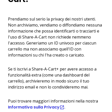
Prendiamo sul serio la privacy dei nostri utenti.
Non archiviamo, vendiamo o diffondiamo nessuna
informazione che possa identificarti o tracciarti e
l'uso di Share-A-Cart non richiede nemmeno
l'accesso. Generiamo un ID univoco per ciascun
carrello ma non associamo quell'ID con
informazioni su chi l'ha creato o caricato.
Se ti iscrivi a Share-A-Cart+ per avere accesso a
funzionalità extra (come una dashboard del
carrello), archivieremo in modo sicuro il tuo
indirizzo email e non lo condivideremo mai.
Puoi trovare maggiori informazioni nella nostra
Informativa sulla Privacy
.