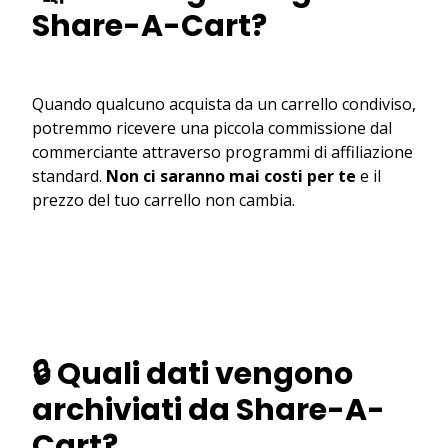
Share-A-Cart?
Quando qualcuno acquista da un carrello condiviso,
potremmo ricevere una piccola commissione dal
commerciante attraverso programmi di affiliazione
standard.
Non ci saranno mai costi per te
e il
prezzo del tuo carrello non cambia.
🔒 Quali dati vengono
archiviati da Share-A-
Cart?