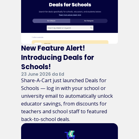
New Feature Alert!
Introducing Deals for
Schools!
23 June 2026 da Ed
Share-A-Cart just launched Deals for
Schools — log in with your school or
university email to automatically unlock
educator savings, from discounts for
teachers and school staff to featured
back-to-school deals.