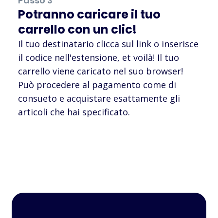
Passo 3
Potranno caricare il tuo
carrello con un clic!
Il tuo destinatario clicca sul link o inserisce
il codice nell'estensione, et voilà! Il tuo
carrello viene caricato nel suo browser!
Può procedere al pagamento come di
consueto e acquistare esattamente gli
articoli che hai specificato.