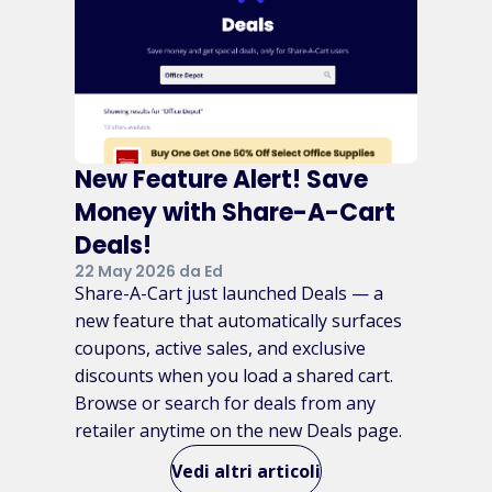
New Feature Alert! Save
Money with Share-A-Cart
Deals!
22 May 2026 da Ed
Share-A-Cart just launched Deals — a
new feature that automatically surfaces
coupons, active sales, and exclusive
discounts when you load a shared cart.
Browse or search for deals from any
retailer anytime on the new Deals page.
Vedi altri articoli