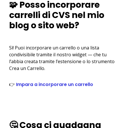
🧩 Posso incorporare
carrelli di CVS nel mio
blog o sito web?
Sì! Puoi incorporare un carrello o una lista
condivisibile tramite il nostro widget — che tu
l’abbia creata tramite l’estensione o lo strumento
Crea un Carrello.
👉
Impara a incorporare un carrello
🤔 Cosa ci guadagna