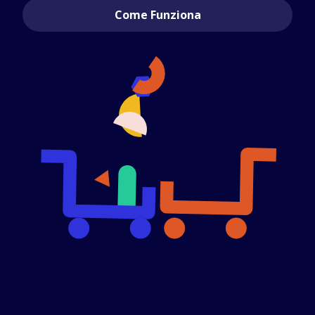
Come Funziona