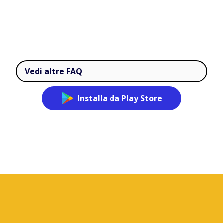
Vedi altre FAQ
Installa da Play Store