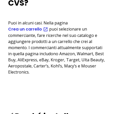
CVS?
Puoi in alcuni casi. Nella pagina
Crea un carrello
puoi selezionare un
commerciante, fare ricerche nel suo catalogo e
aggiungere prodotti a un carrello che crei al
momento. I commercianti attualmente supportati
in quella pagina includono Amazon, Walmart, Best
Buy, AliExpress, eBay, Kroger, Target, Ulta Beauty,
Aeropostale, Carter’s, Kohl’s, Macy’s e Mouser
Electronics.