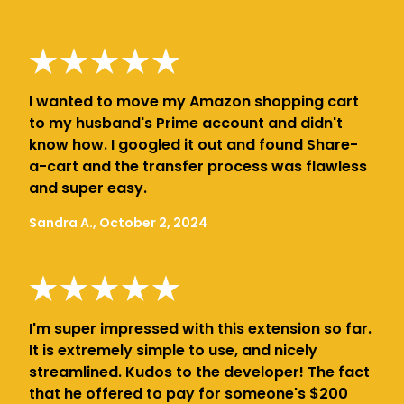
I wanted to move my Amazon shopping cart
to my husband's Prime account and didn't
know how. I googled it out and found Share-
a-cart and the transfer process was flawless
and super easy.
Sandra A., October 2, 2024
I'm super impressed with this extension so far.
It is extremely simple to use, and nicely
streamlined. Kudos to the developer! The fact
that he offered to pay for someone's $200