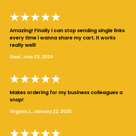
Amazing! Finally i can stop sending single links
every time i wanna share my cart. It works
really well!
Gael, June 23, 2024
Makes ordering for my business colleagues a
snap!
Virginia J., January 22, 2025