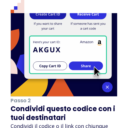
Passo 2
Condividi questo codice con i
tuoi destinatari
Condividi il codice o il link con chiunque