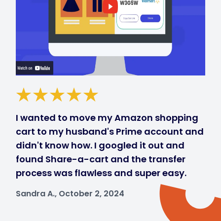
I wanted to move my Amazon shopping
cart to my husband's Prime account and
didn't know how. I googled it out and
found Share-a-cart and the transfer
process was flawless and super easy.
Sandra A., October 2, 2024