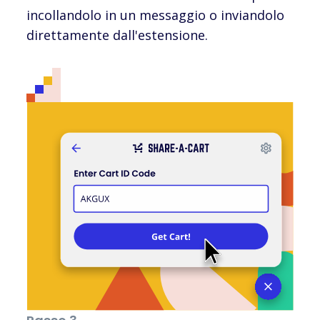
incollandolo in un messaggio o inviandolo
direttamente dall'estensione.