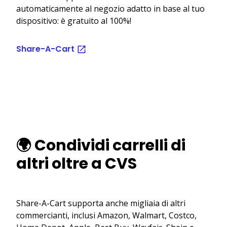
automaticamente al negozio adatto in base al tuo
dispositivo: è gratuito al 100%!
Share-A-Cart
🌍 Condividi carrelli di
altri oltre a CVS
Share-A-Cart supporta anche migliaia di altri
commercianti, inclusi Amazon, Walmart, Costco,