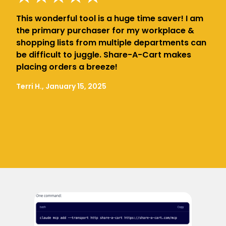
This wonderful tool is a huge time saver! I am
the primary purchaser for my workplace &
shopping lists from multiple departments can
be difficult to juggle. Share-A-Cart makes
placing orders a breeze!
Terri H., January 15, 2025