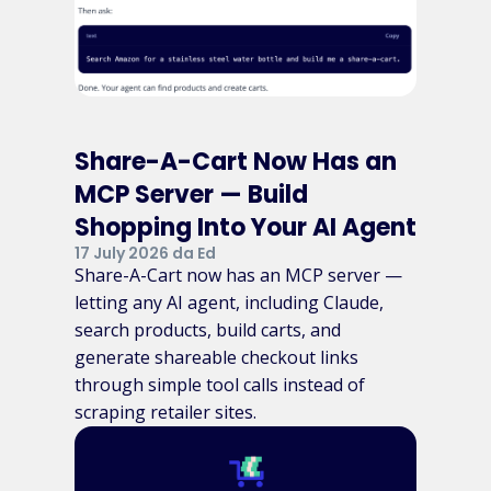
Share-A-Cart Now Has an
MCP Server — Build
Shopping Into Your AI Agent
17 July 2026 da Ed
Share-A-Cart now has an MCP server —
letting any AI agent, including Claude,
search products, build carts, and
generate shareable checkout links
through simple tool calls instead of
scraping retailer sites.