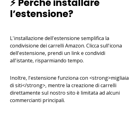
⚡ Perché installare
l’estensione?
L'installazione dell'estensione semplifica la
condivisione dei carrelli Amazon. Clicca sull'icona
dell'estensione, prendi un link e condividi
all'istante, risparmiando tempo.
Inoltre, l'estensione funziona con <strong>migliaia
di siti</strong>, mentre la creazione di carrelli
direttamente sul nostro sito è limitata ad alcuni
commercianti principali.