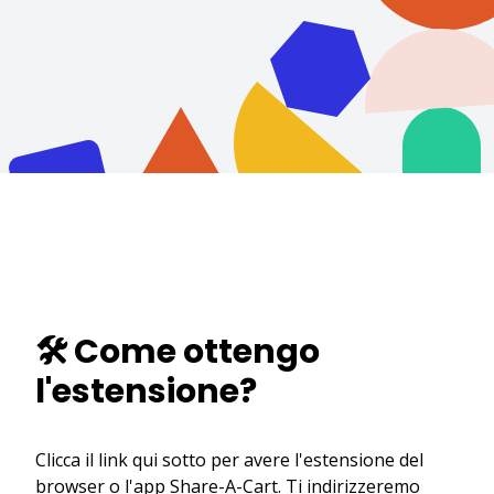
🛠️ Come ottengo
l'estensione?
Clicca il link qui sotto per avere l'estensione del
browser o l'app Share-A-Cart. Ti indirizzeremo