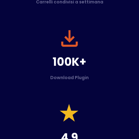
Carrelli condivisi a settimana
100K+
Download Plugin
4.9