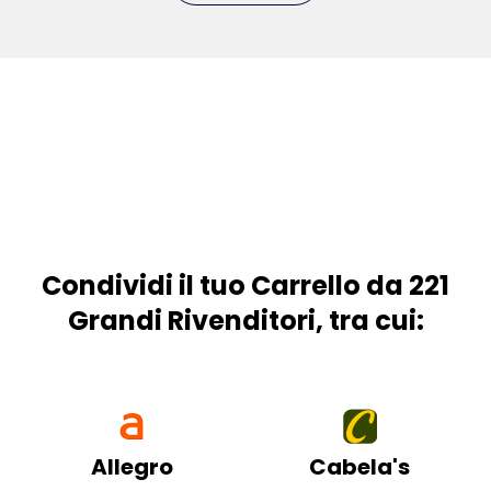
Condividi il tuo Carrello da 221
Grandi Rivenditori, tra cui:
Allegro
Cabela's