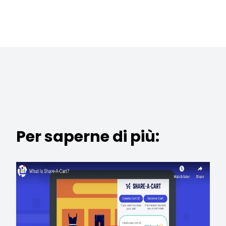
Per saperne di più: