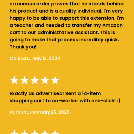
erroneous order proves that he stands behind
his product and is a quality individual. I'm very
happy to be able to support this extension. I'm
a teacher and needed to transfer my Amazon
cart to our administrative assistant. This is
going to make that process incredibly quick.
Thank you!
Monica L., May 12, 2024
Exactly as advertised! Sent a 14-item
shopping cart to co-worker with one-click! :)
Aaron V., February 25, 2025