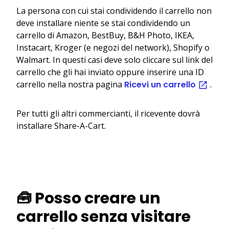
La persona con cui stai condividendo il carrello non
deve installare niente se stai condividendo un
carrello di Amazon, BestBuy, B&H Photo, IKEA,
Instacart, Kroger (e negozi del network), Shopify o
Walmart. In questi casi deve solo cliccare sul link del
carrello che gli hai inviato oppure inserire una ID
carrello nella nostra pagina
Ricevi un carrello
.
Per tutti gli altri commercianti, il ricevente dovrà
installare Share-A-Cart.
🧰 Posso creare un
carrello senza visitare