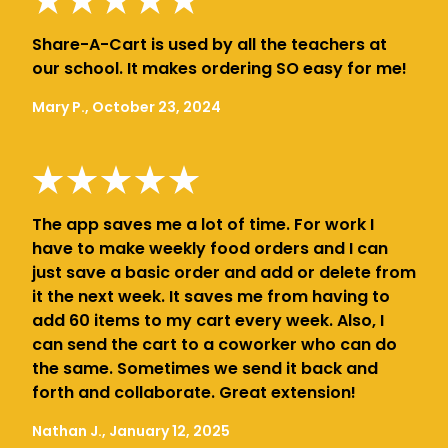
Share-A-Cart is used by all the teachers at
our school. It makes ordering SO easy for me!
Mary P., October 23, 2024
The app saves me a lot of time. For work I
have to make weekly food orders and I can
just save a basic order and add or delete from
it the next week. It saves me from having to
add 60 items to my cart every week. Also, I
can send the cart to a coworker who can do
the same. Sometimes we send it back and
forth and collaborate. Great extension!
Nathan J., January 12, 2025